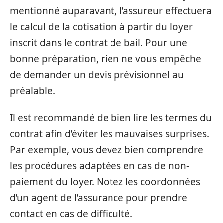
mentionné auparavant, l’assureur effectuera
le calcul de la cotisation à partir du loyer
inscrit dans le contrat de bail. Pour une
bonne préparation, rien ne vous empêche
de demander un devis prévisionnel au
préalable.
Il est recommandé de bien lire les termes du
contrat afin d’éviter les mauvaises surprises.
Par exemple, vous devez bien comprendre
les procédures adaptées en cas de non-
paiement du loyer. Notez les coordonnées
d’un agent de l’assurance pour prendre
contact en cas de difficulté.