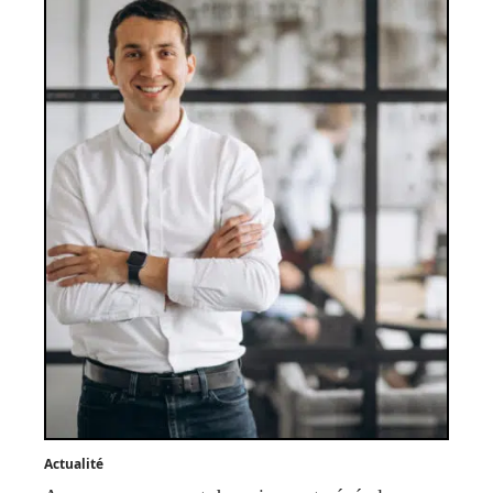
Actualité