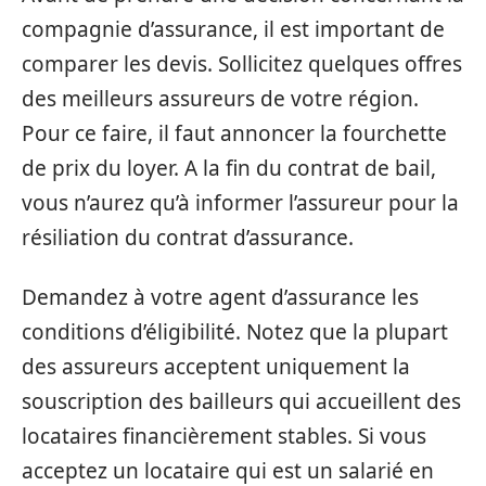
compagnie d’assurance, il est important de
comparer les devis. Sollicitez quelques offres
des meilleurs assureurs de votre région.
Pour ce faire, il faut annoncer la fourchette
de prix du loyer. A la fin du contrat de bail,
vous n’aurez qu’à informer l’assureur pour la
résiliation du contrat d’assurance.
Demandez à votre agent d’assurance les
conditions d’éligibilité. Notez que la plupart
des assureurs acceptent uniquement la
souscription des bailleurs qui accueillent des
locataires financièrement stables. Si vous
acceptez un locataire qui est un salarié en