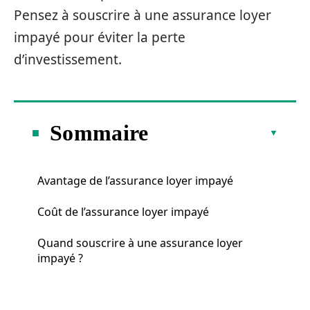
Pensez à souscrire à une assurance loyer
impayé pour éviter la perte
d’investissement.
Sommaire
Avantage de l’assurance loyer impayé
Coût de l’assurance loyer impayé
Quand souscrire à une assurance loyer
impayé ?