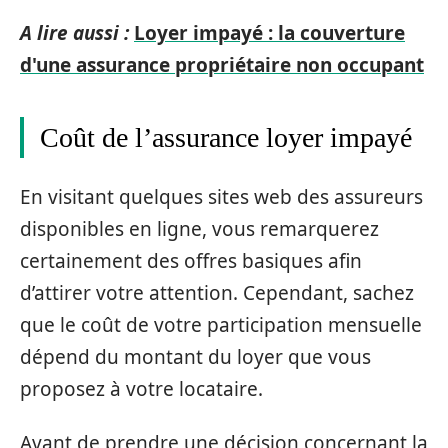
A lire aussi :
Loyer impayé : la couverture
d'une assurance propriétaire non occupant
Coût de l’assurance loyer impayé
En visitant quelques sites web des assureurs
disponibles en ligne, vous remarquerez
certainement des offres basiques afin
d’attirer votre attention. Cependant, sachez
que le coût de votre participation mensuelle
dépend du montant du loyer que vous
proposez à votre locataire.
Avant de prendre une décision concernant la