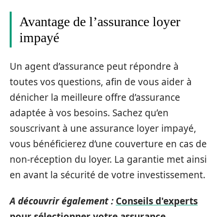
Avantage de l’assurance loyer
impayé
Un agent d’assurance peut répondre à
toutes vos questions, afin de vous aider à
dénicher la meilleure offre d’assurance
adaptée à vos besoins. Sachez qu’en
souscrivant à une assurance loyer impayé,
vous bénéficierez d’une couverture en cas de
non-réception du loyer. La garantie met ainsi
en avant la sécurité de votre investissement.
A découvrir également :
Conseils d'experts
pour sélectionner votre assurance