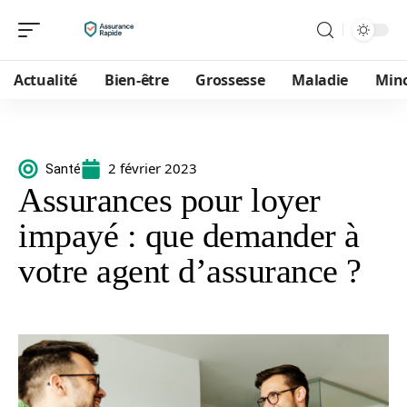
Actualité
Bien-être
Grossesse
Maladie
Min
2 février 2023
Santé
Assurances pour loyer
impayé : que demander à
votre agent d’assurance ?