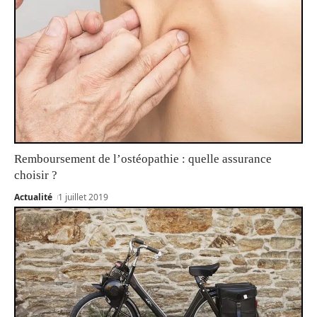
Remboursement de l’ostéopathie : quelle assurance
choisir ?
Actualité
1 juillet 2019