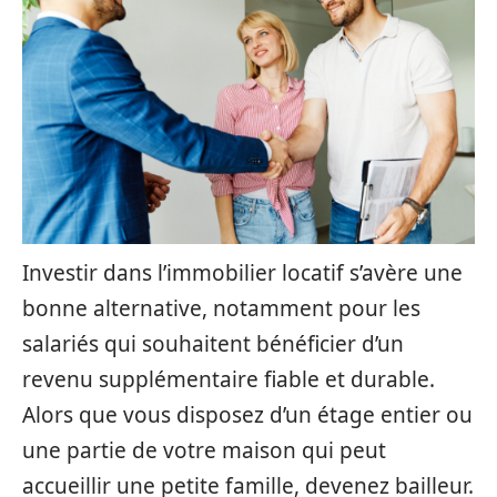
Investir dans l’immobilier locatif s’avère une
bonne alternative, notamment pour les
salariés qui souhaitent bénéficier d’un
revenu supplémentaire fiable et durable.
Alors que vous disposez d’un étage entier ou
une partie de votre maison qui peut
accueillir une petite famille, devenez bailleur.