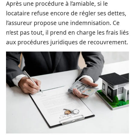
Après une procédure à l’amiable, si le
locataire refuse encore de régler ses dettes,
l’assureur propose une indemnisation. Ce
n’est pas tout, il prend en charge les frais liés
aux procédures juridiques de recouvrement.