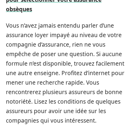
obsèques
Vous n’avez jamais entendu parler d’une
assurance loyer impayé au niveau de votre
compagnie d’assurance, rien ne vous
empêche de poser une question. Si aucune
formule n’est disponible, trouvez facilement
une autre enseigne. Profitez d’internet pour
mener une recherche rapide. Vous
rencontrerez plusieurs assureurs de bonne
notoriété. Lisez les conditions de quelques
assureurs pour avoir une idée sur les
compagnies qui vous intéressent.