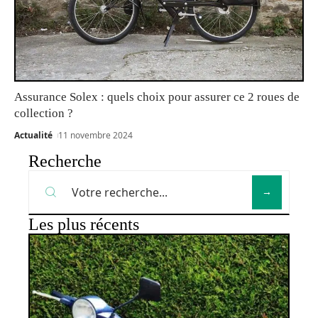
Assurance Solex : quels choix pour assurer ce 2 roues de
collection ?
Actualité
11 novembre 2024
Recherche
Les plus récents