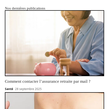
Nos dernières publications
Comment contacter l’assurance retraite par mail ?
Santé
28 septembre 2025