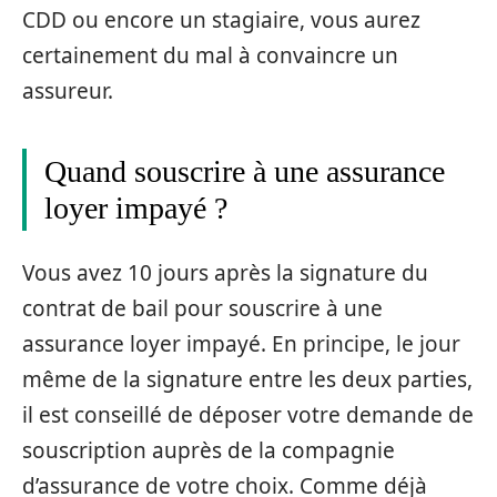
CDD ou encore un stagiaire, vous aurez
certainement du mal à convaincre un
assureur.
Quand souscrire à une assurance
loyer impayé ?
Vous avez 10 jours après la signature du
contrat de bail pour souscrire à une
assurance loyer impayé. En principe, le jour
même de la signature entre les deux parties,
il est conseillé de déposer votre demande de
souscription auprès de la compagnie
d’assurance de votre choix. Comme déjà