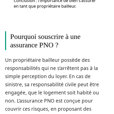
Conclusion : l’importance de bien s’assurer
en tant que propriétaire bailleur.
Pourquoi souscrire à une
assurance PNO ?
Un propriétaire bailleur possède des
responsabilités qui ne s’arrêtent pas à la
simple perception du loyer. En cas de
sinistre, sa responsabilité civile peut être
engagée, que le logement soit habité ou
non. L’assurance PNO est conçue pour
couvrir ces risques, en proposant des