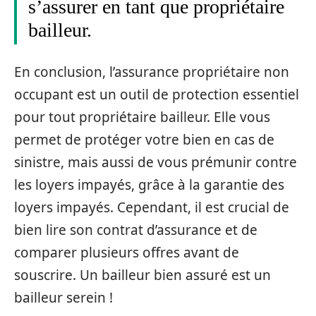
s’assurer en tant que propriétaire
bailleur.
En conclusion, l’assurance propriétaire non
occupant est un outil de protection essentiel
pour tout propriétaire bailleur. Elle vous
permet de protéger votre bien en cas de
sinistre, mais aussi de vous prémunir contre
les loyers impayés, grâce à la garantie des
loyers impayés. Cependant, il est crucial de
bien lire son contrat d’assurance et de
comparer plusieurs offres avant de
souscrire. Un bailleur bien assuré est un
bailleur serein !