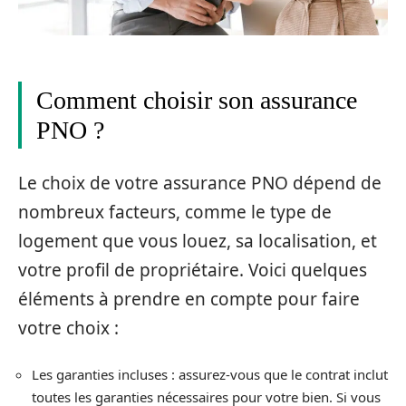
Comment choisir son assurance
PNO ?
Le choix de votre assurance PNO dépend de
nombreux facteurs, comme le type de
logement que vous louez, sa localisation, et
votre profil de propriétaire. Voici quelques
éléments à prendre en compte pour faire
votre choix :
Les garanties incluses : assurez-vous que le contrat inclut
toutes les garanties nécessaires pour votre bien. Si vous