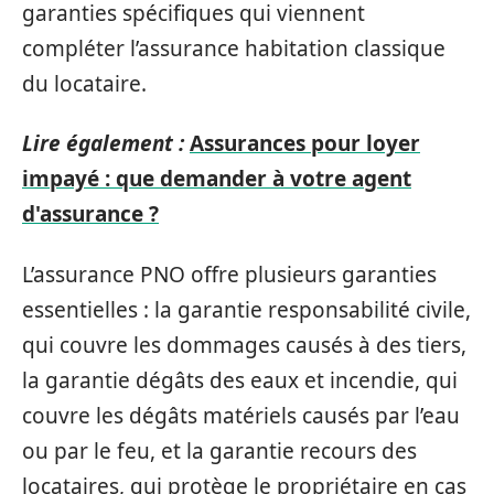
garanties spécifiques qui viennent
compléter l’assurance habitation classique
du locataire.
Lire également :
Assurances pour loyer
impayé : que demander à votre agent
d'assurance ?
L’assurance PNO offre plusieurs garanties
essentielles : la garantie responsabilité civile,
qui couvre les dommages causés à des tiers,
la garantie dégâts des eaux et incendie, qui
couvre les dégâts matériels causés par l’eau
ou par le feu, et la garantie recours des
locataires, qui protège le propriétaire en cas