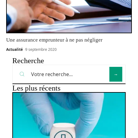
Une assurance emprunteur à ne pas négliger
Actualité
9 septembre 2020
Recherche
Les plus récents