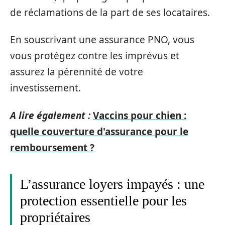
de réclamations de la part de ses locataires.
En souscrivant une assurance PNO, vous
vous protégez contre les imprévus et
assurez la pérennité de votre
investissement.
A lire également :
Vaccins pour chien :
quelle couverture d'assurance pour le
remboursement ?
L’assurance loyers impayés : une
protection essentielle pour les
propriétaires