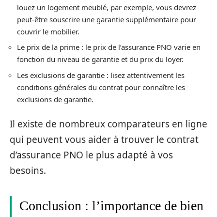
louez un logement meublé, par exemple, vous devrez
peut-être souscrire une garantie supplémentaire pour
couvrir le mobilier.
Le prix de la prime : le prix de l’assurance PNO varie en
fonction du niveau de garantie et du prix du loyer.
Les exclusions de garantie : lisez attentivement les
conditions générales du contrat pour connaître les
exclusions de garantie.
Il existe de nombreux comparateurs en ligne
qui peuvent vous aider à trouver le contrat
d’assurance PNO le plus adapté à vos
besoins.
Conclusion : l’importance de bien