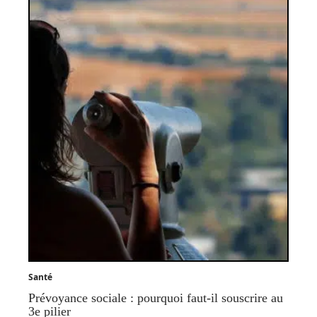
Santé
Prévoyance sociale : pourquoi faut-il souscrire au
3e pilier