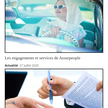
Les engagements et services de Assurpeople
Actualité
27 juillet 2020