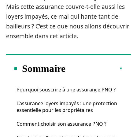
Mais cette assurance couvre-t-elle aussi les
loyers impayés, ce mal qui hante tant de
bailleurs ? C’est ce que nous allons découvrir
ensemble dans cet article.
Sommaire
Pourquoi souscrire à une assurance PNO ?
L’assurance loyers impayés : une protection
essentielle pour les propriétaires
Comment choisir son assurance PNO ?