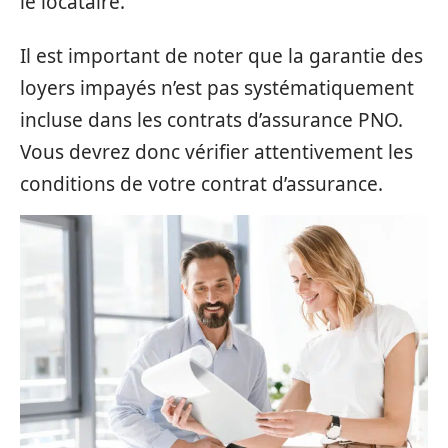
le locataire.
Il est important de noter que la garantie des
loyers impayés n’est pas systématiquement
incluse dans les contrats d’assurance PNO.
Vous devrez donc vérifier attentivement les
conditions de votre contrat d’assurance.