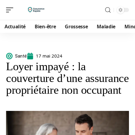
Actualité
Bien-être
Grossesse
Maladie
Min
17 mai 2024
Santé
Loyer impayé : la
couverture d’une assurance
propriétaire non occupant