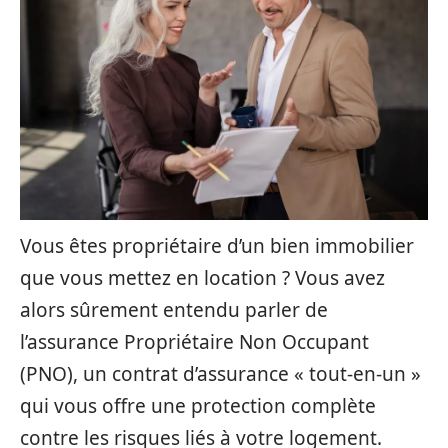
Vous êtes propriétaire d’un bien immobilier
que vous mettez en location ? Vous avez
alors sûrement entendu parler de
l’assurance Propriétaire Non Occupant
(PNO), un contrat d’assurance « tout-en-un »
qui vous offre une protection complète
contre les risques liés à votre logement.