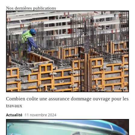
Nos dernières publications
Combien coûte une assurance dommage ouvrage pour les
travaux
Actualité
11 novembre 2024