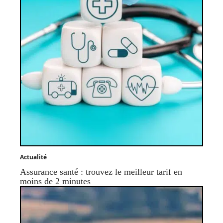
Actualité
Assurance santé : trouvez le meilleur tarif en
moins de 2 minutes