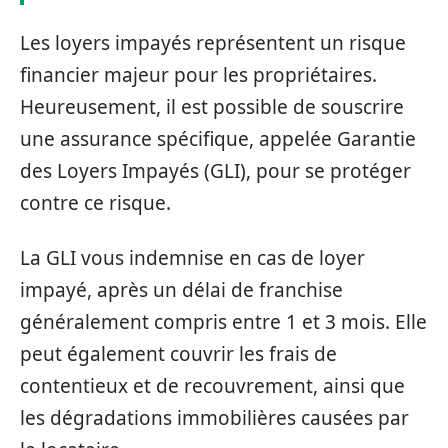
Les loyers impayés représentent un risque
financier majeur pour les propriétaires.
Heureusement, il est possible de souscrire
une assurance spécifique, appelée Garantie
des Loyers Impayés (GLI), pour se protéger
contre ce risque.
La GLI vous indemnise en cas de loyer
impayé, après un délai de franchise
généralement compris entre 1 et 3 mois. Elle
peut également couvrir les frais de
contentieux et de recouvrement, ainsi que
les dégradations immobilières causées par