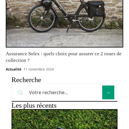
Assurance Solex : quels choix pour assurer ce 2 roues de
collection ?
Actualité
11 novembre 2024
Recherche
Les plus récents