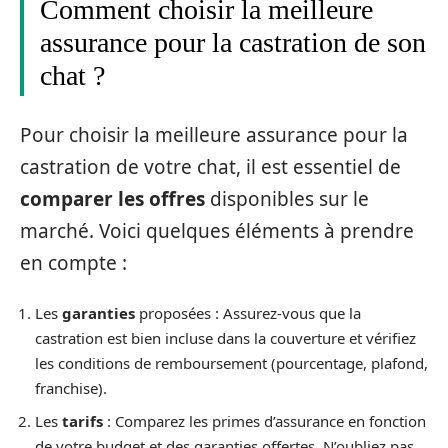
Comment choisir la meilleure
assurance pour la castration de son
chat ?
Pour choisir la meilleure assurance pour la
castration de votre chat, il est essentiel de
comparer les offres
disponibles sur le
marché. Voici quelques éléments à prendre
en compte :
Les
garanties
proposées : Assurez-vous que la
castration est bien incluse dans la couverture et vérifiez
les conditions de remboursement (pourcentage, plafond,
franchise).
Les
tarifs
: Comparez les primes d’assurance en fonction
de votre budget et des garanties offertes. N’oubliez pas