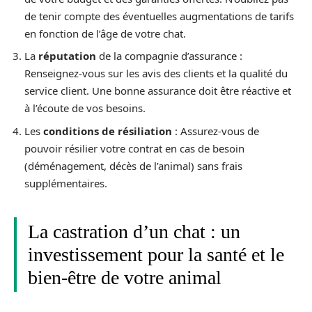
de tenir compte des éventuelles augmentations de tarifs
en fonction de l’âge de votre chat.
La
réputation
de la compagnie d’assurance :
Renseignez-vous sur les avis des clients et la qualité du
service client. Une bonne assurance doit être réactive et
à l’écoute de vos besoins.
Les
conditions de résiliation
: Assurez-vous de
pouvoir résilier votre contrat en cas de besoin
(déménagement, décès de l’animal) sans frais
supplémentaires.
La castration d’un chat : un
investissement pour la santé et le
bien-être de votre animal