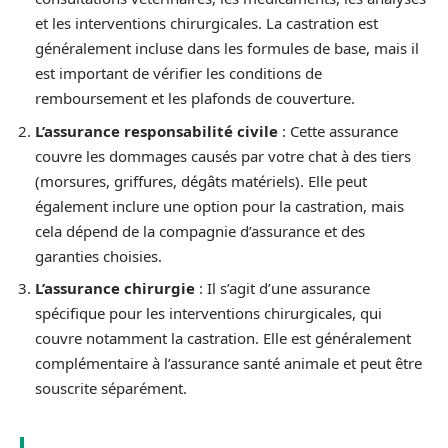
et les interventions chirurgicales. La castration est
généralement incluse dans les formules de base, mais il
est important de vérifier les conditions de
remboursement et les plafonds de couverture.
L’assurance responsabilité civile
: Cette assurance
couvre les dommages causés par votre chat à des tiers
(morsures, griffures, dégâts matériels). Elle peut
également inclure une option pour la castration, mais
cela dépend de la compagnie d’assurance et des
garanties choisies.
L’assurance chirurgie
: Il s’agit d’une assurance
spécifique pour les interventions chirurgicales, qui
couvre notamment la castration. Elle est généralement
complémentaire à l’assurance santé animale et peut être
souscrite séparément.