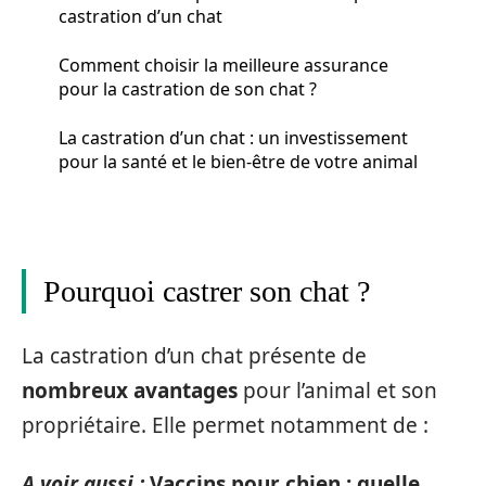
castration d’un chat
Comment choisir la meilleure assurance
pour la castration de son chat ?
La castration d’un chat : un investissement
pour la santé et le bien-être de votre animal
Pourquoi castrer son chat ?
La castration d’un chat présente de
nombreux avantages
pour l’animal et son
propriétaire. Elle permet notamment de :
A voir aussi :
Vaccins pour chien : quelle