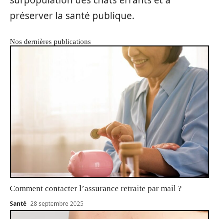
préserver la santé publique.
Nos dernières publications
Comment contacter l’assurance retraite par mail ?
Santé
28 septembre 2025