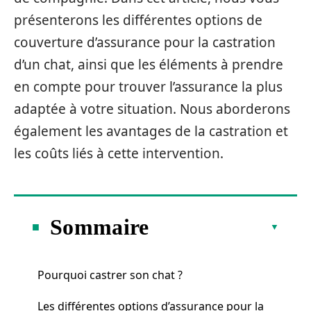
présenterons les différentes options de
couverture d’assurance pour la castration
d’un chat, ainsi que les éléments à prendre
en compte pour trouver l’assurance la plus
adaptée à votre situation. Nous aborderons
également les avantages de la castration et
les coûts liés à cette intervention.
Sommaire
Pourquoi castrer son chat ?
Les différentes options d’assurance pour la