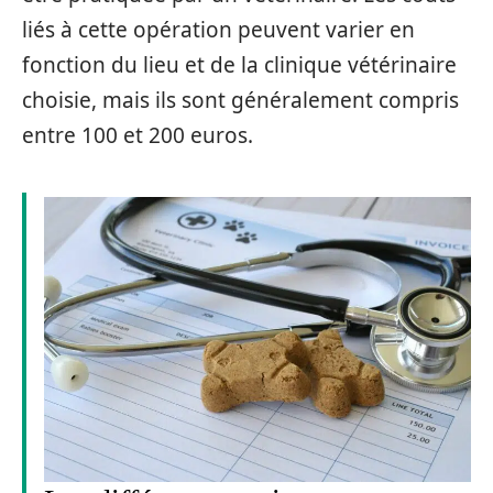
liés à cette opération peuvent varier en
fonction du lieu et de la clinique vétérinaire
choisie, mais ils sont généralement compris
entre 100 et 200 euros.