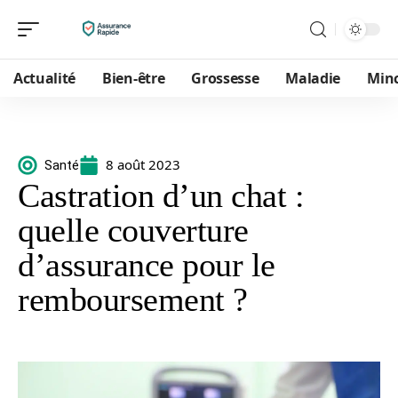
Actualité
Bien-être
Grossesse
Maladie
Min
8 août 2023
Santé
Castration d’un chat :
quelle couverture
d’assurance pour le
remboursement ?