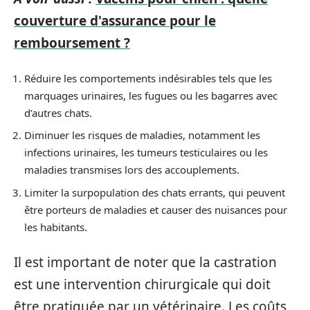
couverture d'assurance pour le
remboursement ?
Réduire les comportements indésirables tels que les
marquages urinaires, les fugues ou les bagarres avec
d’autres chats.
Diminuer les risques de maladies, notamment les
infections urinaires, les tumeurs testiculaires ou les
maladies transmises lors des accouplements.
Limiter la surpopulation des chats errants, qui peuvent
être porteurs de maladies et causer des nuisances pour
les habitants.
Il est important de noter que la castration
est une intervention chirurgicale qui doit
être pratiquée par un vétérinaire. Les coûts