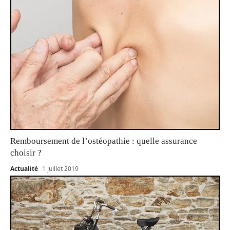
Remboursement de l’ostéopathie : quelle assurance
choisir ?
Actualité
1 juillet 2019