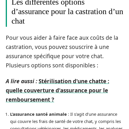
Les différentes options
d’assurance pour la castration d’un
chat
Pour vous aider à faire face aux coûts de la
castration, vous pouvez souscrire à une
assurance spécifique pour votre chat.
Plusieurs options sont disponibles :
A lire aussi :
Stérilisation d'une chatte :
quelle couverture d'assurance pour le
remboursement ?
L’assurance santé animale
: Il s’agit d’une assurance
qui couvre les frais de santé de votre chat, y compris les
consultations vétérinaires, les médicaments, les analyses