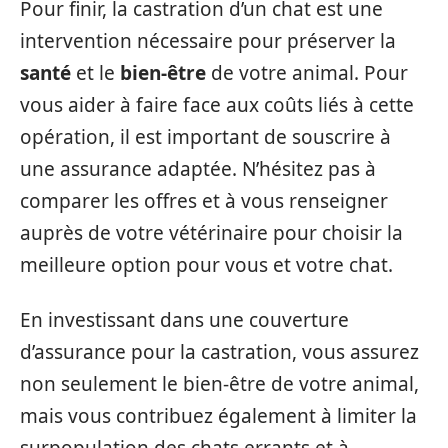
Pour finir, la castration d’un chat est une
intervention nécessaire pour préserver la
santé
et le
bien-être
de votre animal. Pour
vous aider à faire face aux coûts liés à cette
opération, il est important de souscrire à
une assurance adaptée. N’hésitez pas à
comparer les offres et à vous renseigner
auprès de votre vétérinaire pour choisir la
meilleure option pour vous et votre chat.
En investissant dans une couverture
d’assurance pour la castration, vous assurez
non seulement le bien-être de votre animal,
mais vous contribuez également à limiter la
surpopulation des chats errants et à