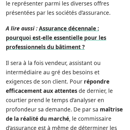
le représenter parmi les diverses offres
présentées par les sociétés d’assurance.
A lire aussi :
Assurance décennale :
pourquoi est-elle essentielle pour les
professionnels du bâtiment ?
Il sera à la fois vendeur, assistant ou
intermédiaire au gré des besoins et
exigences de son client. Pour
répondre
efficacement aux attentes
de dernier, le
courtier prend le temps d’analyser en
profondeur sa demande. De par sa
maîtrise
de la réalité du marché
, le commissaire
d’assurance est à même de déterminer les