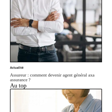
Actualité
Assureur : comment devenir agent général axa
assurance ?
Au top