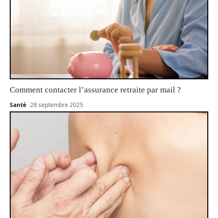
Comment contacter l’assurance retraite par mail ?
Santé
28 septembre 2025