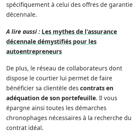
spécifiquement à celui des offres de garantie
décennale.
A lire aussi :
Les mythes de l'assurance
décennale démystifiés pour les
autoentrepreneurs
De plus, le réseau de collaborateurs dont
dispose le courtier lui permet de faire
bénéficier sa clientèle des
contrats en
adéquation de son portefeuille
. Il vous
épargne ainsi toutes les démarches
chronophages nécessaires à la recherche du
contrat idéal.