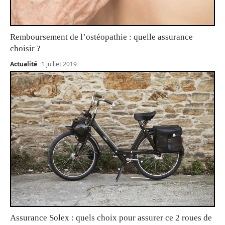
Remboursement de l’ostéopathie : quelle assurance
choisir ?
Actualité
1 juillet 2019
Assurance Solex : quels choix pour assurer ce 2 roues de