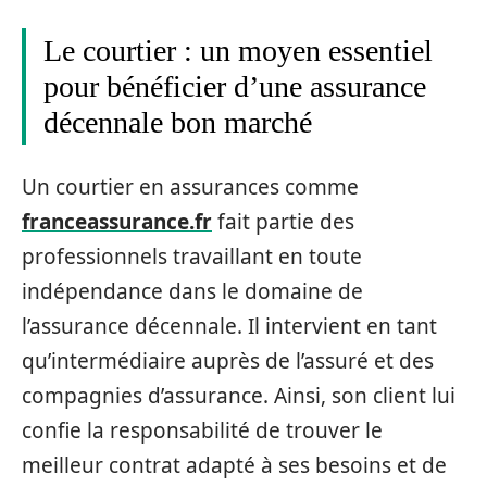
Le courtier : un moyen essentiel
pour bénéficier d’une assurance
décennale bon marché
Un courtier en assurances comme
franceassurance.fr
fait partie des
professionnels travaillant en toute
indépendance dans le domaine de
l’assurance décennale. Il intervient en tant
qu’intermédiaire auprès de l’assuré et des
compagnies d’assurance. Ainsi, son client lui
confie la responsabilité de trouver le
meilleur contrat adapté à ses besoins et de