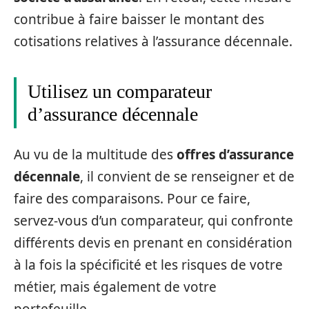
contribue à faire baisser le montant des
cotisations relatives à l’assurance décennale.
Utilisez un comparateur
d’assurance décennale
Au vu de la multitude des
offres d’assurance
décennale
, il convient de se renseigner et de
faire des comparaisons. Pour ce faire,
servez-vous d’un comparateur, qui confronte
différents devis en prenant en considération
à la fois la spécificité et les risques de votre
métier, mais également de votre