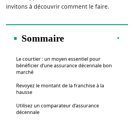
invitons à découvrir comment le faire.
Sommaire
Le courtier : un moyen essentiel pour
bénéficier d’une assurance décennale bon
marché
Revoyez le montant de la franchise à la
hausse
Utilisez un comparateur d’assurance
décennale