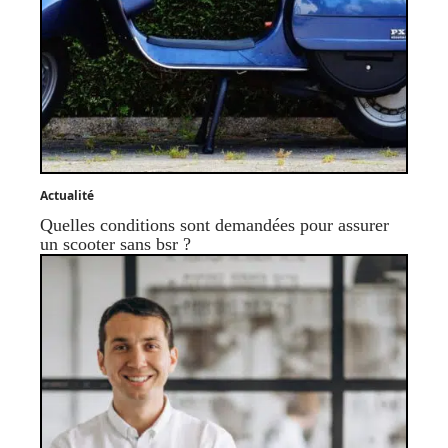
Actualité
Quelles conditions sont demandées pour assurer
un scooter sans bsr ?