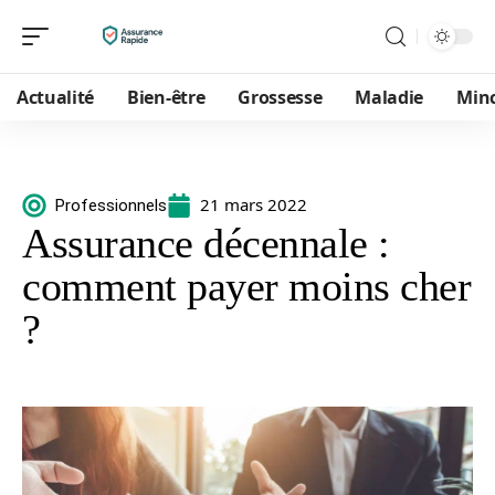
Actualité
Bien-être
Grossesse
Maladie
Min
21 mars 2022
Professionnels
Assurance décennale :
comment payer moins cher
?