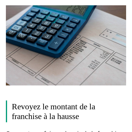
Revoyez le montant de la
franchise à la hausse