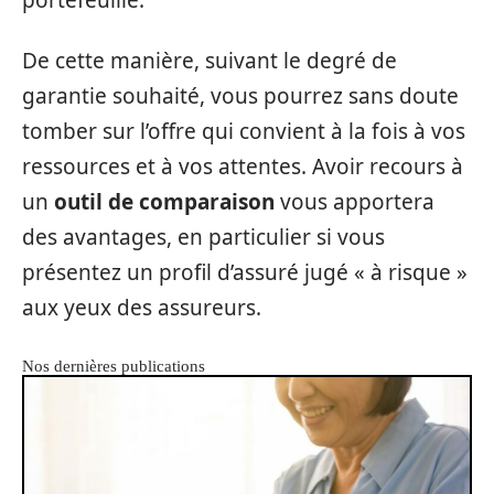
portefeuille.
De cette manière, suivant le degré de
garantie souhaité, vous pourrez sans doute
tomber sur l’offre qui convient à la fois à vos
ressources et à vos attentes. Avoir recours à
un
outil de comparaison
vous apportera
des avantages, en particulier si vous
présentez un profil d’assuré jugé « à risque »
aux yeux des assureurs.
Nos dernières publications