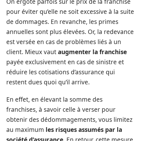
On ergote parfois sur le prix de la franchise
pour éviter qu’elle ne soit excessive à la suite
de dommages. En revanche, les primes
annuelles sont plus élevées. Or, la redevance
est versée en cas de problèmes liés à un
client. Mieux vaut
augmenter la franchise
payée exclusivement en cas de sinistre et
réduire les cotisations d’assurance qui
restent dues quoi qu’il arrive.
En effet, en élevant la somme des
franchises, à savoir celle à verser pour
obtenir des dédommagements, vous limitez
au maximum
les risques assumés par la
société d’assurance
. En retour, cette mesure