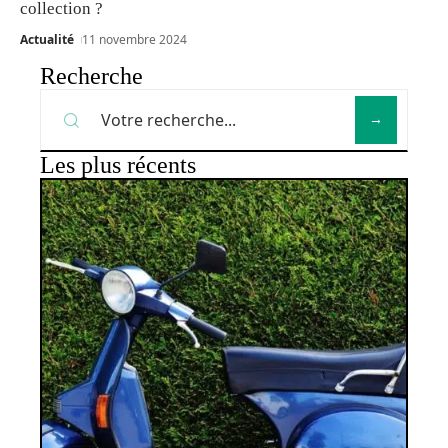
collection ?
Actualité
11 novembre 2024
Recherche
Les plus récents