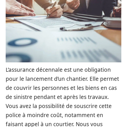
L’assurance décennale est une obligation
pour le lancement d’un chantier. Elle permet
de couvrir les personnes et les biens en cas
de sinistre pendant et après les travaux.
Vous avez la possibilité de souscrire cette
police à moindre coût, notamment en
faisant appel à un courtier. Nous vous