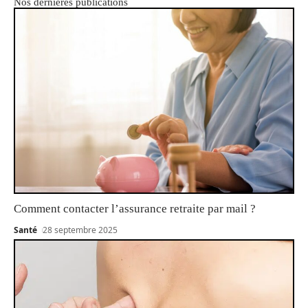
Nos dernières publications
Comment contacter l’assurance retraite par mail ?
Santé
28 septembre 2025