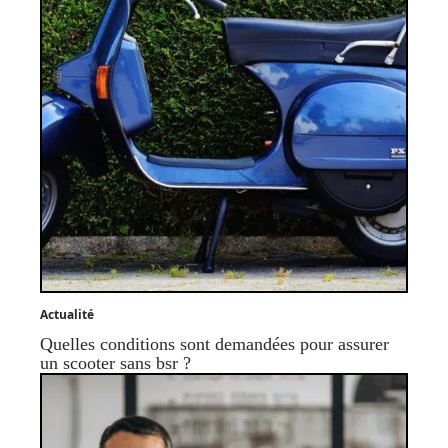
Actualité
Quelles conditions sont demandées pour assurer
un scooter sans bsr ?