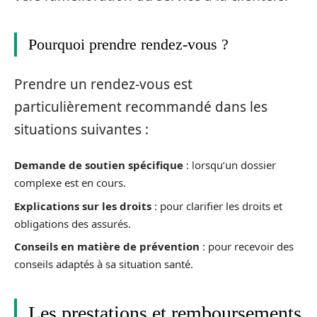
Pourquoi prendre rendez-vous ?
Prendre un rendez-vous est
particulièrement recommandé dans les
situations suivantes :
Demande de soutien spécifique
: lorsqu’un dossier
complexe est en cours.
Explications sur les droits
: pour clarifier les droits et
obligations des assurés.
Conseils en matière de prévention
: pour recevoir des
conseils adaptés à sa situation santé.
Les prestations et remboursements