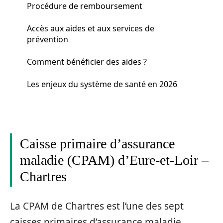
Procédure de remboursement
Accès aux aides et aux services de
prévention
Comment bénéficier des aides ?
Les enjeux du système de santé en 2026
Caisse primaire d’assurance
maladie (CPAM) d’Eure-et-Loir –
Chartres
La CPAM de Chartres est l’une des sept
caisses primaires d’assurance maladie