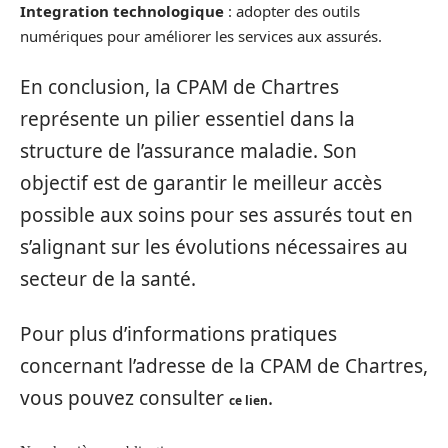
Integration technologique
: adopter des outils
numériques pour améliorer les services aux assurés.
En conclusion, la CPAM de Chartres
représente un pilier essentiel dans la
structure de l’assurance maladie. Son
objectif est de garantir le meilleur accès
possible aux soins pour ses assurés tout en
s’alignant sur les évolutions nécessaires au
secteur de la santé.
Pour plus d’informations pratiques
concernant l’adresse de la CPAM de Chartres,
vous pouvez consulter
.
ce lien