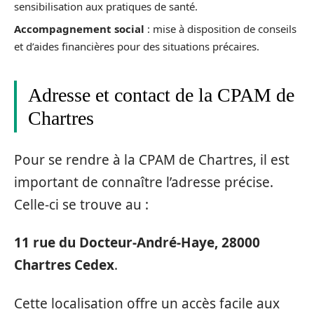
sensibilisation aux pratiques de santé.
Accompagnement social
: mise à disposition de conseils
et d’aides financières pour des situations précaires.
Adresse et contact de la CPAM de
Chartres
Pour se rendre à la CPAM de Chartres, il est
important de connaître l’adresse précise.
Celle-ci se trouve au :
11 rue du Docteur-André-Haye, 28000
Chartres Cedex
.
Cette localisation offre un accès facile aux