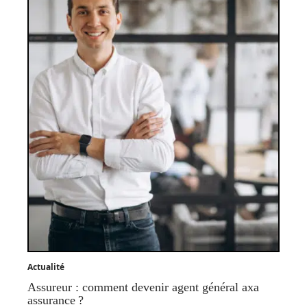
Actualité
Assureur : comment devenir agent général axa
assurance ?