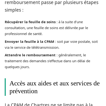
remboursement passe par plusieurs étapes
simples :
Récupérer la feuille de soins
: à la suite d’une
consultation, une feuille de soins est délivrée par le
professionnel de santé.
Envoyer la feuille à la CPAM
: soit par voie postale, soit
via le service de télétransmission.
Attendre le remboursement
: généralement, le
traitement des demandes s’effectue dans un délai de
quelques jours.
Accès aux aides et aux services de
prévention
La CPAM de Chartres ne se limite pas à la