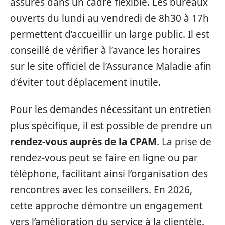
assurés dans un cadre flexible. Les bureaux
ouverts du lundi au vendredi de 8h30 à 17h
permettent d’accueillir un large public. Il est
conseillé de vérifier à l’avance les horaires
sur le site officiel de l’Assurance Maladie afin
d’éviter tout déplacement inutile.
Pour les demandes nécessitant un entretien
plus spécifique, il est possible de prendre un
rendez-vous auprès de la CPAM
. La prise de
rendez-vous peut se faire en ligne ou par
téléphone, facilitant ainsi l’organisation des
rencontres avec les conseillers. En 2026,
cette approche démontre un engagement
vers l’amélioration du service à la clientèle.