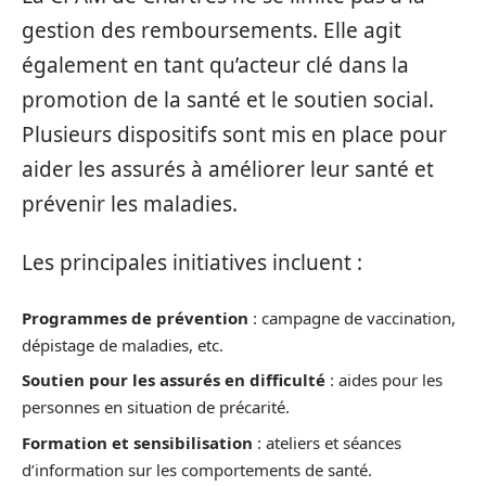
gestion des remboursements. Elle agit
également en tant qu’acteur clé dans la
promotion de la santé et le soutien social.
Plusieurs dispositifs sont mis en place pour
aider les assurés à améliorer leur santé et
prévenir les maladies.
Les principales initiatives incluent :
Programmes de prévention
: campagne de vaccination,
dépistage de maladies, etc.
Soutien pour les assurés en difficulté
: aides pour les
personnes en situation de précarité.
Formation et sensibilisation
: ateliers et séances
d’information sur les comportements de santé.