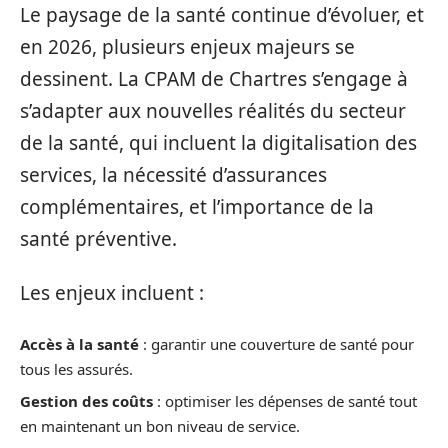
Le paysage de la santé continue d’évoluer, et
en 2026, plusieurs enjeux majeurs se
dessinent. La CPAM de Chartres s’engage à
s’adapter aux nouvelles réalités du secteur
de la santé, qui incluent la digitalisation des
services, la nécessité d’assurances
complémentaires, et l’importance de la
santé préventive.
Les enjeux incluent :
Accès à la santé
: garantir une couverture de santé pour
tous les assurés.
Gestion des coûts
: optimiser les dépenses de santé tout
en maintenant un bon niveau de service.