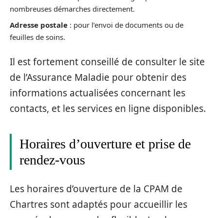
nombreuses démarches directement.
Adresse postale
: pour l’envoi de documents ou de
feuilles de soins.
Il est fortement conseillé de consulter le site
de l’Assurance Maladie pour obtenir des
informations actualisées concernant les
contacts, et les services en ligne disponibles.
Horaires d’ouverture et prise de
rendez-vous
Les horaires d’ouverture de la CPAM de
Chartres sont adaptés pour accueillir les