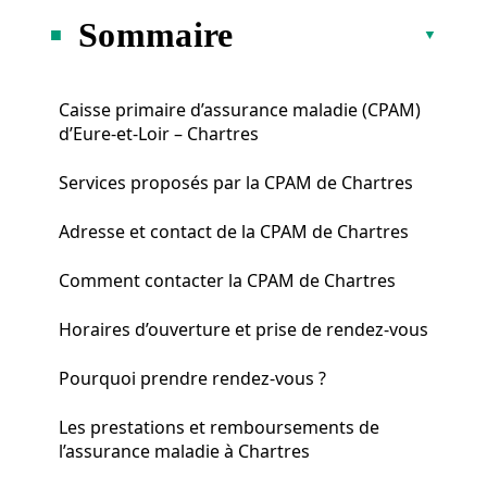
Sommaire
Caisse primaire d’assurance maladie (CPAM)
d’Eure-et-Loir – Chartres
Services proposés par la CPAM de Chartres
Adresse et contact de la CPAM de Chartres
Comment contacter la CPAM de Chartres
Horaires d’ouverture et prise de rendez-vous
Pourquoi prendre rendez-vous ?
Les prestations et remboursements de
l’assurance maladie à Chartres