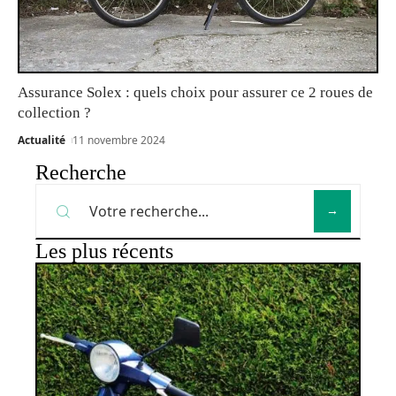
Assurance Solex : quels choix pour assurer ce 2 roues de
collection ?
Actualité
11 novembre 2024
Recherche
Les plus récents