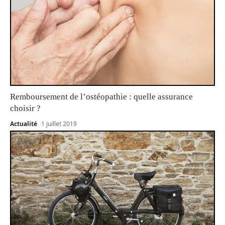
Remboursement de l’ostéopathie : quelle assurance
choisir ?
Actualité
1 juillet 2019