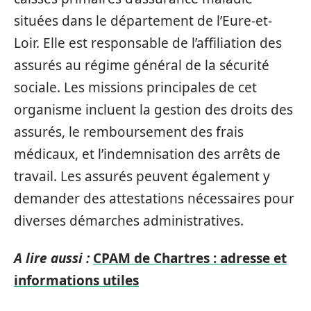
situées dans le département de l’Eure-et-
Loir. Elle est responsable de l’affiliation des
assurés au régime général de la sécurité
sociale. Les missions principales de cet
organisme incluent la gestion des droits des
assurés, le remboursement des frais
médicaux, et l’indemnisation des arrêts de
travail. Les assurés peuvent également y
demander des attestations nécessaires pour
diverses démarches administratives.
A lire aussi :
CPAM de Chartres : adresse et
informations utiles