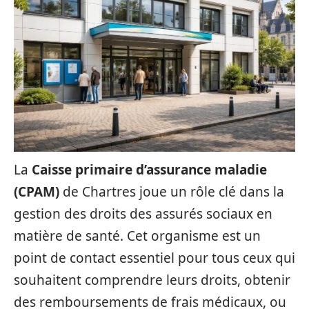
La
Caisse primaire d’assurance maladie
(CPAM)
de Chartres joue un rôle clé dans la
gestion des droits des assurés sociaux en
matière de santé. Cet organisme est un
point de contact essentiel pour tous ceux qui
souhaitent comprendre leurs droits, obtenir
des remboursements de frais médicaux, ou