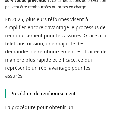
Services de prévention
: certaines actions de prévention
peuvent être remboursées ou prises en charge.
En 2026, plusieurs réformes visent à
simplifier encore davantage le processus de
remboursement pour les assurés. Grâce à la
télétransmission, une majorité des
demandes de remboursement est traitée de
manière plus rapide et efficace, ce qui
représente un réel avantage pour les
assurés.
Procédure de remboursement
La procédure pour obtenir un