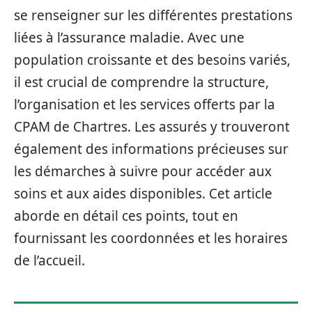
se renseigner sur les différentes prestations
liées à l’assurance maladie. Avec une
population croissante et des besoins variés,
il est crucial de comprendre la structure,
l’organisation et les services offerts par la
CPAM de Chartres. Les assurés y trouveront
également des informations précieuses sur
les démarches à suivre pour accéder aux
soins et aux aides disponibles. Cet article
aborde en détail ces points, tout en
fournissant les coordonnées et les horaires
de l’accueil.