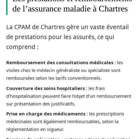
de l’assurance maladie à Chartres
La CPAM de Chartres gère un vaste éventail
de prestations pour les assurés, ce qui
comprend :
Remboursement des consultations médicales
: les
visites chez le médecin généraliste ou spécialiste sont
remboursées selon les tarifs conventionnels.
Couverture des soins hospitaliers
: les frais
d’hospitalisation peuvent faire l’objet d’un remboursement
sur présentation des justificatifs.
Prise en charge des médicaments
: les prescriptions
médicinales sont également remboursables, selon la
réglementation en vigueur.