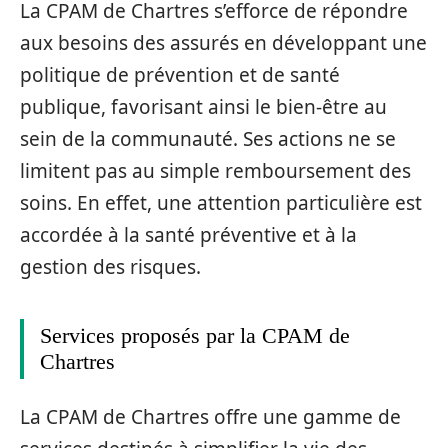
La CPAM de Chartres s’efforce de répondre
aux besoins des assurés en développant une
politique de prévention et de santé
publique, favorisant ainsi le bien-être au
sein de la communauté. Ses actions ne se
limitent pas au simple remboursement des
soins. En effet, une attention particulière est
accordée à la santé préventive et à la
gestion des risques.
Services proposés par la CPAM de
Chartres
La CPAM de Chartres offre une gamme de