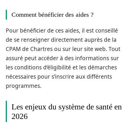
Comment bénéficier des aides ?
Pour bénéficier de ces aides, il est conseillé
de se renseigner directement auprès de la
CPAM de Chartres ou sur leur site web. Tout
assuré peut accéder à des informations sur
les conditions d’éligibilité et les démarches
nécessaires pour s’inscrire aux différents
programmes.
Les enjeux du système de santé en
2026