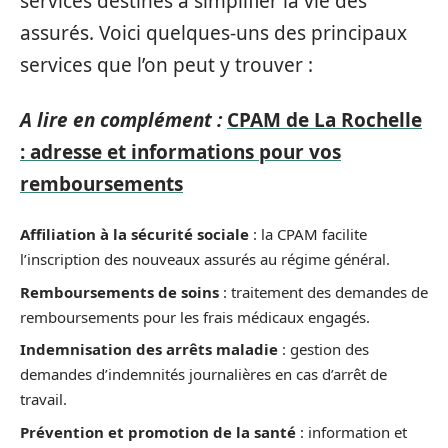
services destinés à simplifier la vie des
assurés. Voici quelques-uns des principaux
services que l’on peut y trouver :
A lire en complément :
CPAM de La Rochelle
: adresse et informations pour vos
remboursements
Affiliation à la sécurité sociale
: la CPAM facilite
l’inscription des nouveaux assurés au régime général.
Remboursements de soins
: traitement des demandes de
remboursements pour les frais médicaux engagés.
Indemnisation des arrêts maladie
: gestion des
demandes d’indemnités journalières en cas d’arrêt de
travail.
Prévention et promotion de la santé
: information et