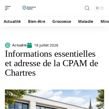
Actualité
Bien-être
Grossesse
Maladie
Min
18 juillet 2026
Actualité
Informations essentielles
et adresse de la CPAM de
Chartres