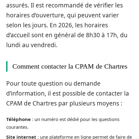
assurés. Il est recommandé de vérifier les
horaires d’ouverture, qui peuvent varier
selon les jours. En 2026, les horaires
d’accueil sont en général de 8h30 à 17h, du
lundi au vendredi.
Comment contacter la CPAM de Chartres
Pour toute question ou demande
d’information, il est possible de contacter la
CPAM de Chartres par plusieurs moyens :
Téléphone
: un numéro est dédié pour les questions
courantes.
Site internet
: une plateforme en ligne permet de faire de