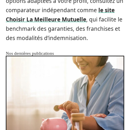
options adaptées à votre profil, consultez un
comparateur indépendant comme
le site
Choisir La Meilleure Mutuelle
, qui facilite le
benchmark des garanties, des franchises et
des modalités d’indemnisation.
Nos dernières publications