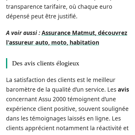
transparence tarifaire, où chaque euro
dépensé peut être justifié.
A voir aussi :
Assurance Matmut, découvrez
l'assureur auto, moto, habitation
Des avis clients élogieux
La satisfaction des clients est le meilleur
baromètre de la qualité d’un service. Les
avis
concernant Assu 2000 témoignent d’une
expérience client positive, souvent soulignée
dans les témoignages laissés en ligne. Les
clients apprécient notamment la réactivité et