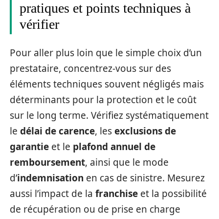
pratiques et points techniques à
vérifier
Pour aller plus loin que le simple choix d’un
prestataire, concentrez-vous sur des
éléments techniques souvent négligés mais
déterminants pour la protection et le coût
sur le long terme. Vérifiez systématiquement
le
délai de carence
, les
exclusions de
garantie
et le
plafond annuel de
remboursement
, ainsi que le mode
d’
indemnisation
en cas de sinistre. Mesurez
aussi l’impact de la
franchise
et la possibilité
de récupération ou de prise en charge