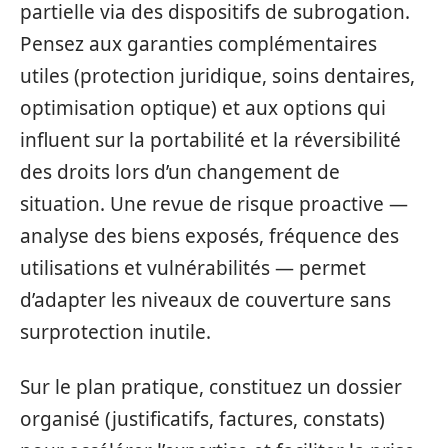
partielle via des dispositifs de subrogation.
Pensez aux garanties complémentaires
utiles (protection juridique, soins dentaires,
optimisation optique) et aux options qui
influent sur la portabilité et la réversibilité
des droits lors d’un changement de
situation. Une revue de risque proactive —
analyse des biens exposés, fréquence des
utilisations et vulnérabilités — permet
d’adapter les niveaux de couverture sans
surprotection inutile.
Sur le plan pratique, constituez un dossier
organisé (justificatifs, factures, constats)