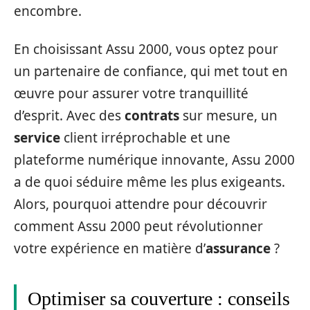
encombre.
En choisissant Assu 2000, vous optez pour
un partenaire de confiance, qui met tout en
œuvre pour assurer votre tranquillité
d’esprit. Avec des
contrats
sur mesure, un
service
client irréprochable et une
plateforme numérique innovante, Assu 2000
a de quoi séduire même les plus exigeants.
Alors, pourquoi attendre pour découvrir
comment Assu 2000 peut révolutionner
votre expérience en matière d’
assurance
?
Optimiser sa couverture : conseils