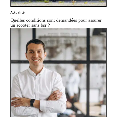
Actualité
Quelles conditions sont demandées pour assurer
un scooter sans bsr ?