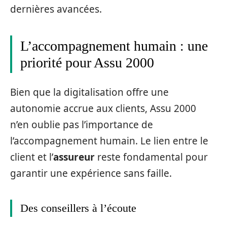
dernières avancées.
L’accompagnement humain : une
priorité pour Assu 2000
Bien que la digitalisation offre une
autonomie accrue aux clients, Assu 2000
n’en oublie pas l’importance de
l’accompagnement humain. Le lien entre le
client et l’
assureur
reste fondamental pour
garantir une expérience sans faille.
Des conseillers à l’écoute