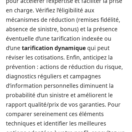
pour accélérer l’expertise et faciliter la prise
en charge. Vérifiez l’éligibilité aux
mécanismes de réduction (remises fidélité,
absence de sinistre, bonus) et la présence
éventuelle d’une tarification indexée ou
d’une
tarification dynamique
qui peut
réviser les cotisations. Enfin, anticipez la
prévention : actions de réduction du risque,
diagnostics réguliers et campagnes
d’information personnelles diminuent la
probabilité d’un sinistre et améliorent le
rapport qualité/prix de vos garanties. Pour
comparer sereinement ces éléments
techniques et identifier les meilleures