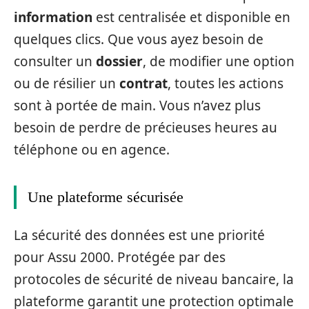
information
est centralisée et disponible en
quelques clics. Que vous ayez besoin de
consulter un
dossier
, de modifier une option
ou de résilier un
contrat
, toutes les actions
sont à portée de main. Vous n’avez plus
besoin de perdre de précieuses heures au
téléphone ou en agence.
Une plateforme sécurisée
La sécurité des données est une priorité
pour Assu 2000. Protégée par des
protocoles de sécurité de niveau bancaire, la
plateforme garantit une protection optimale