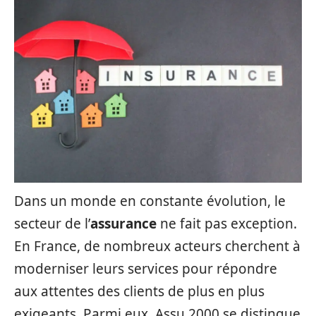
Dans un monde en constante évolution, le
secteur de l’
assurance
ne fait pas exception.
En France, de nombreux acteurs cherchent à
moderniser leurs services pour répondre
aux attentes des clients de plus en plus
exigeants. Parmi eux, Assu 2000 se distingue