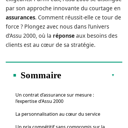
par son approche innovante du courtage en
assurances
. Comment réussit-elle ce tour de
force ? Plongez avec nous dans l’univers
d’Assu 2000, où la
réponse
aux besoins des
clients est au cœur de sa stratégie.
Sommaire
Un contrat d’assurance sur mesure :
l’expertise d’Assu 2000
La personnalisation au cœur du service
Un prix compétitif sans compromis sur la