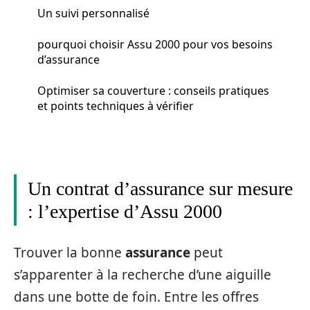
Un suivi personnalisé
pourquoi choisir Assu 2000 pour vos besoins
d’assurance
Optimiser sa couverture : conseils pratiques
et points techniques à vérifier
Un contrat d’assurance sur mesure
: l’expertise d’Assu 2000
Trouver la bonne
assurance
peut
s’apparenter à la recherche d’une aiguille
dans une botte de foin. Entre les offres