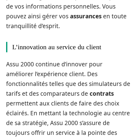
de vos informations personnelles. Vous
pouvez ainsi gérer vos
assurances
en toute
tranquillité d’esprit.
L’innovation au service du client
Assu 2000 continue d’innover pour
améliorer l’expérience client. Des
fonctionnalités telles que des simulateurs de
tarifs et des comparateurs de
contrats
permettent aux clients de faire des choix
éclairés. En mettant la technologie au centre
de sa stratégie, Assu 2000 s’assure de
toujours offrir un service à la pointe des