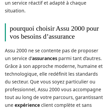
un service réactif et adapté à chaque
situation.
pourquoi choisir Assu 2000 pour
vos besoins d’assurance
Assu 2000 ne se contente pas de proposer
un service d’
assurances
parmi tant d’autres.
Grâce à son approche moderne, humaine et
technologique, elle redéfinit les standards
du secteur. Que vous soyez particulier ou
professionnel, Assu 2000 vous accompagne
tout au long de votre parcours, garantissant
une
expérience
client complète et sans