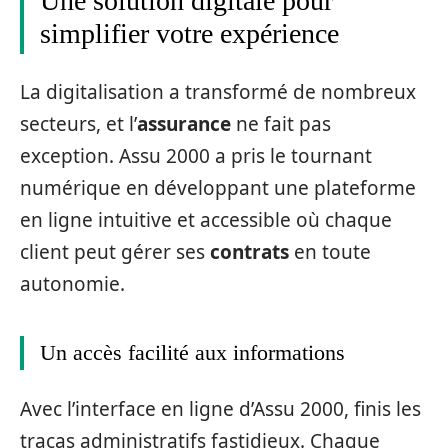
Une solution digitale pour
simplifier votre expérience
La digitalisation a transformé de nombreux
secteurs, et l’
assurance
ne fait pas
exception. Assu 2000 a pris le tournant
numérique en développant une plateforme
en ligne intuitive et accessible où chaque
client peut gérer ses
contrats
en toute
autonomie.
Un accès facilité aux informations
Avec l’interface en ligne d’Assu 2000, finis les
tracas administratifs fastidieux. Chaque