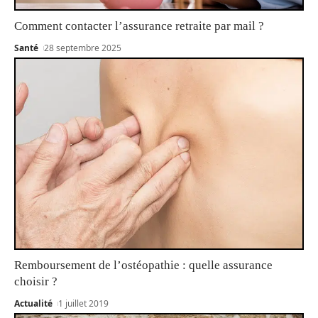
Comment contacter l’assurance retraite par mail ?
Santé
28 septembre 2025
Remboursement de l’ostéopathie : quelle assurance
choisir ?
Actualité
1 juillet 2019