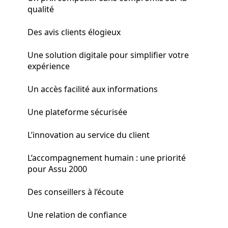
qualité
Des avis clients élogieux
Une solution digitale pour simplifier votre
expérience
Un accès facilité aux informations
Une plateforme sécurisée
L’innovation au service du client
L’accompagnement humain : une priorité
pour Assu 2000
Des conseillers à l’écoute
Une relation de confiance