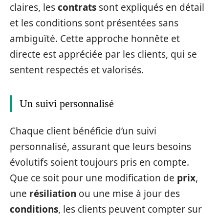
claires, les
contrats
sont expliqués en détail
et les conditions sont présentées sans
ambiguïté. Cette approche honnête et
directe est appréciée par les clients, qui se
sentent respectés et valorisés.
Un suivi personnalisé
Chaque client bénéficie d’un suivi
personnalisé, assurant que leurs besoins
évolutifs soient toujours pris en compte.
Que ce soit pour une modification de
prix
,
une
résiliation
ou une mise à jour des
conditions
, les clients peuvent compter sur