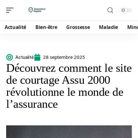
Actualité
Bien-être
Grossesse
Maladie
Min
28 septembre 2025
Actualité
Découvrez comment le site
de courtage Assu 2000
révolutionne le monde de
l’assurance