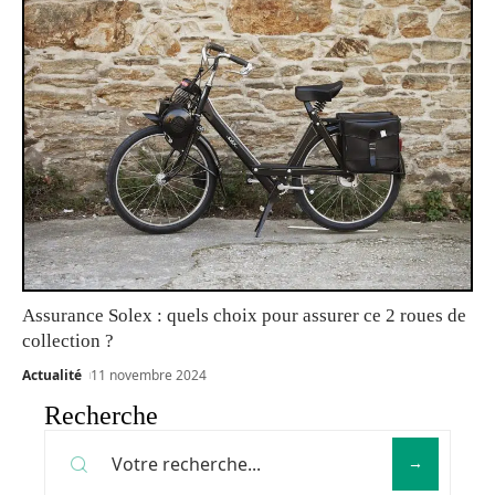
Assurance Solex : quels choix pour assurer ce 2 roues de
collection ?
Actualité
11 novembre 2024
Recherche