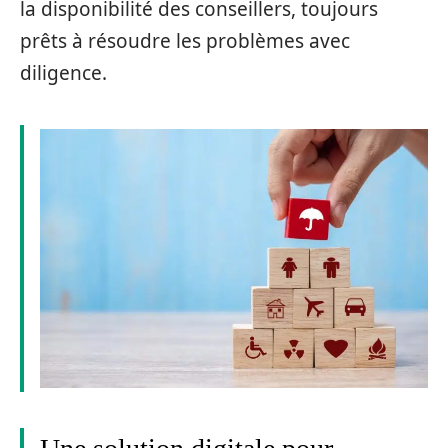
la disponibilité des conseillers, toujours
prêts à résoudre les problèmes avec
diligence.