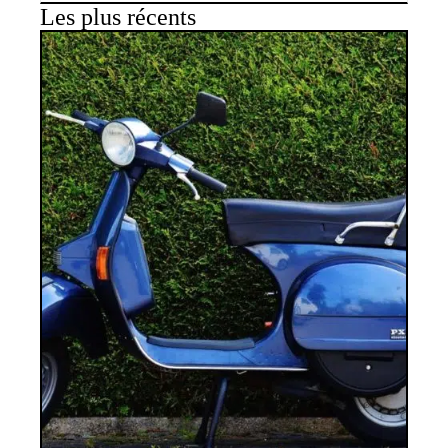
Les plus récents