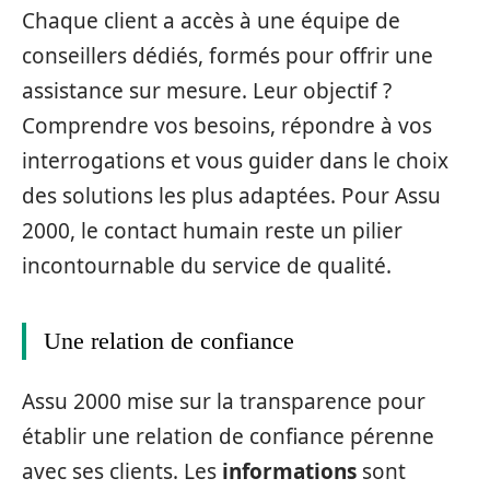
Chaque client a accès à une équipe de
conseillers dédiés, formés pour offrir une
assistance sur mesure. Leur objectif ?
Comprendre vos besoins, répondre à vos
interrogations et vous guider dans le choix
des solutions les plus adaptées. Pour Assu
2000, le contact humain reste un pilier
incontournable du service de qualité.
Une relation de confiance
Assu 2000 mise sur la transparence pour
établir une relation de confiance pérenne
avec ses clients. Les
informations
sont