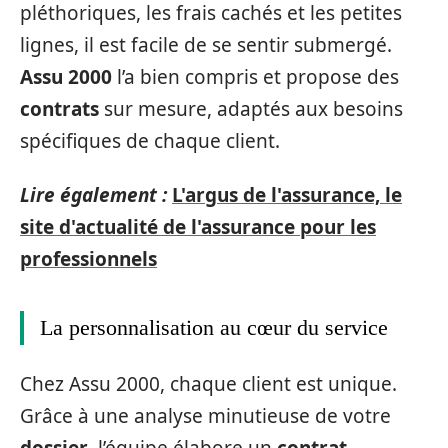
pléthoriques, les frais cachés et les petites
lignes, il est facile de se sentir submergé.
Assu 2000
l’a bien compris et propose des
contrats
sur mesure, adaptés aux besoins
spécifiques de chaque client.
Lire également :
L'argus de l'assurance, le
site d'actualité de l'assurance pour les
professionnels
La personnalisation au cœur du service
Chez Assu 2000, chaque client est unique.
Grâce à une analyse minutieuse de votre
dossier
, l’équipe élabore un
contrat