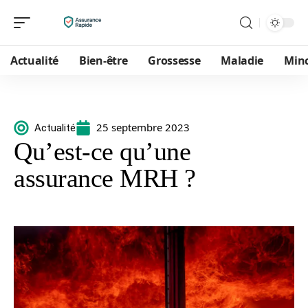
Actualité
Bien-être
Grossesse
Maladie
Min
25 septembre 2023
Actualité
Qu’est-ce qu’une
assurance MRH ?