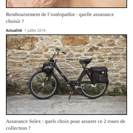
Remboursement de l’ostéopathie : quelle assurance
choisir ?
Actualité
1 juillet 2019
Assurance Solex : quels choix pour assurer ce 2 roues de
collection ?