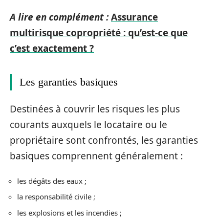
A lire en complément :
Assurance
multirisque copropriété : qu’est-ce que
c’est exactement ?
Les garanties basiques
Destinées à couvrir les risques les plus
courants auxquels le locataire ou le
propriétaire sont confrontés, les garanties
basiques comprennent généralement :
les dégâts des eaux ;
la responsabilité civile ;
les explosions et les incendies ;