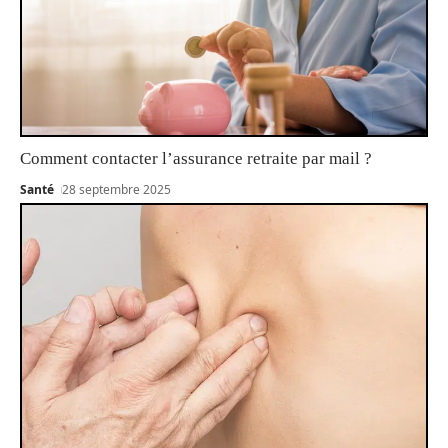
Comment contacter l’assurance retraite par mail ?
Santé
28 septembre 2025