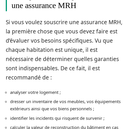
une assurance MRH
Si vous voulez souscrire une assurance MRH,
la première chose que vous devez faire est
d’évaluer vos besoins spécifiques. Vu que
chaque habitation est unique, il est
nécessaire de déterminer quelles garanties
sont indispensables.
De ce fait, il est
recommandé de :
analyser votre logement ;
dresser un inventaire de vos meubles, vos équipements
extérieurs ainsi que vos biens personnels ;
identifier les incidents qui risquent de survenir ;
calculer la valeur de reconstruction du bâtiment en cas