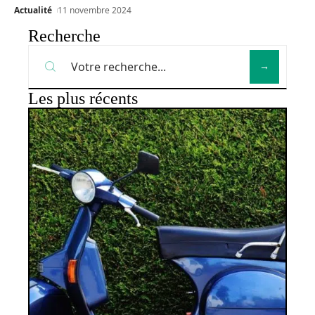
Actualité
11 novembre 2024
Recherche
Les plus récents