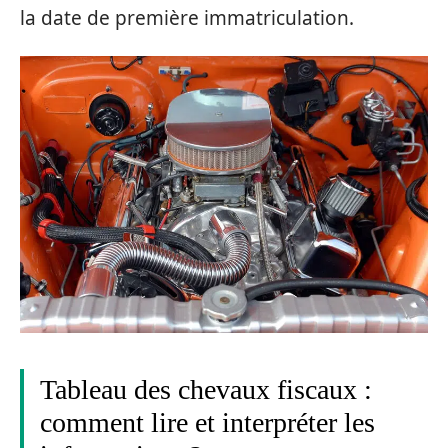
la date de première immatriculation.
Tableau des chevaux fiscaux :
comment lire et interpréter les