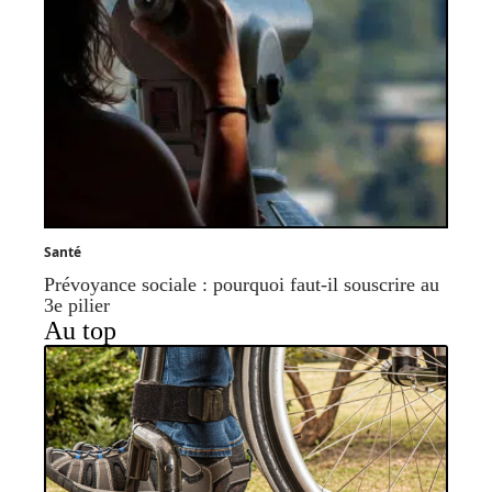
Santé
Prévoyance sociale : pourquoi faut-il souscrire au
3e pilier
Au top