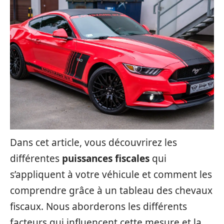
Dans cet article, vous découvrirez les
différentes
puissances fiscales
qui
s’appliquent à votre véhicule et comment les
comprendre grâce à un tableau des chevaux
fiscaux. Nous aborderons les différents
facteurs qui influencent cette mesure et la