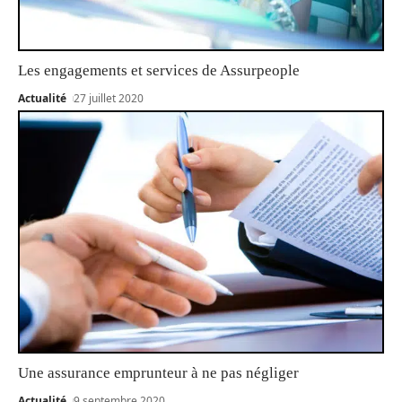
Les engagements et services de Assurpeople
Actualité
27 juillet 2020
Une assurance emprunteur à ne pas négliger
Actualité
9 septembre 2020