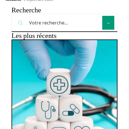
Recherche
Les plus récents