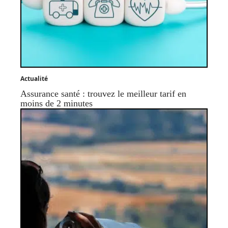
Actualité
Assurance santé : trouvez le meilleur tarif en
moins de 2 minutes