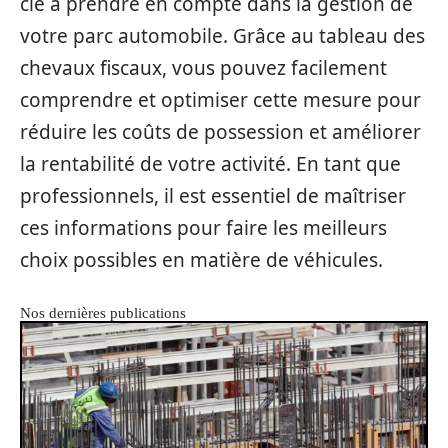
clé à prendre en compte dans la gestion de
votre parc automobile. Grâce au tableau des
chevaux fiscaux, vous pouvez facilement
comprendre et optimiser cette mesure pour
réduire les coûts de possession et améliorer
la rentabilité de votre activité. En tant que
professionnels, il est essentiel de maîtriser
ces informations pour faire les meilleurs
choix possibles en matière de véhicules.
Nos dernières publications