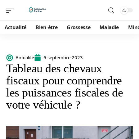
Actualité
Bien-être
Grossesse
Maladie
Min
6 septembre 2023
Actualité
Tableau des chevaux
fiscaux pour comprendre
les puissances fiscales de
votre véhicule ?