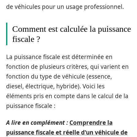
de véhicules pour un usage professionnel.
Comment est calculée la puissance
fiscale ?
La puissance fiscale est déterminée en
fonction de plusieurs critères, qui varient en
fonction du type de véhicule (essence,
diesel, électrique, hybride). Voici les
éléments pris en compte dans le calcul de la
puissance fiscale :
A lire en complément :
Comprendre la
puissance fiscale et réelle d'un véhicule de