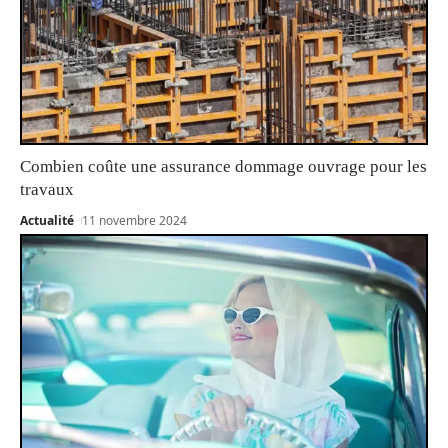
Combien coûte une assurance dommage ouvrage pour les
travaux
Actualité
11 novembre 2024