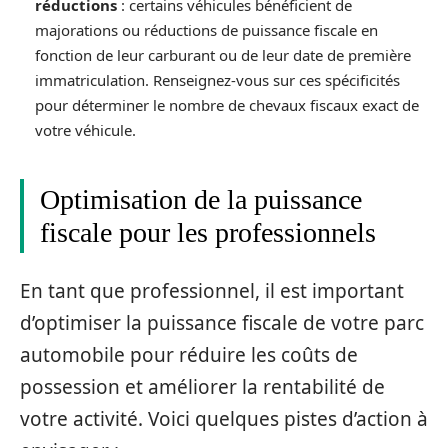
réductions
: certains véhicules bénéficient de
majorations ou réductions de puissance fiscale en
fonction de leur carburant ou de leur date de première
immatriculation. Renseignez-vous sur ces spécificités
pour déterminer le nombre de chevaux fiscaux exact de
votre véhicule.
Optimisation de la puissance
fiscale pour les professionnels
En tant que professionnel, il est important
d’optimiser la puissance fiscale de votre parc
automobile pour réduire les coûts de
possession et améliorer la rentabilité de
votre activité. Voici quelques pistes d’action à