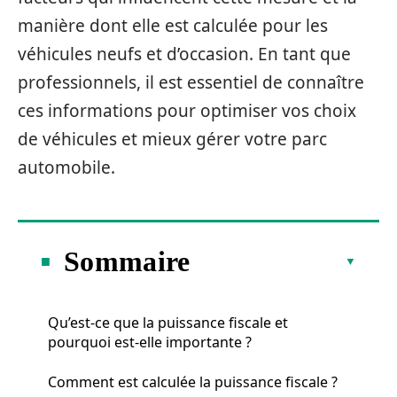
manière dont elle est calculée pour les
véhicules neufs et d’occasion. En tant que
professionnels, il est essentiel de connaître
ces informations pour optimiser vos choix
de véhicules et mieux gérer votre parc
automobile.
Sommaire
Qu’est-ce que la puissance fiscale et
pourquoi est-elle importante ?
Comment est calculée la puissance fiscale ?