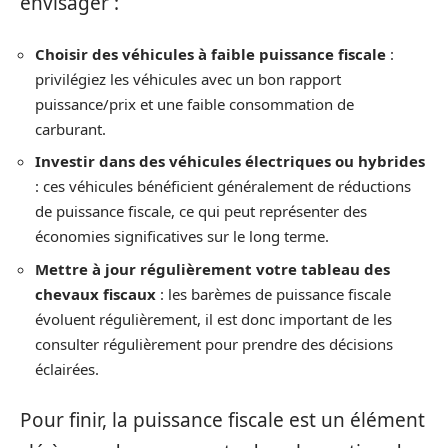
envisager :
Choisir des véhicules à faible puissance fiscale
:
privilégiez les véhicules avec un bon rapport
puissance/prix et une faible consommation de
carburant.
Investir dans des véhicules électriques ou hybrides
: ces véhicules bénéficient généralement de réductions
de puissance fiscale, ce qui peut représenter des
économies significatives sur le long terme.
Mettre à jour régulièrement votre tableau des
chevaux fiscaux
: les barèmes de puissance fiscale
évoluent régulièrement, il est donc important de les
consulter régulièrement pour prendre des décisions
éclairées.
Pour finir, la puissance fiscale est un élément