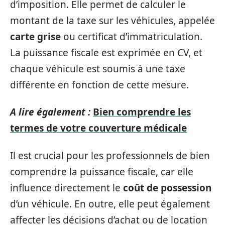
d’imposition. Elle permet de calculer le
montant de la taxe sur les véhicules, appelée
carte grise
ou certificat d’immatriculation.
La puissance fiscale est exprimée en CV, et
chaque véhicule est soumis à une taxe
différente en fonction de cette mesure.
A lire également :
Bien comprendre les
termes de votre couverture médicale
Il est crucial pour les professionnels de bien
comprendre la puissance fiscale, car elle
influence directement le
coût de possession
d’un véhicule. En outre, elle peut également
affecter les décisions d’achat ou de location