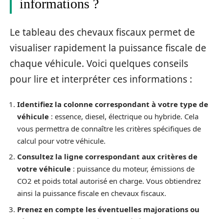
informations ?
Le tableau des chevaux fiscaux permet de
visualiser rapidement la puissance fiscale de
chaque véhicule. Voici quelques conseils
pour lire et interpréter ces informations :
Identifiez la colonne correspondant à votre type de
véhicule
: essence, diesel, électrique ou hybride. Cela
vous permettra de connaître les critères spécifiques de
calcul pour votre véhicule.
Consultez la ligne correspondant aux critères de
votre véhicule
: puissance du moteur, émissions de
CO2 et poids total autorisé en charge. Vous obtiendrez
ainsi la puissance fiscale en chevaux fiscaux.
Prenez en compte les éventuelles majorations ou