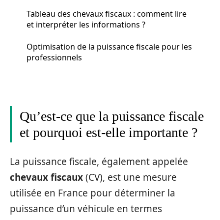
Tableau des chevaux fiscaux : comment lire
et interpréter les informations ?
Optimisation de la puissance fiscale pour les
professionnels
Qu’est-ce que la puissance fiscale
et pourquoi est-elle importante ?
La puissance fiscale, également appelée
chevaux fiscaux
(CV), est une mesure
utilisée en France pour déterminer la
puissance d’un véhicule en termes