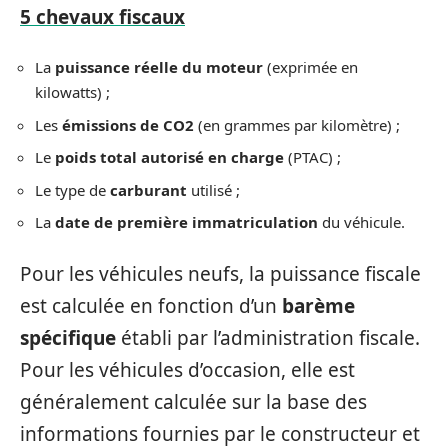
5 chevaux fiscaux
La
puissance réelle du moteur
(exprimée en
kilowatts) ;
Les
émissions de CO2
(en grammes par kilomètre) ;
Le
poids total autorisé en charge
(PTAC) ;
Le type de
carburant
utilisé ;
La
date de première immatriculation
du véhicule.
Pour les véhicules neufs, la puissance fiscale
est calculée en fonction d’un
barème
spécifique
établi par l’administration fiscale.
Pour les véhicules d’occasion, elle est
généralement calculée sur la base des
informations fournies par le constructeur et