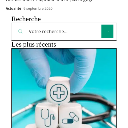
Actualité
9 septembre 2020
Recherche
Les plus récents