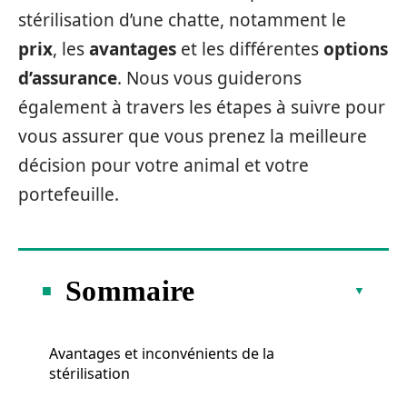
stérilisation d’une chatte, notamment le
prix
, les
avantages
et les différentes
options
d’assurance
. Nous vous guiderons
également à travers les étapes à suivre pour
vous assurer que vous prenez la meilleure
décision pour votre animal et votre
portefeuille.
Sommaire
Avantages et inconvénients de la
stérilisation