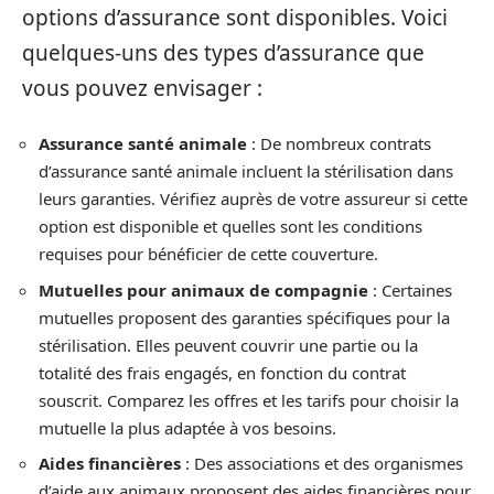
options d’assurance sont disponibles. Voici
quelques-uns des types d’assurance que
vous pouvez envisager :
Assurance santé animale
: De nombreux contrats
d’assurance santé animale incluent la stérilisation dans
leurs garanties. Vérifiez auprès de votre assureur si cette
option est disponible et quelles sont les conditions
requises pour bénéficier de cette couverture.
Mutuelles pour animaux de compagnie
: Certaines
mutuelles proposent des garanties spécifiques pour la
stérilisation. Elles peuvent couvrir une partie ou la
totalité des frais engagés, en fonction du contrat
souscrit. Comparez les offres et les tarifs pour choisir la
mutuelle la plus adaptée à vos besoins.
Aides financières
: Des associations et des organismes
d’aide aux animaux proposent des aides financières pour