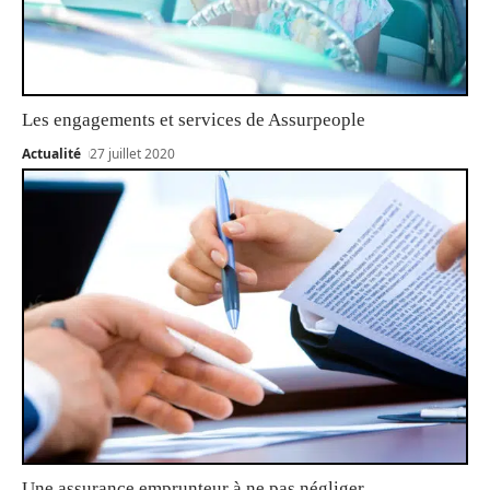
Les engagements et services de Assurpeople
Actualité
27 juillet 2020
Une assurance emprunteur à ne pas négliger