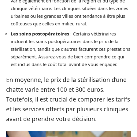
varie également en fonction de la région et du type de
clinique vétérinaire. Les cliniques situées dans les zones
urbaines ou les grandes villes ont tendance à être plus
coûteuses que celles en milieu rural.
Les soins postopératoires
: Certains vétérinaires
incluent les soins postopératoires dans le prix de la
stérilisation, tandis que d’autres facturent ces prestations
séparément. Assurez-vous de bien comprendre ce qui
est inclus dans le coût total avant de vous engager.
En moyenne, le prix de la stérilisation d’une
chatte varie entre 100 et 300 euros.
Toutefois, il est crucial de comparer les tarifs
et les services offerts par plusieurs cliniques
avant de prendre votre décision.