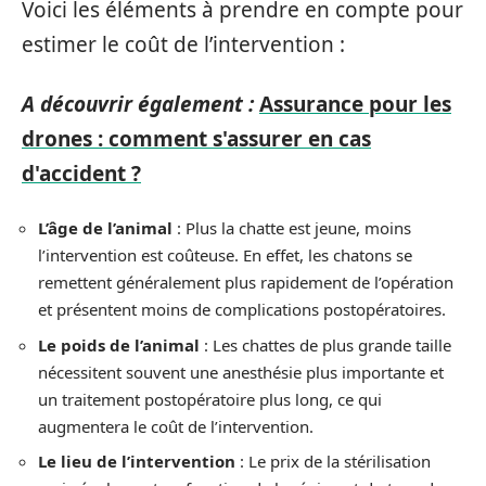
Voici les éléments à prendre en compte pour
estimer le coût de l’intervention :
A découvrir également :
Assurance pour les
drones : comment s'assurer en cas
d'accident ?
L’âge de l’animal
: Plus la chatte est jeune, moins
l’intervention est coûteuse. En effet, les chatons se
remettent généralement plus rapidement de l’opération
et présentent moins de complications postopératoires.
Le poids de l’animal
: Les chattes de plus grande taille
nécessitent souvent une anesthésie plus importante et
un traitement postopératoire plus long, ce qui
augmentera le coût de l’intervention.
Le lieu de l’intervention
: Le prix de la stérilisation