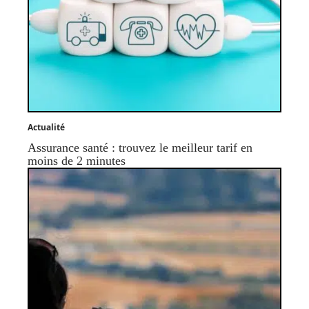
Actualité
Assurance santé : trouvez le meilleur tarif en
moins de 2 minutes