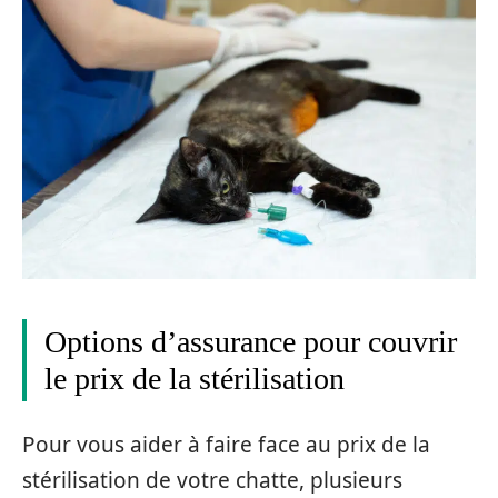
Options d’assurance pour couvrir
le prix de la stérilisation
Pour vous aider à faire face au prix de la
stérilisation de votre chatte, plusieurs