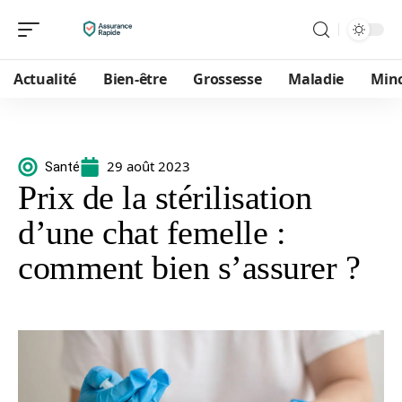
Actualité
Bien-être
Grossesse
Maladie
Min
29 août 2023
Santé
Prix de la stérilisation
d’une chat femelle :
comment bien s’assurer ?