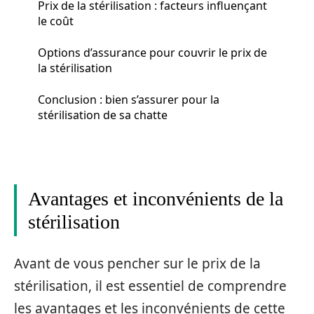
Prix de la stérilisation : facteurs influençant
le coût
Options d’assurance pour couvrir le prix de
la stérilisation
Conclusion : bien s’assurer pour la
stérilisation de sa chatte
Avantages et inconvénients de la
stérilisation
Avant de vous pencher sur le prix de la
stérilisation, il est essentiel de comprendre
les avantages et les inconvénients de cette