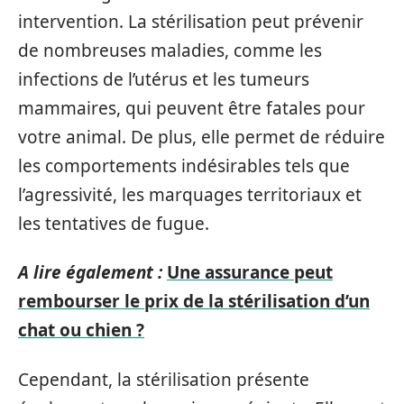
intervention. La stérilisation peut prévenir
de nombreuses maladies, comme les
infections de l’utérus et les tumeurs
mammaires, qui peuvent être fatales pour
votre animal. De plus, elle permet de réduire
les comportements indésirables tels que
l’agressivité, les marquages territoriaux et
les tentatives de fugue.
A lire également :
Une assurance peut
rembourser le prix de la stérilisation d’un
chat ou chien ?
Cependant, la stérilisation présente