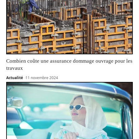
Combien coûte une assurance dommage ouvrage pour les
travaux
Actualité
11 novembre 2024