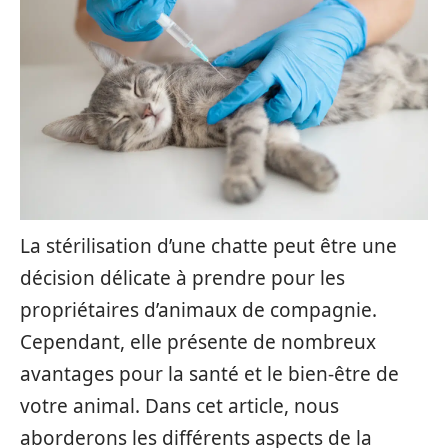
La stérilisation d’une chatte peut être une
décision délicate à prendre pour les
propriétaires d’animaux de compagnie.
Cependant, elle présente de nombreux
avantages pour la santé et le bien-être de
votre animal. Dans cet article, nous
aborderons les différents aspects de la