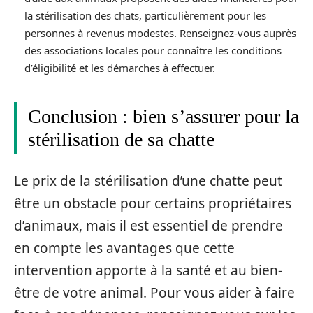
la stérilisation des chats, particulièrement pour les
personnes à revenus modestes. Renseignez-vous auprès
des associations locales pour connaître les conditions
d’éligibilité et les démarches à effectuer.
Conclusion : bien s’assurer pour la
stérilisation de sa chatte
Le prix de la stérilisation d’une chatte peut
être un obstacle pour certains propriétaires
d’animaux, mais il est essentiel de prendre
en compte les avantages que cette
intervention apporte à la santé et au bien-
être de votre animal. Pour vous aider à faire