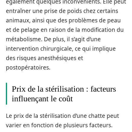
également quelques inconvénients. Elle peut
entraîner une prise de poids chez certains
animaux, ainsi que des problèmes de peau
et de pelage en raison de la modification du
métabolisme. De plus, il s’agit d’une
intervention chirurgicale, ce qui implique
des risques anesthésiques et
postopératoires.
Prix de la stérilisation : facteurs
influençant le coût
Le prix de la stérilisation d’une chatte peut
varier en fonction de plusieurs facteurs.