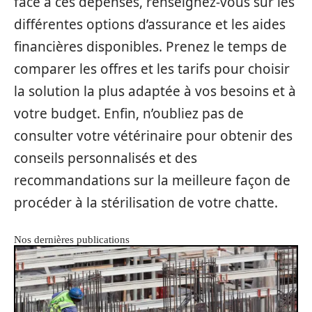
face à ces dépenses, renseignez-vous sur les
différentes options d’assurance et les aides
financières disponibles. Prenez le temps de
comparer les offres et les tarifs pour choisir
la solution la plus adaptée à vos besoins et à
votre budget. Enfin, n’oubliez pas de
consulter votre vétérinaire pour obtenir des
conseils personnalisés et des
recommandations sur la meilleure façon de
procéder à la stérilisation de votre chatte.
Nos dernières publications