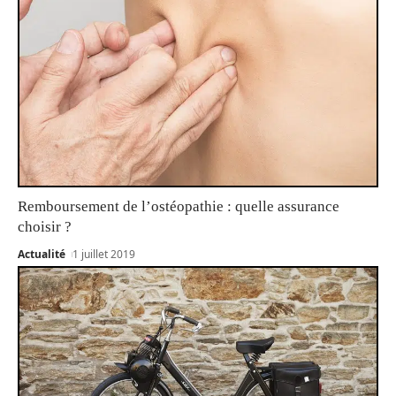
Remboursement de l’ostéopathie : quelle assurance
choisir ?
Actualité
1 juillet 2019