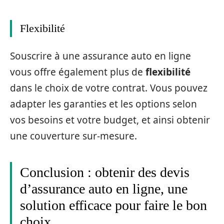
Flexibilité
Souscrire à une assurance auto en ligne
vous offre également plus de
flexibilité
dans le choix de votre contrat. Vous pouvez
adapter les garanties et les options selon
vos besoins et votre budget, et ainsi obtenir
une couverture sur-mesure.
Conclusion : obtenir des devis
d’assurance auto en ligne, une
solution efficace pour faire le bon
choix