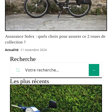
Assurance Solex : quels choix pour assurer ce 2 roues de
collection ?
Actualité
11 novembre 2024
Recherche
Les plus récents