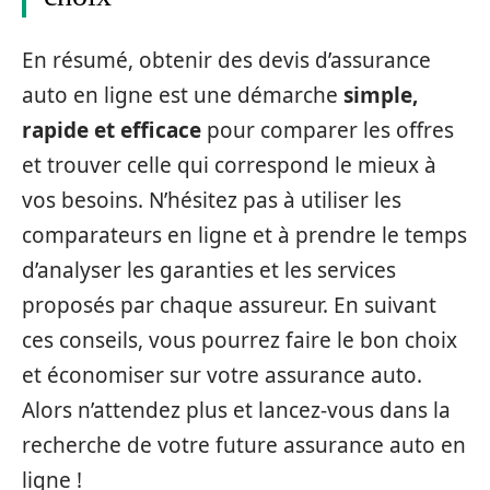
En résumé, obtenir des devis d’assurance
auto en ligne est une démarche
simple,
rapide et efficace
pour comparer les offres
et trouver celle qui correspond le mieux à
vos besoins. N’hésitez pas à utiliser les
comparateurs en ligne et à prendre le temps
d’analyser les garanties et les services
proposés par chaque assureur. En suivant
ces conseils, vous pourrez faire le bon choix
et économiser sur votre assurance auto.
Alors n’attendez plus et lancez-vous dans la
recherche de votre future assurance auto en
ligne !