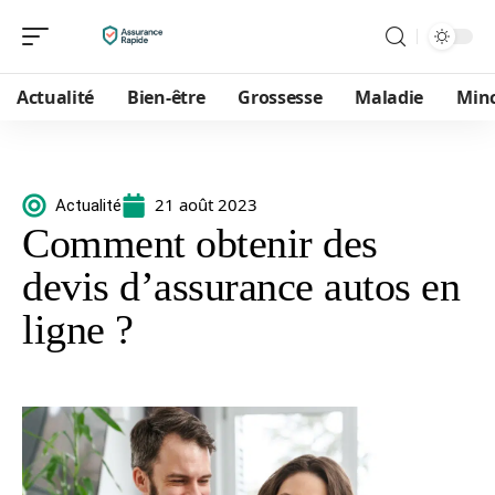
Actualité
Bien-être
Grossesse
Maladie
Min
21 août 2023
Actualité
Comment obtenir des
devis d’assurance autos en
ligne ?