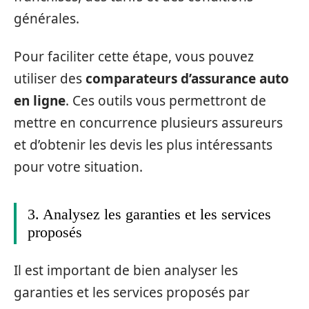
générales.
Pour faciliter cette étape, vous pouvez
utiliser des
comparateurs d’assurance auto
en ligne
. Ces outils vous permettront de
mettre en concurrence plusieurs assureurs
et d’obtenir les devis les plus intéressants
pour votre situation.
3. Analysez les garanties et les services
proposés
Il est important de bien analyser les
garanties et les services proposés par