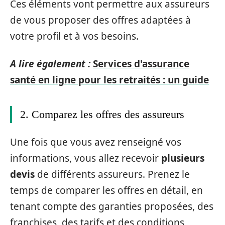
Ces éléments vont permettre aux assureurs
de vous proposer des offres adaptées à
votre profil et à vos besoins.
A lire également :
Services d'assurance
santé en ligne pour les retraités : un guide
2. Comparez les offres des assureurs
Une fois que vous avez renseigné vos
informations, vous allez recevoir
plusieurs
devis
de différents assureurs. Prenez le
temps de comparer les offres en détail, en
tenant compte des garanties proposées, des
franchises, des tarifs et des conditions