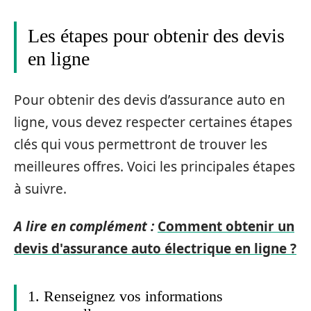
Les étapes pour obtenir des devis
en ligne
Pour obtenir des devis d’assurance auto en
ligne, vous devez respecter certaines étapes
clés qui vous permettront de trouver les
meilleures offres. Voici les principales étapes
à suivre.
A lire en complément :
Comment obtenir un
devis d'assurance auto électrique en ligne ?
1. Renseignez vos informations