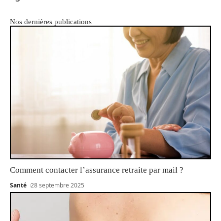
Nos dernières publications
Comment contacter l’assurance retraite par mail ?
Santé
28 septembre 2025