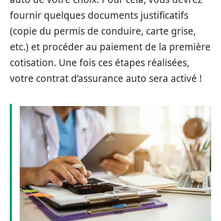
fournir quelques documents justificatifs
(copie du permis de conduire, carte grise,
etc.) et procéder au paiement de la première
cotisation. Une fois ces étapes réalisées,
votre contrat d’assurance auto sera activé !