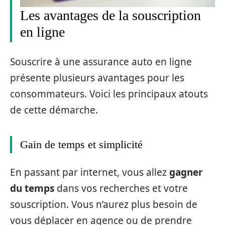
Les avantages de la souscription
en ligne
Souscrire à une assurance auto en ligne
présente plusieurs avantages pour les
consommateurs. Voici les principaux atouts
de cette démarche.
Gain de temps et simplicité
En passant par internet, vous allez
gagner
du temps
dans vos recherches et votre
souscription. Vous n’aurez plus besoin de
vous déplacer en agence ou de prendre