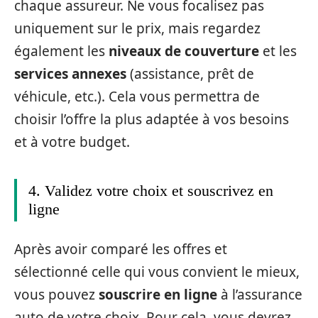
chaque assureur. Ne vous focalisez pas
uniquement sur le prix, mais regardez
également les
niveaux de couverture
et les
services annexes
(assistance, prêt de
véhicule, etc.). Cela vous permettra de
choisir l’offre la plus adaptée à vos besoins
et à votre budget.
4. Validez votre choix et souscrivez en
ligne
Après avoir comparé les offres et
sélectionné celle qui vous convient le mieux,
vous pouvez
souscrire en ligne
à l’assurance
auto de votre choix. Pour cela, vous devrez