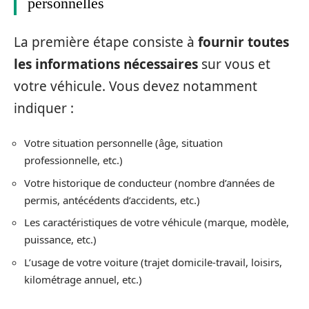
personnelles
La première étape consiste à
fournir toutes
les informations nécessaires
sur vous et
votre véhicule. Vous devez notamment
indiquer :
Votre situation personnelle (âge, situation
professionnelle, etc.)
Votre historique de conducteur (nombre d’années de
permis, antécédents d’accidents, etc.)
Les caractéristiques de votre véhicule (marque, modèle,
puissance, etc.)
L’usage de votre voiture (trajet domicile-travail, loisirs,
kilométrage annuel, etc.)