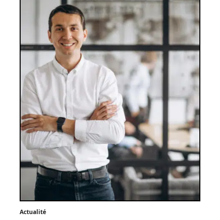
Actualité