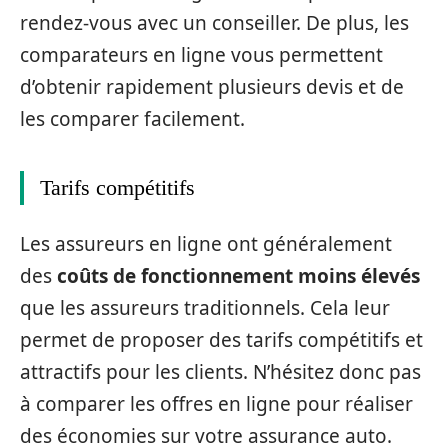
rendez-vous avec un conseiller. De plus, les
comparateurs en ligne vous permettent
d’obtenir rapidement plusieurs devis et de
les comparer facilement.
Tarifs compétitifs
Les assureurs en ligne ont généralement
des
coûts de fonctionnement moins élevés
que les assureurs traditionnels. Cela leur
permet de proposer des tarifs compétitifs et
attractifs pour les clients. N’hésitez donc pas
à comparer les offres en ligne pour réaliser
des économies sur votre assurance auto.