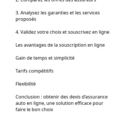
3. Analysez les garanties et les services
proposés
4. Validez votre choix et souscrivez en ligne
Les avantages de la souscription en ligne
Gain de temps et simplicité
Tarifs compétitifs
Flexibilité
Conclusion : obtenir des devis d’assurance
auto en ligne, une solution efficace pour
faire le bon choix