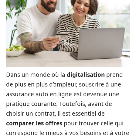
Dans un monde où la
digitalisation
prend
de plus en plus d’ampleur, souscrire à une
assurance auto en ligne est devenue une
pratique courante. Toutefois, avant de
choisir un contrat, il est essentiel de
comparer les offres
pour trouver celle qui
correspond le mieux à vos besoins et à votre