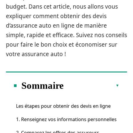
budget. Dans cet article, nous allons vous
expliquer comment obtenir des devis
d’assurance auto en ligne de manière
simple, rapide et efficace. Suivez nos conseils
pour faire le bon choix et économiser sur
votre assurance auto !
Sommaire
Les étapes pour obtenir des devis en ligne
1. Renseignez vos informations personnelles
2. Comparez les offres des assureurs