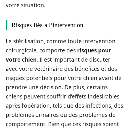
votre situation.
Risques liés à l’intervention
La stérilisation, comme toute intervention
chirurgicale, comporte des
risques pour
votre chien
. Il est important de discuter
avec votre vétérinaire des bénéfices et des
risques potentiels pour votre chien avant de
prendre une décision. De plus, certains
chiens peuvent souffrir d’effets indésirables
après l’opération, tels que des infections, des
problèmes urinaires ou des problèmes de
comportement. Bien que ces risques soient