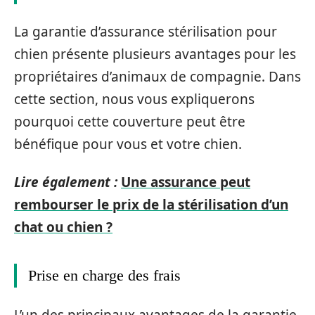
La garantie d’assurance stérilisation pour
chien présente plusieurs avantages pour les
propriétaires d’animaux de compagnie. Dans
cette section, nous vous expliquerons
pourquoi cette couverture peut être
bénéfique pour vous et votre chien.
Lire également :
Une assurance peut
rembourser le prix de la stérilisation d’un
chat ou chien ?
Prise en charge des frais
L’un des principaux avantages de la garantie