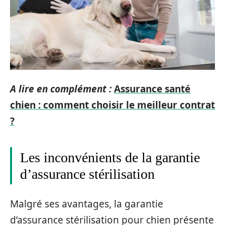
A lire en complément :
Assurance santé
chien : comment choisir le meilleur contrat
?
Les inconvénients de la garantie
d’assurance stérilisation
Malgré ses avantages, la garantie
d’assurance stérilisation pour chien présente