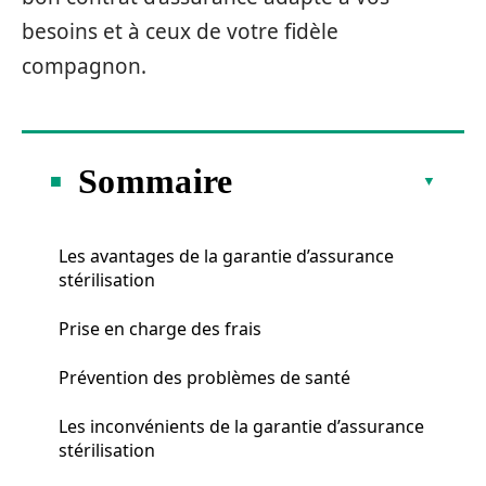
besoins et à ceux de votre fidèle
compagnon.
Sommaire
Les avantages de la garantie d’assurance
stérilisation
Prise en charge des frais
Prévention des problèmes de santé
Les inconvénients de la garantie d’assurance
stérilisation