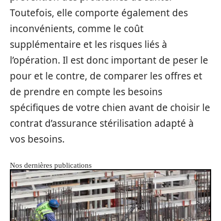
Toutefois, elle comporte également des
inconvénients, comme le coût
supplémentaire et les risques liés à
l’opération. Il est donc important de peser le
pour et le contre, de comparer les offres et
de prendre en compte les besoins
spécifiques de votre chien avant de choisir le
contrat d’assurance stérilisation adapté à
vos besoins.
Nos dernières publications