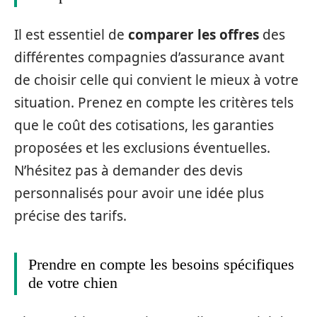
Il est essentiel de
comparer les offres
des
différentes compagnies d’assurance avant
de choisir celle qui convient le mieux à votre
situation. Prenez en compte les critères tels
que le coût des cotisations, les garanties
proposées et les exclusions éventuelles.
N’hésitez pas à demander des devis
personnalisés pour avoir une idée plus
précise des tarifs.
Prendre en compte les besoins spécifiques
de votre chien