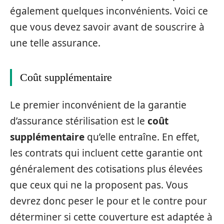
également quelques inconvénients. Voici ce
que vous devez savoir avant de souscrire à
une telle assurance.
Coût supplémentaire
Le premier inconvénient de la garantie
d’assurance stérilisation est le
coût
supplémentaire
qu’elle entraîne. En effet,
les contrats qui incluent cette garantie ont
généralement des cotisations plus élevées
que ceux qui ne la proposent pas. Vous
devrez donc peser le pour et le contre pour
déterminer si cette couverture est adaptée à