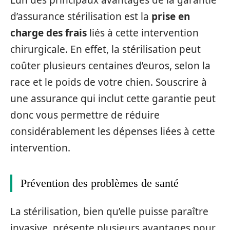
d’assurance stérilisation est la
prise en
charge des frais
liés à cette intervention
chirurgicale. En effet, la stérilisation peut
coûter plusieurs centaines d’euros, selon la
race et le poids de votre chien. Souscrire à
une assurance qui inclut cette garantie peut
donc vous permettre de réduire
considérablement les dépenses liées à cette
intervention.
Prévention des problèmes de santé
La stérilisation, bien qu’elle puisse paraître
invasive, présente plusieurs avantages pour