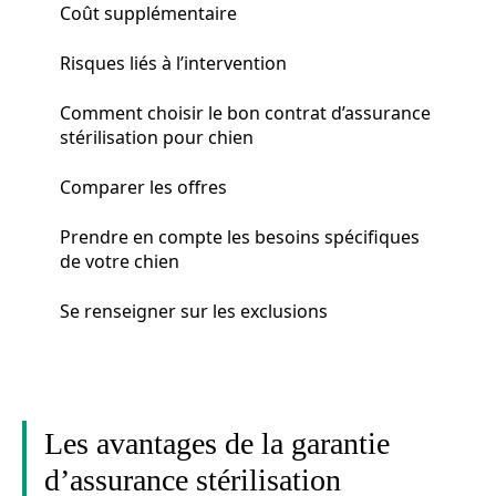
Coût supplémentaire
Risques liés à l’intervention
Comment choisir le bon contrat d’assurance
stérilisation pour chien
Comparer les offres
Prendre en compte les besoins spécifiques
de votre chien
Se renseigner sur les exclusions
Les avantages de la garantie
d’assurance stérilisation