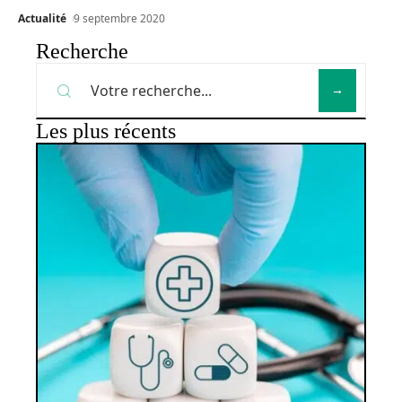
Actualité
9 septembre 2020
Recherche
Les plus récents