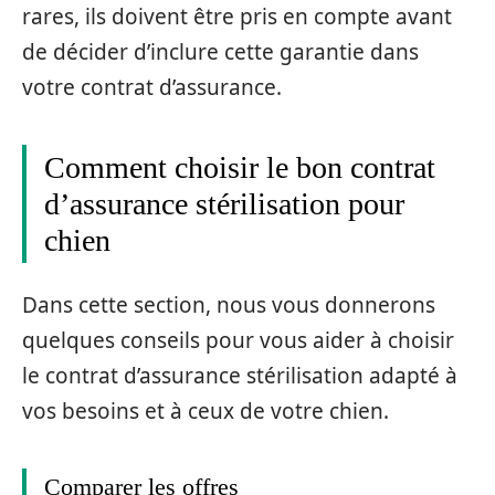
rares, ils doivent être pris en compte avant
de décider d’inclure cette garantie dans
votre contrat d’assurance.
Comment choisir le bon contrat
d’assurance stérilisation pour
chien
Dans cette section, nous vous donnerons
quelques conseils pour vous aider à choisir
le contrat d’assurance stérilisation adapté à
vos besoins et à ceux de votre chien.
Comparer les offres