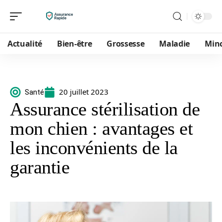
Actualité
Bien-être
Grossesse
Maladie
Min
20 juillet 2023
Santé
Assurance stérilisation de
mon chien : avantages et
les inconvénients de la
garantie