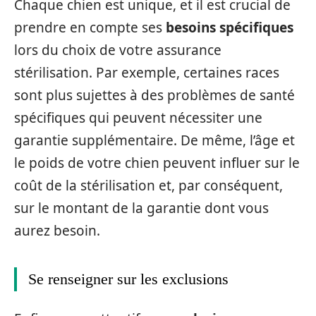
Chaque chien est unique, et il est crucial de
prendre en compte ses
besoins spécifiques
lors du choix de votre assurance
stérilisation. Par exemple, certaines races
sont plus sujettes à des problèmes de santé
spécifiques qui peuvent nécessiter une
garantie supplémentaire. De même, l’âge et
le poids de votre chien peuvent influer sur le
coût de la stérilisation et, par conséquent,
sur le montant de la garantie dont vous
aurez besoin.
Se renseigner sur les exclusions