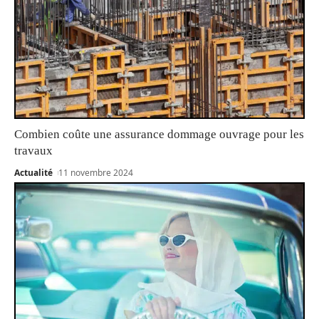
Combien coûte une assurance dommage ouvrage pour les
travaux
Actualité
11 novembre 2024