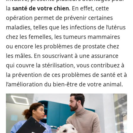
la
santé de votre chien
. En effet, cette
opération permet de prévenir certaines
maladies, telles que les infections de l’utérus
chez les femelles, les tumeurs mammaires
ou encore les problèmes de prostate chez
les mâles. En souscrivant à une assurance
qui couvre la stérilisation, vous contribuez à
la prévention de ces problèmes de santé et à
l’amélioration du bien-être de votre animal.