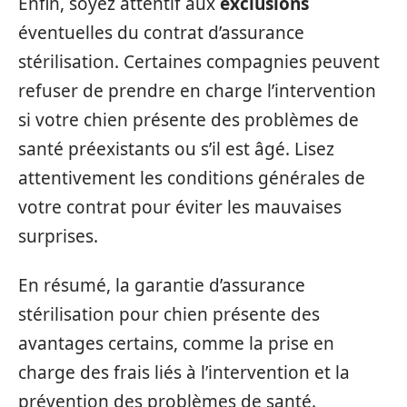
Enfin, soyez attentif aux
exclusions
éventuelles du contrat d’assurance
stérilisation. Certaines compagnies peuvent
refuser de prendre en charge l’intervention
si votre chien présente des problèmes de
santé préexistants ou s’il est âgé. Lisez
attentivement les conditions générales de
votre contrat pour éviter les mauvaises
surprises.
En résumé, la garantie d’assurance
stérilisation pour chien présente des
avantages certains, comme la prise en
charge des frais liés à l’intervention et la
prévention des problèmes de santé.