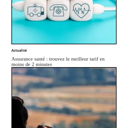
Actualité
Assurance santé : trouvez le meilleur tarif en
moins de 2 minutes