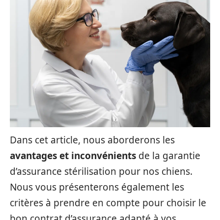
Dans cet article, nous aborderons les
avantages et inconvénients
de la garantie
d’assurance stérilisation pour nos chiens.
Nous vous présenterons également les
critères à prendre en compte pour choisir le
bon contrat d’assurance adapté à vos