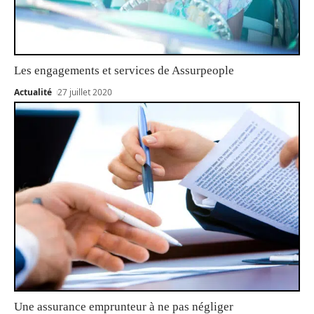
Les engagements et services de Assurpeople
Actualité
27 juillet 2020
Une assurance emprunteur à ne pas négliger