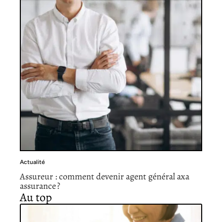
Actualité
Assureur : comment devenir agent général axa
assurance ?
Au top