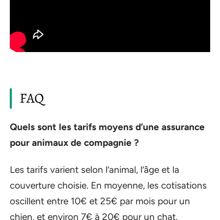
FAQ
Quels sont les tarifs moyens d’une assurance
pour animaux de compagnie ?
Les tarifs varient selon l’animal, l’âge et la
couverture choisie. En moyenne, les cotisations
oscillent entre 10€ et 25€ par mois pour un
chien, et environ 7€ à 20€ pour un chat.