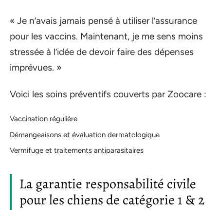
« Je n’avais jamais pensé à utiliser l’assurance
pour les vaccins. Maintenant, je me sens moins
stressée à l’idée de devoir faire des dépenses
imprévues. »
Voici les soins préventifs couverts par Zoocare :
Vaccination régulière
Démangeaisons et évaluation dermatologique
Vermifuge et traitements antiparasitaires
La garantie responsabilité civile
pour les chiens de catégorie 1 & 2