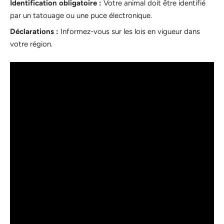
Identification obligatoire :
Votre animal doit être identifié
par un tatouage ou une puce électronique.
Déclarations :
Informez-vous sur les lois en vigueur dans
votre région.