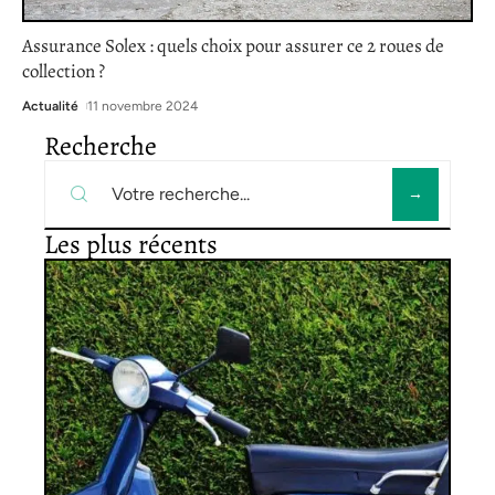
Assurance Solex : quels choix pour assurer ce 2 roues de
collection ?
Actualité
11 novembre 2024
Recherche
Les plus récents