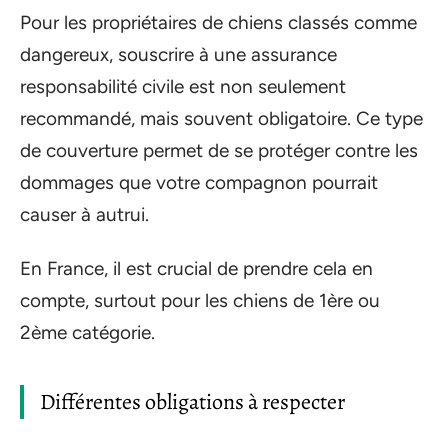
Pour les propriétaires de chiens classés comme
dangereux, souscrire à une assurance
responsabilité civile est non seulement
recommandé, mais souvent obligatoire. Ce type
de couverture permet de se protéger contre les
dommages que votre compagnon pourrait
causer à autrui.
En France, il est crucial de prendre cela en
compte, surtout pour les chiens de 1ère ou
2ème catégorie.
Différentes obligations à respecter