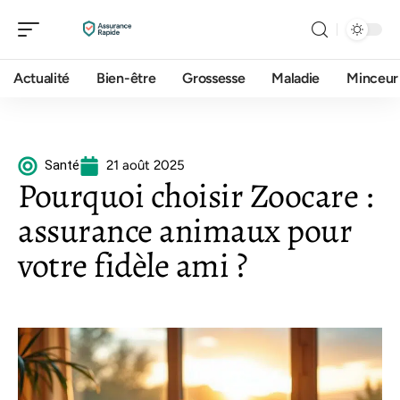
Actualité
Bien-être
Grossesse
Maladie
Minceur
Santé
21 août 2025
Pourquoi choisir Zoocare :
assurance animaux pour
votre fidèle ami ?