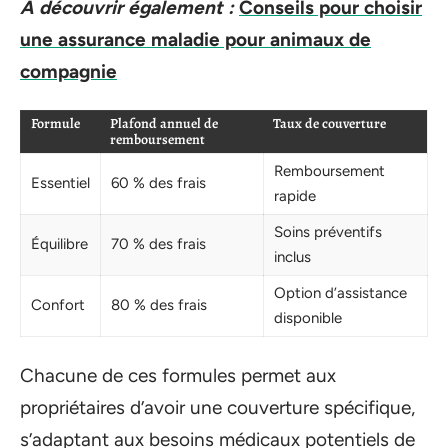
A découvrir également :
Conseils pour choisir
une assurance maladie pour animaux de
compagnie
Formule
Plafond annuel de
Taux de couverture
remboursement
Remboursement
Essentiel
60 % des frais
rapide
Soins préventifs
Équilibre
70 % des frais
inclus
Option d’assistance
Confort
80 % des frais
disponible
Chacune de ces formules permet aux
propriétaires d’avoir une couverture spécifique,
s’adaptant aux besoins médicaux potentiels de