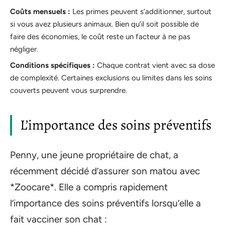
Coûts mensuels :
Les primes peuvent s’additionner, surtout
si vous avez plusieurs animaux. Bien qu’il soit possible de
faire des économies, le coût reste un facteur à ne pas
négliger.
Conditions spécifiques :
Chaque contrat vient avec sa dose
de complexité. Certaines exclusions ou limites dans les soins
couverts peuvent vous surprendre.
L’importance des soins préventifs
Penny, une jeune propriétaire de chat, a
récemment décidé d’assurer son matou avec
*Zoocare*. Elle a compris rapidement
l’importance des soins préventifs lorsqu’elle a
fait vacciner son chat :