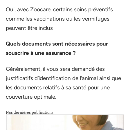
Oui, avec Zoocare, certains soins préventifs
comme les vaccinations ou les vermifuges
peuvent être inclus
Quels documents sont nécessaires pour
souscrire à une assurance ?
Généralement, il vous sera demandé des
justificatifs d’identification de l’animal ainsi que
les documents relatifs à sa santé pour une
couverture optimale.
Nos dernières publications