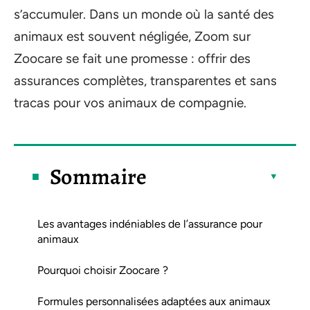
s’accumuler. Dans un monde où la santé des
animaux est souvent négligée, Zoom sur
Zoocare se fait une promesse : offrir des
assurances complètes, transparentes et sans
tracas pour vos animaux de compagnie.
Sommaire
Les avantages indéniables de l’assurance pour
animaux
Pourquoi choisir Zoocare ?
Formules personnalisées adaptées aux animaux