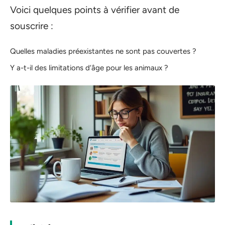
Voici quelques points à vérifier avant de
souscrire :
Quelles maladies préexistantes ne sont pas couvertes ?
Y a-t-il des limitations d’âge pour les animaux ?