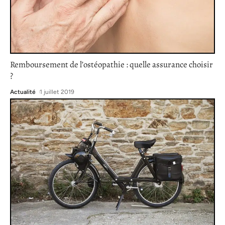
Remboursement de l’ostéopathie : quelle assurance choisir
?
Actualité
1 juillet 2019