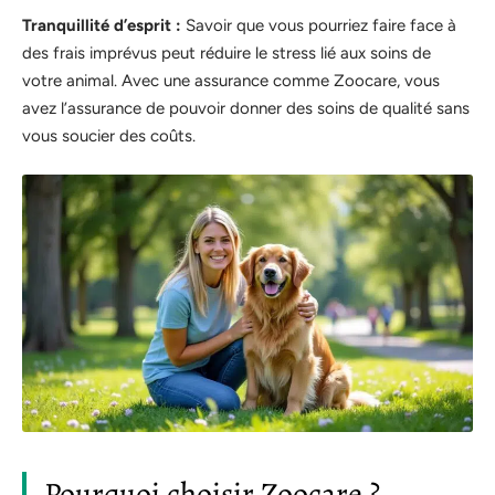
Tranquillité d’esprit :
Savoir que vous pourriez faire face à
des frais imprévus peut réduire le stress lié aux soins de
votre animal. Avec une assurance comme Zoocare, vous
avez l’assurance de pouvoir donner des soins de qualité sans
vous soucier des coûts.
Pourquoi choisir Zoocare ?