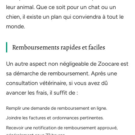
leur animal. Que ce soit pour un chat ou un
chien, il existe un plan qui conviendra à tout le
monde.
Remboursements rapides et faciles
Un autre aspect non négligeable de Zoocare est
sa démarche de remboursement. Après une
consultation vétérinaire, si vous avez dû
avancer les frais, il suffit de :
Remplir une demande de remboursement en ligne.
Joindre les factures et ordonnances pertinentes.
Recevoir une notification de remboursement approuvé,