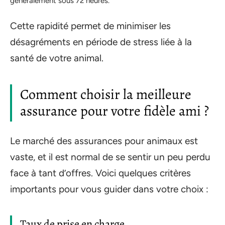
généralement sous 72 heures.
Cette rapidité permet de minimiser les
désagréments en période de stress liée à la
santé de votre animal.
Comment choisir la meilleure
assurance pour votre fidèle ami ?
Le marché des assurances pour animaux est
vaste, et il est normal de se sentir un peu perdu
face à tant d’offres. Voici quelques critères
importants pour vous guider dans votre choix :
Taux de prise en charge