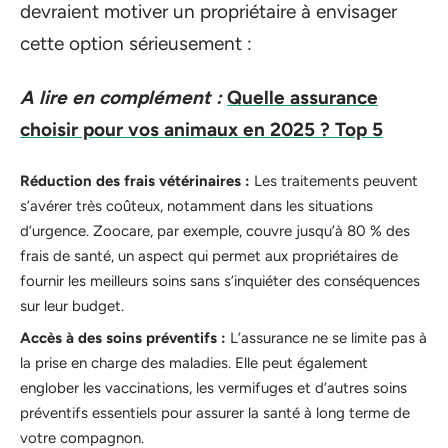
devraient motiver un propriétaire à envisager
cette option sérieusement :
A lire en complément :
Quelle assurance
choisir pour vos animaux en 2025 ? Top 5
Réduction des frais vétérinaires :
Les traitements peuvent
s’avérer très coûteux, notamment dans les situations
d’urgence. Zoocare, par exemple, couvre jusqu’à 80 % des
frais de santé, un aspect qui permet aux propriétaires de
fournir les meilleurs soins sans s’inquiéter des conséquences
sur leur budget.
Accès à des soins préventifs :
L’assurance ne se limite pas à
la prise en charge des maladies. Elle peut également
englober les vaccinations, les vermifuges et d’autres soins
préventifs essentiels pour assurer la santé à long terme de
votre compagnon.