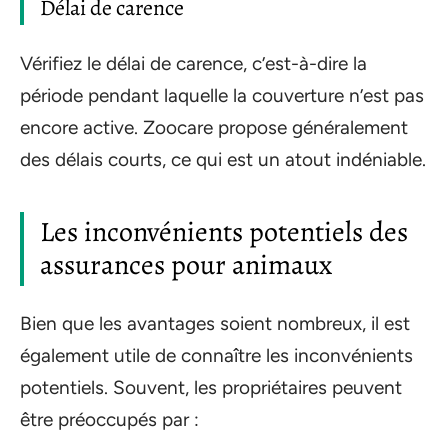
Délai de carence
Vérifiez le délai de carence, c’est-à-dire la
période pendant laquelle la couverture n’est pas
encore active. Zoocare propose généralement
des délais courts, ce qui est un atout indéniable.
Les inconvénients potentiels des
assurances pour animaux
Bien que les avantages soient nombreux, il est
également utile de connaître les inconvénients
potentiels. Souvent, les propriétaires peuvent
être préoccupés par :