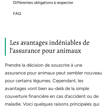
Différentes obligations à respecter
FAQ
Les avantages indéniables de
l’assurance pour animaux
Prendre la décision de souscrire à une
assurance pour animaux peut sembler nouveau
pour certains légumes. Cependant, les
avantages vont bien au-delà de la simple
couverture financière en cas d’accident ou de
maladie. Voici quelques raisons principales qui