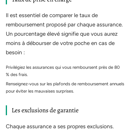
Il est essentiel de comparer le taux de
remboursement proposé par chaque assurance.
Un pourcentage élevé signifie que vous aurez
moins à débourser de votre poche en cas de
besoin :
Privilégiez les assurances qui vous remboursent près de 80
% des frais.
Renseignez-vous sur les plafonds de remboursement annuels
pour éviter les mauvaises surprises.
Les exclusions de garantie
Chaque assurance a ses propres exclusions.