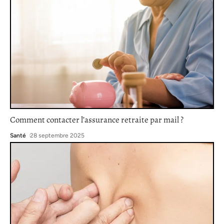
Comment contacter l’assurance retraite par mail ?
Santé
28 septembre 2025