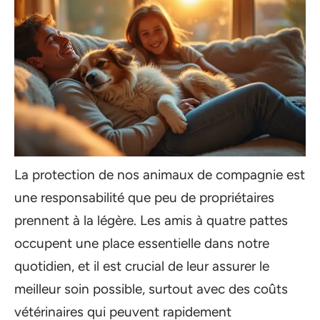
La protection de nos animaux de compagnie est
une responsabilité que peu de propriétaires
prennent à la légère. Les amis à quatre pattes
occupent une place essentielle dans notre
quotidien, et il est crucial de leur assurer le
meilleur soin possible, surtout avec des coûts
vétérinaires qui peuvent rapidement