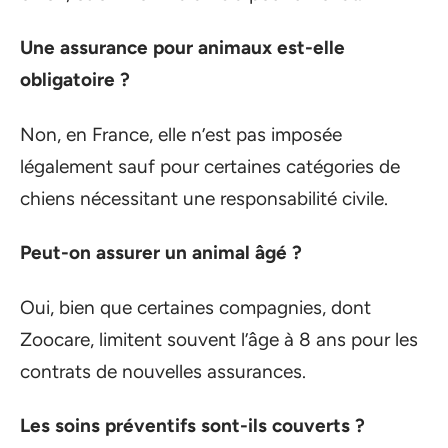
Une assurance pour animaux est-elle
obligatoire ?
Non, en France, elle n’est pas imposée
légalement sauf pour certaines catégories de
chiens nécessitant une responsabilité civile.
Peut-on assurer un animal âgé ?
Oui, bien que certaines compagnies, dont
Zoocare, limitent souvent l’âge à 8 ans pour les
contrats de nouvelles assurances.
Les soins préventifs sont-ils couverts ?