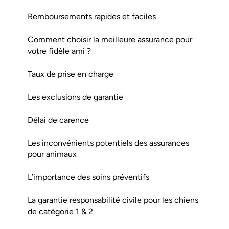
Remboursements rapides et faciles
Comment choisir la meilleure assurance pour
votre fidèle ami ?
Taux de prise en charge
Les exclusions de garantie
Délai de carence
Les inconvénients potentiels des assurances
pour animaux
L’importance des soins préventifs
La garantie responsabilité civile pour les chiens
de catégorie 1 & 2