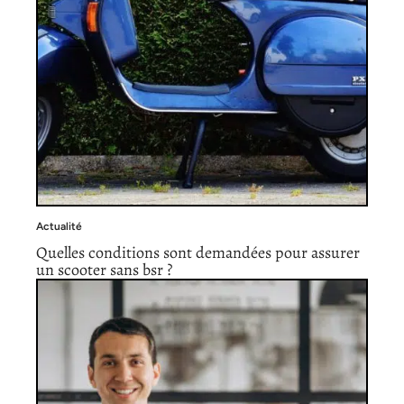
Actualité
Quelles conditions sont demandées pour assurer
un scooter sans bsr ?