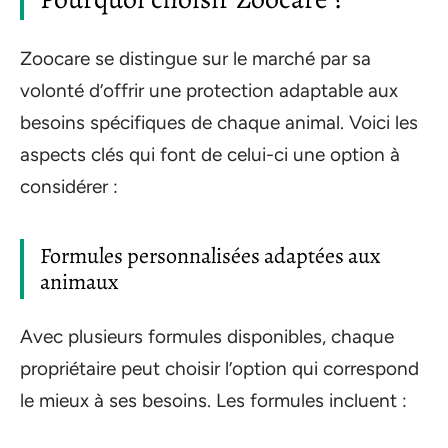
Zoocare se distingue sur le marché par sa
volonté d’offrir une protection adaptable aux
besoins spécifiques de chaque animal. Voici les
aspects clés qui font de celui-ci une option à
considérer :
Formules personnalisées adaptées aux
animaux
Avec plusieurs formules disponibles, chaque
propriétaire peut choisir l’option qui correspond
le mieux à ses besoins. Les formules incluent :