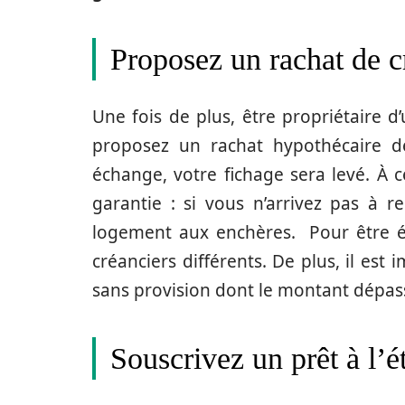
Proposez un rachat de c
Une fois de plus, être propriétaire d
proposez un rachat hypothécaire d
échange, votre fichage sera levé. À 
garantie : si vous n’arrivez pas à 
logement aux enchères.
Pour être é
créanciers différents. De plus, il es
sans provision dont le montant dépas
Souscrivez un prêt à l’é