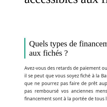
Quels types de financem
aux fichés ?
Avez-vous des retards de paiement ou enc
il se peut que vous soyez fiché à la B
que ne pourrez pas faire de prêt au
pas remboursé vos anciennes mens
financement sont à la portée de tous le