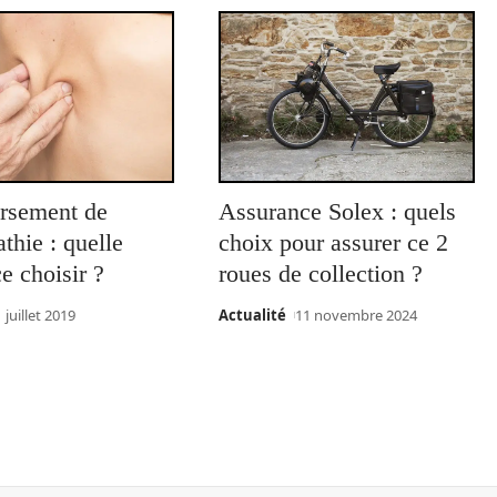
rsement de
Assurance Solex : quels
athie : quelle
choix pour assurer ce 2
e choisir ?
roues de collection ?
1 juillet 2019
Actualité
11 novembre 2024