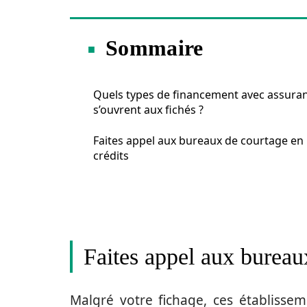
Sommaire
Quels types de financement avec assura
s’ouvrent aux fichés ?
Faites appel aux bureaux de courtage en
crédits
Faites appel aux bureau
Malgré votre fichage, ces établisse