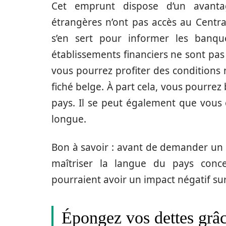
Cet emprunt dispose d’un avantage
étrangères n’ont pas accès au Centra
s’en sert pour informer les banqu
établissements financiers ne sont pas
vous pourrez profiter des condition
fiché belge.
À part cela, vous pourrez
pays. Il se peut également que vou
longue.
Bon à savoir : avant de demander un c
maîtriser la langue du pays conc
pourraient avoir un impact négatif su
Épongez vos dettes grâc