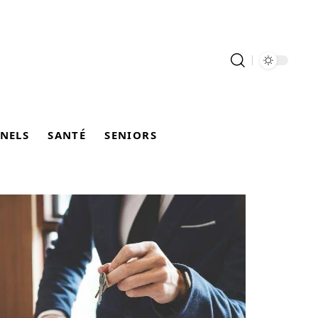
NELS
SANTÉ
SENIORS