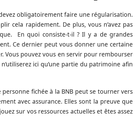
 devez obligatoirement faire une régularisation.
plir cela rapidement. De plus, vous n’avez pas
onque.
En quoi consiste-t-il ? Il y a de grandes
ent. Ce dernier peut vous donner une certaine
r. Vous pouvez vous en servir pour rembourser
’utiliserez ici qu’une partie du patrimoine afin
e personne fichée à la BNB peut se tourner vers
cement avec assurance. Elles sont la preuve que
jouez sur vos ressources actuelles et êtes assez