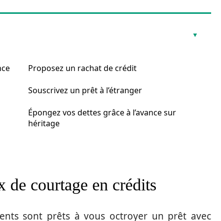
nce
Proposez un rachat de crédit
Souscrivez un prêt à l’étranger
Épongez vos dettes grâce à l’avance sur
héritage
x de courtage en crédits
ments sont prêts à vous octroyer un prêt avec