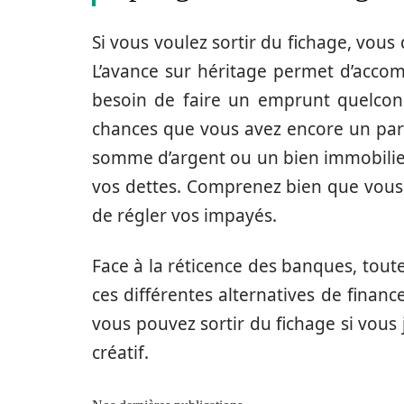
Si vous voulez sortir du fichage, vous
L’avance sur héritage permet d’accom
besoin de faire un emprunt quelc
chances que vous avez encore un par
somme d’argent ou un bien immobilie
vos dettes. Comprenez bien que vous n
de régler vos impayés.
Face à la réticence des banques, tout
ces différentes alternatives de finan
vous pouvez sortir du fichage si vous 
créatif.