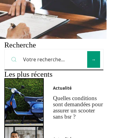
Recherche
Les plus récents
Actualité
Quelles conditions
sont demandées pour
assurer un scooter
sans bsr ?