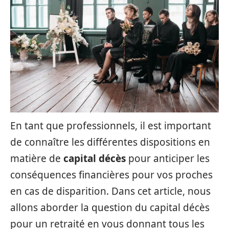
En tant que professionnels, il est important
de connaître les différentes dispositions en
matière de
capital décès
pour anticiper les
conséquences financières pour vos proches
en cas de disparition. Dans cet article, nous
allons aborder la question du capital décès
pour un retraité en vous donnant tous les