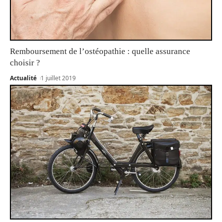
Remboursement de l’ostéopathie : quelle assurance
choisir ?
Actualité
1 juillet 2019