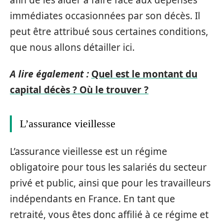
immédiates occasionnées par son décès. Il
peut être attribué sous certaines conditions,
que nous allons détailler ici.
A lire également :
Quel est le montant du
capital décès ? Où le trouver ?
L’assurance vieillesse
L’assurance vieillesse est un régime
obligatoire pour tous les salariés du secteur
privé et public, ainsi que pour les travailleurs
indépendants en France. En tant que
retraité, vous êtes donc affilié à ce régime et