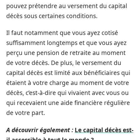
pouvez prétendre au versement du capital
décès sous certaines conditions.
Il faut notamment que vous ayez cotisé
suffisamment longtemps et que vous ayez
perçu une pension de retraite au moment
de votre décès. De plus, le versement du
capital décès est limité aux bénéficiaires qui
étaient à votre charge au moment de votre
décès, c’est-à-dire qui vivaient avec vous ou
qui recevaient une aide financière régulière
de votre part.
A découvrir également :
Le capital décès est-
il accessible à tout le monde ?