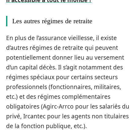
Les autres régimes de retraite
En plus de l’assurance vieillesse, il existe
d’autres régimes de retraite qui peuvent
potentiellement donner lieu au versement
d’un capital décès. Il s’agit notamment des
régimes spéciaux pour certains secteurs
professionnels (fonctionnaires, militaires,
etc.) et des régimes complémentaires
obligatoires (Agirc-Arrco pour les salariés du
privé, Ircantec pour les agents non titulaires
de la fonction publique, etc.).