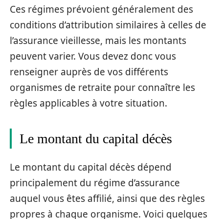
Ces régimes prévoient généralement des
conditions d’attribution similaires à celles de
l’assurance vieillesse, mais les montants
peuvent varier. Vous devez donc vous
renseigner auprès de vos différents
organismes de retraite pour connaître les
règles applicables à votre situation.
Le montant du capital décès
Le montant du capital décès dépend
principalement du régime d’assurance
auquel vous êtes affilié, ainsi que des règles
propres à chaque organisme. Voici quelques