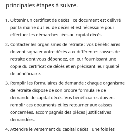
principales étapes à suivre.
Obtenir un certificat de décès : ce document est délivré
par la mairie du lieu de décès et est nécessaire pour
effectuer les démarches liées au capital décès.
Contacter les organismes de retraite : vos bénéficiaires
doivent signaler votre décès aux différentes caisses de
retraite dont vous dépendez, en leur fournissant une
copie du certificat de décès et en précisant leur qualité
de bénéficiaire.
Remplir les formulaires de demande : chaque organisme
de retraite dispose de son propre formulaire de
demande de capital décès. Vos bénéficiaires doivent
remplir ces documents et les retourner aux caisses
concernées, accompagnés des pièces justificatives
demandées.
Attendre le versement du capital décès : une fois les