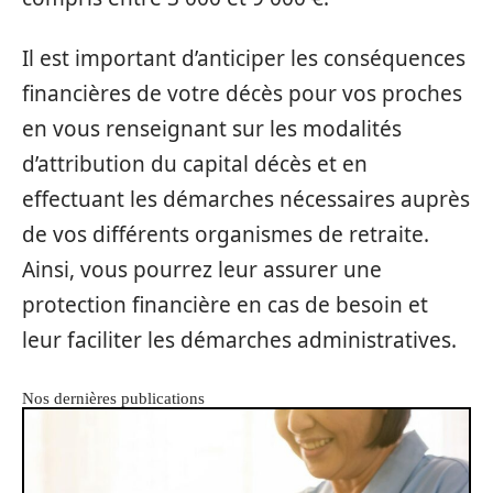
Il est important d’anticiper les conséquences
financières de votre décès pour vos proches
en vous renseignant sur les modalités
d’attribution du capital décès et en
effectuant les démarches nécessaires auprès
de vos différents organismes de retraite.
Ainsi, vous pourrez leur assurer une
protection financière en cas de besoin et
leur faciliter les démarches administratives.
Nos dernières publications