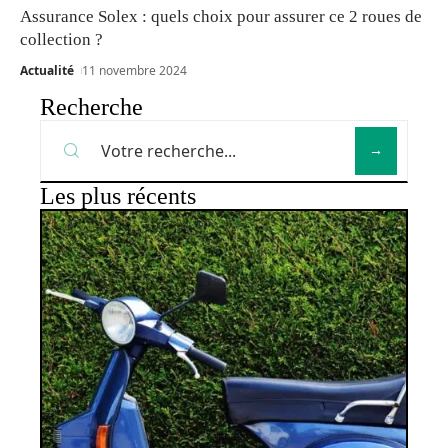
Assurance Solex : quels choix pour assurer ce 2 roues de
collection ?
Actualité
11 novembre 2024
Recherche
Les plus récents