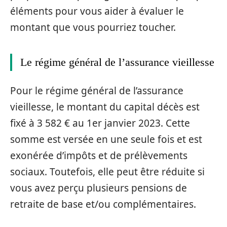
éléments pour vous aider à évaluer le
montant que vous pourriez toucher.
Le régime général de l’assurance vieillesse
Pour le régime général de l’assurance
vieillesse, le montant du capital décès est
fixé à 3 582 € au 1er janvier 2023. Cette
somme est versée en une seule fois et est
exonérée d’impôts et de prélèvements
sociaux. Toutefois, elle peut être réduite si
vous avez perçu plusieurs pensions de
retraite de base et/ou complémentaires.