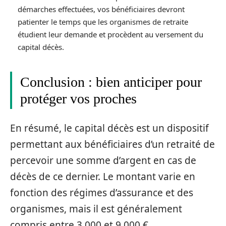
démarches effectuées, vos bénéficiaires devront
patienter le temps que les organismes de retraite
étudient leur demande et procèdent au versement du
capital décès.
Conclusion : bien anticiper pour
protéger vos proches
En résumé, le capital décès est un dispositif
permettant aux bénéficiaires d’un retraité de
percevoir une somme d’argent en cas de
décès de ce dernier. Le montant varie en
fonction des régimes d’assurance et des
organismes, mais il est généralement
compris entre 3 000 et 9 000 €.