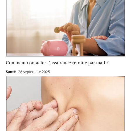
Comment contacter l’assurance retraite par mail ?
Santé
28 septembre 2025