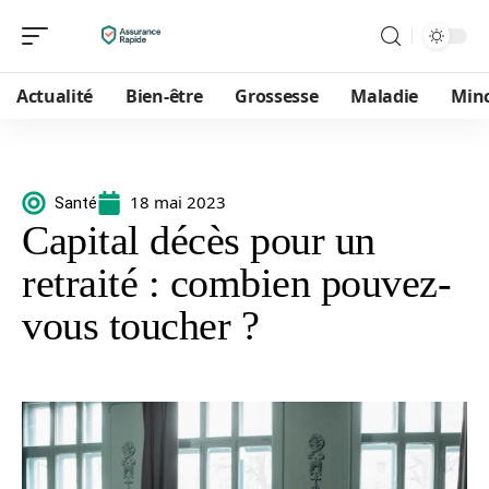
Actualité
Bien-être
Grossesse
Maladie
Min
18 mai 2023
Santé
Capital décès pour un
retraité : combien pouvez-
vous toucher ?