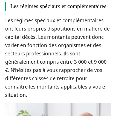
Les régimes spéciaux et complémentaires
Les régimes spéciaux et complémentaires
ont leurs propres dispositions en matière de
capital décès. Les montants peuvent donc
varier en fonction des organismes et des
secteurs professionnels. Ils sont
généralement compris entre 3 000 et 9 000
€. N’hésitez pas à vous rapprocher de vos
différentes caisses de retraite pour
connaître les montants applicables à votre
situation.