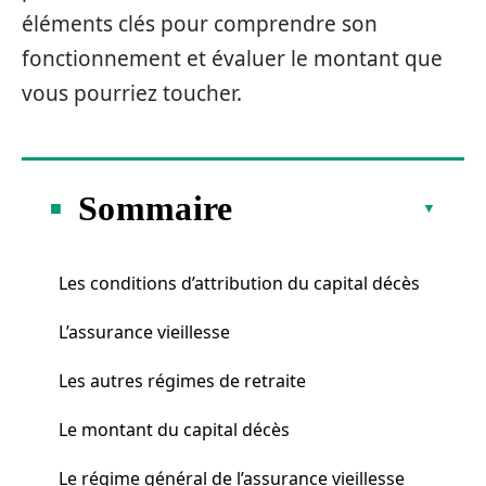
éléments clés pour comprendre son
fonctionnement et évaluer le montant que
vous pourriez toucher.
Sommaire
Les conditions d’attribution du capital décès
L’assurance vieillesse
Les autres régimes de retraite
Le montant du capital décès
Le régime général de l’assurance vieillesse