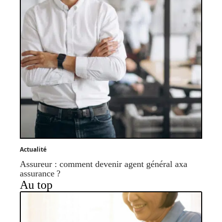
Actualité
Assureur : comment devenir agent général axa
assurance ?
Au top