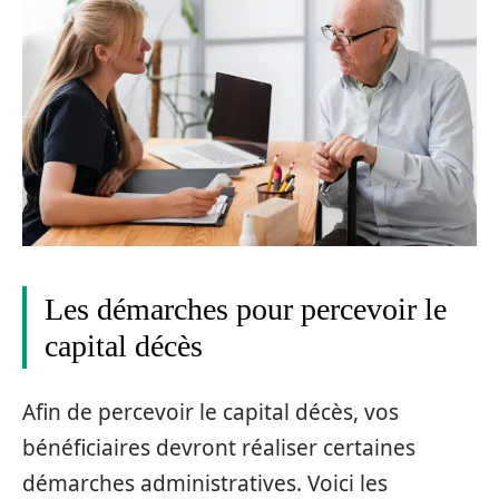
Les démarches pour percevoir le
capital décès
Afin de percevoir le capital décès, vos
bénéficiaires devront réaliser certaines
démarches administratives. Voici les