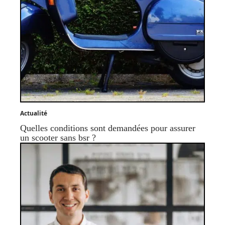
Actualité
Quelles conditions sont demandées pour assurer
un scooter sans bsr ?