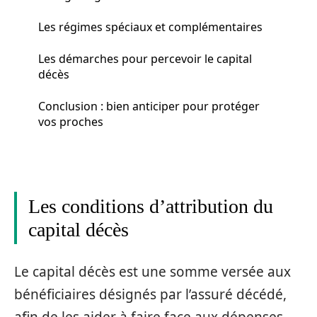
Les régimes spéciaux et complémentaires
Les démarches pour percevoir le capital
décès
Conclusion : bien anticiper pour protéger
vos proches
Les conditions d’attribution du
capital décès
Le capital décès est une somme versée aux
bénéficiaires désignés par l’assuré décédé,
afin de les aider à faire face aux dépenses