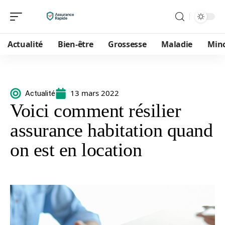
Actualité
Bien-être
Grossesse
Maladie
Min
13 mars 2022
Actualité
Voici comment résilier
assurance habitation quand
on est en location