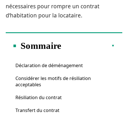
nécessaires pour rompre un contrat
d’habitation pour la locataire.
Sommaire
Déclaration de déménagement
Considérer les motifs de résiliation
acceptables
Résiliation du contrat
Transfert du contrat