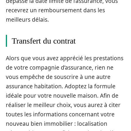
dépasse la date limite de l’assurance, vous
recevrez un remboursement dans les
meilleurs délais.
Transfert du contrat
Alors que vous avez apprécié les prestations
de votre compagnie d’assurance, rien ne
vous empêche de souscrire à une autre
assurance habitation. Adoptez la formule
idéale pour votre nouvelle maison. Afin de
réaliser le meilleur choix, vous aurez à citer
toutes les informations concernant votre
nouveau bien immobilier : localisation