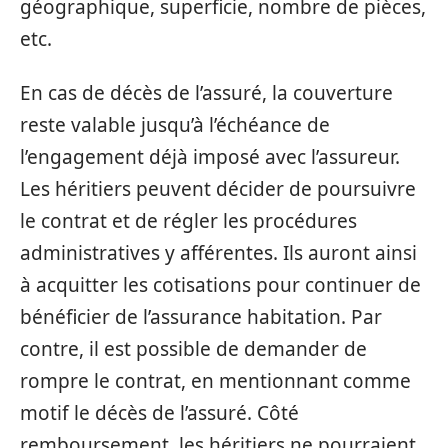
géographique, superficie, nombre de pièces,
etc.
En cas de décès de l’assuré, la couverture
reste valable jusqu’à l’échéance de
l’engagement déjà imposé avec l’assureur.
Les héritiers peuvent décider de poursuivre
le contrat et de régler les procédures
administratives y afférentes. Ils auront ainsi
à acquitter les cotisations pour continuer de
bénéficier de l’assurance habitation. Par
contre, il est possible de demander de
rompre le contrat, en mentionnant comme
motif le décès de l’assuré. Côté
remboursement, les héritiers ne pourraient