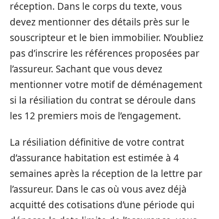
réception. Dans le corps du texte, vous
devez mentionner des détails près sur le
souscripteur et le bien immobilier. N’oubliez
pas d’inscrire les références proposées par
l’assureur. Sachant que vous devez
mentionner votre motif de déménagement
si la résiliation du contrat se déroule dans
les 12 premiers mois de l’engagement.
La résiliation définitive de votre contrat
d’assurance habitation est estimée à 4
semaines après la réception de la lettre par
l’assureur. Dans le cas où vous avez déjà
acquitté des cotisations d’une période qui