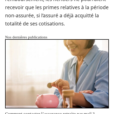
recevoir que les primes relatives à la période
non-assurée, si l’assuré a déjà acquitté la
totalité de ses cotisations.
Nos dernières publications
Comment contacter l’assurance retraite par mail ?