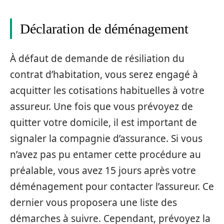
Déclaration de déménagement
À défaut de demande de résiliation du
contrat d’habitation, vous serez engagé à
acquitter les cotisations habituelles à votre
assureur. Une fois que vous prévoyez de
quitter votre domicile, il est important de
signaler la compagnie d’assurance. Si vous
n’avez pas pu entamer cette procédure au
préalable, vous avez 15 jours après votre
déménagement pour contacter l’assureur. Ce
dernier vous proposera une liste des
démarches à suivre. Cependant, prévoyez la