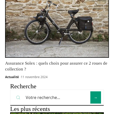
Assurance Solex : quels choix pour assurer ce 2 roues de
collection ?
Actualité
11 novembre 2024
Recherche
Les plus récents