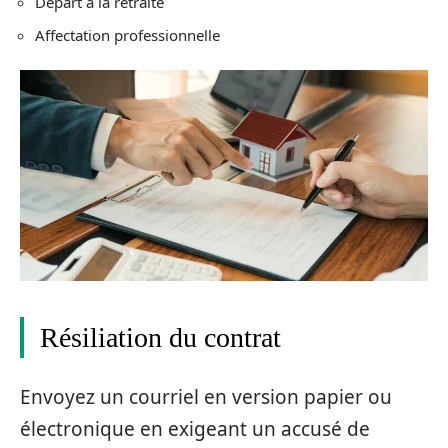
Départ à la retraite
Affectation professionnelle
Résiliation du contrat
Envoyez un courriel en version papier ou
électronique en exigeant un accusé de