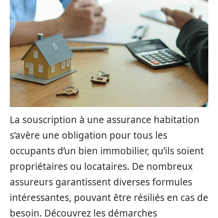
La souscription à une assurance habitation
s’avère une obligation pour tous les
occupants d’un bien immobilier, qu’ils soient
propriétaires ou locataires. De nombreux
assureurs garantissent diverses formules
intéressantes, pouvant être résiliés en cas de
besoin. Découvrez les démarches