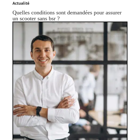
Actualité
Quelles conditions sont demandées pour assurer
un scooter sans bsr ?