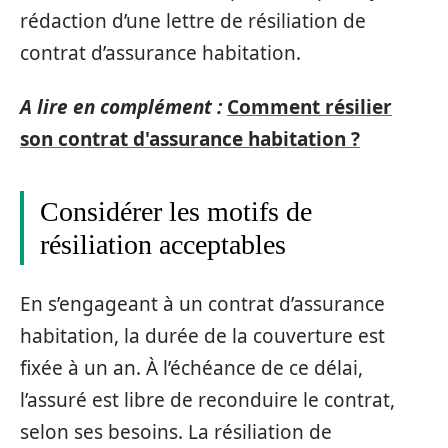
rédaction d’une lettre de résiliation de
contrat d’assurance habitation.
A lire en complément :
Comment résilier
son contrat d'assurance habitation ?
Considérer les motifs de
résiliation acceptables
En s’engageant à un contrat d’assurance
habitation, la durée de la couverture est
fixée à un an. À l’échéance de ce délai,
l’assuré est libre de reconduire le contrat,
selon ses besoins. La résiliation de