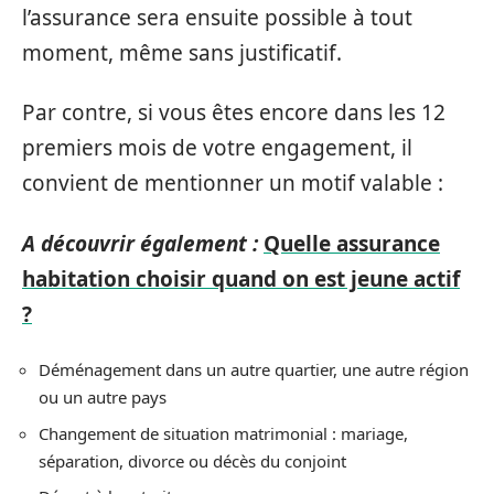
l’assurance sera ensuite possible à tout
moment, même sans justificatif.
Par contre, si vous êtes encore dans les 12
premiers mois de votre engagement, il
convient de mentionner un motif valable :
A découvrir également :
Quelle assurance
habitation choisir quand on est jeune actif
?
Déménagement dans un autre quartier, une autre région
ou un autre pays
Changement de situation matrimonial : mariage,
séparation, divorce ou décès du conjoint