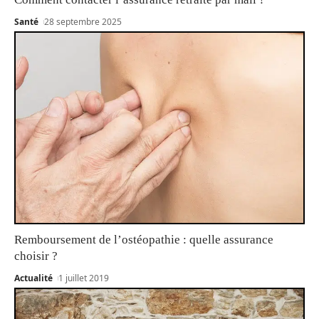
Santé
28 septembre 2025
Remboursement de l’ostéopathie : quelle assurance
choisir ?
Actualité
1 juillet 2019