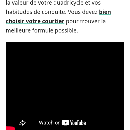
la valeur de votre quadricycle et vos
habitudes de conduite. Vous devez
bien
choisir votre courtier
pour trouver la
meilleure formule possible.