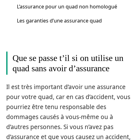
L’assurance pour un quad non homologué
Les garanties d’une assurance quad
Que se passe t’il si on utilise un
quad sans avoir d’assurance
Il est très important d’avoir une assurance
pour votre quad, car en cas d’accident, vous
pourriez être tenu responsable des
dommages causés à vous-même ou à
d’autres personnes. Si vous n’avez pas
d’assurance et que vous causez un accident,