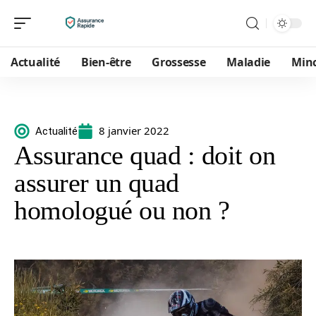
Actualité
Bien-être
Grossesse
Maladie
Min
8 janvier 2022
Actualité
Assurance quad : doit on
assurer un quad
homologué ou non ?