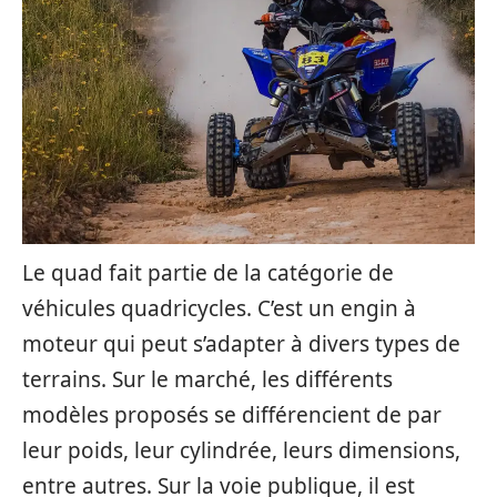
Le quad fait partie de la catégorie de
véhicules quadricycles. C’est un engin à
moteur qui peut s’adapter à divers types de
terrains. Sur le marché, les différents
modèles proposés se différencient de par
leur poids, leur cylindrée, leurs dimensions,
entre autres. Sur la voie publique, il est