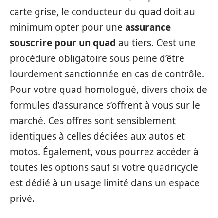
carte grise, le conducteur du quad doit au
minimum opter pour une
assurance
souscrire pour un quad
au tiers. C’est une
procédure obligatoire sous peine d’être
lourdement sanctionnée en cas de contrôle.
Pour votre quad homologué, divers choix de
formules d’assurance s’offrent à vous sur le
marché. Ces offres sont sensiblement
identiques à celles dédiées aux autos et
motos. Également, vous pourrez accéder à
toutes les options sauf si votre quadricycle
est dédié à un usage limité dans un espace
privé.