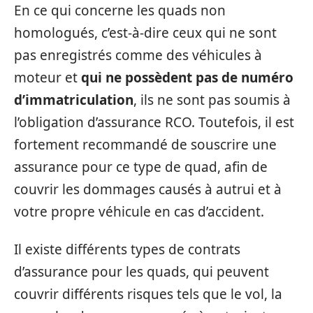
En ce qui concerne les quads non
homologués, c’est-à-dire ceux qui ne sont
pas enregistrés comme des véhicules à
moteur et
qui ne possèdent pas de numéro
d’immatriculation
, ils ne sont pas soumis à
l’obligation d’assurance RCO. Toutefois, il est
fortement recommandé de souscrire une
assurance pour ce type de quad, afin de
couvrir les dommages causés à autrui et à
votre propre véhicule en cas d’accident.
Il existe différents types de contrats
d’assurance pour les quads, qui peuvent
couvrir différents risques tels que le vol, la