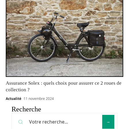
Assurance Solex : quels choix pour assurer ce 2 roues de
collection ?
Actualité
11 novembre 2024
Recherche