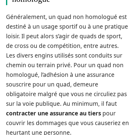
Généralement, un quad non homologué est
destiné à un usage sportif ou à une pratique
loisir. Il peut alors s’agir de quads de sport,
de cross ou de compétition, entre autres.
Les divers engins utilisés sont conduits sur
chemin ou terrain privé. Pour un quad non
homologué, l’adhésion à une assurance
souscrire pour un quad, demeure
obligatoire malgré que vous ne circuliez pas
sur la voie publique. Au minimum, il faut
contracter une assurance au tiers
pour
couvrir les dommages que vous causeriez en
heurtant une personne.