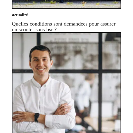
Actualité
Quelles conditions sont demandées pour assurer
un scooter sans bsr ?