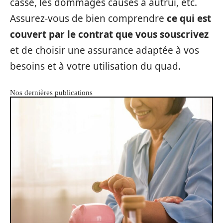
casse, les dommages causés à autrui, etc.
Assurez-vous de bien comprendre
ce qui est
couvert par le contrat que vous souscrivez
et de choisir une assurance adaptée à vos
besoins et à votre utilisation du quad.
Nos dernières publications