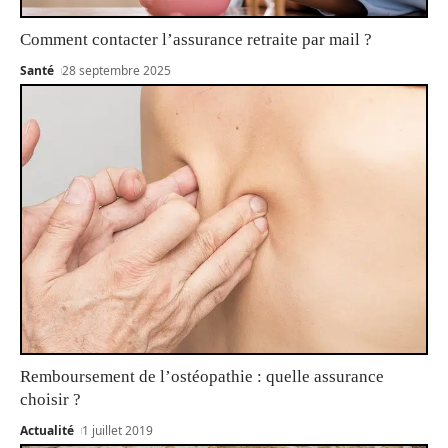
Comment contacter l’assurance retraite par mail ?
Santé
28 septembre 2025
Remboursement de l’ostéopathie : quelle assurance
choisir ?
Actualité
1 juillet 2019