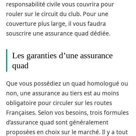
responsabilité civile vous couvrira pour
rouler sur le circuit du club. Pour une
couverture plus large, il vous faudra
souscrire une assurance quad dédiée.
Les garanties d’une assurance
quad
Que vous possédiez un quad homologué ou
non, une assurance au tiers est au moins
obligatoire pour circuler sur les routes
Françaises. Selon vos besoins, trois formules
d’assurance quad sont généralement
proposées en choix sur le marché. Il y a tout