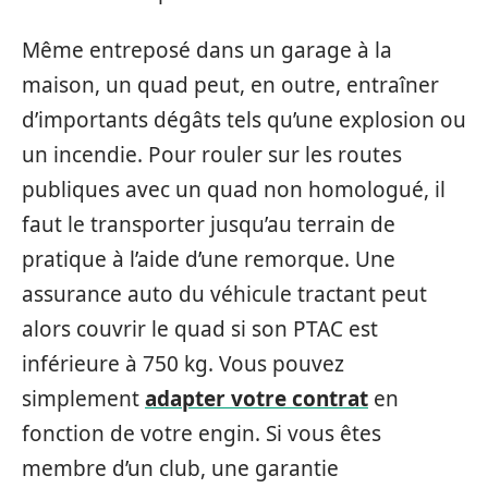
Même entreposé dans un garage à la
maison, un quad peut, en outre, entraîner
d’importants dégâts tels qu’une explosion ou
un incendie. Pour rouler sur les routes
publiques avec un quad non homologué, il
faut le transporter jusqu’au terrain de
pratique à l’aide d’une remorque. Une
assurance auto du véhicule tractant peut
alors couvrir le quad si son PTAC est
inférieure à 750 kg. Vous pouvez
simplement
adapter votre contrat
en
fonction de votre engin. Si vous êtes
membre d’un club, une garantie