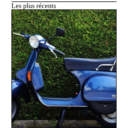
Les plus récents