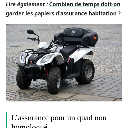
Lire également :
Combien de temps doit-on
garder les papiers d'assurance habitation ?
L’assurance pour un quad non
homologué