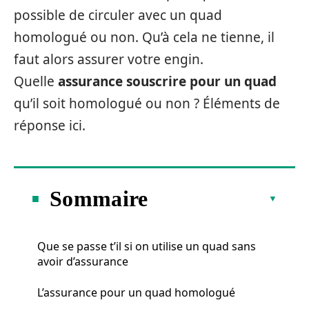
possible de circuler avec un quad
homologué ou non. Qu’à cela ne tienne, il
faut alors assurer votre engin.
Quelle
assurance souscrire pour un quad
qu’il soit homologué ou non ? Éléments de
réponse ici.
Sommaire
Que se passe t’il si on utilise un quad sans
avoir d’assurance
L’assurance pour un quad homologué