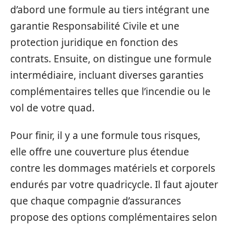
d’abord une formule au tiers intégrant une
garantie Responsabilité Civile et une
protection juridique en fonction des
contrats. Ensuite, on distingue une formule
intermédiaire, incluant diverses garanties
complémentaires telles que l’incendie ou le
vol de votre quad.
Pour finir, il y a une formule tous risques,
elle offre une couverture plus étendue
contre les dommages matériels et corporels
endurés par votre quadricycle. Il faut ajouter
que chaque compagnie d’assurances
propose des options complémentaires selon