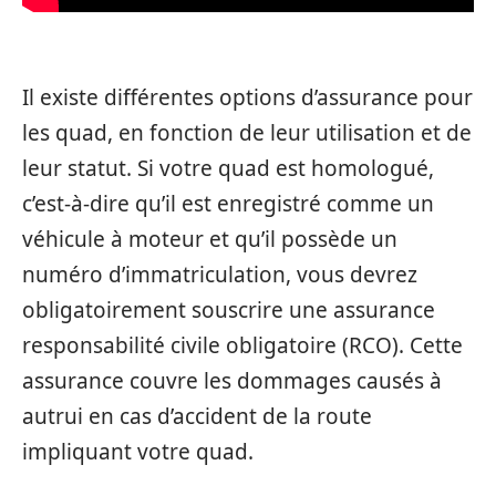
Il existe différentes options d’assurance pour
les quad, en fonction de leur utilisation et de
leur statut. Si votre quad est homologué,
c’est-à-dire qu’il est enregistré comme un
véhicule à moteur et qu’il possède un
numéro d’immatriculation, vous devrez
obligatoirement souscrire une assurance
responsabilité civile obligatoire (RCO). Cette
assurance couvre les dommages causés à
autrui en cas d’accident de la route
impliquant votre quad.