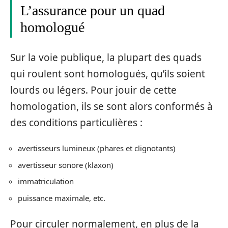
L’assurance pour un quad
homologué
Sur la voie publique, la plupart des quads
qui roulent sont homologués, qu’ils soient
lourds ou légers. Pour jouir de cette
homologation, ils se sont alors conformés à
des conditions particulières :
avertisseurs lumineux (phares et clignotants)
avertisseur sonore (klaxon)
immatriculation
puissance maximale, etc.
Pour circuler normalement, en plus de la