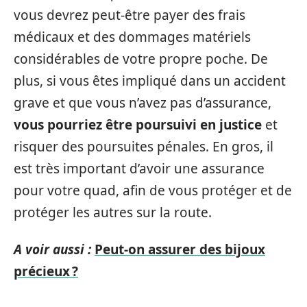
vous devrez peut-être payer des frais
médicaux et des dommages matériels
considérables de votre propre poche. De
plus, si vous êtes impliqué dans un accident
grave et que vous n’avez pas d’assurance,
vous pourriez être poursuivi en justice
et
risquer des poursuites pénales. En gros, il
est très important d’avoir une assurance
pour votre quad, afin de vous protéger et de
protéger les autres sur la route.
A voir aussi :
Peut-on assurer des bijoux
précieux ?