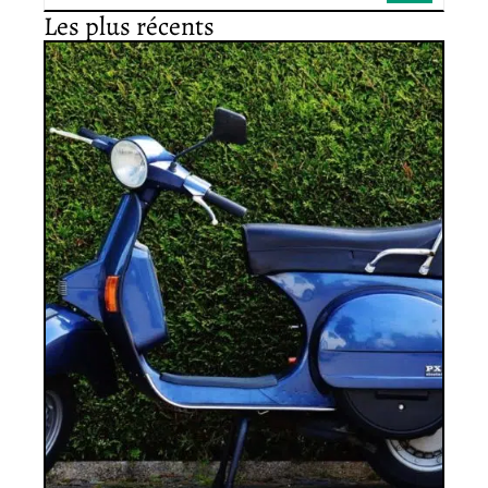
Les plus récents