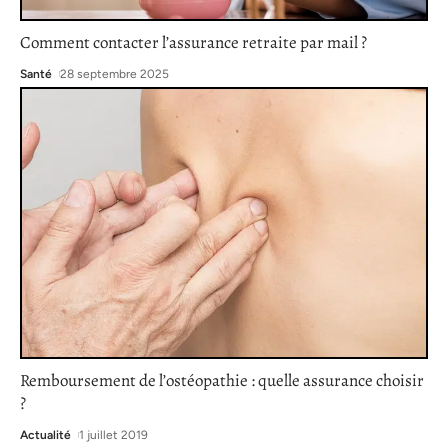
Comment contacter l’assurance retraite par mail ?
Santé
28 septembre 2025
Remboursement de l’ostéopathie : quelle assurance choisir
?
Actualité
1 juillet 2019