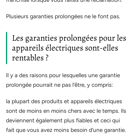
Plusieurs garanties prolongées ne le font pas.
Les garanties prolongées pour les
appareils électriques sont-elles
rentables ?
Il y a des raisons pour lesquelles une garantie
prolongée pourrait ne pas l’être, y compris:
la plupart des produits et appareils électriques
sont de moins en moins chers avec le temps. Ils
deviennent également plus fiables et ceci qui
fait que vous avez moins besoin d’une garantie.