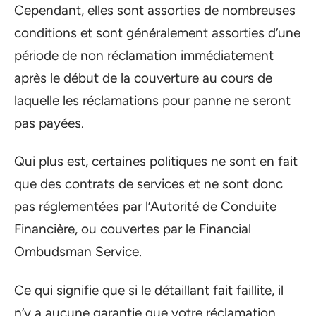
Cependant, elles sont assorties de nombreuses
conditions et sont généralement assorties d’une
période de non réclamation immédiatement
après le début de la couverture au cours de
laquelle les réclamations pour panne ne seront
pas payées.
Qui plus est, certaines politiques ne sont en fait
que des contrats de services et ne sont donc
pas réglementées par l’Autorité de Conduite
Financière, ou couvertes par le Financial
Ombudsman Service.
Ce qui signifie que si le détaillant fait faillite, il
n’y a aucune garantie que votre réclamation