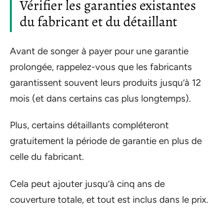
Vérifier les garanties existantes
du fabricant et du détaillant
Avant de songer à payer pour une garantie
prolongée, rappelez-vous que les fabricants
garantissent souvent leurs produits jusqu’à 12
mois (et dans certains cas plus longtemps).
Plus, certains détaillants compléteront
gratuitement la période de garantie en plus de
celle du fabricant.
Cela peut ajouter jusqu’à cinq ans de
couverture totale, et tout est inclus dans le prix.