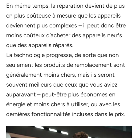
En même temps, la réparation devient de plus
en plus coûteuse à mesure que les appareils
deviennent plus complexes – il peut donc être
moins coûteux d’acheter des appareils neufs
que des appareils réparés.
La technologie progresse, de sorte que non
seulement les produits de remplacement sont
généralement moins chers, mais ils seront
souvent meilleurs que ceux que vous aviez
auparavant – peut-être plus économes en
énergie et moins chers à utiliser, ou avec les
dernières fonctionnalités incluses dans le prix.