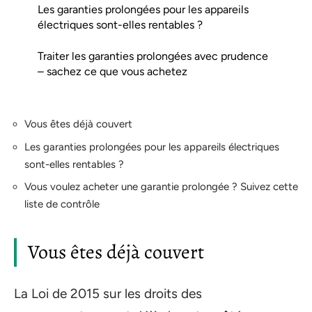
Les garanties prolongées pour les appareils
électriques sont-elles rentables ?
Traiter les garanties prolongées avec prudence
– sachez ce que vous achetez
Vous êtes déjà couvert
Les garanties prolongées pour les appareils électriques
sont-elles rentables ?
Vous voulez acheter une garantie prolongée ? Suivez cette
liste de contrôle
Vous êtes déjà couvert
La Loi de 2015 sur les droits des