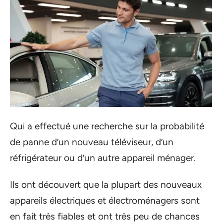
Qui a effectué une recherche sur la probabilité
de panne d’un nouveau téléviseur, d’un
réfrigérateur ou d’un autre appareil ménager.
Ils ont découvert que la plupart des nouveaux
appareils électriques et électroménagers sont
en fait très fiables et ont très peu de chances