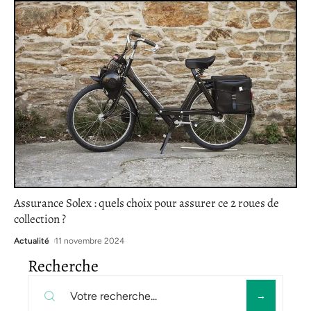
Assurance Solex : quels choix pour assurer ce 2 roues de
collection ?
Actualité
11 novembre 2024
Recherche