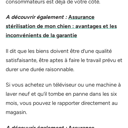
consommateurs est déjà de votre côté.
A découvrir également :
Assurance
stérilisation de mon chien : avantages et les
inconvénients de la garantie
Il dit que les biens doivent être d’une qualité
satisfaisante, être aptes à faire le travail prévu et
durer une durée raisonnable.
Si vous achetez un téléviseur ou une machine à
laver neuf et qu’il tombe en panne dans les six
mois, vous pouvez le rapporter directement au
magasin.
A découvrir également :
Assurance