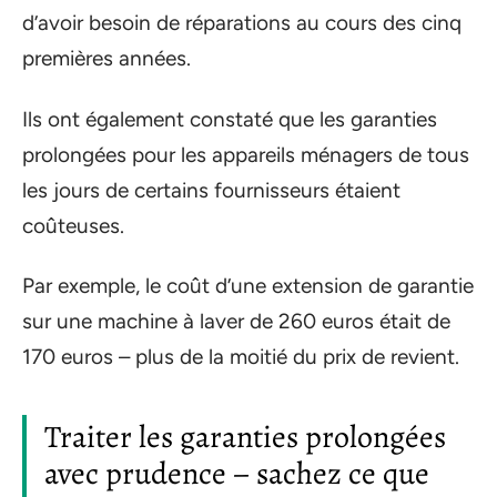
d’avoir besoin de réparations au cours des cinq
premières années.
Ils ont également constaté que les garanties
prolongées pour les appareils ménagers de tous
les jours de certains fournisseurs étaient
coûteuses.
Par exemple, le coût d’une extension de garantie
sur une machine à laver de 260 euros était de
170 euros – plus de la moitié du prix de revient.
Traiter les garanties prolongées
avec prudence – sachez ce que