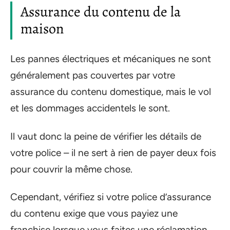
Assurance du contenu de la
maison
Les pannes électriques et mécaniques ne sont
généralement pas couvertes par votre
assurance du contenu domestique, mais le vol
et les dommages accidentels le sont.
Il vaut donc la peine de vérifier les détails de
votre police – il ne sert à rien de payer deux fois
pour couvrir la même chose.
Cependant, vérifiez si votre police d’assurance
du contenu exige que vous payiez une
franchise lorsque vous faites une réclamation.