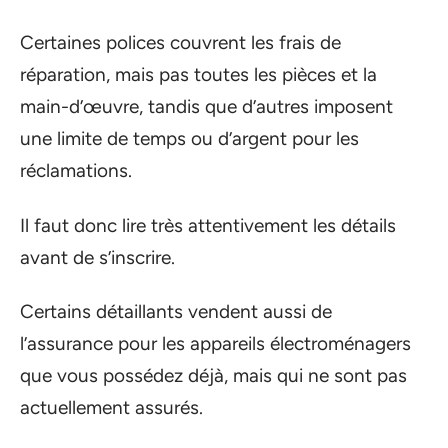
Certaines polices couvrent les frais de
réparation, mais pas toutes les pièces et la
main-d’œuvre, tandis que d’autres imposent
une limite de temps ou d’argent pour les
réclamations.
Il faut donc lire très attentivement les détails
avant de s’inscrire.
Certains détaillants vendent aussi de
l’assurance pour les appareils électroménagers
que vous possédez déjà, mais qui ne sont pas
actuellement assurés.