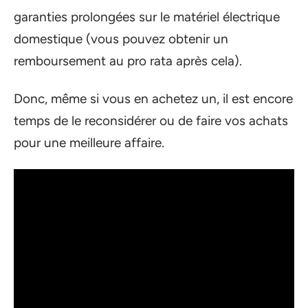
garanties prolongées sur le matériel électrique
domestique (vous pouvez obtenir un
remboursement au pro rata après cela).
Donc, même si vous en achetez un, il est encore
temps de le reconsidérer ou de faire vos achats
pour une meilleure affaire.