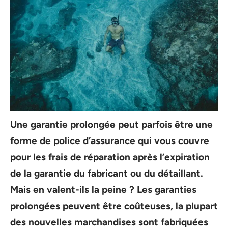
Une garantie prolongée peut parfois être une
forme de police d’assurance qui vous couvre
pour les frais de réparation après l’expiration
de la garantie du fabricant ou du détaillant.
Mais en valent-ils la peine ? Les garanties
prolongées peuvent être coûteuses, la plupart
des nouvelles marchandises sont fabriquées