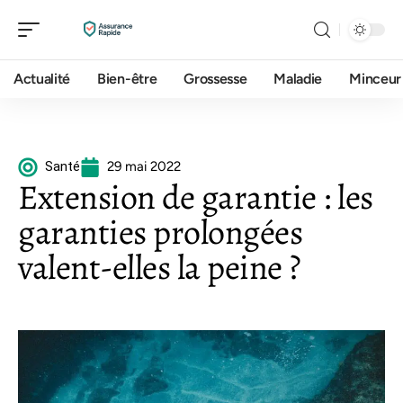
Actualité
Bien-être
Grossesse
Maladie
Minceur
Santé
29 mai 2022
Extension de garantie : les
garanties prolongées
valent-elles la peine ?