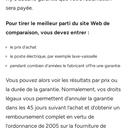
sera payée.
Pour tirer le meilleur parti du site Web de
comparaison, vous devez entrer :
le prix d’achat
le poste électrique, par exemple lave-vaisselle
pendant combien d’années le fabricant offre une garantie
Vous pouvez alors voir les résultats par prix ou
la durée de la garantie. Normalement, vos droits
légaux vous permettent d’annuler la garantie
dans les 45 jours suivant l’achat et d’obtenir un
remboursement complet en vertu de
l’ordonnance de 2005 sur la fourniture de