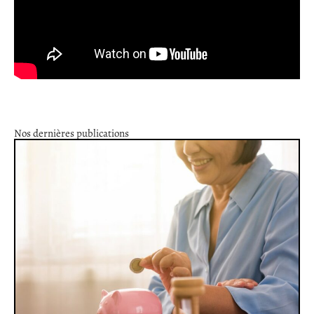
Nos dernières publications