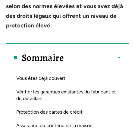
selon des normes élevées et vous avez déjà
des droits légaux qui offrent un niveau de
protection élevé.
Sommaire
Vous êtes déjà couvert
Vérifier les garanties existantes du fabricant et
du détaillant
Protection des cartes de crédit
Assurance du contenu de la maison