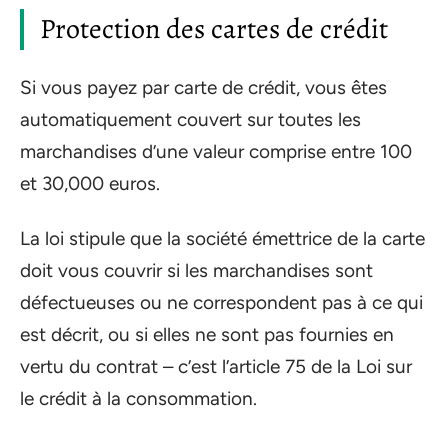
Protection des cartes de crédit
Si vous payez par carte de crédit, vous êtes
automatiquement couvert sur toutes les
marchandises d’une valeur comprise entre 100
et 30,000 euros.
La loi stipule que la société émettrice de la carte
doit vous couvrir si les marchandises sont
défectueuses ou ne correspondent pas à ce qui
est décrit, ou si elles ne sont pas fournies en
vertu du contrat – c’est l’article 75 de la Loi sur
le crédit à la consommation.