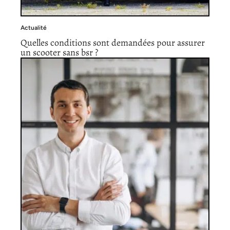
Actualité
Quelles conditions sont demandées pour assurer
un scooter sans bsr ?