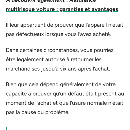
multirisque voiture : garanties et avantages
Il leur appartient de prouver que l’appareil n’était
pas défectueux lorsque vous l’avez acheté.
Dans certaines circonstances, vous pourriez
être légalement autorisé à retourner les
marchandises jusqu’à six ans après l’achat.
Bien que cela dépend généralement de votre
capacité à prouver qu’un défaut était présent au
moment de l’achat et que l’usure normale n’était
pas la cause du problème.