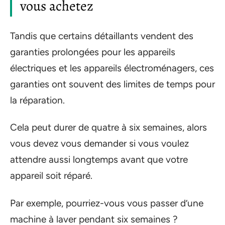
vous achetez
Tandis que certains détaillants vendent des
garanties prolongées pour les appareils
électriques et les appareils électroménagers, ces
garanties ont souvent des limites de temps pour
la réparation.
Cela peut durer de quatre à six semaines, alors
vous devez vous demander si vous voulez
attendre aussi longtemps avant que votre
appareil soit réparé.
Par exemple, pourriez-vous vous passer d’une
machine à laver pendant six semaines ?