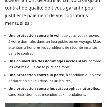
luxe en amont de votre achat. Voici ce qu’un
contrat de qualité doit vous garantir pour
justifier le paiement de vos cotisations
mensuelles :
Une protection contre le vol
, que vous vous trouviez
à votre domicile, dans un lieu public ou en voyage. Mais
attention à honorer les conditions de sécurité inscrites
dans le contrat ;
Une couverture des dommages accidentels
, comme
les rayures ou la casse pure et simple ;
Une protection contre la perte
, à condition que votre
déclaration ait lieu dans les 48 heures ;
Une protection contre les catastrophes naturelles
,
sans restriction, des incendies aux inondations.