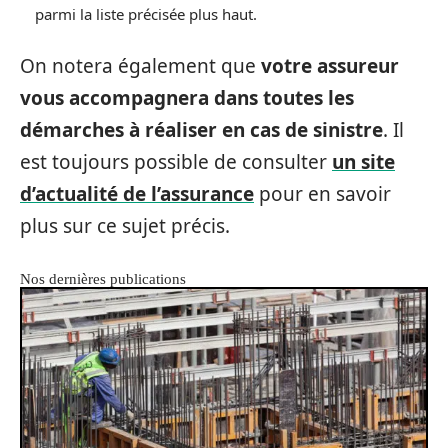
parmi la liste précisée plus haut.
On notera également que
votre assureur
vous accompagnera dans toutes les
démarches à réaliser en cas de sinistre
. Il
est toujours possible de consulter
un site
d’actualité de l’assurance
pour en savoir
plus sur ce sujet précis.
Nos dernières publications