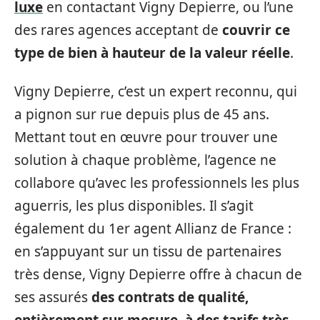
luxe
en contactant Vigny Depierre, ou l’une
des rares agences acceptant de
couvrir ce
type de bien à hauteur de la valeur réelle
.
Vigny Depierre, c’est un expert reconnu, qui
a pignon sur rue depuis plus de 45 ans.
Mettant tout en œuvre pour trouver une
solution à chaque problème, l’agence ne
collabore qu’avec les professionnels les plus
aguerris, les plus disponibles. Il s’agit
également du 1er agent Allianz de France :
en s’appuyant sur un tissu de partenaires
très dense, Vigny Depierre offre à chacun de
ses assurés
des contrats de qualité,