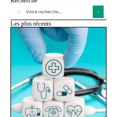
Recherche
Les plus récents