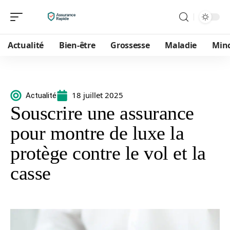
Actualité
Bien-être
Grossesse
Maladie
Min
18 juillet 2025
Actualité
Souscrire une assurance
pour montre de luxe la
protège contre le vol et la
casse