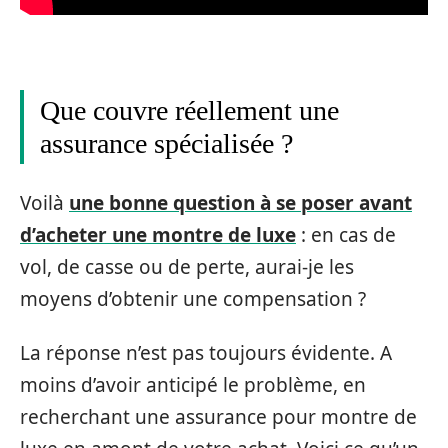
Que couvre réellement une
assurance spécialisée ?
Voilà
une bonne question à se poser avant
d’acheter une montre de luxe
: en cas de
vol, de casse ou de perte, aurai-je les
moyens d’obtenir une compensation ?
La réponse n’est pas toujours évidente. A
moins d’avoir anticipé le problème, en
recherchant une assurance pour montre de