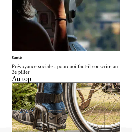
Santé
Prévoyance sociale : pourquoi faut-il souscrire au
3e pilier
Au top