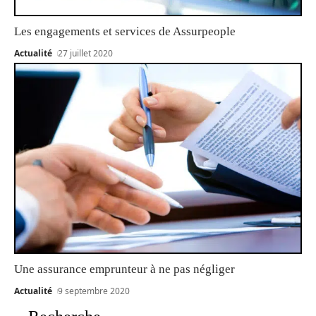
Les engagements et services de Assurpeople
Actualité
27 juillet 2020
Une assurance emprunteur à ne pas négliger
Actualité
9 septembre 2020