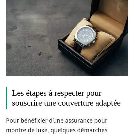
Les étapes à respecter pour
souscrire une couverture adaptée
Pour bénéficier d’une assurance pour
montre de luxe, quelques démarches