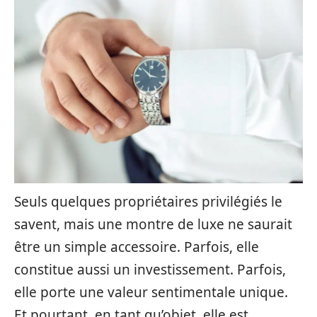
Seuls quelques propriétaires privilégiés le
savent, mais une montre de luxe ne saurait
être un simple accessoire. Parfois, elle
constitue aussi un investissement. Parfois,
elle porte une valeur sentimentale unique.
Et pourtant, en tant qu’objet, elle est