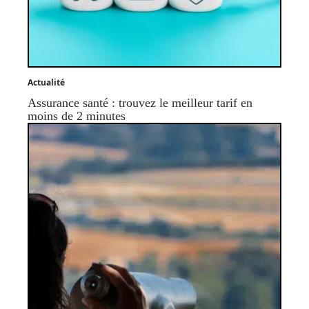
Actualité
Assurance santé : trouvez le meilleur tarif en
moins de 2 minutes