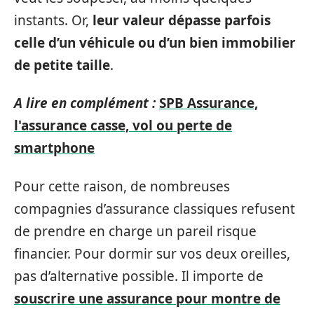
instants. Or,
leur valeur dépasse parfois
celle d’un véhicule ou d’un bien immobilier
de petite taille
.
A lire en complément :
SPB Assurance,
l'assurance casse, vol ou perte de
smartphone
Pour cette raison, de nombreuses
compagnies d’assurance classiques refusent
de prendre en charge un pareil risque
financier. Pour dormir sur vos deux oreilles,
pas d’alternative possible. Il importe de
souscrire une assurance pour montre de