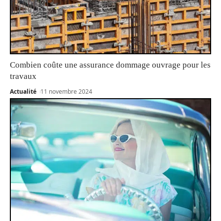
Combien coûte une assurance dommage ouvrage pour les
travaux
Actualité
11 novembre 2024