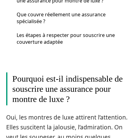
une assurance pour montre de luxe ?
Que couvre réellement une assurance
spécialisée ?
Les étapes à respecter pour souscrire une
couverture adaptée
Pourquoi est-il indispensable de
souscrire une assurance pour
montre de luxe ?
Oui, les montres de luxe attirent l’attention.
Elles suscitent la jalousie, l’admiration. On
veut les soupeser, au moins quelques