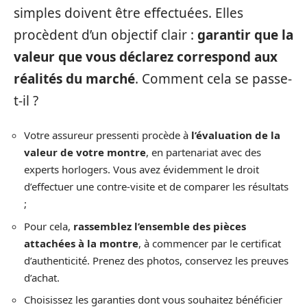
simples doivent être effectuées. Elles
procèdent d’un objectif clair :
garantir que la
valeur que vous déclarez correspond aux
réalités du marché
. Comment cela se passe-
t-il ?
Votre assureur pressenti procède à
l’évaluation de la
valeur de votre montre
, en partenariat avec des
experts horlogers. Vous avez évidemment le droit
d’effectuer une contre-visite et de comparer les résultats
;
Pour cela,
rassemblez l’ensemble des pièces
attachées à la montre
, à commencer par le certificat
d’authenticité. Prenez des photos, conservez les preuves
d’achat.
Choisissez les garanties dont vous souhaitez bénéficier