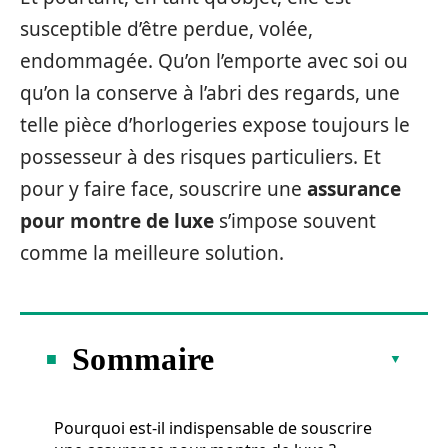
susceptible d’être perdue, volée,
endommagée. Qu’on l’emporte avec soi ou
qu’on la conserve à l’abri des regards, une
telle pièce d’horlogeries expose toujours le
possesseur à des risques particuliers. Et
pour y faire face, souscrire une
assurance
pour montre de luxe
s’impose souvent
comme la meilleure solution.
Sommaire
Pourquoi est-il indispensable de souscrire