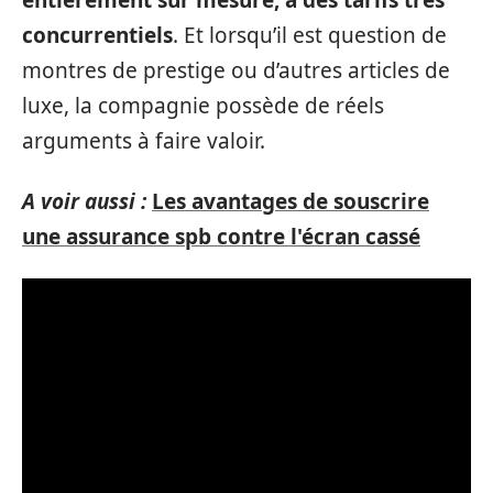
entièrement sur mesure, à des tarifs très
concurrentiels
. Et lorsqu’il est question de
montres de prestige ou d’autres articles de
luxe, la compagnie possède de réels
arguments à faire valoir.
A voir aussi :
Les avantages de souscrire
une assurance spb contre l'écran cassé