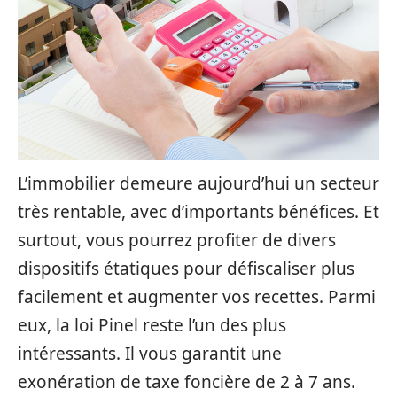
L’immobilier demeure aujourd’hui un secteur
très rentable, avec d’importants bénéfices. Et
surtout, vous pourrez profiter de divers
dispositifs étatiques pour défiscaliser plus
facilement et augmenter vos recettes. Parmi
eux, la loi Pinel reste l’un des plus
intéressants. Il vous garantit une
exonération de taxe foncière de 2 à 7 ans.