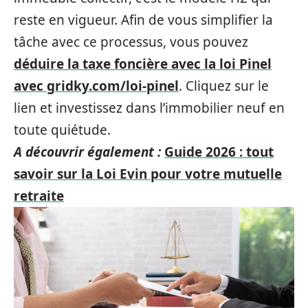
reste en vigueur. Afin de vous simplifier la
tâche avec ce processus, vous pouvez
déduire la taxe foncière avec la loi Pinel
avec gridky.com/loi-pinel
. Cliquez sur le
lien et investissez dans l’immobilier neuf en
toute quiétude.
A découvrir également :
Guide 2026 : tout
savoir sur la Loi Evin pour votre mutuelle
retraite