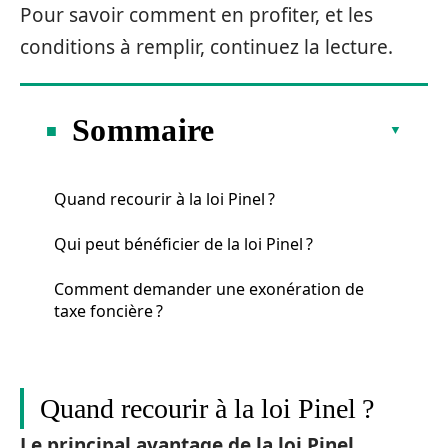
Pour savoir comment en profiter, et les
conditions à remplir, continuez la lecture.
Sommaire
Quand recourir à la loi Pinel ?
Qui peut bénéficier de la loi Pinel ?
Comment demander une exonération de
taxe foncière ?
Quand recourir à la loi Pinel ?
Le principal avantage de la loi Pinel