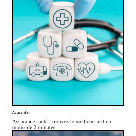
Actualité
Assurance santé : trouvez le meilleur tarif en
moins de 2 minutes