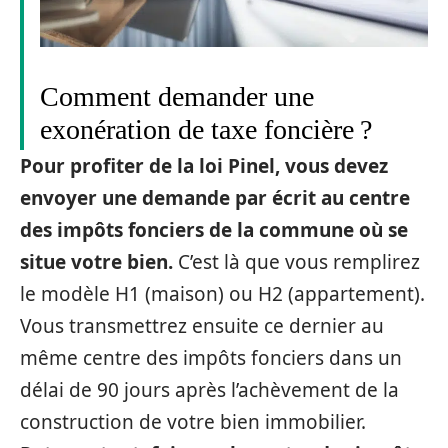
Comment demander une
exonération de taxe foncière ?
Pour profiter de la loi Pinel, vous devez
envoyer une demande par écrit au centre
des impôts fonciers de la commune où se
situe votre bien.
C’est là que vous remplirez
le modèle H1 (maison) ou H2 (appartement).
Vous transmettrez ensuite ce dernier au
même centre des impôts fonciers dans un
délai de 90 jours après l’achèvement de la
construction de votre bien immobilier.