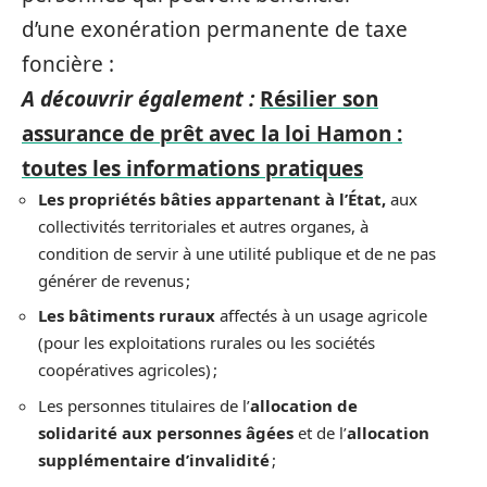
d’une exonération permanente de taxe
foncière :
A découvrir également :
Résilier son
assurance de prêt avec la loi Hamon :
toutes les informations pratiques
Les propriétés bâties appartenant à l’État,
aux
collectivités territoriales et autres organes, à
condition de servir à une utilité publique et de ne pas
générer de revenus ;
Les bâtiments ruraux
affectés à un usage agricole
(pour les exploitations rurales ou les sociétés
coopératives agricoles) ;
Les personnes titulaires de l’
allocation de
solidarité aux personnes âgées
et de l’
allocation
supplémentaire d’invalidité
;