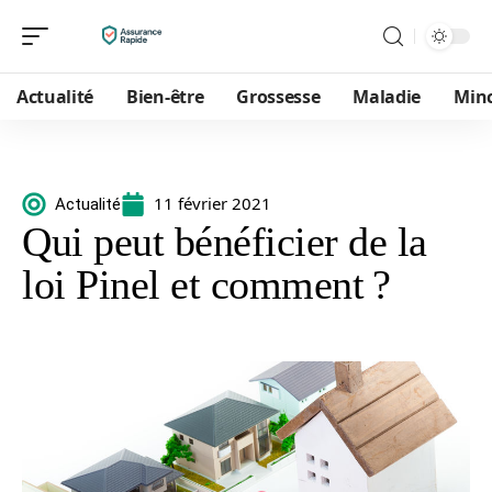
Actualité
Bien-être
Grossesse
Maladie
Min
11 février 2021
Actualité
Qui peut bénéficier de la
loi Pinel et comment ?