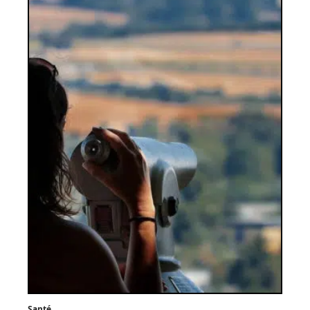
Santé