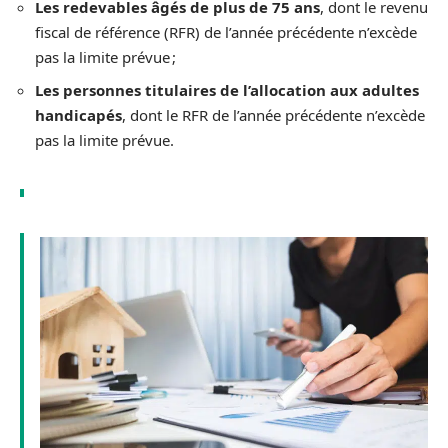
Les redevables âgés de plus de 75 ans
, dont le revenu
fiscal de référence (RFR) de l’année précédente n’excède
pas la limite prévue ;
Les personnes titulaires de l’allocation aux adultes
handicapés
, dont le RFR de l’année précédente n’excède
pas la limite prévue.