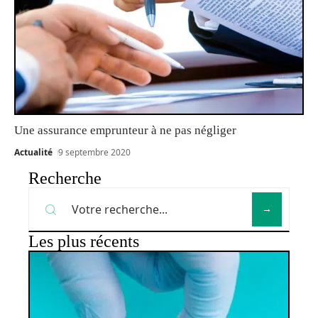
Une assurance emprunteur à ne pas négliger
Actualité
9 septembre 2020
Recherche
Les plus récents