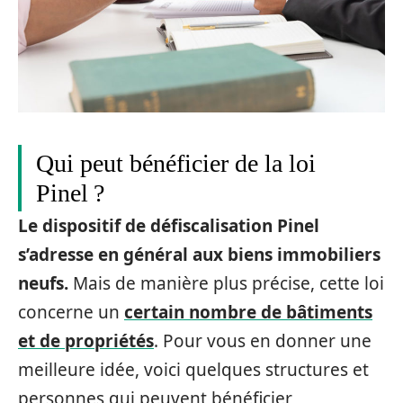
Qui peut bénéficier de la loi
Pinel ?
Le dispositif de défiscalisation Pinel
s’adresse en général aux biens immobiliers
neufs.
Mais de manière plus précise, cette loi
concerne un
certain nombre de bâtiments
et de propriétés
. Pour vous en donner une
meilleure idée, voici quelques structures et
personnes qui peuvent bénéficier