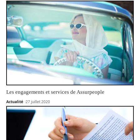
Les engagements et services de Assurpeople
Actualité
27 juillet 2020