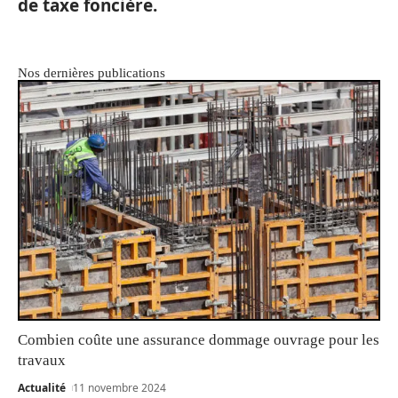
de taxe foncière.
Nos dernières publications
Combien coûte une assurance dommage ouvrage pour les
travaux
Actualité
11 novembre 2024