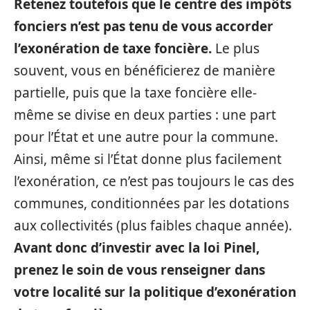
Retenez toutefois que le centre des impôts
fonciers n’est pas tenu de vous accorder
l’exonération de taxe foncière.
Le plus
souvent, vous en bénéficierez de manière
partielle, puis que la taxe foncière elle-
même se divise en deux parties : une part
pour l’État et une autre pour la commune.
Ainsi, même si l’État donne plus facilement
l’exonération, ce n’est pas toujours le cas des
communes, conditionnées par les dotations
aux collectivités (plus faibles chaque année).
Avant donc d’investir avec la loi Pinel,
prenez le soin de vous renseigner dans
votre localité sur la politique d’exonération