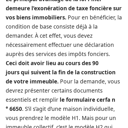
demeure l’exonération de taxe foncière sur
vos biens immobiliers.
Pour en bénéficier, la
condition de base consiste déjà à la
demander. À cet effet, vous devez
nécessairement effectuer une déclaration
auprès des services des impôts fonciers.
Ceci doit avoir lieu au cours des 90
jours qui suivent la fin de la construction
de votre immeuble.
Pour la demande, vous
devrez présenter certains documents
essentiels et remplir
le formulaire cerfa n
° 6650
. S’il s’agit d’une maison individuelle,
vous prendrez le modèle H1. Mais pour un
immeuble collectif, c’est le modèle H2 qui