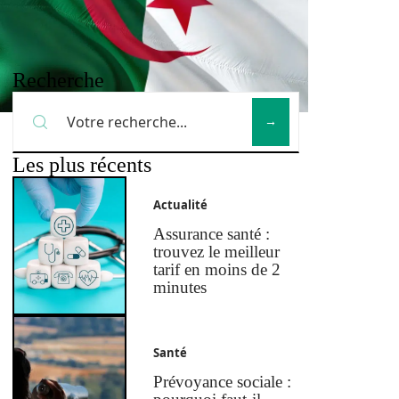
Recherche
Les plus récents
Actualité
Assurance santé :
trouvez le meilleur
tarif en moins de 2
minutes
Santé
Prévoyance sociale :