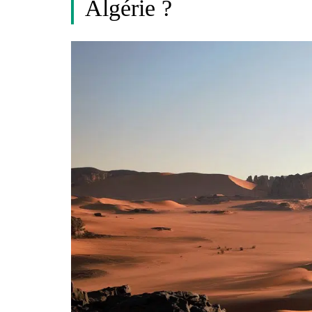
Algérie ?