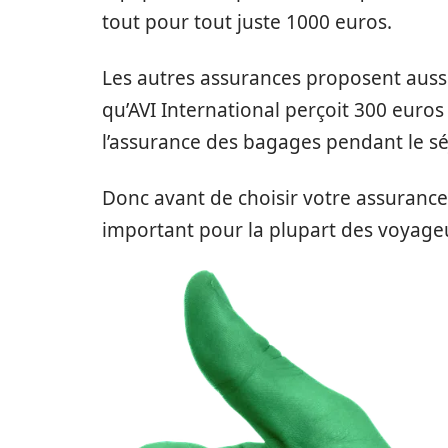
tout pour tout juste 1000 euros.
Les autres assurances proposent auss
qu’AVI International perçoit 300 euro
l’assurance des bagages pendant le sé
Donc avant de choisir votre assurance
important pour la plupart des voyage