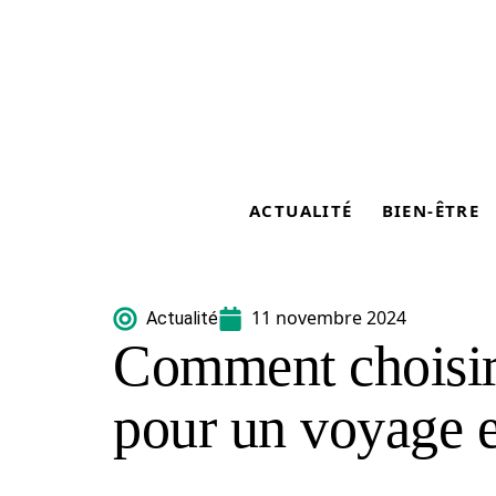
ACTUALITÉ
BIEN-ÊTRE
11 novembre 2024
Actualité
Comment choisir
pour un voyage e