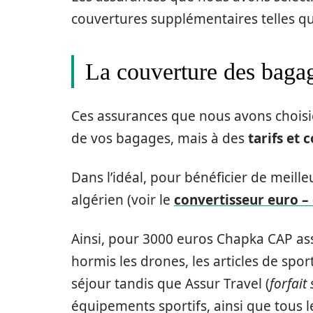
couvertures supplémentaires telles qu
La couverture des bagag
Ces assurances que nous avons choisi
de vos bagages, mais à des
tarifs et 
Dans l’idéal, pour bénéficier de meille
algérien (voir le
convertisseur euro – 
Ainsi, pour 3000 euros Chapka CAP ass
hormis les drones, les articles de spor
séjour tandis que Assur Travel (
forfai
équipements sportifs, ainsi que tous le