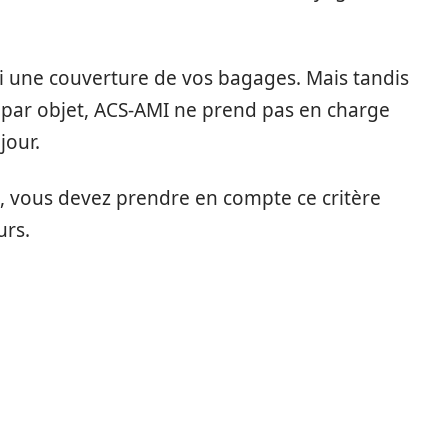
i une couverture de vos bagages. Mais tandis
s par objet, ACS-AMI ne prend pas en charge
jour.
, vous devez prendre en compte ce critère
urs.