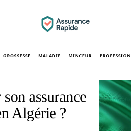
GROSSESSE
MALADIE
MINCEUR
PROFESSION
 son assurance
n Algérie ?