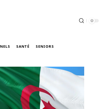
NELS
SANTÉ
SENIORS