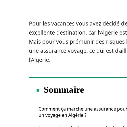
Pour les vacances vous avez décidé d’
excellente destination, car l’Algérie e
Mais pour vous prémunir des risques li
une assurance voyage, ce qui est d’ail
l’Algérie.
Sommaire
Comment ça marche une assurance pou
un voyage en Algérie ?