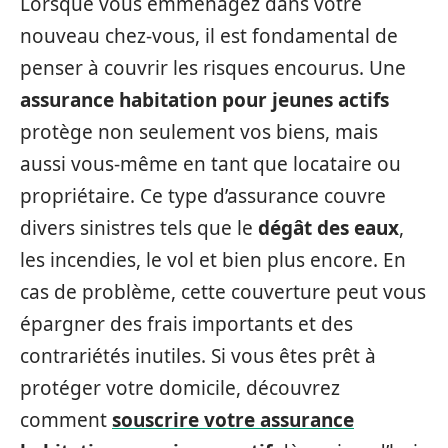
Lorsque vous emménagez dans votre
nouveau chez-vous, il est fondamental de
penser à couvrir les risques encourus. Une
assurance habitation pour jeunes actifs
protège non seulement vos biens, mais
aussi vous-même en tant que locataire ou
propriétaire. Ce type d’assurance couvre
divers sinistres tels que le
dégât des eaux
,
les incendies, le vol et bien plus encore. En
cas de problème, cette couverture peut vous
épargner des frais importants et des
contrariétés inutiles. Si vous êtes prêt à
protéger votre domicile, découvrez
comment
souscrire votre assurance