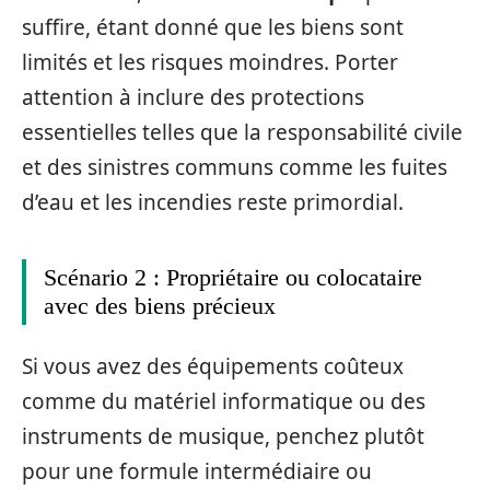
suffire, étant donné que les biens sont
limités et les risques moindres. Porter
attention à inclure des protections
essentielles telles que la responsabilité civile
et des sinistres communs comme les fuites
d’eau et les incendies reste primordial.
Scénario 2 : Propriétaire ou colocataire
avec des biens précieux
Si vous avez des équipements coûteux
comme du matériel informatique ou des
instruments de musique, penchez plutôt
pour une formule intermédiaire ou