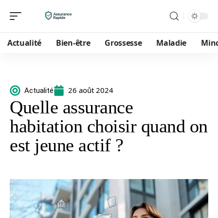
Actualité
Bien-être
Grossesse
Maladie
Min
26 août 2024
Actualité
Quelle assurance
habitation choisir quand on
est jeune actif ?