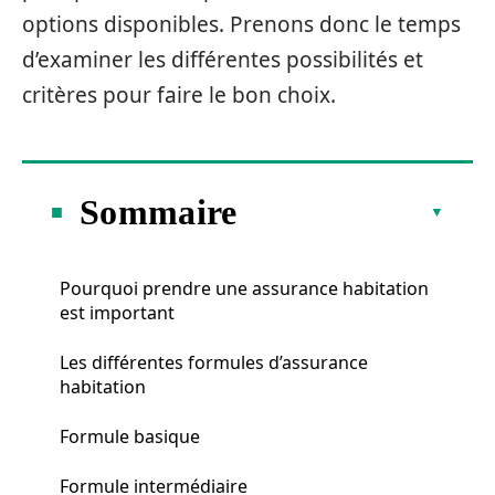
options disponibles. Prenons donc le temps
d’examiner les différentes possibilités et
critères pour faire le bon choix.
Sommaire
Pourquoi prendre une assurance habitation
est important
Les différentes formules d’assurance
habitation
Formule basique
Formule intermédiaire