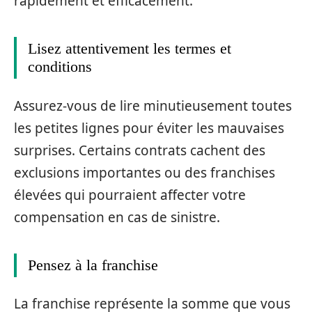
rapidement et efficacement.
Lisez attentivement les termes et
conditions
Assurez-vous de lire minutieusement toutes
les petites lignes pour éviter les mauvaises
surprises. Certains contrats cachent des
exclusions importantes ou des franchises
élevées qui pourraient affecter votre
compensation en cas de sinistre.
Pensez à la franchise
La franchise représente la somme que vous