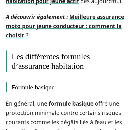
habitation pour jeune actif
dès aujourd’hui.
A découvrir également :
Meilleure assurance
moto pour jeune conducteur : comment la
choisir ?
Les différentes formules
d’assurance habitation
Formule basique
En général, une
formule basique
offre une
protection minimale contre certains risques
courants comme les dégâts liés à l’eau et les