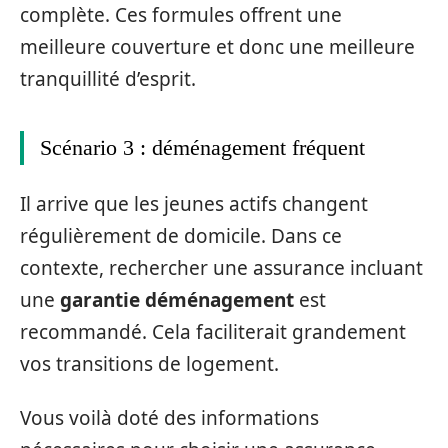
complète. Ces formules offrent une
meilleure couverture et donc une meilleure
tranquillité d’esprit.
Scénario 3 : déménagement fréquent
Il arrive que les jeunes actifs changent
régulièrement de domicile. Dans ce
contexte, rechercher une assurance incluant
une
garantie déménagement
est
recommandé. Cela faciliterait grandement
vos transitions de logement.
Vous voilà doté des informations