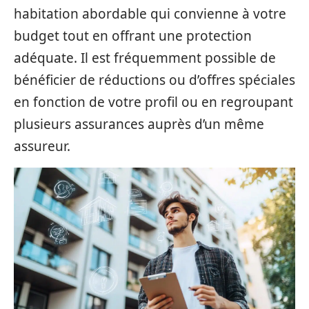
habitation abordable qui convienne à votre
budget tout en offrant une protection
adéquate. Il est fréquemment possible de
bénéficier de réductions ou d’offres spéciales
en fonction de votre profil ou en regroupant
plusieurs assurances auprès d’un même
assureur.