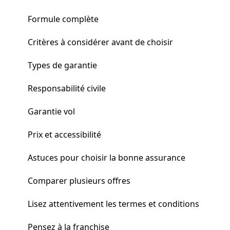
Formule complète
Critères à considérer avant de choisir
Types de garantie
Responsabilité civile
Garantie vol
Prix et accessibilité
Astuces pour choisir la bonne assurance
Comparer plusieurs offres
Lisez attentivement les termes et conditions
Pensez à la franchise