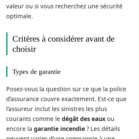
valeur ou si vous recherchez une sécurité
optimale.
Critères à considérer avant de
choisir
Types de garantie
Posez-vous la question sur ce que la police
d’assurance couvre exactement. Est-ce que
l’assureur inclut les sinistres les plus
courants comme le
dégât des eaux
ou
encore la
garantie incendie
? Les détails
peuvent varier d’une compagnie à une