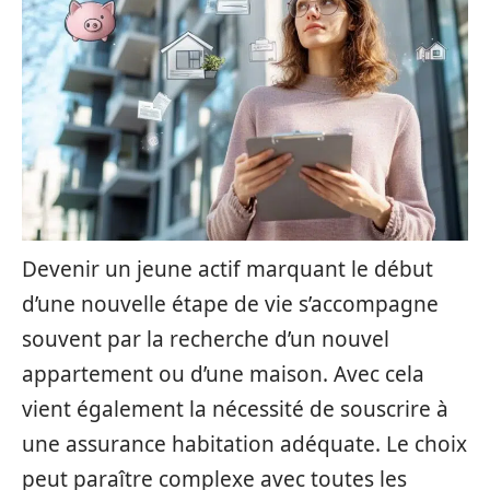
Devenir un jeune actif marquant le début
d’une nouvelle étape de vie s’accompagne
souvent par la recherche d’un nouvel
appartement ou d’une maison. Avec cela
vient également la nécessité de souscrire à
une assurance habitation adéquate. Le choix
peut paraître complexe avec toutes les