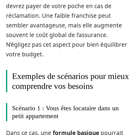
devrez payer de votre poche en cas de
réclamation. Une faible franchise peut
sembler avantageuse, mais elle augmente
souvent le coût global de l’assurance.
N’égligez pas cet aspect pour bien équilibrer
votre budget.
Exemples de scénarios pour mieux
comprendre vos besoins
Scénario 1 : Vous êtes locataire dans un
petit appartement
Dans ce cas, une
formule basique
pourrait