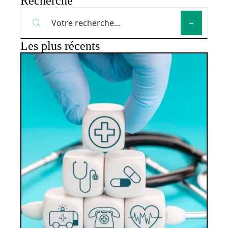
Recherche
Les plus récents