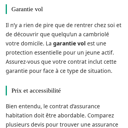
Garantie vol
Il n’y a rien de pire que de rentrer chez soi et
de découvrir que quelqu’un a cambriolé
votre domicile. La
garantie vol
est une
protection essentielle pour un jeune actif.
Assurez-vous que votre contrat inclut cette
garantie pour face à ce type de situation.
Prix et accessibilité
Bien entendu, le contrat d’assurance
habitation doit être abordable. Comparez
plusieurs devis pour trouver une assurance