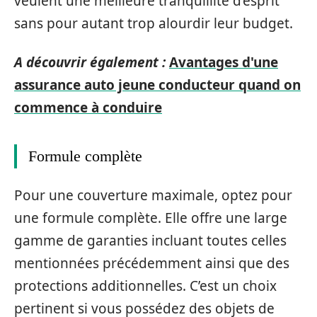
veulent une meilleure tranquillité d’esprit
sans pour autant trop alourdir leur budget.
A découvrir également :
Avantages d'une
assurance auto jeune conducteur quand on
commence à conduire
Formule complète
Pour une couverture maximale, optez pour
une formule complète. Elle offre une large
gamme de garanties incluant toutes celles
mentionnées précédemment ainsi que des
protections additionnelles. C’est un choix
pertinent si vous possédez des objets de