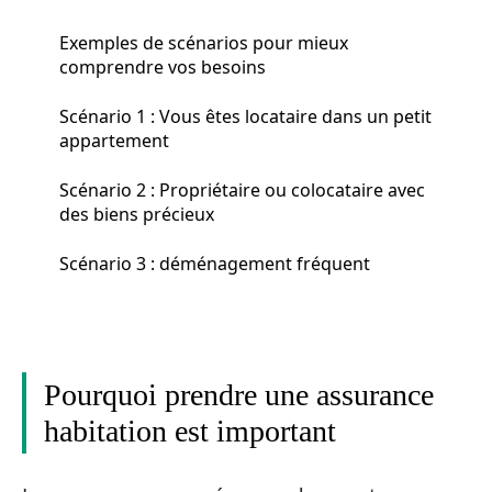
Exemples de scénarios pour mieux
comprendre vos besoins
Scénario 1 : Vous êtes locataire dans un petit
appartement
Scénario 2 : Propriétaire ou colocataire avec
des biens précieux
Scénario 3 : déménagement fréquent
Pourquoi prendre une assurance
habitation est important