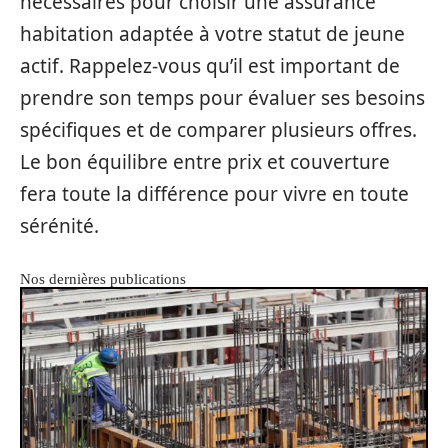
nécessaires pour choisir une assurance
habitation adaptée à votre statut de jeune
actif. Rappelez-vous qu’il est important de
prendre son temps pour évaluer ses besoins
spécifiques et de comparer plusieurs offres.
Le bon équilibre entre prix et couverture
fera toute la différence pour vivre en toute
sérénité.
Nos dernières publications