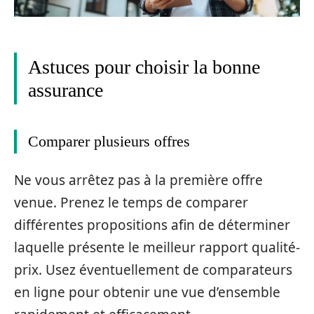
Astuces pour choisir la bonne
assurance
Comparer plusieurs offres
Ne vous arrêtez pas à la première offre
venue. Prenez le temps de comparer
différentes propositions afin de déterminer
laquelle présente le meilleur rapport qualité-
prix. Usez éventuellement de comparateurs
en ligne pour obtenir une vue d’ensemble