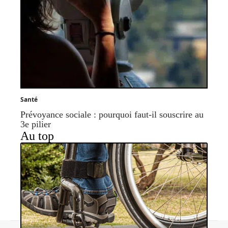
Santé
Prévoyance sociale : pourquoi faut-il souscrire au
3e pilier
Au top