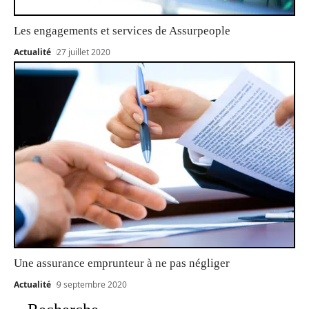
Les engagements et services de Assurpeople
Actualité
27 juillet 2020
Une assurance emprunteur à ne pas négliger
Actualité
9 septembre 2020