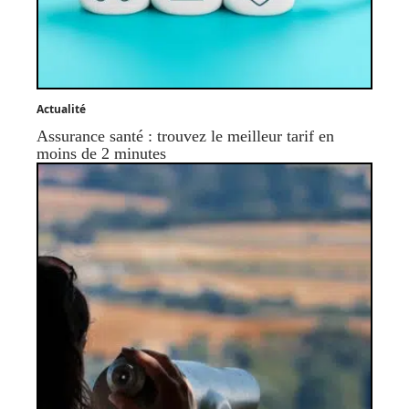
Actualité
Assurance santé : trouvez le meilleur tarif en
moins de 2 minutes