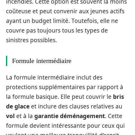
incendies. Cette option est souvent la moins
coûteuse et peut convenir aux jeunes actifs
ayant un budget limité. Toutefois, elle ne
couvre pas toujours tous les types de
sinistres possibles.
Formule intermédiaire
La formule intermédiaire inclut des
protections supplémentaires par rapport à
la formule basique. Elle peut couvrir le
bris
de glace
et inclure des clauses relatives au
vol
et à la
garantie déménagement
. Cette
formule devient intéressante pour ceux qui