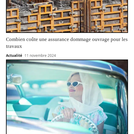
Combien coûte une assurance dommage ouvrage pour les
travaux
Actualité
11 novembre 2024