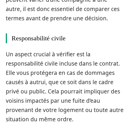
autre, il est donc essentiel de comparer ces
termes avant de prendre une décision.
Responsabilité civile
Un aspect crucial à vérifier est la
responsabilité civile incluse dans le contrat.
Elle vous protégera en cas de dommages
causés à autrui, que ce soit dans le cadre
privé ou public. Cela pourrait impliquer des
voisins impactés par une fuite d’eau
provenant de votre logement ou toute autre
situation du même ordre.