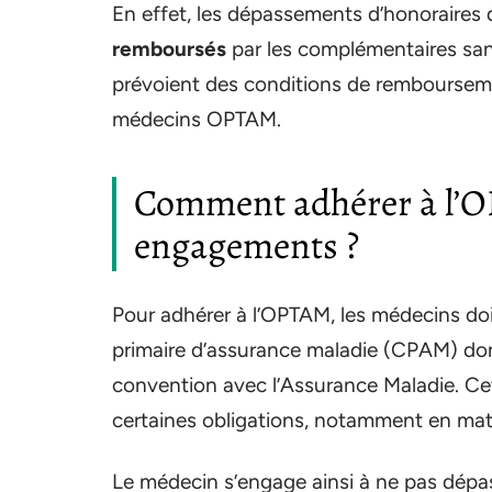
En effet, les dépassements d’honoraire
remboursés
par les complémentaires sant
prévoient des conditions de remboursemen
médecins OPTAM.
Comment adhérer à l’O
engagements ?
Pour adhérer à l’OPTAM, les médecins doi
primaire d’assurance maladie (CPAM) dont
convention avec l’Assurance Maladie. Ce
certaines obligations, notamment en matièr
Le médecin s’engage ainsi à ne pas dépass