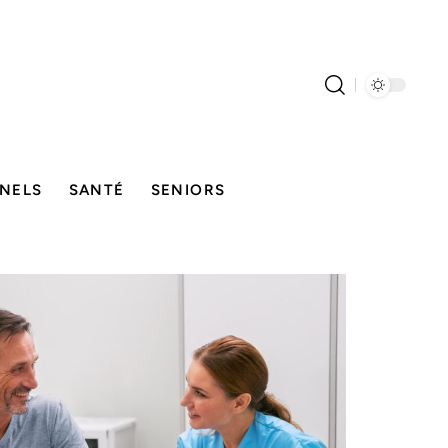
NELS
SANTÉ
SENIORS