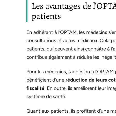
Les avantages de l’OPT
patients
En adhérant à l’OPTAM, les médecins s’en
consultations et actes médicaux. Cela pe
patients, qui peuvent ainsi connaître à l
contribue également à réduire les inégali
Pour les médecins, l’adhésion à l’OPTAM p
bénéficient d’une
réduction de leurs cot
fiscalité
. En outre, ils améliorent leur i
système de santé.
Quant aux patients, ils profitent d’une m