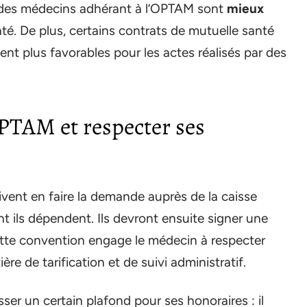
s des médecins adhérant à l’OPTAM sont
mieux
é. De plus, certains contrats de mutuelle santé
t plus favorables pour les actes réalisés par des
PTAM et respecter ses
vent en faire la demande auprès de la caisse
 ils dépendent. Ils devront ensuite signer une
tte convention engage le médecin à respecter
e de tarification et de suivi administratif.
er un certain plafond pour ses honoraires : il