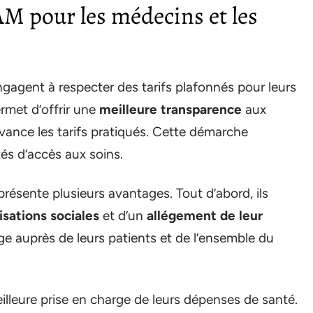
AM pour les médecins et les
gagent à respecter des tarifs plafonnés pour leurs
rmet d’offrir une
meilleure transparence
aux
’avance les tarifs pratiqués. Cette démarche
tés d’accès aux soins.
résente plusieurs avantages. Tout d’abord, ils
isations sociales
et d’un
allégement de leur
mage auprès de leurs patients et de l’ensemble du
eilleure prise en charge de leurs dépenses de santé.