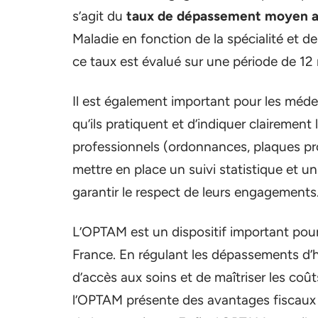
s’agit du
taux de dépassement moyen a
Maladie en fonction de la spécialité et d
ce taux est évalué sur une période de 12 
Il est également important pour les méd
qu’ils pratiquent et d’indiquer clairemen
professionnels (ordonnances, plaques prof
mettre en place un suivi statistique et u
garantir le respect de leurs engagements
L’OPTAM est un dispositif important pour
France. En régulant les dépassements d’ho
d’accès aux soins et de maîtriser les coût
l’OPTAM présente des avantages fiscaux 