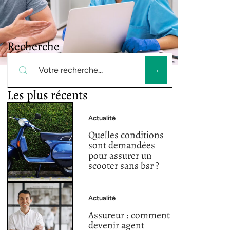
Recherche
Les plus récents
Actualité
Quelles conditions
sont demandées
pour assurer un
scooter sans bsr ?
Actualité
Assureur : comment
devenir agent