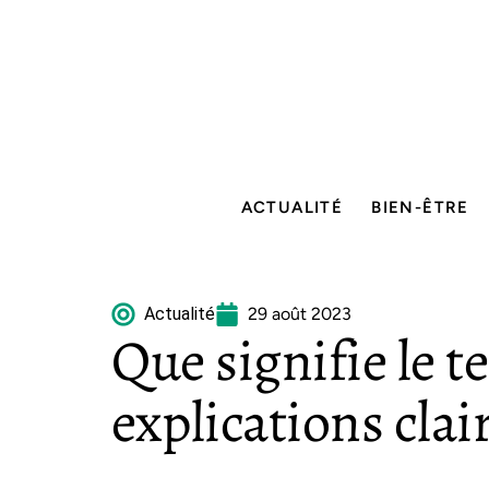
ACTUALITÉ
BIEN-ÊTRE
Actualité
29 août 2023
Que signifie le 
explications clai