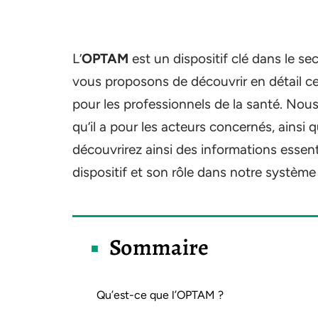
L’
OPTAM
est un dispositif clé dans le se
vous proposons de découvrir en détail ce 
pour les professionnels de la santé. Nou
qu’il a pour les acteurs concernés, ainsi
découvrirez ainsi des informations essen
dispositif et son rôle dans notre système
Sommaire
Qu’est-ce que l’OPTAM ?