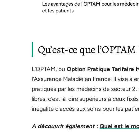
Les avantages de l’OPTAM pour les médeci
et les patients
Qu’est-ce que l’OPTAM 
L’OPTAM, ou
Option Pratique Tarifaire 
l’Assurance Maladie en France. Il vise à 
pratiqués par les médecins de secteur 2. 
libres, c’est-à-dire supérieurs à ceux fix
inégalité d’accès aux soins pour les patie
A découvrir également :
Quel est le mo