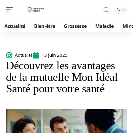
Actualité
Bien-être
Grossesse
Maladie
Min
13 juin 2025
Actualité
Découvrez les avantages
de la mutuelle Mon Idéal
Santé pour votre santé