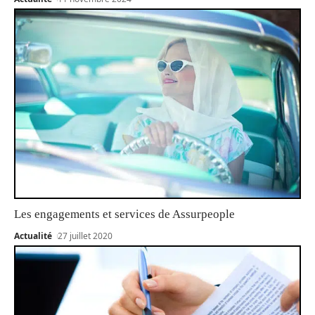
Les engagements et services de Assurpeople
Actualité
27 juillet 2020