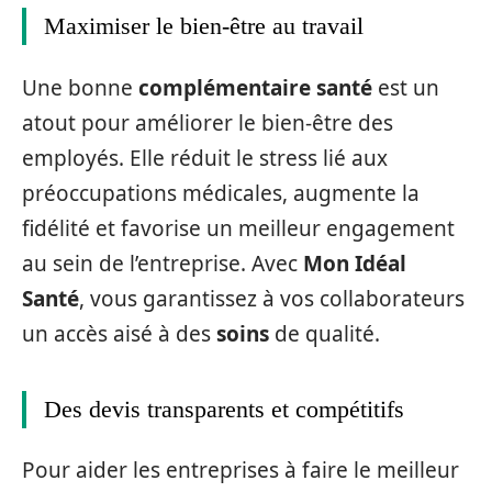
Maximiser le bien-être au travail
Une bonne
complémentaire santé
est un
atout pour améliorer le bien-être des
employés. Elle réduit le stress lié aux
préoccupations médicales, augmente la
fidélité et favorise un meilleur engagement
au sein de l’entreprise. Avec
Mon Idéal
Santé
, vous garantissez à vos collaborateurs
un accès aisé à des
soins
de qualité.
Des devis transparents et compétitifs
Pour aider les entreprises à faire le meilleur