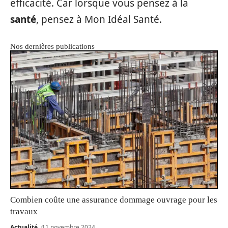
efficacité. Car lorsque vous pensez à la
santé
, pensez à Mon Idéal Santé.
Nos dernières publications
Combien coûte une assurance dommage ouvrage pour les
travaux
Actualité
11 novembre 2024