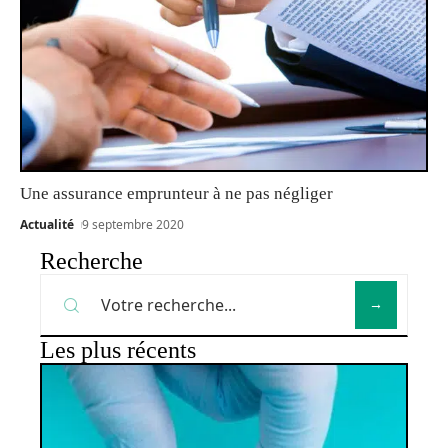
Une assurance emprunteur à ne pas négliger
Actualité
9 septembre 2020
Recherche
Les plus récents