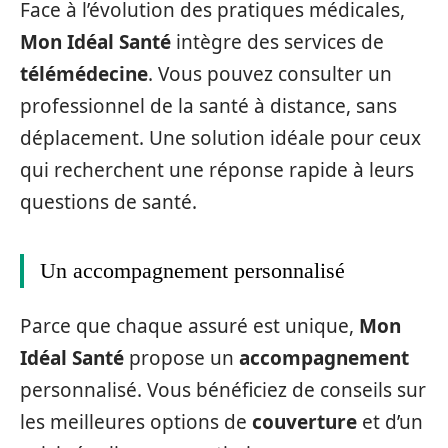
Face à l’évolution des pratiques médicales,
Mon Idéal Santé
intègre des services de
télémédecine
. Vous pouvez consulter un
professionnel de la santé à distance, sans
déplacement. Une solution idéale pour ceux
qui recherchent une réponse rapide à leurs
questions de santé.
Un accompagnement personnalisé
Parce que chaque assuré est unique,
Mon
Idéal Santé
propose un
accompagnement
personnalisé. Vous bénéficiez de conseils sur
les meilleures options de
couverture
et d’un