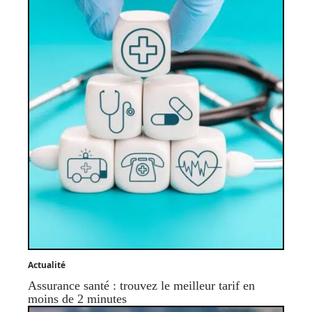
Actualité
Assurance santé : trouvez le meilleur tarif en
moins de 2 minutes