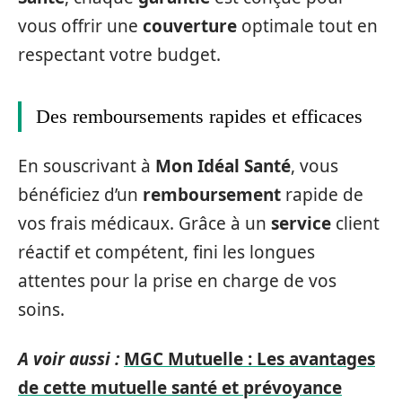
vous offrir une
couverture
optimale tout en
respectant votre budget.
Des remboursements rapides et efficaces
En souscrivant à
Mon Idéal Santé
, vous
bénéficiez d’un
remboursement
rapide de
vos frais médicaux. Grâce à un
service
client
réactif et compétent, fini les longues
attentes pour la prise en charge de vos
soins.
A voir aussi :
MGC Mutuelle : Les avantages
de cette mutuelle santé et prévoyance