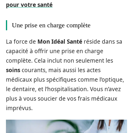
pour votre santé
Une prise en charge complète
La force de
Mon Idéal Santé
réside dans sa
capacité à offrir une prise en charge
complète. Cela inclut non seulement les
soins
courants, mais aussi les actes
médicaux plus spécifiques comme l’optique,
le dentaire, et l’hospitalisation. Vous n’avez
plus à vous soucier de vos frais médicaux
imprévus.