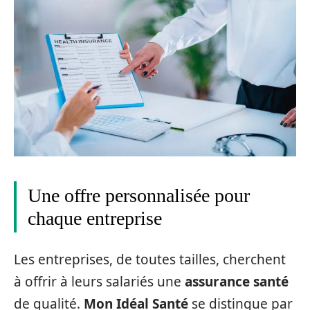
Une offre personnalisée pour
chaque entreprise
Les entreprises, de toutes tailles, cherchent
à offrir à leurs salariés une
assurance santé
de qualité.
Mon Idéal Santé
se distingue par