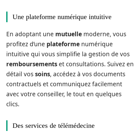
Une plateforme numérique intuitive
En adoptant une
mutuelle
moderne, vous
profitez d’une
plateforme
numérique
intuitive qui vous simplifie la gestion de vos
remboursements
et consultations. Suivez en
détail vos
soins
, accédez à vos documents
contractuels et communiquez facilement
avec votre conseiller, le tout en quelques
clics.
Des services de télémédecine