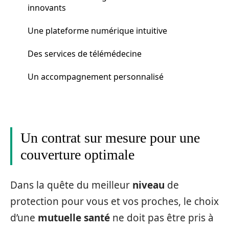
innovants
Une plateforme numérique intuitive
Des services de télémédecine
Un accompagnement personnalisé
Un contrat sur mesure pour une
couverture optimale
Dans la quête du meilleur
niveau
de
protection pour vous et vos proches, le choix
d’une
mutuelle santé
ne doit pas être pris à