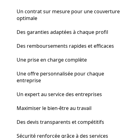
Un contrat sur mesure pour une couverture
optimale
Des garanties adaptées à chaque profil
Des remboursements rapides et efficaces
Une prise en charge complète
Une offre personnalisée pour chaque
entreprise
Un expert au service des entreprises
Maximiser le bien-être au travail
Des devis transparents et compétitifs
Sécurité renforcée grâce à des services