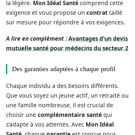
la légère.
Mon Idéal Santé
comprend cette
exigence et vous propose un
contrat
taillé
sur mesure pour répondre à vos exigences.
A lire en complément :
Avantages d'un devis
mutuelle santé pour médecins du secteur 2
Des garanties adaptées à chaque profil
Chaque individu a des besoins différents.
Que vous soyez un jeune actif, un retraité ou
une famille nombreuse, il est crucial de
choisir une
complémentaire santé
qui
s’adapte à vos attentes. Avec
Mon Idéal
Santé
, chaque
garantie
est conçue pour