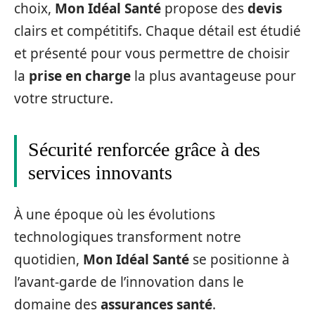
choix,
Mon Idéal Santé
propose des
devis
clairs et compétitifs. Chaque détail est étudié
et présenté pour vous permettre de choisir
la
prise en charge
la plus avantageuse pour
votre structure.
Sécurité renforcée grâce à des
services innovants
À une époque où les évolutions
technologiques transforment notre
quotidien,
Mon Idéal Santé
se positionne à
l’avant-garde de l’innovation dans le
domaine des
assurances santé
.