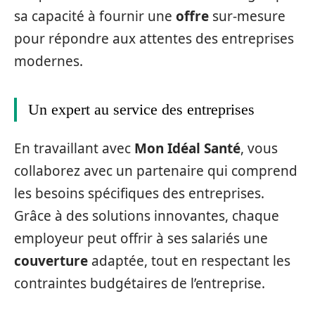
sa capacité à fournir une
offre
sur-mesure
pour répondre aux attentes des entreprises
modernes.
Un expert au service des entreprises
En travaillant avec
Mon Idéal Santé
, vous
collaborez avec un partenaire qui comprend
les besoins spécifiques des entreprises.
Grâce à des solutions innovantes, chaque
employeur peut offrir à ses salariés une
couverture
adaptée, tout en respectant les
contraintes budgétaires de l’entreprise.