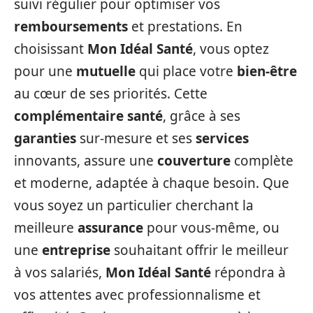
suivi régulier pour optimiser vos
remboursements
et prestations. En
choisissant
Mon Idéal Santé
, vous optez
pour une
mutuelle
qui place votre
bien-être
au cœur de ses priorités. Cette
complémentaire santé
, grâce à ses
garanties
sur-mesure et ses
services
innovants, assure une
couverture
complète
et moderne, adaptée à chaque besoin. Que
vous soyez un particulier cherchant la
meilleure
assurance
pour vous-même, ou
une
entreprise
souhaitant offrir le meilleur
à vos salariés,
Mon Idéal Santé
répondra à
vos attentes avec professionnalisme et