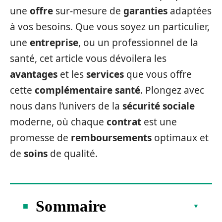
une
offre
sur-mesure de
garanties
adaptées
à vos besoins. Que vous soyez un particulier,
une
entreprise
, ou un professionnel de la
santé, cet article vous dévoilera les
avantages
et les
services
que vous offre
cette
complémentaire santé
. Plongez avec
nous dans l’univers de la
sécurité sociale
moderne, où chaque
contrat
est une
promesse de
remboursements
optimaux et
de
soins
de qualité.
Sommaire