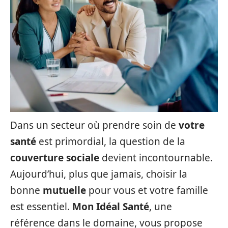
Dans un secteur où prendre soin de
votre
santé
est primordial, la question de la
couverture sociale
devient incontournable.
Aujourd’hui, plus que jamais, choisir la
bonne
mutuelle
pour vous et votre famille
est essentiel.
Mon Idéal Santé
, une
référence dans le domaine, vous propose