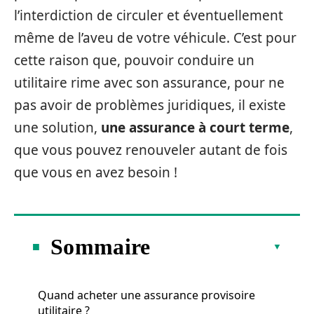
l’interdiction de circuler et éventuellement
même de l’aveu de votre véhicule. C’est pour
cette raison que, pouvoir conduire un
utilitaire rime avec son assurance, pour ne
pas avoir de problèmes juridiques, il existe
une solution,
une assurance à court terme
,
que vous pouvez renouveler autant de fois
que vous en avez besoin !
Sommaire
Quand acheter une assurance provisoire
utilitaire ?