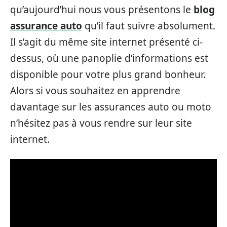
qu’aujourd’hui nous vous présentons le
blog
assurance auto
qu’il faut suivre absolument.
Il s’agit du même site internet présenté ci-
dessus, où une panoplie d’informations est
disponible pour votre plus grand bonheur.
Alors si vous souhaitez en apprendre
davantage sur les assurances auto ou moto
n’hésitez pas à vous rendre sur leur site
internet.