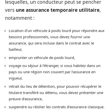
lesquelles, un conducteur peut se pencher
vers
une assurance temporaire utilitaire
,
notamment :
Location d’un véhicule à poids lourd pour répondre aux
besoins professionnels, vous devez fournir une
assurance, qui sera incluse dans le contrat avec le
bailleur,
emprunter un véhicule de poids lourd,
voyage ou séjour à l’étranger, si vous habitez dans un
pays ou une région non couvert par l’assurance en
vigueur,
retrait du lieu de détention, pour pouvoir récupérer le
titulaire transféré ou détenu, vous devez présenter une
preuve d’assurance,
suspendre ou résilier les contrats d’assurance classique.