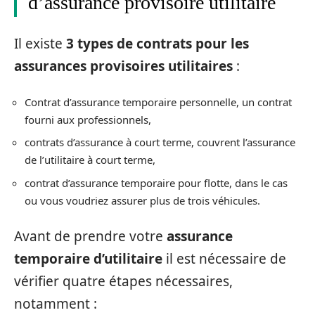
d’assurance provisoire utilitaire
Il existe
3 types de contrats pour les
assurances provisoires
utilitaires
:
Contrat d’assurance temporaire personnelle, un contrat
fourni aux professionnels,
contrats d’assurance à court terme, couvrent l’assurance
de l’utilitaire à court terme,
contrat d’assurance temporaire pour flotte, dans le cas
ou vous voudriez assurer plus de trois véhicules.
Avant de prendre votre
assurance
temporaire d’utilitaire
il est nécessaire de
vérifier quatre étapes nécessaires,
notamment :