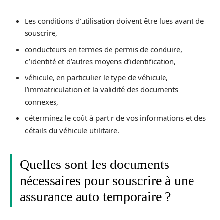
Les conditions d’utilisation doivent être lues avant de
souscrire,
conducteurs en termes de permis de conduire,
d’identité et d’autres moyens d’identification,
véhicule, en particulier le type de véhicule,
l’immatriculation et la validité des documents
connexes,
déterminez le coût à partir de vos informations et des
détails du véhicule utilitaire.
Quelles sont les documents
nécessaires pour souscrire à une
assurance auto temporaire ?