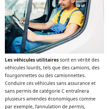
Les véhicules utilitaires
sont en vérité des
véhicules lourds, tels que des camions, des
fourgonnettes ou des camionnettes.
Conduire ces véhicules sans assurance et
sans permis de catégorie C entraînera
plusieurs amendes économiques comme
par exemple, l’annulation de permis,