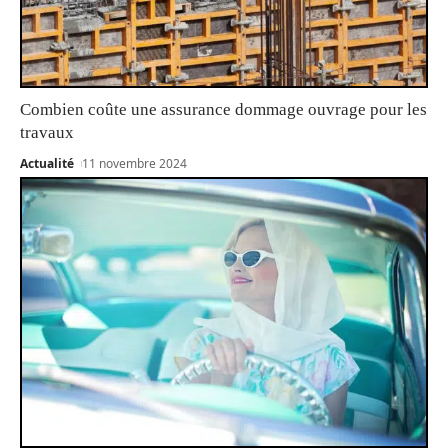
Combien coûte une assurance dommage ouvrage pour les
travaux
Actualité
11 novembre 2024