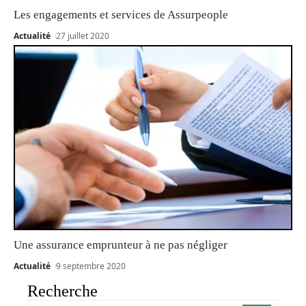
Les engagements et services de Assurpeople
Actualité
27 juillet 2020
Une assurance emprunteur à ne pas négliger
Actualité
9 septembre 2020
Recherche