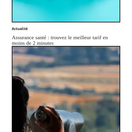
Actualité
Assurance santé : trouvez le meilleur tarif en
moins de 2 minutes