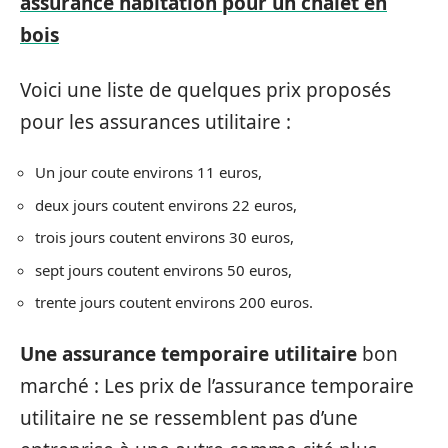
assurance habitation pour un chalet en
bois
Voici une liste de quelques prix proposés
pour les assurances utilitaire :
Un jour coute environs 11 euros,
deux jours coutent environs 22 euros,
trois jours coutent environs 30 euros,
sept jours coutent environs 50 euros,
trente jours coutent environs 200 euros.
Une assurance temporaire utilitaire
bon
marché : Les prix de l’assurance temporaire
utilitaire ne se ressemblent pas d’une