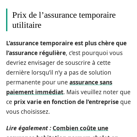
Prix de l’assurance temporaire
utilitaire
L’assurance temporaire est plus chère
que
l’assurance régulière
, c’est pourquoi vous
devriez envisager de souscrire à cette
dernière lorsqu’il n’y a pas de solution
permanente pour une
assurance sans
paiement immédiat
. Mais veuillez noter que
ce
prix varie en fonction de l’entreprise
que
vous choisissez.
Lire également :
Combien coûte une