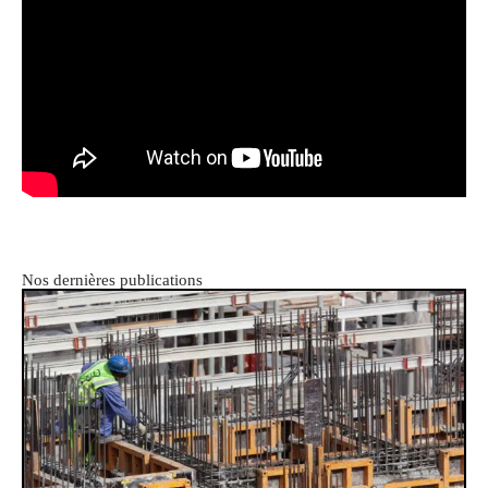
Nos dernières publications