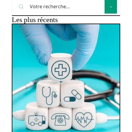
Les plus récents