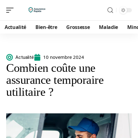
Actualité
Bien-être
Grossesse
Maladie
Min
10 novembre 2024
Actualité
Combien coûte une
assurance temporaire
utilitaire ?