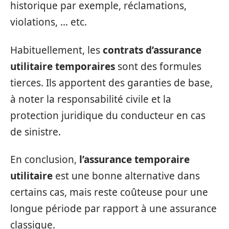
historique par exemple, réclamations,
violations, … etc.
Habituellement, les
contrats d’assurance
utilitaire temporaires
sont des formules
tierces. Ils apportent des garanties de base,
à noter la responsabilité civile et la
protection juridique du conducteur en cas
de sinistre.
En conclusion,
l’assurance temporaire
utilitaire
est une bonne alternative dans
certains cas, mais reste coûteuse pour une
longue période par rapport à une assurance
classique.