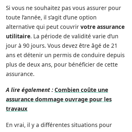
Si vous ne souhaitez pas vous assurer pour
toute l’année, il s’agit d’une option
alternative qui peut couvrir
votre assurance
utilitaire
. La période de validité varie d’un
jour à 90 jours. Vous devez être âgé de 21
ans et détenir un permis de conduire depuis
plus de deux ans, pour bénéficier de cette
assurance.
A lire également :
Combien coûte une
assurance dommage ouvrage pour les
travaux
En vrai, il y a différentes situations pour