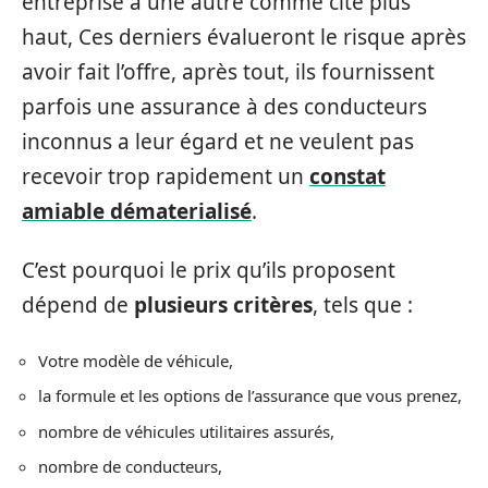
entreprise à une autre comme cité plus
haut, Ces derniers évalueront le risque après
avoir fait l’offre, après tout, ils fournissent
parfois une assurance à des conducteurs
inconnus a leur égard et ne veulent pas
recevoir trop rapidement un
constat
amiable dématerialisé
.
C’est pourquoi le prix qu’ils proposent
dépend de
plusieurs critères
, tels que :
Votre modèle de véhicule,
la formule et les options de l’assurance que vous prenez,
nombre de véhicules utilitaires assurés,
nombre de conducteurs,