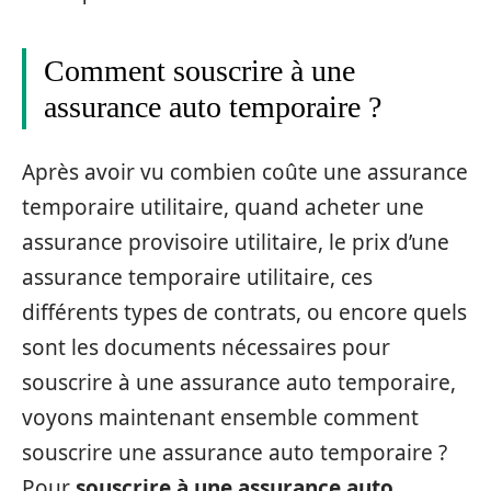
Comment souscrire à une
assurance auto temporaire ?
Après avoir vu combien coûte une assurance
temporaire utilitaire, quand acheter une
assurance provisoire utilitaire, le prix d’une
assurance temporaire utilitaire, ces
différents types de contrats, ou encore quels
sont les documents nécessaires pour
souscrire à une assurance auto temporaire,
voyons maintenant ensemble comment
souscrire une assurance auto temporaire ?
Pour
souscrire à une assurance auto