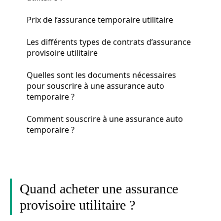
Prix de l’assurance temporaire utilitaire
Les différents types de contrats d’assurance
provisoire utilitaire
Quelles sont les documents nécessaires
pour souscrire à une assurance auto
temporaire ?
Comment souscrire à une assurance auto
temporaire ?
Quand acheter une assurance
provisoire utilitaire ?