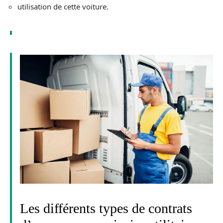
utilisation de cette voiture.
Les différents types de contrats