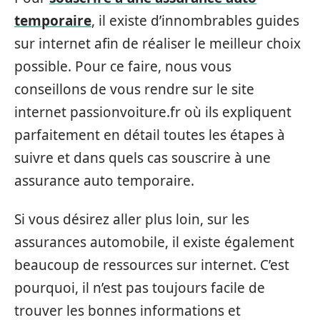
temporaire
, il existe d’innombrables guides
sur internet afin de réaliser le meilleur choix
possible. Pour ce faire, nous vous
conseillons de vous rendre sur le site
internet passionvoiture.fr où ils expliquent
parfaitement en détail toutes les étapes à
suivre et dans quels cas souscrire à une
assurance auto temporaire.
Si vous désirez aller plus loin, sur les
assurances automobile, il existe également
beaucoup de ressources sur internet. C’est
pourquoi, il n’est pas toujours facile de
trouver les bonnes informations et