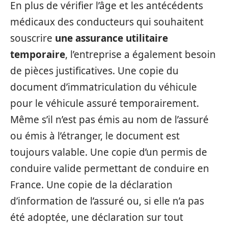
En plus de vérifier l’âge et les antécédents
médicaux des conducteurs qui souhaitent
souscrire
une assurance utilitaire
temporaire
, l’entreprise a également besoin
de pièces justificatives. Une copie du
document d’immatriculation du véhicule
pour le véhicule assuré temporairement.
Même s’il n’est pas émis au nom de l’assuré
ou émis à l’étranger, le document est
toujours valable. Une copie d’un permis de
conduire valide permettant de conduire en
France. Une copie de la déclaration
d’information de l’assuré ou, si elle n’a pas
été adoptée, une déclaration sur tout