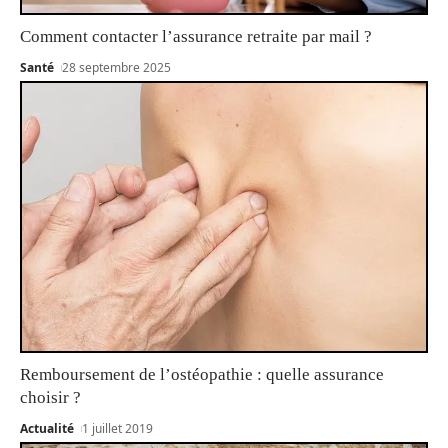
Comment contacter l’assurance retraite par mail ?
Santé
28 septembre 2025
Remboursement de l’ostéopathie : quelle assurance
choisir ?
Actualité
1 juillet 2019