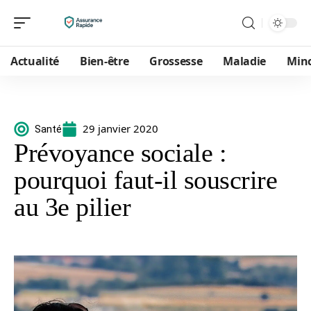
Actualité
Bien-être
Grossesse
Maladie
Min
29 janvier 2020
Santé
Prévoyance sociale :
pourquoi faut-il souscrire
au 3e pilier