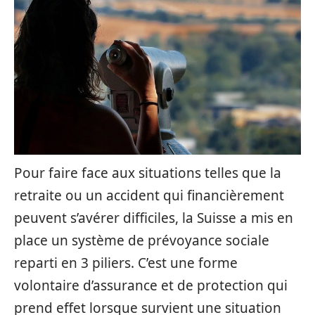
Pour faire face aux situations telles que la
retraite ou un accident qui financièrement
peuvent s’avérer difficiles, la Suisse a mis en
place un système de prévoyance sociale
reparti en 3 piliers. C’est une forme
volontaire d’assurance et de protection qui
prend effet lorsque survient une situation