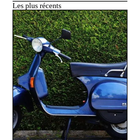
Les plus récents