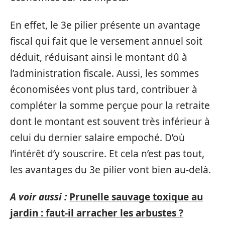
En effet, le 3e pilier présente un avantage
fiscal qui fait que le versement annuel soit
déduit, réduisant ainsi le montant dû à
l’administration fiscale. Aussi, les sommes
économisées vont plus tard, contribuer à
compléter la somme perçue pour la retraite
dont le montant est souvent très inférieur à
celui du dernier salaire empoché. D’où
l’intérêt d’y souscrire. Et cela n’est pas tout,
les avantages du 3e pilier vont bien au-delà.
A voir aussi :
Prunelle sauvage toxique au
jardin : faut-il arracher les arbustes ?