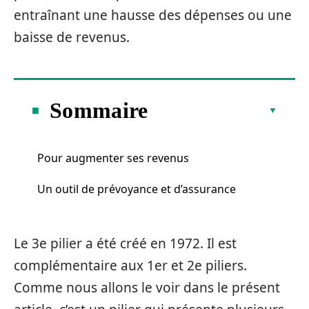
entraînant une hausse des dépenses ou une
baisse de revenus.
Sommaire
Pour augmenter ses revenus
Un outil de prévoyance et d’assurance
Le 3e pilier a été créé en 1972. Il est
complémentaire aux 1er et 2e piliers.
Comme nous allons le voir dans le présent