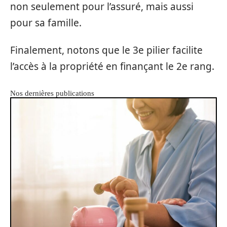
non seulement pour l’assuré, mais aussi
pour sa famille.
Finalement, notons que le 3e pilier facilite
l’accès à la propriété en finançant le 2e rang.
Nos dernières publications