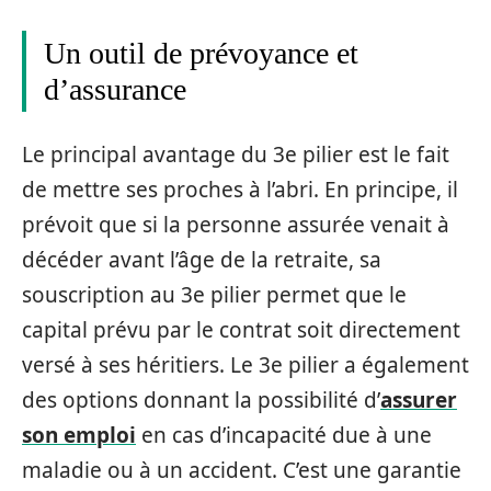
Un outil de prévoyance et
d’assurance
Le principal avantage du 3e pilier est le fait
de mettre ses proches à l’abri. En principe, il
prévoit que si la personne assurée venait à
décéder avant l’âge de la retraite, sa
souscription au 3e pilier permet que le
capital prévu par le contrat soit directement
versé à ses héritiers. Le 3e pilier a également
des options donnant la possibilité d’
assurer
son emploi
en cas d’incapacité due à une
maladie ou à un accident. C’est une garantie