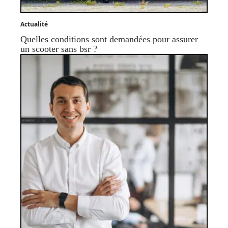
Actualité
Quelles conditions sont demandées pour assurer
un scooter sans bsr ?