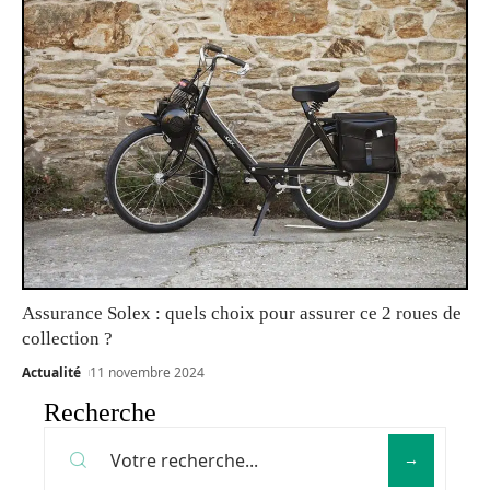
Assurance Solex : quels choix pour assurer ce 2 roues de
collection ?
Actualité
11 novembre 2024
Recherche