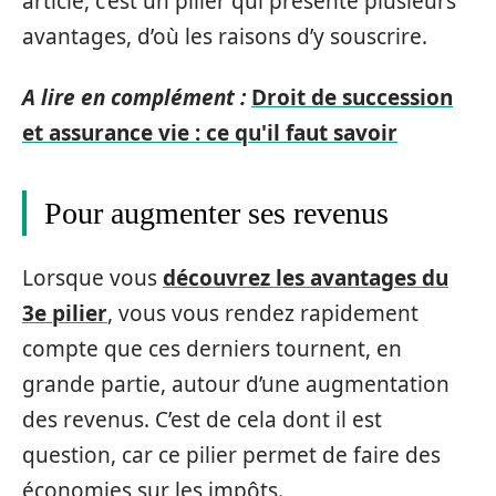
article, c’est un pilier qui présente plusieurs
avantages, d’où les raisons d’y souscrire.
A lire en complément :
Droit de succession
et assurance vie : ce qu'il faut savoir
Pour augmenter ses revenus
Lorsque vous
découvrez les avantages du
3e pilier
, vous vous rendez rapidement
compte que ces derniers tournent, en
grande partie, autour d’une augmentation
des revenus. C’est de cela dont il est
question, car ce pilier permet de faire des
économies sur les impôts.