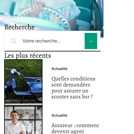
Recherche
Les plus récents
Actualité
Quelles conditions
sont demandées
pour assurer un
scooter sans bsr ?
Actualité
Assureur : comment
devenir agent