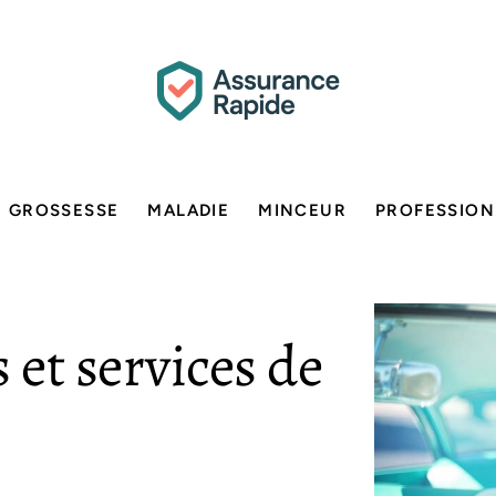
GROSSESSE
MALADIE
MINCEUR
PROFESSION
et services de