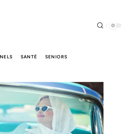
NELS
SANTÉ
SENIORS