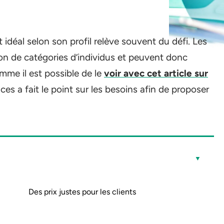
 idéal selon son profil relève souvent du défi. Les
on de catégories d’individus et peuvent donc
omme il est possible de le
voir avec cet article sur
es a fait le point sur les besoins afin de proposer
Des prix justes pour les clients