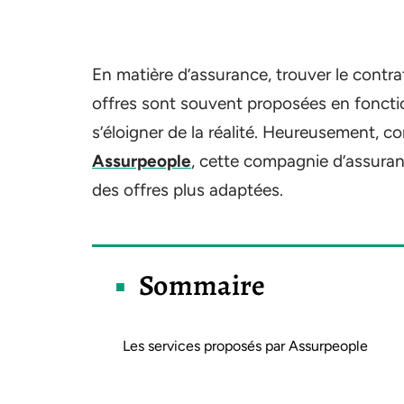
En matière d’assurance, trouver le contrat
offres sont souvent proposées en foncti
s’éloigner de la réalité. Heureusement, c
Assurpeople
, cette compagnie d’assuranc
des offres plus adaptées.
Sommaire
Les services proposés par Assurpeople