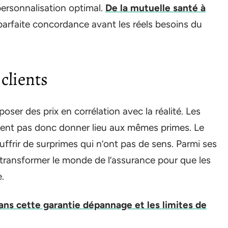
ersonnalisation optimal.
De la mutuelle santé à
parfaite concordance avant les réels besoins du
 clients
er des prix en corrélation avec la réalité. Les
ivent pas donc donner lieu aux mêmes primes. Le
frir de surprimes qui n’ont pas de sens. Parmi ses
transformer le monde de l’assurance pour que les
.
dans cette garantie dépannage et les limites de