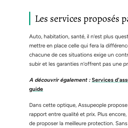
Les services proposés 
Auto, habitation, santé, il n’est plus qu
mettre en place celle qui fera la différen
chacune de ces situations exige un contr
subir et les garanties n’offrent pas une p
A découvrir également :
Services d'ass
guide
Dans cette optique, Assupeople propose d
rapport entre qualité et prix. Plus encore
de proposer la meilleure protection. Sans 