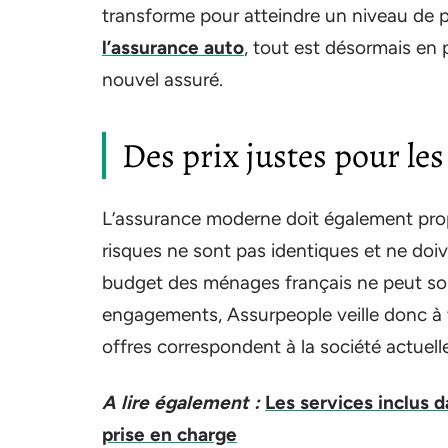
transforme pour atteindre un niveau de p
l’assurance auto
, tout est désormais en 
nouvel assuré.
Des prix justes pour les
L’assurance moderne doit également propos
risques ne sont pas identiques et ne do
budget des ménages français ne peut souf
engagements, Assurpeople veille donc à 
offres correspondent à la société actuelle
A lire également :
Les services inclus 
prise en charge