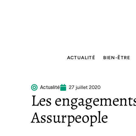
ACTUALITÉ
BIEN-ÊTRE
Actualité
27 juillet 2020
Les engagements 
Assurpeople