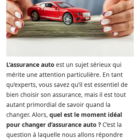
L’assurance auto
est un sujet sérieux qui
mérite une attention particulière. En tant
qu’experts, vous savez qu’il est essentiel de
bien choisir son assurance, mais il est tout
autant primordial de savoir quand la
changer. Alors,
quel est le moment idéal
pour changer d’assurance auto ?
C’est la
question à laquelle nous allons répondre