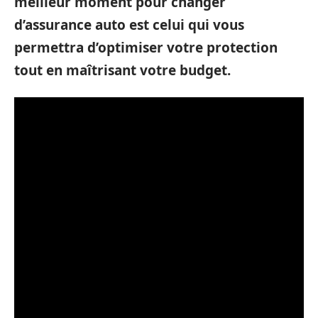
meilleur moment pour changer
d’assurance auto est celui qui vous
permettra d’optimiser votre protection
tout en maîtrisant votre budget.