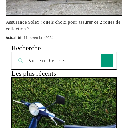
Assurance Solex : quels choix pour assurer ce 2 roues de
collection ?
Actualité
11 novembre 2024
Recherche
Les plus récents