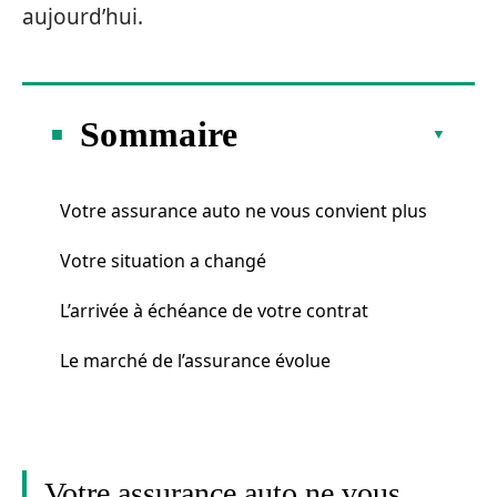
aujourd’hui.
Sommaire
Votre assurance auto ne vous convient plus
Votre situation a changé
L’arrivée à échéance de votre contrat
Le marché de l’assurance évolue
Votre assurance auto ne vous