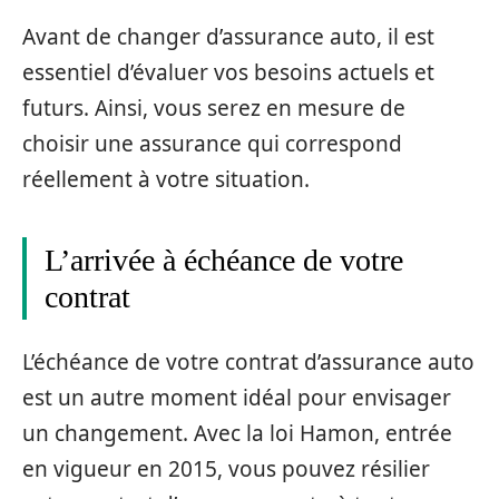
Avant de changer d’assurance auto, il est
essentiel d’évaluer vos besoins actuels et
futurs. Ainsi, vous serez en mesure de
choisir une assurance qui correspond
réellement à votre situation.
L’arrivée à échéance de votre
contrat
L’échéance de votre contrat d’assurance auto
est un autre moment idéal pour envisager
un changement. Avec la loi Hamon, entrée
en vigueur en 2015, vous pouvez résilier