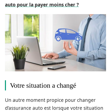
auto pour la payer moins cher ?
Votre situation a changé
Un autre moment propice pour changer
d’assurance auto est lorsque votre situation