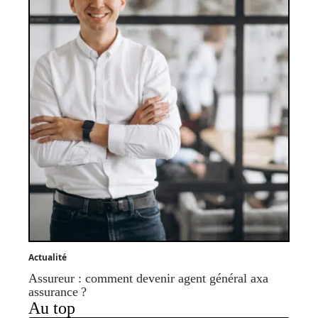
Actualité
Assureur : comment devenir agent général axa
assurance ?
Au top