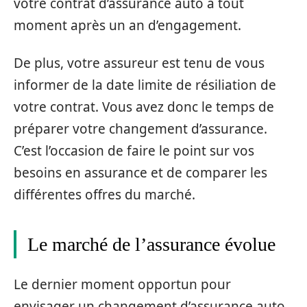
votre contrat d’assurance auto à tout
moment après un an d’engagement.
De plus, votre assureur est tenu de vous
informer de la date limite de résiliation de
votre contrat. Vous avez donc le temps de
préparer votre changement d’assurance.
C’est l’occasion de faire le point sur vos
besoins en assurance et de comparer les
différentes offres du marché.
Le marché de l’assurance évolue
Le dernier moment opportun pour
envisager un changement d’assurance auto