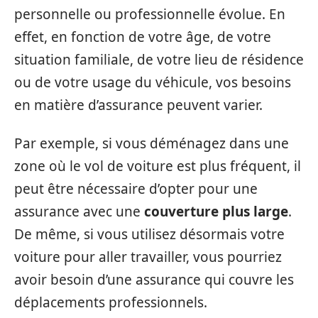
personnelle ou professionnelle évolue. En
effet, en fonction de votre âge, de votre
situation familiale, de votre lieu de résidence
ou de votre usage du véhicule, vos besoins
en matière d’assurance peuvent varier.
Par exemple, si vous déménagez dans une
zone où le vol de voiture est plus fréquent, il
peut être nécessaire d’opter pour une
assurance avec une
couverture plus large
.
De même, si vous utilisez désormais votre
voiture pour aller travailler, vous pourriez
avoir besoin d’une assurance qui couvre les
déplacements professionnels.