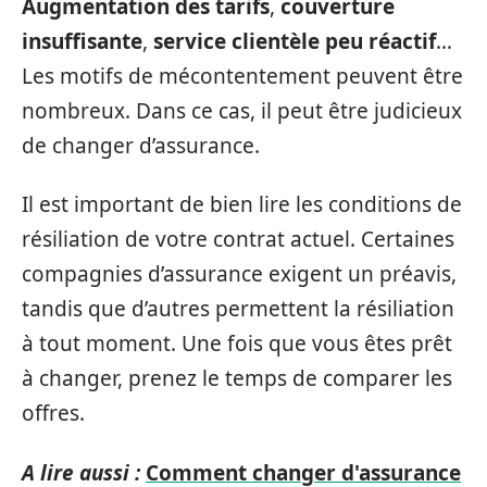
Augmentation des tarifs
,
couverture
insuffisante
,
service clientèle peu réactif
…
Les motifs de mécontentement peuvent être
nombreux. Dans ce cas, il peut être judicieux
de changer d’assurance.
Il est important de bien lire les conditions de
résiliation de votre contrat actuel. Certaines
compagnies d’assurance exigent un préavis,
tandis que d’autres permettent la résiliation
à tout moment. Une fois que vous êtes prêt
à changer, prenez le temps de comparer les
offres.
A lire aussi :
Comment changer d'assurance