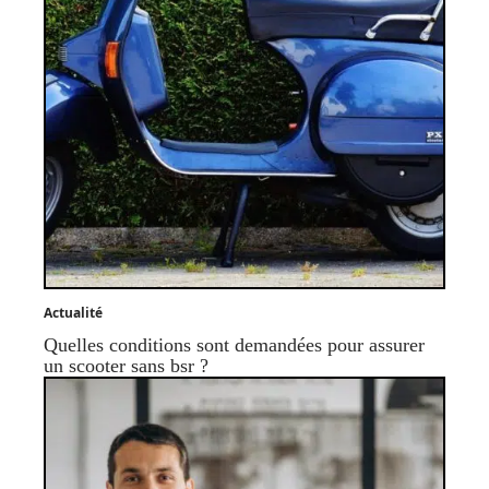
Actualité
Quelles conditions sont demandées pour assurer
un scooter sans bsr ?