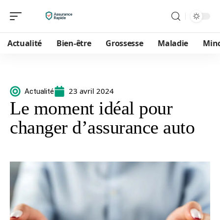
Actualité
Bien-être
Grossesse
Maladie
Min
23 avril 2024
Actualité
Le moment idéal pour
changer d’assurance auto