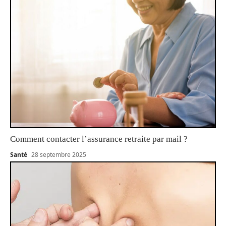
Comment contacter l’assurance retraite par mail ?
Santé
28 septembre 2025