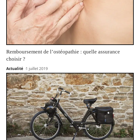
Remboursement de l’ostéopathie : quelle assurance
choisir ?
Actualité
1 juillet 2019