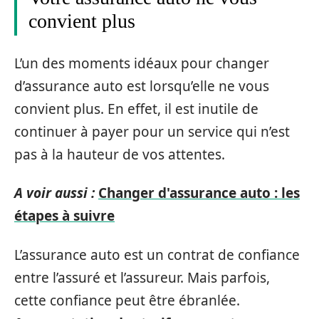
convient plus
L’un des moments idéaux pour changer
d’assurance auto est lorsqu’elle ne vous
convient plus. En effet, il est inutile de
continuer à payer pour un service qui n’est
pas à la hauteur de vos attentes.
A voir aussi :
Changer d'assurance auto : les
étapes à suivre
L’assurance auto est un contrat de confiance
entre l’assuré et l’assureur. Mais parfois,
cette confiance peut être ébranlée.