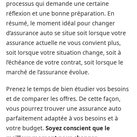
processus qui demande une certaine
réflexion et une bonne préparation. En
résumé, le moment idéal pour changer
d’assurance auto se situe soit lorsque votre
assurance actuelle ne vous convient plus,
soit lorsque votre situation change, soit à
l’échéance de votre contrat, soit lorsque le
marché de l’assurance évolue.
Prenez le temps de bien étudier vos besoins
et de comparer les offres. De cette façon,
vous pourrez trouver une assurance auto
parfaitement adaptée à vos besoins et à
votre budget.
Soyez conscient que le