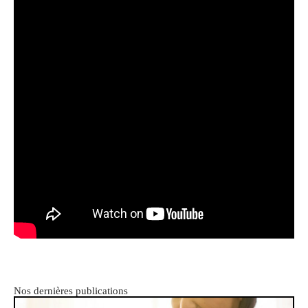
Nos dernières publications