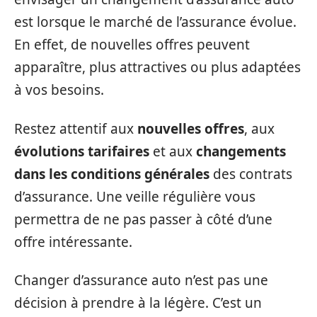
est lorsque le marché de l’assurance évolue.
En effet, de nouvelles offres peuvent
apparaître, plus attractives ou plus adaptées
à vos besoins.
Restez attentif aux
nouvelles offres
, aux
évolutions tarifaires
et aux
changements
dans les conditions générales
des contrats
d’assurance. Une veille régulière vous
permettra de ne pas passer à côté d’une
offre intéressante.
Changer d’assurance auto n’est pas une
décision à prendre à la légère. C’est un