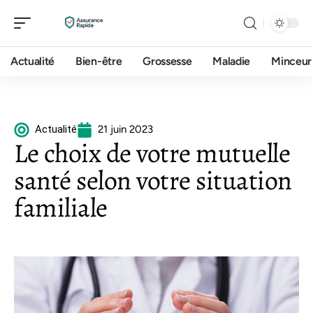
Actualité
Bien-être
Grossesse
Maladie
Minceur
Actualité
21 juin 2023
Le choix de votre mutuelle
santé selon votre situation
familiale