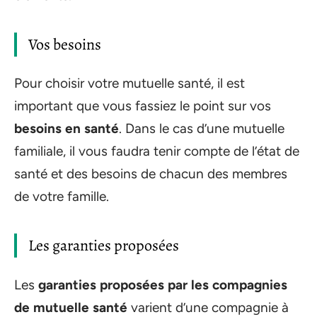
Vos besoins
Pour choisir votre mutuelle santé, il est
important que vous fassiez le point sur vos
besoins en santé
. Dans le cas d’une mutuelle
familiale, il vous faudra tenir compte de l’état de
santé et des besoins de chacun des membres
de votre famille.
Les garanties proposées
Les
garanties proposées par les compagnies
de mutuelle santé
varient d’une compagnie à