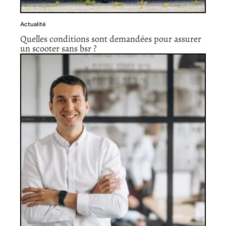
Actualité
Quelles conditions sont demandées pour assurer
un scooter sans bsr ?