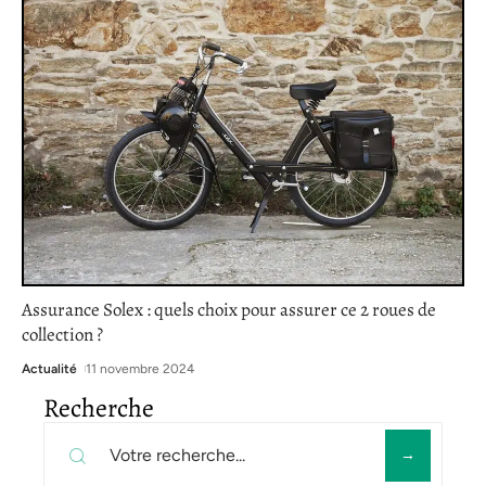
Assurance Solex : quels choix pour assurer ce 2 roues de
collection ?
Actualité
11 novembre 2024
Recherche