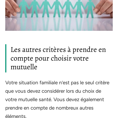
Les autres critères à prendre en
compte pour choisir votre
mutuelle
Votre situation familiale n’est pas le seul critère
que vous devez considérer lors du choix de
votre mutuelle santé. Vous devez également
prendre en compte de nombreux autres
éléments.