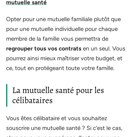
mutuelle santé
Opter pour une mutuelle familiale plutôt que
pour une mutuelle individuelle pour chaque
membre de la famille vous permettra de
regrouper tous vos contrats
en un seul. Vous
pourrez ainsi mieux maîtriser votre budget, et
ce, tout en protégeant toute votre famille.
La mutuelle santé pour les
célibataires
Vous êtes célibataire et vous souhaitez
souscrire une mutuelle santé ? Si c’est le cas,