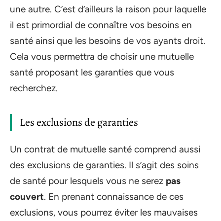
une autre. C’est d’ailleurs la raison pour laquelle
il est primordial de connaître vos besoins en
santé ainsi que les besoins de vos ayants droit.
Cela vous permettra de choisir une mutuelle
santé proposant les garanties que vous
recherchez.
Les exclusions de garanties
Un contrat de mutuelle santé comprend aussi
des exclusions de garanties. Il s’agit des soins
de santé pour lesquels vous ne serez
pas
couvert
. En prenant connaissance de ces
exclusions, vous pourrez éviter les mauvaises