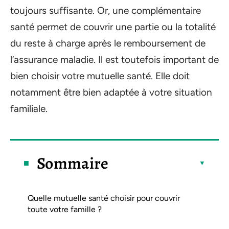
toujours suffisante. Or, une complémentaire
santé permet de couvrir une partie ou la totalité
du reste à charge après le remboursement de
l’assurance maladie. Il est toutefois important de
bien choisir votre mutuelle santé. Elle doit
notamment être bien adaptée à votre situation
familiale.
Sommaire
Quelle mutuelle santé choisir pour couvrir
toute votre famille ?