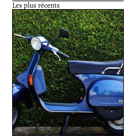
Les plus récents