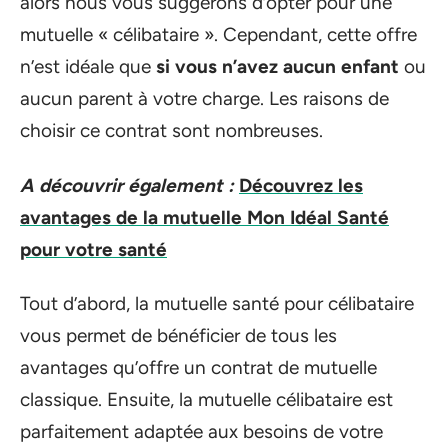
alors nous vous suggérons d’opter pour une
mutuelle « célibataire ». Cependant, cette offre
n’est idéale que
si vous n’avez aucun enfant
ou
aucun parent à votre charge. Les raisons de
choisir ce contrat sont nombreuses.
A découvrir également :
Découvrez les
avantages de la mutuelle Mon Idéal Santé
pour votre santé
Tout d’abord, la mutuelle santé pour célibataire
vous permet de bénéficier de tous les
avantages qu’offre un contrat de mutuelle
classique. Ensuite, la mutuelle célibataire est
parfaitement adaptée aux besoins de votre