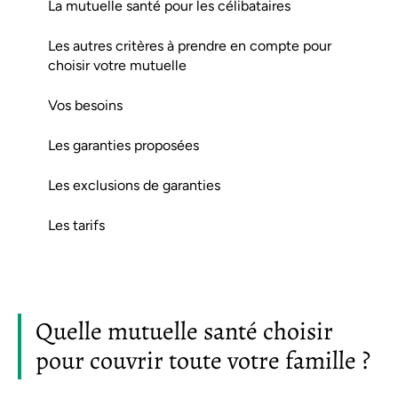
La mutuelle santé pour les célibataires
Les autres critères à prendre en compte pour
choisir votre mutuelle
Vos besoins
Les garanties proposées
Les exclusions de garanties
Les tarifs
Quelle mutuelle santé choisir
pour couvrir toute votre famille ?