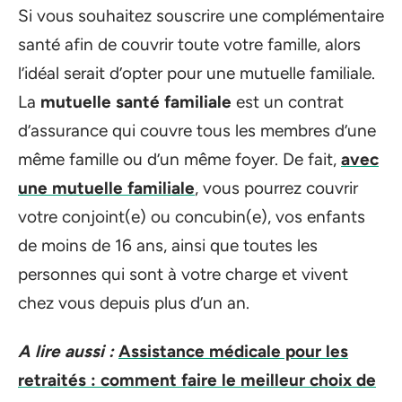
Si vous souhaitez souscrire une complémentaire
santé afin de couvrir toute votre famille, alors
l’idéal serait d’opter pour une mutuelle familiale.
La
mutuelle santé familiale
est un contrat
d’assurance qui couvre tous les membres d’une
même famille ou d’un même foyer. De fait,
avec
une mutuelle familiale
, vous pourrez couvrir
votre conjoint(e) ou concubin(e), vos enfants
de moins de 16 ans, ainsi que toutes les
personnes qui sont à votre charge et vivent
chez vous depuis plus d’un an.
A lire aussi :
Assistance médicale pour les
retraités : comment faire le meilleur choix de