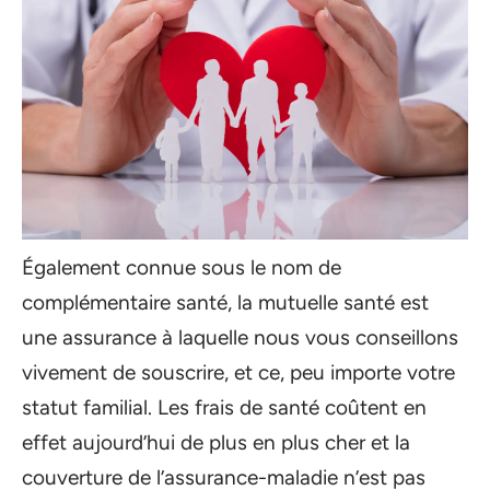
Également connue sous le nom de
complémentaire santé, la mutuelle santé est
une assurance à laquelle nous vous conseillons
vivement de souscrire, et ce, peu importe votre
statut familial. Les frais de santé coûtent en
effet aujourd’hui de plus en plus cher et la
couverture de l’assurance-maladie n’est pas