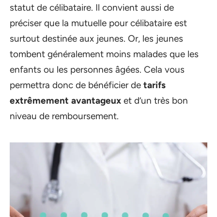
statut de célibataire. Il convient aussi de
préciser que la mutuelle pour célibataire est
surtout destinée aux jeunes. Or, les jeunes
tombent généralement moins malades que les
enfants ou les personnes âgées. Cela vous
permettra donc de bénéficier de
tarifs
extrêmement avantageux
et d’un très bon
niveau de remboursement.