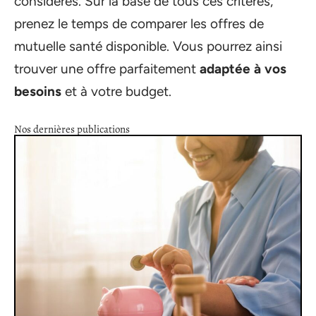
considérés. Sur la base de tous ces critères,
prenez le temps de comparer les offres de
mutuelle santé disponible. Vous pourrez ainsi
trouver une offre parfaitement
adaptée à vos
besoins
et à votre budget.
Nos dernières publications