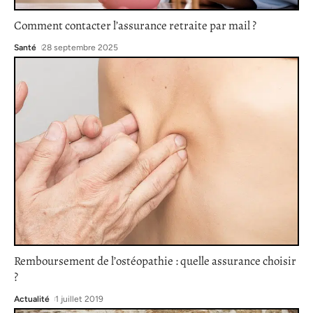
Comment contacter l’assurance retraite par mail ?
Santé
28 septembre 2025
Remboursement de l’ostéopathie : quelle assurance choisir
?
Actualité
1 juillet 2019