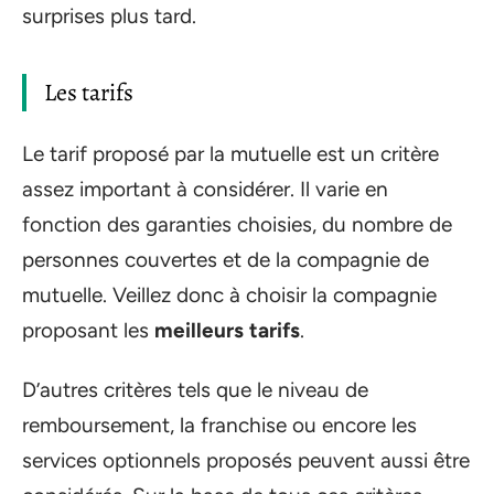
surprises plus tard.
Les tarifs
Le tarif proposé par la mutuelle est un critère
assez important à considérer. Il varie en
fonction des garanties choisies, du nombre de
personnes couvertes et de la compagnie de
mutuelle. Veillez donc à choisir la compagnie
proposant les
meilleurs tarifs
.
D’autres critères tels que le niveau de
remboursement, la franchise ou encore les
services optionnels proposés peuvent aussi être