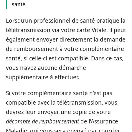
santé
Lorsqu’un professionnel de santé pratique la
télétransmission via votre carte Vitale, il peut
également envoyer directement la demande
de remboursement à votre complémentaire
santé, si celle-ci est compatible. Dans ce cas,
vous n’avez aucune démarche
supplémentaire à effectuer.
Si votre complémentaire santé n’est pas
compatible avec la télétransmission, vous
devrez leur envoyer une copie de votre
décompte de remboursement
de l’Assurance
Maladie, qui vous sera envoyé par courrier