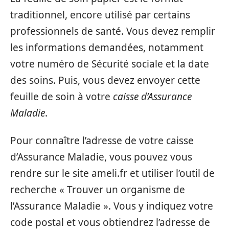
traditionnel, encore utilisé par certains
professionnels de santé. Vous devez remplir
les informations demandées, notamment
votre numéro de Sécurité sociale et la date
des soins. Puis, vous devez envoyer cette
feuille de soin à votre
caisse d’Assurance
Maladie
.
Pour connaître l’adresse de votre caisse
d’Assurance Maladie, vous pouvez vous
rendre sur le site ameli.fr et utiliser l’outil de
recherche « Trouver un organisme de
l’Assurance Maladie ». Vous y indiquez votre
code postal et vous obtiendrez l’adresse de