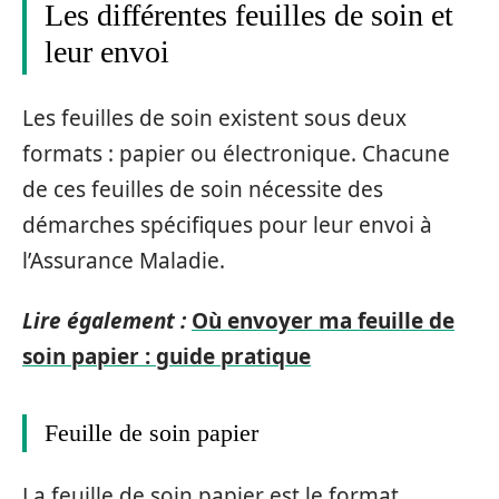
Les différentes feuilles de soin et
leur envoi
Les feuilles de soin existent sous deux
formats : papier ou électronique. Chacune
de ces feuilles de soin nécessite des
démarches spécifiques pour leur envoi à
l’Assurance Maladie.
Lire également :
Où envoyer ma feuille de
soin papier : guide pratique
Feuille de soin papier
La feuille de soin papier est le format