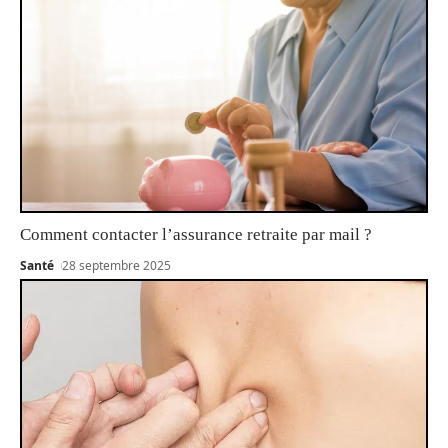
Comment contacter l’assurance retraite par mail ?
Santé
28 septembre 2025