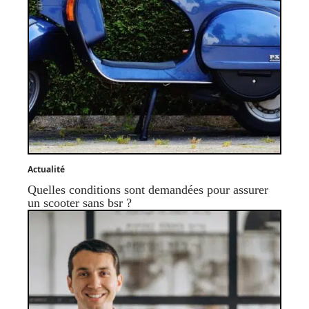
Actualité
Quelles conditions sont demandées pour assurer
un scooter sans bsr ?