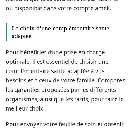
ou disponible dans votre compte ameli.
Le choix d’une complémentaire santé
adaptée
Pour bénéficier d’une prise en charge
optimale, il est essentiel de choisir une
complémentaire santé adaptée à vos
besoins et à ceux de votre famille. Comparez
les garanties proposées par les différents
organismes, ainsi que les tarifs, pour faire le
meilleur choix.
Pour envoyer votre feuille de soin et obtenir