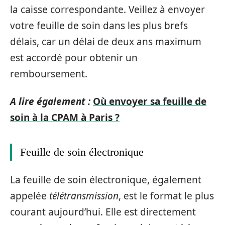
la caisse correspondante. Veillez à envoyer
votre feuille de soin dans les plus brefs
délais, car un délai de deux ans maximum
est accordé pour obtenir un
remboursement.
A lire également :
Où envoyer sa feuille de
soin à la CPAM à Paris ?
Feuille de soin électronique
La feuille de soin électronique, également
appelée
télétransmission
, est le format le plus
courant aujourd’hui. Elle est directement