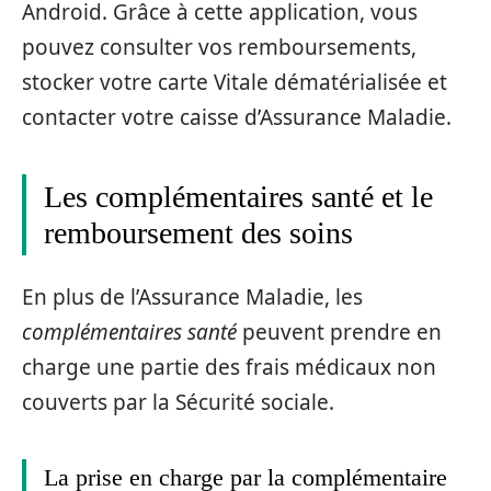
Android. Grâce à cette application, vous
pouvez consulter vos remboursements,
stocker votre carte Vitale dématérialisée et
contacter votre caisse d’Assurance Maladie.
Les complémentaires santé et le
remboursement des soins
En plus de l’Assurance Maladie, les
complémentaires santé
peuvent prendre en
charge une partie des frais médicaux non
couverts par la Sécurité sociale.
La prise en charge par la complémentaire