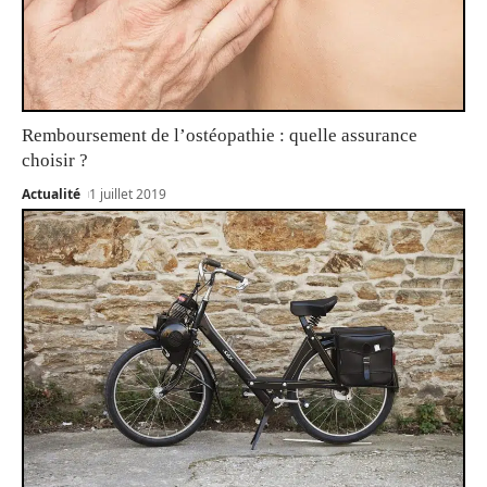
Remboursement de l’ostéopathie : quelle assurance
choisir ?
Actualité
1 juillet 2019