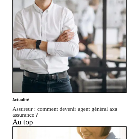
Actualité
Assureur : comment devenir agent général axa
assurance ?
Au top