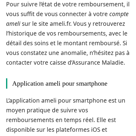
Pour suivre l’état de votre remboursement, il
vous suffit de vous connecter à votre
compte
ameli
sur le site ameli.fr. Vous y retrouverez
l’historique de vos remboursements, avec le
détail des soins et le montant remboursé. Si
vous constatez une anomalie, n’hésitez pas à
contacter votre caisse d’Assurance Maladie.
Application ameli pour smartphone
L’application ameli pour smartphone est un
moyen pratique de suivre vos
remboursements en temps réel. Elle est
disponible sur les plateformes iOS et