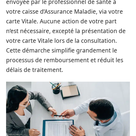
envoyée par le professionnel de santé à
votre caisse d’Assurance Maladie, via votre
carte Vitale. Aucune action de votre part
n’est nécessaire, excepté la présentation de
votre carte Vitale lors de la consultation.
Cette démarche simplifie grandement le
processus de remboursement et réduit les
délais de traitement.