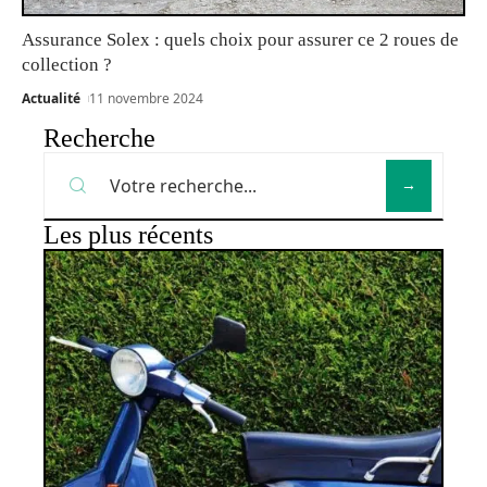
Assurance Solex : quels choix pour assurer ce 2 roues de
collection ?
Actualité
11 novembre 2024
Recherche
Les plus récents