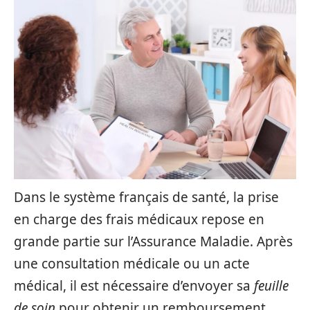
Dans le système français de santé, la prise
en charge des frais médicaux repose en
grande partie sur l’Assurance Maladie. Après
une consultation médicale ou un acte
médical, il est nécessaire d’envoyer sa
feuille
de soin
pour obtenir un remboursement.