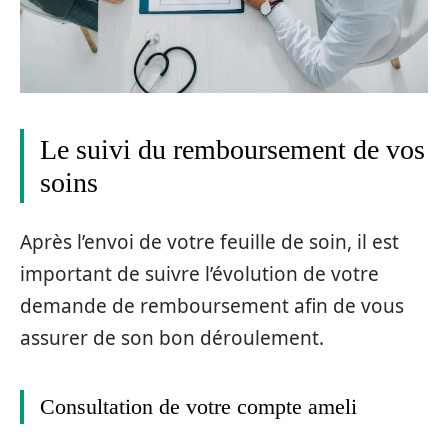
Le suivi du remboursement de vos
soins
Après l’envoi de votre feuille de soin, il est
important de suivre l’évolution de votre
demande de remboursement afin de vous
assurer de son bon déroulement.
Consultation de votre compte ameli