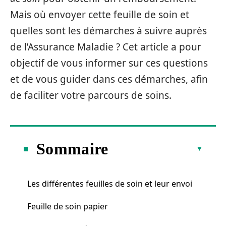
Mais où envoyer cette feuille de soin et
quelles sont les démarches à suivre auprès
de l’Assurance Maladie ? Cet article a pour
objectif de vous informer sur ces questions
et de vous guider dans ces démarches, afin
de faciliter votre parcours de soins.
Sommaire
Les différentes feuilles de soin et leur envoi
Feuille de soin papier