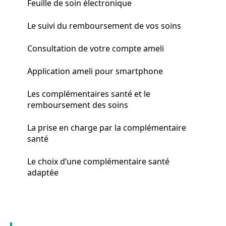
Feuille de soin électronique
Le suivi du remboursement de vos soins
Consultation de votre compte ameli
Application ameli pour smartphone
Les complémentaires santé et le
remboursement des soins
La prise en charge par la complémentaire
santé
Le choix d’une complémentaire santé
adaptée