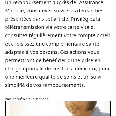
un remboursement auprès de l’Assurance
Maladie, vous devez suivre les démarches
présentées dans cet article. Privilégiez la
télétransmission via votre carte Vitale,
consultez régulièrement votre compte ameli
et choisissez une complémentaire santé
adaptée à vos besoins. Ces actions vous
permettront de bénéficier d’une prise en
charge optimale de vos frais médicaux, pour
une meilleure qualité de soins et un suivi
simplifié de vos remboursements.
Nos dernières publications