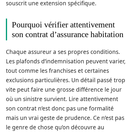
souscrit une extension spécifique.
Pourquoi vérifier attentivement
son contrat d’assurance habitation
Chaque assureur a ses propres conditions.
Les plafonds d’indemnisation peuvent varier,
tout comme les franchises et certaines
exclusions particulières. Un détail passé trop
vite peut faire une grosse différence le jour
où un sinistre survient. Lire attentivement
son contrat n’est donc pas une formalité
mais un vrai geste de prudence. Ce n’est pas
le genre de chose qu’on découvre au