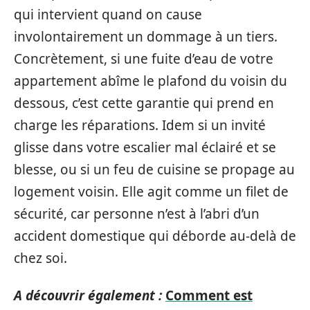
qui intervient quand on cause
involontairement un dommage à un tiers.
Concrètement, si une fuite d’eau de votre
appartement abîme le plafond du voisin du
dessous, c’est cette garantie qui prend en
charge les réparations. Idem si un invité
glisse dans votre escalier mal éclairé et se
blesse, ou si un feu de cuisine se propage au
logement voisin. Elle agit comme un filet de
sécurité, car personne n’est à l’abri d’un
accident domestique qui déborde au-delà de
chez soi.
A découvrir également :
Comment est