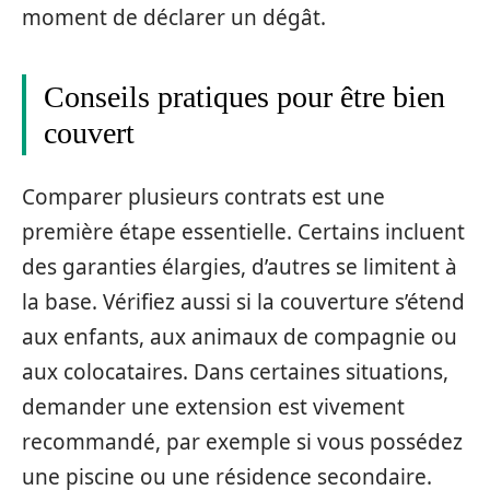
moment de déclarer un dégât.
Conseils pratiques pour être bien
couvert
Comparer plusieurs contrats est une
première étape essentielle. Certains incluent
des garanties élargies, d’autres se limitent à
la base. Vérifiez aussi si la couverture s’étend
aux enfants, aux animaux de compagnie ou
aux colocataires. Dans certaines situations,
demander une extension est vivement
recommandé, par exemple si vous possédez
une piscine ou une résidence secondaire.