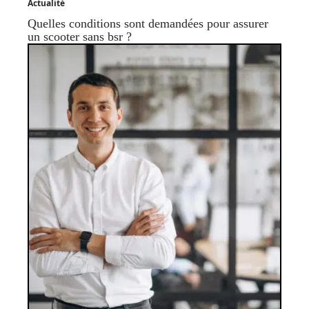
Actualité
Quelles conditions sont demandées pour assurer
un scooter sans bsr ?