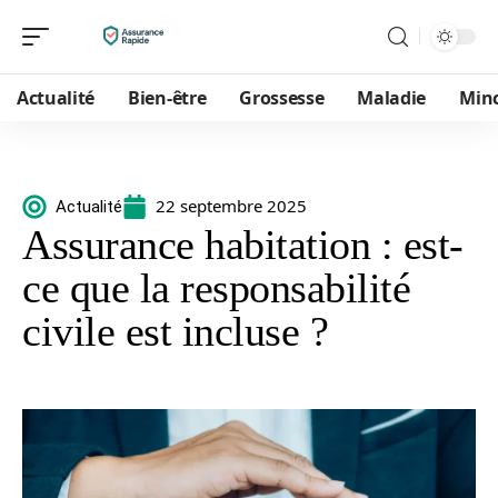
Actualité
Bien-être
Grossesse
Maladie
Min
22 septembre 2025
Actualité
Assurance habitation : est-
ce que la responsabilité
civile est incluse ?