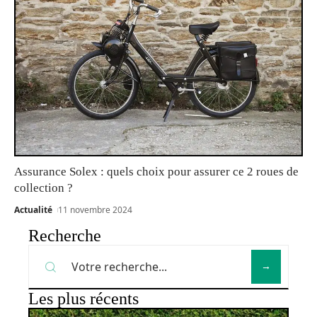
Assurance Solex : quels choix pour assurer ce 2 roues de
collection ?
Actualité
11 novembre 2024
Recherche
Les plus récents