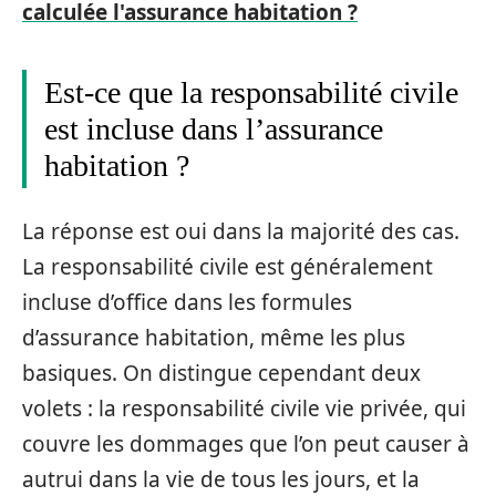
calculée l'assurance habitation ?
Est-ce que la responsabilité civile
est incluse dans l’assurance
habitation ?
La réponse est oui dans la majorité des cas.
La responsabilité civile est généralement
incluse d’office dans les formules
d’assurance habitation, même les plus
basiques. On distingue cependant deux
volets : la responsabilité civile vie privée, qui
couvre les dommages que l’on peut causer à
autrui dans la vie de tous les jours, et la