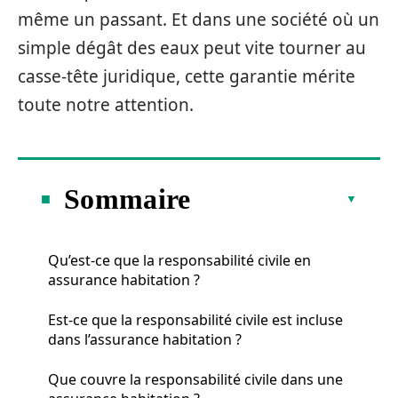
même un passant. Et dans une société où un
simple dégât des eaux peut vite tourner au
casse-tête juridique, cette garantie mérite
toute notre attention.
Sommaire
Qu’est-ce que la responsabilité civile en
assurance habitation ?
Est-ce que la responsabilité civile est incluse
dans l’assurance habitation ?
Que couvre la responsabilité civile dans une