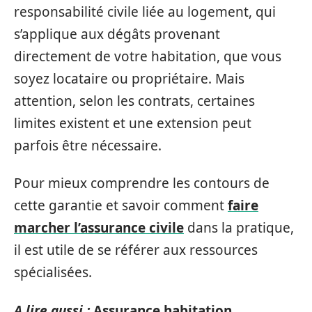
responsabilité civile liée au logement, qui
s’applique aux dégâts provenant
directement de votre habitation, que vous
soyez locataire ou propriétaire. Mais
attention, selon les contrats, certaines
limites existent et une extension peut
parfois être nécessaire.
Pour mieux comprendre les contours de
cette garantie et savoir comment
faire
marcher l’assurance civile
dans la pratique,
il est utile de se référer aux ressources
spécialisées.
A lire aussi :
Assurance habitation