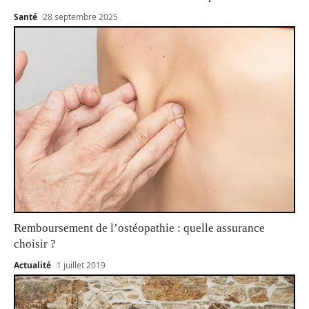
Santé
28 septembre 2025
Remboursement de l’ostéopathie : quelle assurance
choisir ?
Actualité
1 juillet 2019