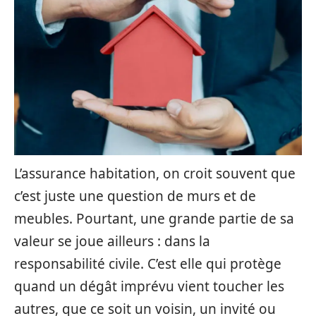
L’assurance habitation, on croit souvent que
c’est juste une question de murs et de
meubles. Pourtant, une grande partie de sa
valeur se joue ailleurs : dans la
responsabilité civile. C’est elle qui protège
quand un dégât imprévu vient toucher les
autres, que ce soit un voisin, un invité ou