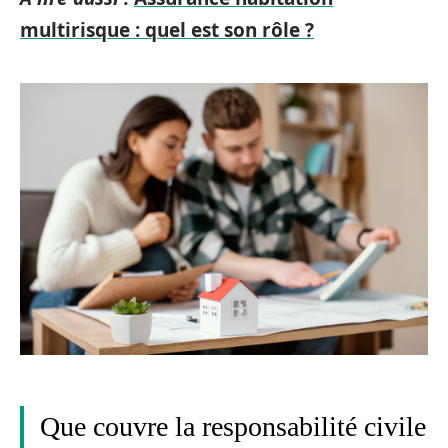
multirisque : quel est son rôle ?
Que couvre la responsabilité civile