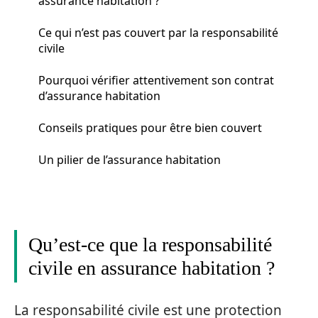
assurance habitation ?
Ce qui n’est pas couvert par la responsabilité
civile
Pourquoi vérifier attentivement son contrat
d’assurance habitation
Conseils pratiques pour être bien couvert
Un pilier de l’assurance habitation
Qu’est-ce que la responsabilité
civile en assurance habitation ?
La responsabilité civile est une protection