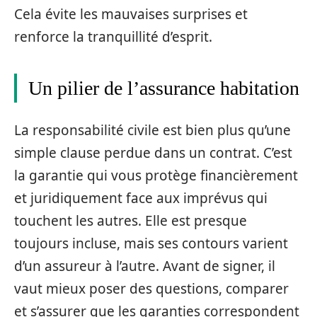
Cela évite les mauvaises surprises et
renforce la tranquillité d’esprit.
Un pilier de l’assurance habitation
La responsabilité civile est bien plus qu’une
simple clause perdue dans un contrat. C’est
la garantie qui vous protège financièrement
et juridiquement face aux imprévus qui
touchent les autres. Elle est presque
toujours incluse, mais ses contours varient
d’un assureur à l’autre. Avant de signer, il
vaut mieux poser des questions, comparer
et s’assurer que les garanties correspondent