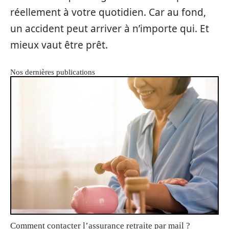
réellement à votre quotidien. Car au fond,
un accident peut arriver à n’importe qui. Et
mieux vaut être prêt.
Nos dernières publications
Comment contacter l’assurance retraite par mail ?