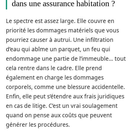
dans une assurance habitation ?
Le spectre est assez large. Elle couvre en
priorité les dommages matériels que vous
pourriez causer à autrui. Une infiltration
d’eau qui abîme un parquet, un feu qui
endommage une partie de l’immeuble… tout
cela rentre dans le cadre. Elle prend
également en charge les dommages
corporels, comme une blessure accidentelle.
Enfin, elle peut s’étendre aux frais juridiques
en cas de litige. C’est un vrai soulagement
quand on pense aux coûts que peuvent
générer les procédures.