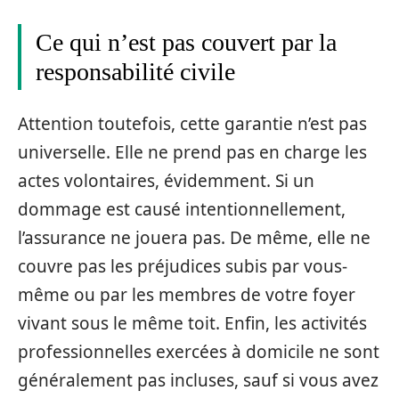
Ce qui n’est pas couvert par la
responsabilité civile
Attention toutefois, cette garantie n’est pas
universelle. Elle ne prend pas en charge les
actes volontaires, évidemment. Si un
dommage est causé intentionnellement,
l’assurance ne jouera pas. De même, elle ne
couvre pas les préjudices subis par vous-
même ou par les membres de votre foyer
vivant sous le même toit. Enfin, les activités
professionnelles exercées à domicile ne sont
généralement pas incluses, sauf si vous avez