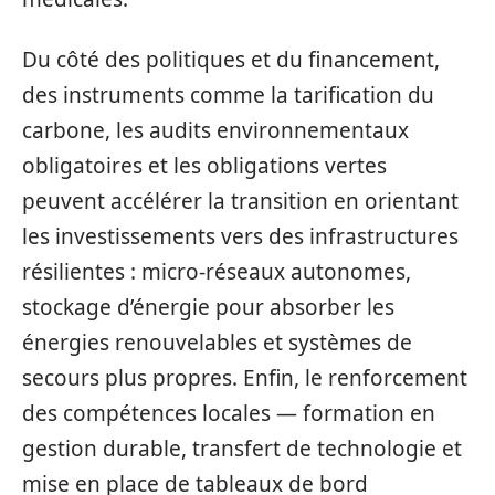
Du côté des politiques et du financement,
des instruments comme la tarification du
carbone, les audits environnementaux
obligatoires et les obligations vertes
peuvent accélérer la transition en orientant
les investissements vers des infrastructures
résilientes : micro-réseaux autonomes,
stockage d’énergie pour absorber les
énergies renouvelables et systèmes de
secours plus propres. Enfin, le renforcement
des compétences locales — formation en
gestion durable, transfert de technologie et
mise en place de tableaux de bord