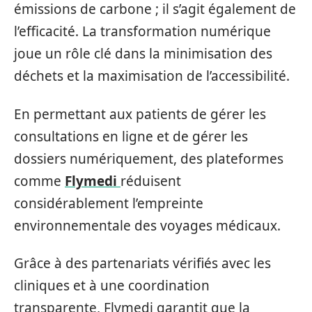
émissions de carbone ; il s’agit également de
l’efficacité. La transformation numérique
joue un rôle clé dans la minimisation des
déchets et la maximisation de l’accessibilité.
En permettant aux patients de gérer les
consultations en ligne et de gérer les
dossiers numériquement, des plateformes
comme
Flymedi
réduisent
considérablement l’empreinte
environnementale des voyages médicaux.
Grâce à des partenariats vérifiés avec les
cliniques et à une coordination
transparente, Flymedi garantit que la