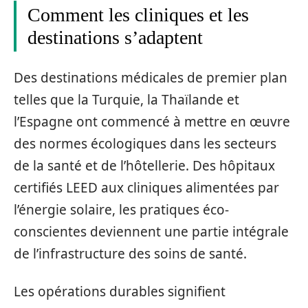
Comment les cliniques et les
destinations s’adaptent
Des destinations médicales de premier plan
telles que la Turquie, la Thaïlande et
l’Espagne ont commencé à mettre en œuvre
des normes écologiques dans les secteurs
de la santé et de l’hôtellerie. Des hôpitaux
certifiés LEED aux cliniques alimentées par
l’énergie solaire, les pratiques éco-
conscientes deviennent une partie intégrale
de l’infrastructure des soins de santé.
Les opérations durables signifient