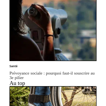
Santé
Prévoyance sociale : pourquoi faut-il souscrire au
3e pilier
Au top