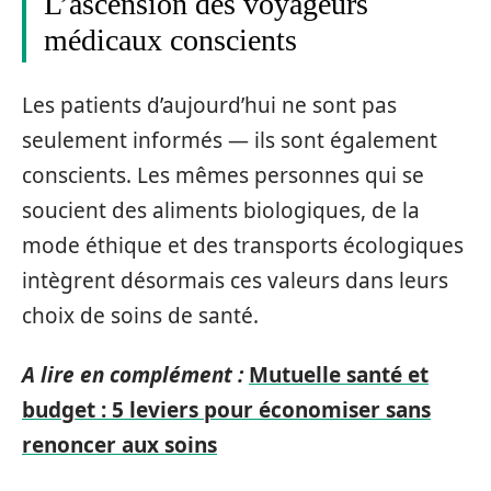
L’ascension des voyageurs
médicaux conscients
Les patients d’aujourd’hui ne sont pas
seulement informés — ils sont également
conscients. Les mêmes personnes qui se
soucient des aliments biologiques, de la
mode éthique et des transports écologiques
intègrent désormais ces valeurs dans leurs
choix de soins de santé.
A lire en complément :
Mutuelle santé et
budget : 5 leviers pour économiser sans
renoncer aux soins