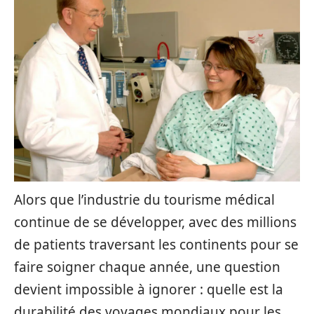
Alors que l’industrie du tourisme médical
continue de se développer, avec des millions
de patients traversant les continents pour se
faire soigner chaque année, une question
devient impossible à ignorer : quelle est la
durabilité des voyages mondiaux pour les