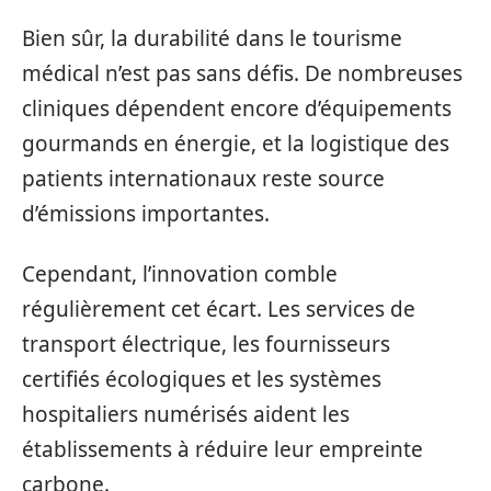
Bien sûr, la durabilité dans le tourisme
médical n’est pas sans défis. De nombreuses
cliniques dépendent encore d’équipements
gourmands en énergie, et la logistique des
patients internationaux reste source
d’émissions importantes.
Cependant, l’innovation comble
régulièrement cet écart. Les services de
transport électrique, les fournisseurs
certifiés écologiques et les systèmes
hospitaliers numérisés aident les
établissements à réduire leur empreinte
carbone.