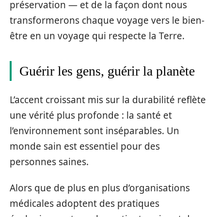
préservation — et de la façon dont nous
transformerons chaque voyage vers le bien-
être en un voyage qui respecte la Terre.
Guérir les gens, guérir la planète
L’accent croissant mis sur la durabilité reflète
une vérité plus profonde : la santé et
l’environnement sont inséparables. Un
monde sain est essentiel pour des
personnes saines.
Alors que de plus en plus d’organisations
médicales adoptent des pratiques