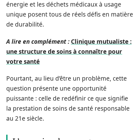
énergie et les déchets médicaux à usage
unique posent tous de réels défis en matière
de durabilité.
A lire en complément :
Clinique mutualiste :
une structure de soins à connaître pour
votre santé
Pourtant, au lieu d’être un problème, cette
question présente une opportunité
puissante : celle de redéfinir ce que signifie
la prestation de soins de santé responsable
au 21e siècle.