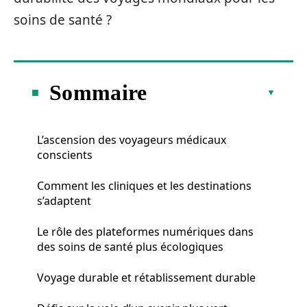
soins de santé ?
Sommaire
L’ascension des voyageurs médicaux
conscients
Comment les cliniques et les destinations
s’adaptent
Le rôle des plateformes numériques dans
des soins de santé plus écologiques
Voyage durable et rétablissement durable