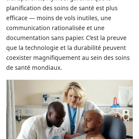
planification des soins de santé est plus
efficace — moins de vols inutiles, une
communication rationalisée et une
documentation sans papier. C’est la preuve
que la technologie et la durabilité peuvent
coexister magnifiquement au sein des soins
de santé mondiaux.