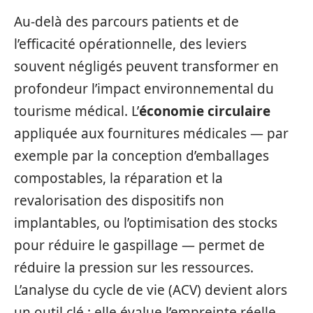
Au-delà des parcours patients et de
l’efficacité opérationnelle, des leviers
souvent négligés peuvent transformer en
profondeur l’impact environnemental du
tourisme médical. L’
économie circulaire
appliquée aux fournitures médicales — par
exemple par la conception d’emballages
compostables, la réparation et la
revalorisation des dispositifs non
implantables, ou l’optimisation des stocks
pour réduire le gaspillage — permet de
réduire la pression sur les ressources.
L’analyse du cycle de vie (ACV) devient alors
un outil clé : elle évalue l’empreinte réelle