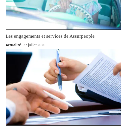
Les engagements et services de Assurpeople
Actualité
27 juillet 2020