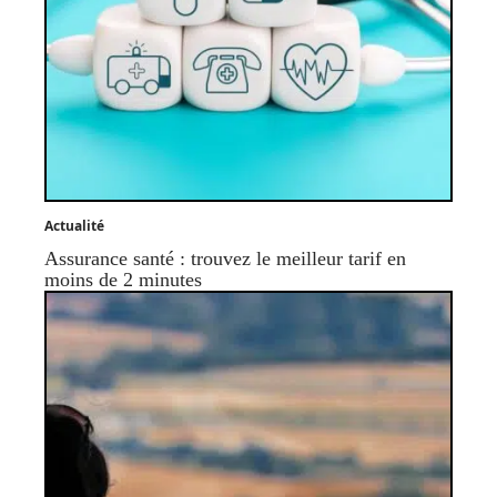
Actualité
Assurance santé : trouvez le meilleur tarif en
moins de 2 minutes