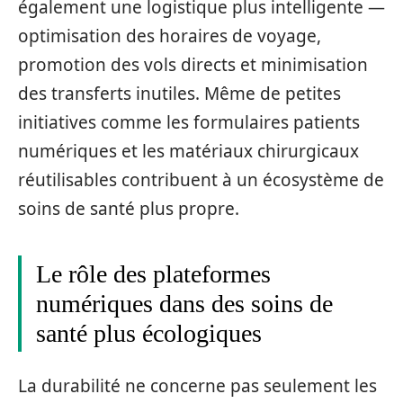
également une logistique plus intelligente —
optimisation des horaires de voyage,
promotion des vols directs et minimisation
des transferts inutiles. Même de petites
initiatives comme les formulaires patients
numériques et les matériaux chirurgicaux
réutilisables contribuent à un écosystème de
soins de santé plus propre.
Le rôle des plateformes
numériques dans des soins de
santé plus écologiques
La durabilité ne concerne pas seulement les