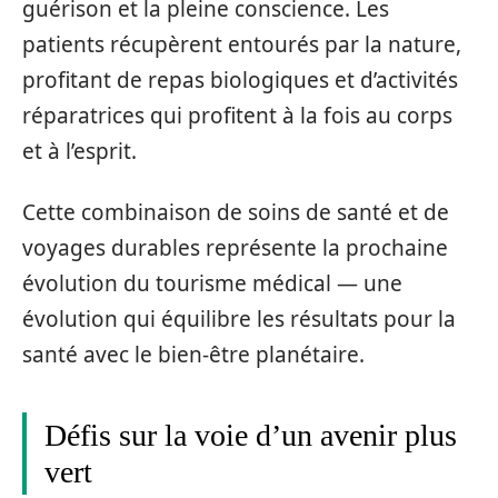
guérison et la pleine conscience. Les
patients récupèrent entourés par la nature,
profitant de repas biologiques et d’activités
réparatrices qui profitent à la fois au corps
et à l’esprit.
Cette combinaison de soins de santé et de
voyages durables représente la prochaine
évolution du tourisme médical — une
évolution qui équilibre les résultats pour la
santé avec le bien-être planétaire.
Défis sur la voie d’un avenir plus
vert