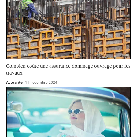
Combien coûte une assurance dommage ouvrage pour les
travaux
Actualité
11 novembre 2024