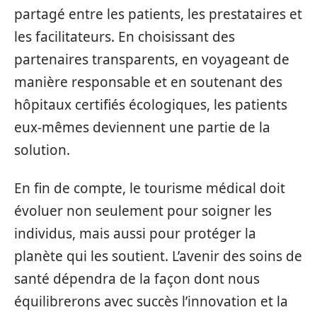
partagé entre les patients, les prestataires et
les facilitateurs. En choisissant des
partenaires transparents, en voyageant de
manière responsable et en soutenant des
hôpitaux certifiés écologiques, les patients
eux-mêmes deviennent une partie de la
solution.
En fin de compte, le tourisme médical doit
évoluer non seulement pour soigner les
individus, mais aussi pour protéger la
planète qui les soutient. L’avenir des soins de
santé dépendra de la façon dont nous
équilibrerons avec succès l’innovation et la