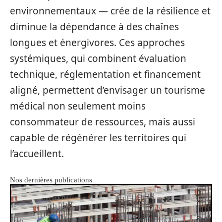
environnementaux — crée de la résilience et
diminue la dépendance à des chaînes
longues et énergivores. Ces approches
systémiques, qui combinent évaluation
technique, réglementation et financement
aligné, permettent d’envisager un tourisme
médical non seulement moins
consommateur de ressources, mais aussi
capable de régénérer les territoires qui
l’accueillent.
Nos dernières publications