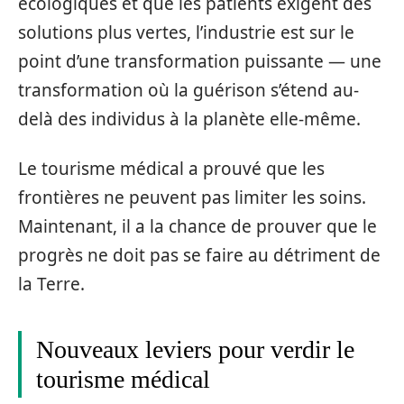
écologiques et que les patients exigent des
solutions plus vertes, l’industrie est sur le
point d’une transformation puissante — une
transformation où la guérison s’étend au-
delà des individus à la planète elle-même.
Le tourisme médical a prouvé que les
frontières ne peuvent pas limiter les soins.
Maintenant, il a la chance de prouver que le
progrès ne doit pas se faire au détriment de
la Terre.
Nouveaux leviers pour verdir le
tourisme médical