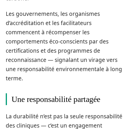
Les gouvernements, les organismes
d’accréditation et les facilitateurs
commencent à récompenser les
comportements éco-conscients par des
certifications et des programmes de
reconnaissance — signalant un virage vers
une responsabilité environnementale à long
terme.
Une responsabilité partagée
La durabilité n’est pas la seule responsabilité
des cliniques — c’est un engagement