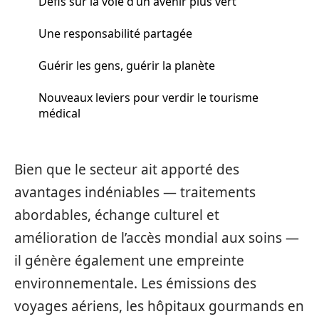
Défis sur la voie d’un avenir plus vert
Une responsabilité partagée
Guérir les gens, guérir la planète
Nouveaux leviers pour verdir le tourisme
médical
Bien que le secteur ait apporté des
avantages indéniables — traitements
abordables, échange culturel et
amélioration de l’accès mondial aux soins —
il génère également une empreinte
environnementale. Les émissions des
voyages aériens, les hôpitaux gourmands en