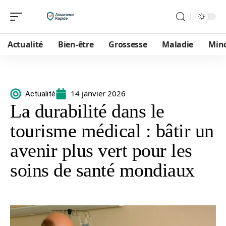
Actualité
Bien-être
Grossesse
Maladie
Min
14 janvier 2026
Actualité
La durabilité dans le
tourisme médical : bâtir un
avenir plus vert pour les
soins de santé mondiaux