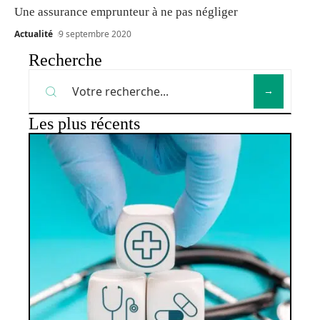
Une assurance emprunteur à ne pas négliger
Actualité
9 septembre 2020
Recherche
Les plus récents