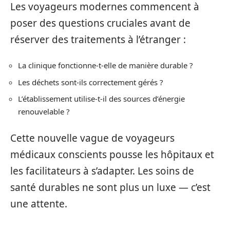
Les voyageurs modernes commencent à
poser des questions cruciales avant de
réserver des traitements à l’étranger :
La clinique fonctionne-t-elle de manière durable ?
Les déchets sont-ils correctement gérés ?
L’établissement utilise-t-il des sources d’énergie
renouvelable ?
Cette nouvelle vague de voyageurs
médicaux conscients pousse les hôpitaux et
les facilitateurs à s’adapter. Les soins de
santé durables ne sont plus un luxe — c’est
une attente.