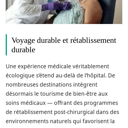
Voyage durable et rétablissement
durable
Une expérience médicale véritablement
écologique s’étend au-delà de l’hôpital. De
nombreuses destinations intègrent
désormais le tourisme de bien-être aux
soins médicaux — offrant des programmes
de rétablissement post-chirurgical dans des
environnements naturels qui favorisent la