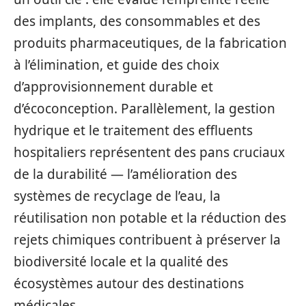
des implants, des consommables et des
produits pharmaceutiques, de la fabrication
à l’élimination, et guide des choix
d’approvisionnement durable et
d’écoconception. Parallèlement, la gestion
hydrique et le traitement des effluents
hospitaliers représentent des pans cruciaux
de la durabilité — l’amélioration des
systèmes de recyclage de l’eau, la
réutilisation non potable et la réduction des
rejets chimiques contribuent à préserver la
biodiversité locale et la qualité des
écosystèmes autour des destinations
médicales.