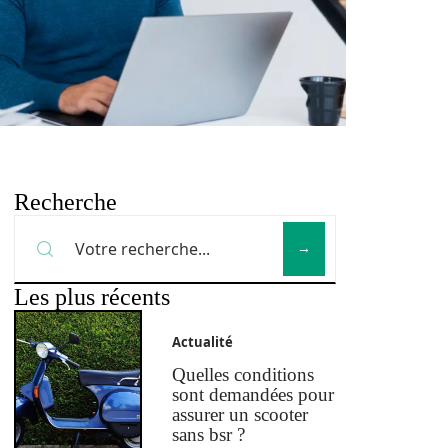
Recherche
Les plus récents
Actualité
Quelles conditions
sont demandées pour
assurer un scooter
sans bsr ?