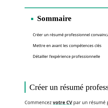
Sommaire
Créer un résumé professionnel convainc
Mettre en avant les compétences clés
Détailler l’expérience professionnelle
Créer un résumé profes
Commencez
votre CV
par un résumé p