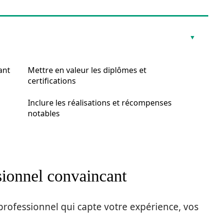
ant
Mettre en valeur les diplômes et
certifications
Inclure les réalisations et récompenses
notables
sionnel convaincant
rofessionnel qui capte votre expérience, vos