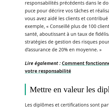
responsabilités précédents dans le dom
puce pour décrire vos tâches et réalis
vous avez aidé les clients et contribu
exemple, « Conseillé plus de 100 client
santé, aboutissant à un taux de fidéli
stratégies de gestion des risques pour 
d’assurance de 20% en moyenne. »
Lire également :
Comment fonctionne
votre responsabilité
Mettre en valeur les dip
Les diplômes et certifications sont pa