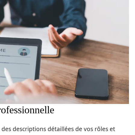
rofessionnelle
 des descriptions détaillées de vos rôles et