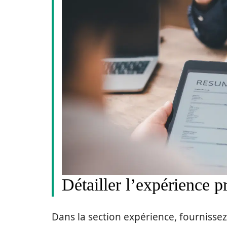
Détailler l’expérience p
Dans la section expérience, fournissez