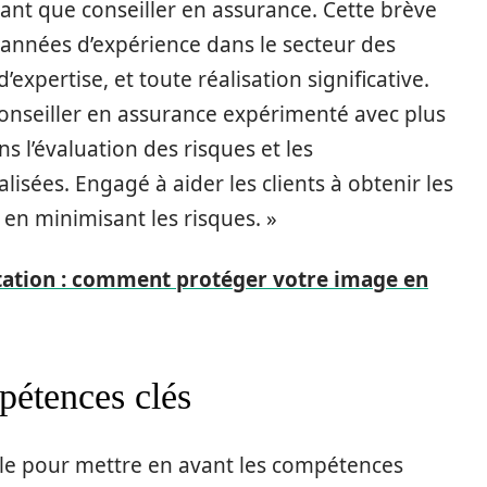
 tant que conseiller en assurance. Cette brève
 années d’expérience dans le secteur des
xpertise, et toute réalisation significative.
Conseiller en assurance expérimenté avec plus
ns l’évaluation des risques et les
sées. Engagé à aider les clients à obtenir les
 en minimisant les risques. »
tation : comment protéger votre image en
pétences clés
ale pour mettre en avant les compétences