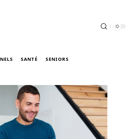
NELS
SANTÉ
SENIORS