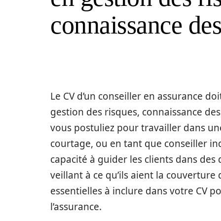
connaissance des
Le CV d’un conseiller en assurance do
gestion des risques, connaissance des 
vous postuliez pour travailler dans u
courtage, ou en tant que conseiller i
capacité à guider les clients dans des
veillant à ce qu’ils aient la couverture 
essentielles à inclure dans votre CV po
l’assurance.