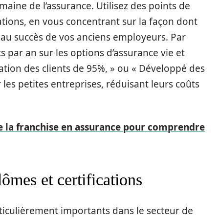
aine de l’assurance. Utilisez des points de
ations, en vous concentrant sur la façon dont
é au succès de vos anciens employeurs. Par
s par an sur les options d’assurance vie et
sation des clients de 95%, » ou « Développé des
les petites entreprises, réduisant leurs coûts
 la franchise en assurance pour comprendre
lômes et certifications
rticulièrement importants dans le secteur de