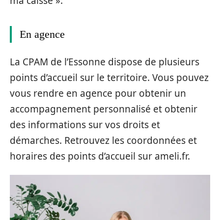
ma caisse ».
En agence
La CPAM de l’Essonne dispose de plusieurs
points d’accueil sur le territoire. Vous pouvez
vous rendre en agence pour obtenir un
accompagnement personnalisé et obtenir
des informations sur vos droits et
démarches. Retrouvez les coordonnées et
horaires des points d’accueil sur ameli.fr.