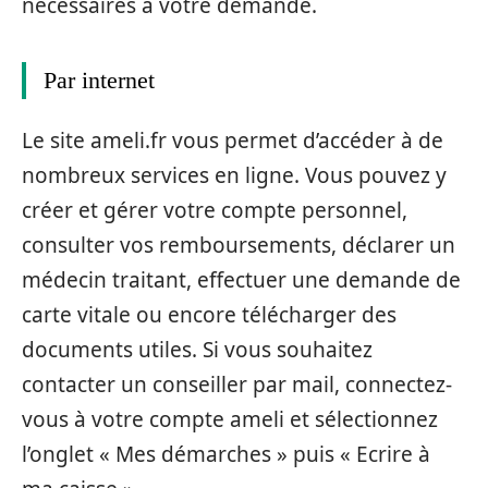
nécessaires à votre demande.
Par internet
Le site ameli.fr vous permet d’accéder à de
nombreux services en ligne. Vous pouvez y
créer et gérer votre compte personnel,
consulter vos remboursements, déclarer un
médecin traitant, effectuer une demande de
carte vitale ou encore télécharger des
documents utiles. Si vous souhaitez
contacter un conseiller par mail, connectez-
vous à votre compte ameli et sélectionnez
l’onglet « Mes démarches » puis « Ecrire à