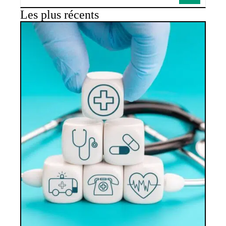
Les plus récents