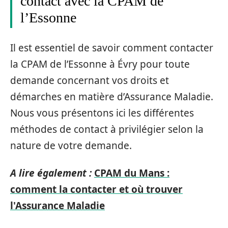
contact avec la CPAM de
l’Essonne
Il est essentiel de savoir comment contacter
la CPAM de l’Essonne à Évry pour toute
demande concernant vos droits et
démarches en matière d’Assurance Maladie.
Nous vous présentons ici les différentes
méthodes de contact à privilégier selon la
nature de votre demande.
A lire également :
CPAM du Mans :
comment la contacter et où trouver
l'Assurance Maladie