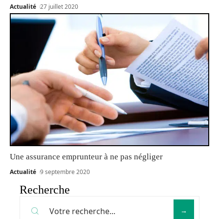
Actualité
27 juillet 2020
Une assurance emprunteur à ne pas négliger
Actualité
9 septembre 2020
Recherche