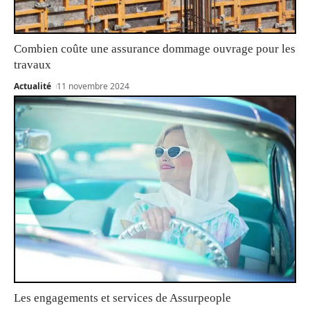
Combien coûte une assurance dommage ouvrage pour les
travaux
Actualité
11 novembre 2024
Les engagements et services de Assurpeople