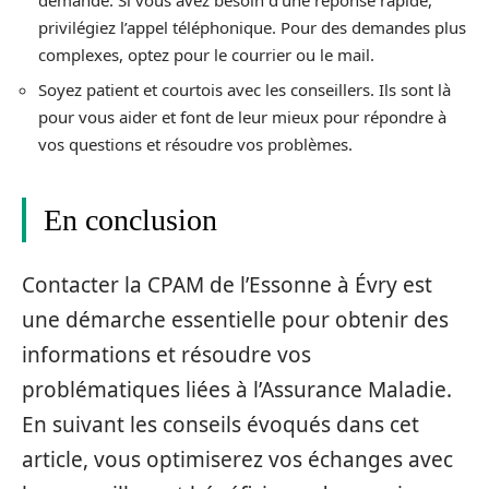
privilégiez l’appel téléphonique. Pour des demandes plus
complexes, optez pour le courrier ou le mail.
Soyez patient et courtois avec les conseillers. Ils sont là
pour vous aider et font de leur mieux pour répondre à
vos questions et résoudre vos problèmes.
En conclusion
Contacter la CPAM de l’Essonne à Évry est
une démarche essentielle pour obtenir des
informations et résoudre vos
problématiques liées à l’Assurance Maladie.
En suivant les conseils évoqués dans cet
article, vous optimiserez vos échanges avec