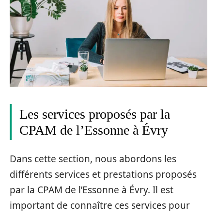
Les services proposés par la
CPAM de l’Essonne à Évry
Dans cette section, nous abordons les
différents services et prestations proposés
par la CPAM de l’Essonne à Évry. Il est
important de connaître ces services pour