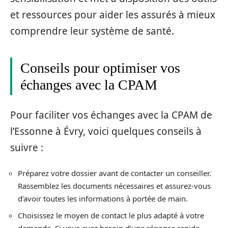
et ressources pour aider les assurés à mieux
comprendre leur système de santé.
Conseils pour optimiser vos
échanges avec la CPAM
Pour faciliter vos échanges avec la CPAM de
l’Essonne à Évry, voici quelques conseils à
suivre :
Préparez votre dossier avant de contacter un conseiller.
Rassemblez les documents nécessaires et assurez-vous
d’avoir toutes les informations à portée de main.
Choisissez le moyen de contact le plus adapté à votre
demande. Si vous avez besoin d’une réponse rapide,