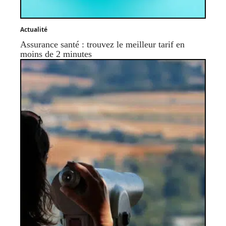
Actualité
Assurance santé : trouvez le meilleur tarif en
moins de 2 minutes