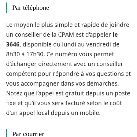
Par téléphone
Le moyen le plus simple et rapide de joindre
un conseiller de la CPAM est d’appeler
le
3646
, disponible du lundi au vendredi de
8h30 à 17h30. Ce numéro vous permet
d’échanger directement avec un conseiller
compétent pour répondre à vos questions et
vous accompagner dans vos démarches.
Notez que l’appel est gratuit depuis un poste
fixe et qu’il vous sera facturé selon le coût
d’un appel local depuis un mobile.
Par courrier