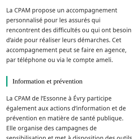
La CPAM propose un accompagnement
personnalisé pour les assurés qui
rencontrent des difficultés ou qui ont besoin
d’aide pour réaliser leurs démarches. Cet
accompagnement peut se faire en agence,
par téléphone ou via le compte ameli.
Information et prévention
La CPAM de l’Essonne à Évry participe
également aux actions d’information et de
prévention en matière de santé publique.
Elle organise des campagnes de
sensibilisation et met à disposition des outils