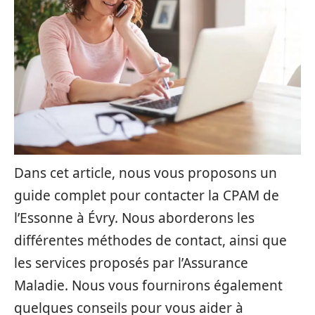
Dans cet article, nous vous proposons un
guide complet pour contacter la CPAM de
l’Essonne à Évry. Nous aborderons les
différentes méthodes de contact, ainsi que
les services proposés par l’Assurance
Maladie. Nous vous fournirons également
quelques conseils pour vous aider à