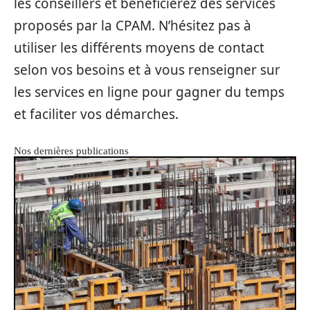
les conseillers et bénéficierez des services
proposés par la CPAM. N’hésitez pas à
utiliser les différents moyens de contact
selon vos besoins et à vous renseigner sur
les services en ligne pour gagner du temps
et faciliter vos démarches.
Nos dernières publications