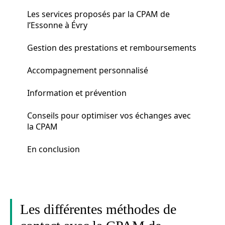
Les services proposés par la CPAM de
l’Essonne à Évry
Gestion des prestations et remboursements
Accompagnement personnalisé
Information et prévention
Conseils pour optimiser vos échanges avec
la CPAM
En conclusion
Les différentes méthodes de