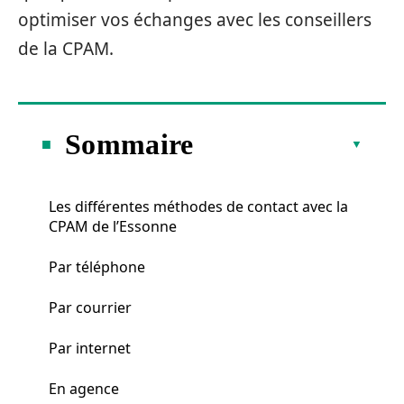
optimiser vos échanges avec les conseillers
de la CPAM.
Sommaire
Les différentes méthodes de contact avec la
CPAM de l’Essonne
Par téléphone
Par courrier
Par internet
En agence