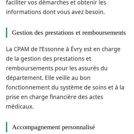
faciliter vos démarches et obtenir les
informations dont vous avez besoin.
Gestion des prestations et remboursements
La CPAM de l’Essonne à Évry est en charge
de la gestion des prestations et
remboursements pour les assurés du
département. Elle veille au bon
fonctionnement du système de soins et à la
prise en charge financière des actes
médicaux.
Accompagnement personnalisé