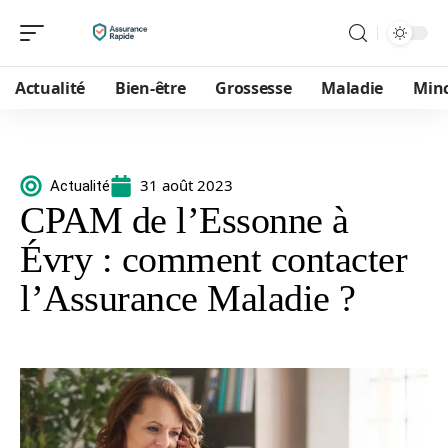
Actualité
Bien-être
Grossesse
Maladie
Min
31 août 2023
Actualité
CPAM de l’Essonne à
Évry : comment contacter
l’Assurance Maladie ?