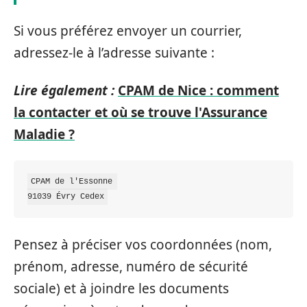
Si vous préférez envoyer un courrier,
adressez-le à l’adresse suivante :
Lire également :
CPAM de Nice : comment
la contacter et où se trouve l'Assurance
Maladie ?
CPAM de l'Essonne 

Pensez à préciser vos coordonnées (nom,
prénom, adresse, numéro de sécurité
sociale) et à joindre les documents