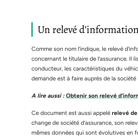
Un relevé d’information 
Comme son nom l’indique, le relevé d’in
concernant le titulaire de l’assurance. Il 
conducteur, les caractéristiques du véhicu
demande est à faire auprès de la société
A lire aussi :
Obtenir son relevé d’infor
Ce document est aussi appelé
relevé de
change de société d’assurance, son relevé 
mêmes données qui sont évolutives en fo