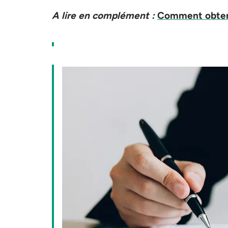
A lire en complément :
Comment obteni