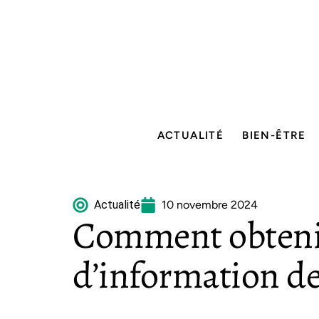
ACTUALITÉ
BIEN-ÊTRE
Actualité
10 novembre 2024
Comment obtenir
d’information de