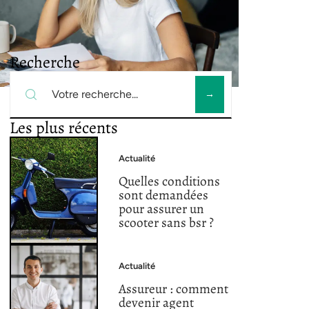
Recherche
Les plus récents
Actualité
Quelles conditions
sont demandées
pour assurer un
scooter sans bsr ?
Actualité
Assureur : comment
devenir agent