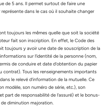
e de 5 ans. Il permet surtout de faire une
 représente dans le cas où il souhaite changer
ont toujours les mêmes quelle que soit la société
teur fait son inscription. En effet, le Code des
doit toujours y avoir une date de souscription de la
 informations sur l’identité de la personne (nom,
rmis de conduire et date d’obtention du papier
 contrat). Tous les renseignements importants
dans le relevé d’information de la mutuelle. Ce
son modèle, son numéro de série, etc.), son
et part de responsabilité de l’assuré) et le bonus-
t de diminution majoration.