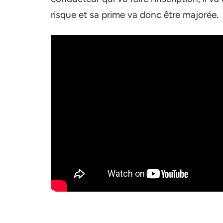
risque et sa prime va donc être majorée.