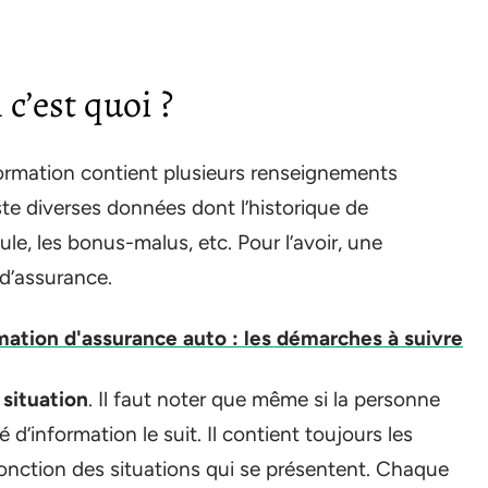
c’est quoi ?
formation contient plusieurs renseignements
liste diverses données dont l’historique de
le, les bonus-malus, etc. Pour l’avoir, une
 d’assurance.
mation d'assurance auto : les démarches à suivre
 situation
. Il faut noter que même si la personne
d’information le suit. Il contient toujours les
nction des situations qui se présentent. Chaque