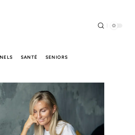
NELS
SANTÉ
SENIORS