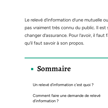
Le relevé d’information d’une mutuelle o
pas vraiment très connu du public. Il est
changer d’assurance. Pour l’avoir, il fau
qu’il faut savoir à son propos.
Sommaire
Un relevé d’information c’est quoi ?
Comment faire une demande de relevé
d’information ?