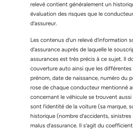
relevé contient généralement un historiqu
évaluation des risques que le conducteur
d’assureur.
Les contenus d’un relevé d’information s
d’assurance auprès de laquelle le souscrip
assurances est très précis à ce sujet. Il 
couverture auto ainsi que les différentes
prénom, date de naissance, numéro du pe
rose de chaque conducteur mentionné au
concernant le véhicule se trouvent aussi 
sont l’identité de la voiture (sa marque, 
historique (nombre d’accidents, sinistres 
malus d’assurance. Il s’agit du coefficien