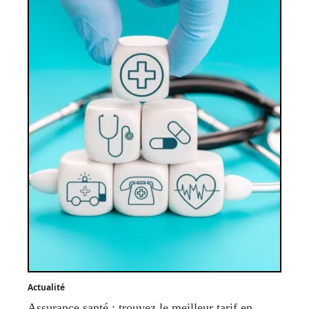
Actualité
Assurance santé : trouvez le meilleur tarif en