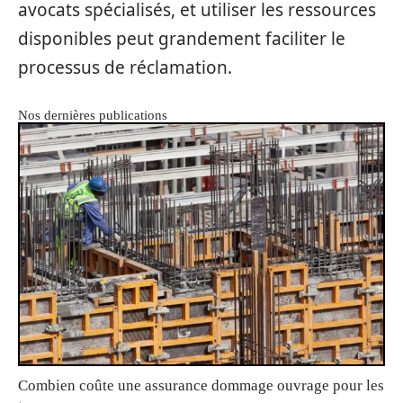
avocats spécialisés, et utiliser les ressources
disponibles peut grandement faciliter le
processus de réclamation.
Nos dernières publications
Combien coûte une assurance dommage ouvrage pour les