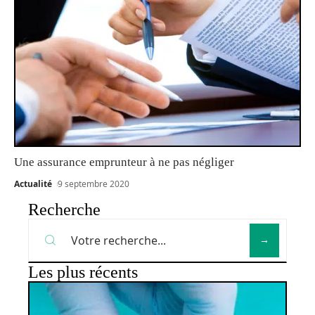
Une assurance emprunteur à ne pas négliger
Actualité
9 septembre 2020
Recherche
Les plus récents