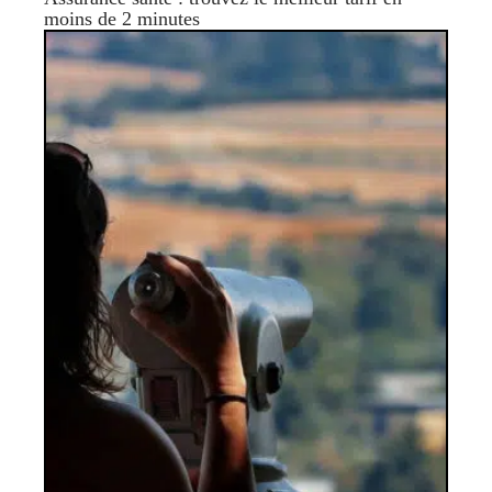
moins de 2 minutes