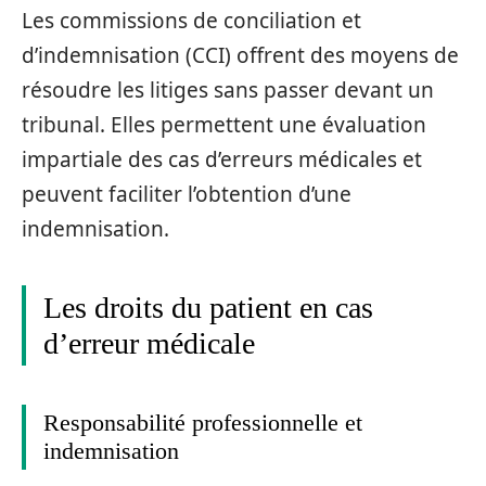
Les commissions de conciliation et
d’indemnisation (CCI) offrent des moyens de
résoudre les litiges sans passer devant un
tribunal. Elles permettent une évaluation
impartiale des cas d’erreurs médicales et
peuvent faciliter l’obtention d’une
indemnisation.
Les droits du patient en cas
d’erreur médicale
Responsabilité professionnelle et
indemnisation