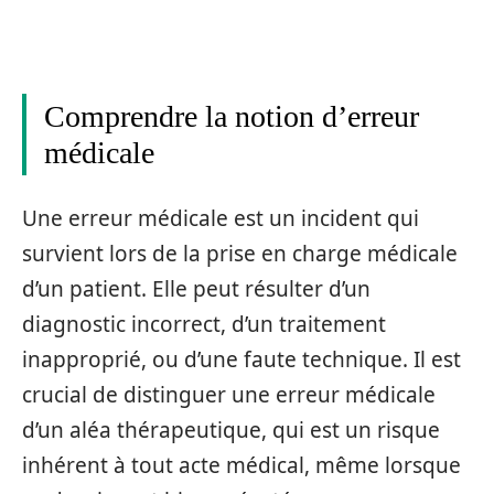
Comprendre la notion d’erreur
médicale
Une erreur médicale est un incident qui
survient lors de la prise en charge médicale
d’un patient. Elle peut résulter d’un
diagnostic incorrect, d’un traitement
inapproprié, ou d’une faute technique. Il est
crucial de distinguer une erreur médicale
d’un aléa thérapeutique, qui est un risque
inhérent à tout acte médical, même lorsque