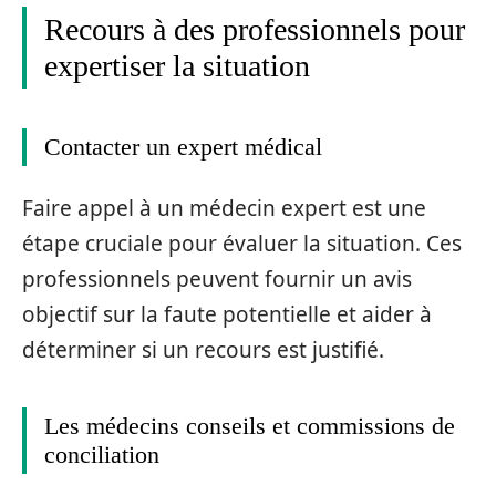
Recours à des professionnels pour
expertiser la situation
Contacter un expert médical
Faire appel à un médecin expert est une
étape cruciale pour évaluer la situation. Ces
professionnels peuvent fournir un avis
objectif sur la faute potentielle et aider à
déterminer si un recours est justifié.
Les médecins conseils et commissions de
conciliation