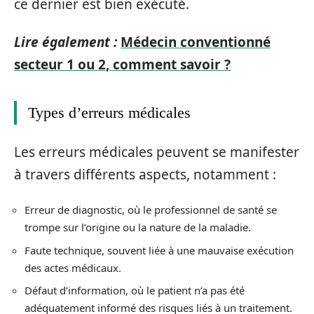
ce dernier est bien exécuté.
Lire également :
Médecin conventionné
secteur 1 ou 2, comment savoir ?
Types d’erreurs médicales
Les erreurs médicales peuvent se manifester
à travers différents aspects, notamment :
Erreur de diagnostic, où le professionnel de santé se
trompe sur l’origine ou la nature de la maladie.
Faute technique, souvent liée à une mauvaise exécution
des actes médicaux.
Défaut d’information, où le patient n’a pas été
adéquatement informé des risques liés à un traitement.