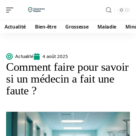
Actualité
Bien-être
Grossesse
Maladie
Min
4 août 2025
Actualité
Comment faire pour savoir
si un médecin a fait une
faute ?