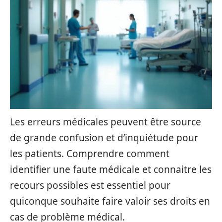
Les erreurs médicales peuvent être source
de grande confusion et d’inquiétude pour
les patients. Comprendre comment
identifier une faute médicale et connaitre les
recours possibles est essentiel pour
quiconque souhaite faire valoir ses droits en
cas de problème médical.