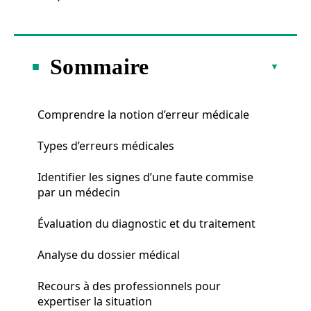
Sommaire
Comprendre la notion d’erreur médicale
Types d’erreurs médicales
Identifier les signes d’une faute commise
par un médecin
Évaluation du diagnostic et du traitement
Analyse du dossier médical
Recours à des professionnels pour
expertiser la situation