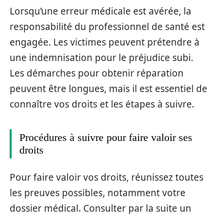
Lorsqu’une erreur médicale est avérée, la
responsabilité du professionnel de santé est
engagée. Les victimes peuvent prétendre à
une indemnisation pour le préjudice subi.
Les démarches pour obtenir réparation
peuvent être longues, mais il est essentiel de
connaître vos droits et les étapes à suivre.
Procédures à suivre pour faire valoir ses
droits
Pour faire valoir vos droits, réunissez toutes
les preuves possibles, notamment votre
dossier médical. Consulter par la suite un