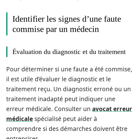
Identifier les signes d’une faute
commise par un médecin
Évaluation du diagnostic et du traitement
Pour déterminer si une faute a été commise,
il est utile d’évaluer le diagnostic et le
traitement reçu. Un diagnostic erroné ou un
traitement inadapté peut indiquer une
erreur médicale. Consulter un
avocat erreur
médicale
spécialisé peut aider à
comprendre si des démarches doivent être
entreprises.