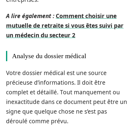
A lire également :
Comment choisir une
mutuelle de retraite si vous êtes suivi par
un médecin du secteur 2
Analyse du dossier médical
Votre dossier médical est une source
précieuse d’informations. Il doit être
complet et détaillé. Tout manquement ou
inexactitude dans ce document peut être un
signe que quelque chose ne s’est pas
déroulé comme prévu.