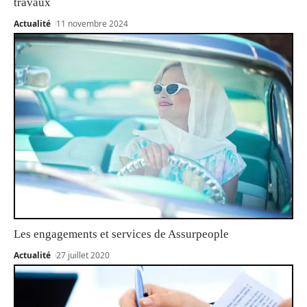
travaux
Actualité
11 novembre 2024
Les engagements et services de Assurpeople
Actualité
27 juillet 2020