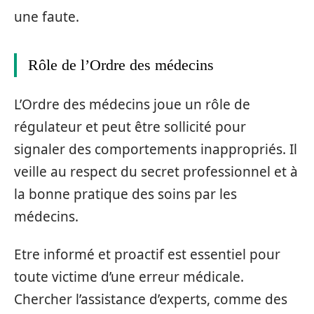
une faute.
Rôle de l’Ordre des médecins
L’Ordre des médecins joue un rôle de
régulateur et peut être sollicité pour
signaler des comportements inappropriés. Il
veille au respect du secret professionnel et à
la bonne pratique des soins par les
médecins.
Etre informé et proactif est essentiel pour
toute victime d’une erreur médicale.
Chercher l’assistance d’experts, comme des