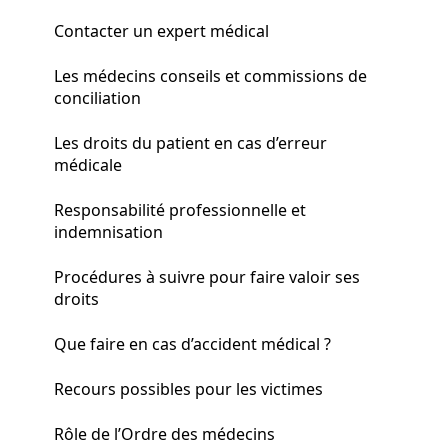
Contacter un expert médical
Les médecins conseils et commissions de
conciliation
Les droits du patient en cas d’erreur
médicale
Responsabilité professionnelle et
indemnisation
Procédures à suivre pour faire valoir ses
droits
Que faire en cas d’accident médical ?
Recours possibles pour les victimes
Rôle de l’Ordre des médecins