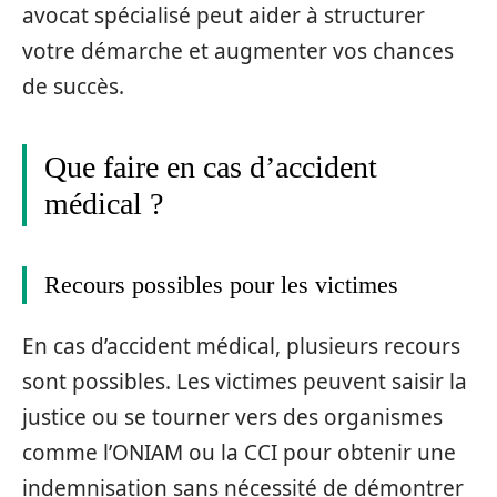
avocat spécialisé peut aider à structurer
votre démarche et augmenter vos chances
de succès.
Que faire en cas d’accident
médical ?
Recours possibles pour les victimes
En cas d’accident médical, plusieurs recours
sont possibles. Les victimes peuvent saisir la
justice ou se tourner vers des organismes
comme l’ONIAM ou la CCI pour obtenir une
indemnisation sans nécessité de démontrer