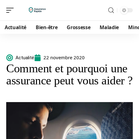
Actualité
Bien-être
Grossesse
Maladie
Min
22 novembre 2020
Actualité
Comment et pourquoi une
assurance peut vous aider ?