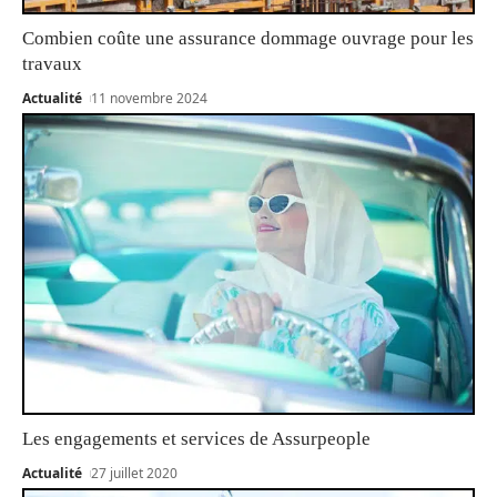
Combien coûte une assurance dommage ouvrage pour les
travaux
Actualité
11 novembre 2024
Les engagements et services de Assurpeople
Actualité
27 juillet 2020