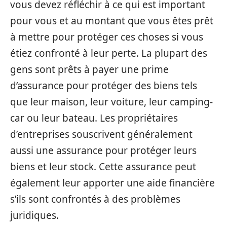
vous devez réfléchir à ce qui est important
pour vous et au montant que vous êtes prêt
à mettre pour protéger ces choses si vous
étiez confronté à leur perte. La plupart des
gens sont prêts à payer une prime
d’assurance pour protéger des biens tels
que leur maison, leur voiture, leur camping-
car ou leur bateau. Les propriétaires
d’entreprises souscrivent généralement
aussi une assurance pour protéger leurs
biens et leur stock. Cette assurance peut
également leur apporter une aide financière
s’ils sont confrontés à des problèmes
juridiques.