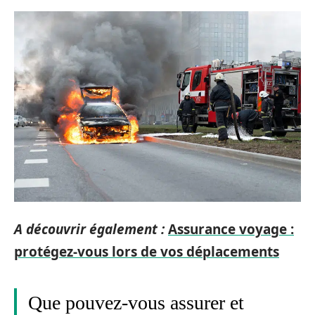
A découvrir également :
Assurance voyage :
protégez-vous lors de vos déplacements
Que pouvez-vous assurer et