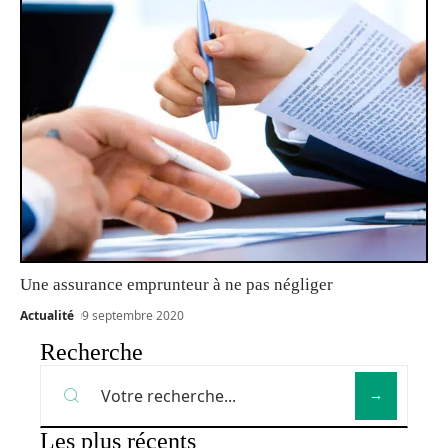
Une assurance emprunteur à ne pas négliger
Actualité
9 septembre 2020
Recherche
Les plus récents