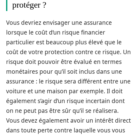
protéger ?
Vous devriez envisager une assurance
lorsque le coût d’un risque financier
particulier est beaucoup plus élevé que le
coût de votre protection contre ce risque. Un
risque doit pouvoir être évalué en termes
monétaires pour qu’il soit inclus dans une
assurance : le risque sera différent entre une
voiture et une maison par exemple. Il doit
également s’agir d’un risque incertain dont
on ne peut pas être sûr qu’il se réalisera.
Vous devez également avoir un intérêt direct
dans toute perte contre laquelle vous vous