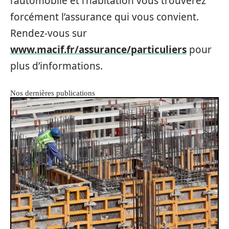
l’automobile et l’habitation vous trouverez
forcément l’assurance qui vous convient.
Rendez-vous sur
www.macif.fr/assurance/particuliers
pour
plus d’informations.
Nos dernières publications