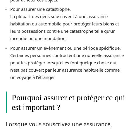
Pour assurer une catastrophe.
La plupart des gens souscrivent à une assurance
habitation ou automobile pour protéger leurs biens et
leurs possessions contre une catastrophe telle qu’un
incendie ou une inondation.
Pour assurer un événement ou une période spécifique.
Certaines personnes contractent une nouvelle assurance
pour les protéger lorsqu’elles font quelque chose qui
n’est pas couvert par leur assurance habituelle comme
un voyage à l’étranger.
Pourquoi assurer et protéger ce qui
est important ?
Lorsque vous souscrivez une assurance,