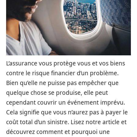
L’assurance vous protège vous et vos biens
contre le risque financier d’un problème.
Bien qu’elle ne puisse pas empêcher que
quelque chose se produise, elle peut
cependant couvrir un événement imprévu.
Cela signifie que vous n’aurez pas à payer le
coût total d’un sinistre. Lisez notre article et
découvrez comment et pourquoi une