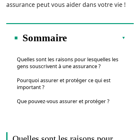
assurance peut vous aider dans votre vie !
Sommaire
Quelles sont les raisons pour lesquelles les
gens souscrivent à une assurance ?
Pourquoi assurer et protéger ce qui est
important ?
Que pouvez-vous assurer et protéger ?
Quelles sont les raisons pour