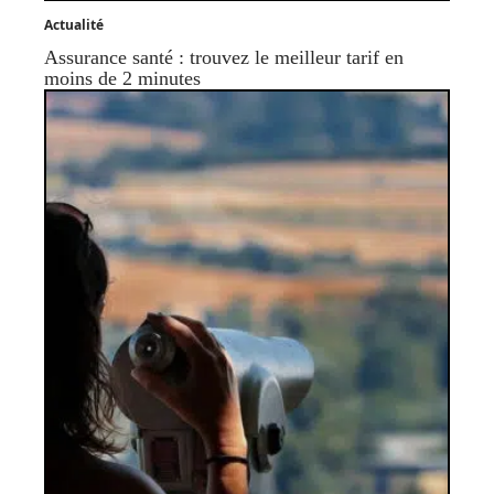
Actualité
Assurance santé : trouvez le meilleur tarif en
moins de 2 minutes