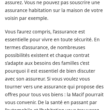
assurez. Vous ne pouvez pas souscrire une
assurance habitation sur la maison de votre
voisin par exemple.
Vous l’aurez compris, l’assurance est
essentielle pour vivre en toute sécurité. En
termes d’assurance, de nombreuses
possibilités existent et chaque contrat
s’adapte aux besoins des familles c’est
pourquoi il est essentiel de bien discuter
avec son assureur. Si vous voulez vous
tourner vers une assurance qui propose des
offres pour tous vos biens : la Macif pourrait
vous convenir. De la santé en passant par