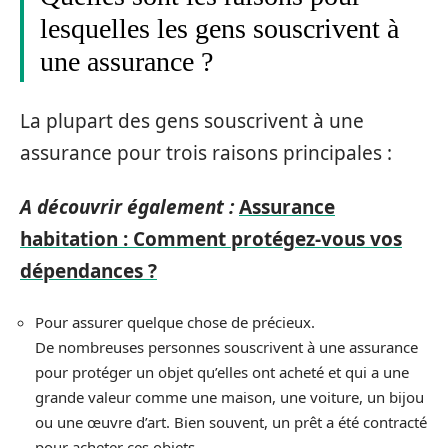
lesquelles les gens souscrivent à
une assurance ?
La plupart des gens souscrivent à une
assurance pour trois raisons principales :
A découvrir également :
Assurance
habitation : Comment protégez-vous vos
dépendances ?
Pour assurer quelque chose de précieux.
De nombreuses personnes souscrivent à une assurance
pour protéger un objet qu’elles ont acheté et qui a une
grande valeur comme une maison, une voiture, un bijou
ou une œuvre d’art. Bien souvent, un prêt a été contracté
pour acheter ces objets.