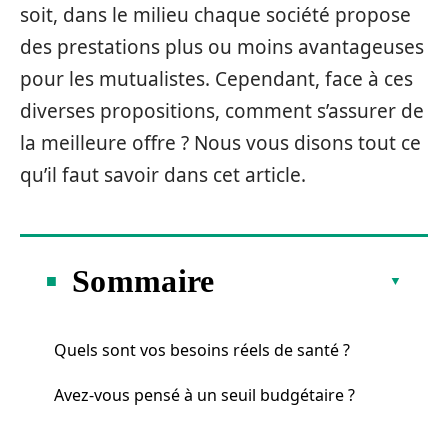
soit, dans le milieu chaque société propose
des prestations plus ou moins avantageuses
pour les mutualistes. Cependant, face à ces
diverses propositions, comment s’assurer de
la meilleure offre ? Nous vous disons tout ce
qu’il faut savoir dans cet article.
Sommaire
Quels sont vos besoins réels de santé ?
Avez-vous pensé à un seuil budgétaire ?