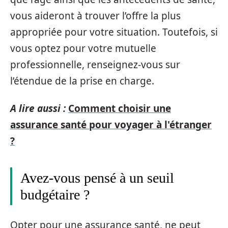
vous aideront à trouver l’offre la plus
appropriée pour votre situation. Toutefois, si
vous optez pour votre mutuelle
professionnelle, renseignez-vous sur
l’étendue de la prise en charge.
A lire aussi :
Comment choisir une
assurance santé pour voyager à l'étranger
?
Avez-vous pensé à un seuil
budgétaire ?
Opter pour une assurance santé, ne peut