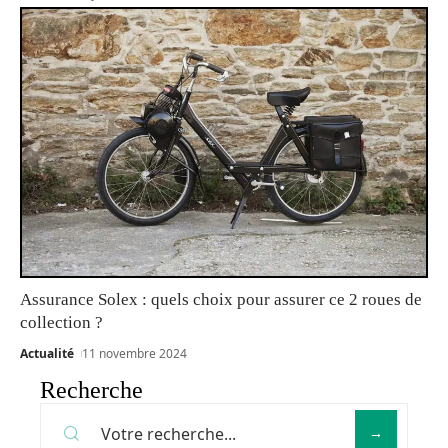
Assurance Solex : quels choix pour assurer ce 2 roues de
collection ?
Actualité
11 novembre 2024
Recherche