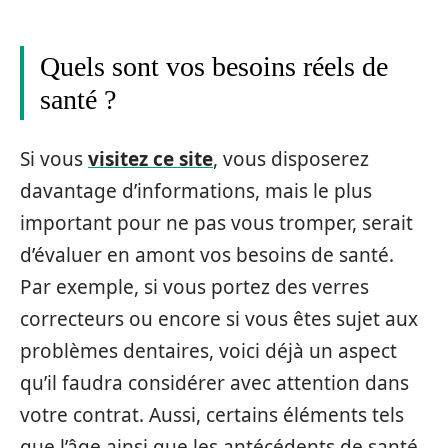
Quels sont vos besoins réels de
santé ?
Si vous
visitez ce site
, vous disposerez
davantage d’informations, mais le plus
important pour ne pas vous tromper, serait
d’évaluer en amont vos besoins de santé.
Par exemple, si vous portez des verres
correcteurs ou encore si vous êtes sujet aux
problèmes dentaires, voici déjà un aspect
qu’il faudra considérer avec attention dans
votre contrat. Aussi, certains éléments tels
que l’âge ainsi que les antécédents de santé,