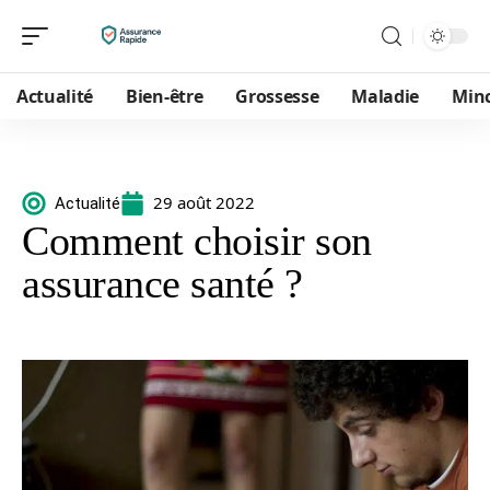
Actualité
Bien-être
Grossesse
Maladie
Min
29 août 2022
Actualité
Comment choisir son
assurance santé ?