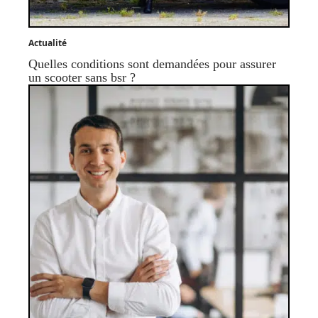
Actualité
Quelles conditions sont demandées pour assurer
un scooter sans bsr ?