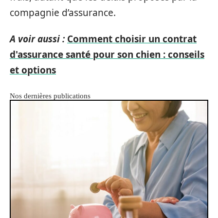
compagnie d’assurance.
A voir aussi :
Comment choisir un contrat
d'assurance santé pour son chien : conseils
et options
Nos dernières publications