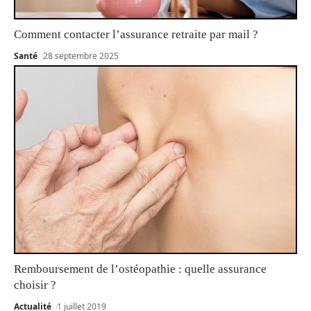
Comment contacter l’assurance retraite par mail ?
Santé
28 septembre 2025
Remboursement de l’ostéopathie : quelle assurance
choisir ?
Actualité
1 juillet 2019