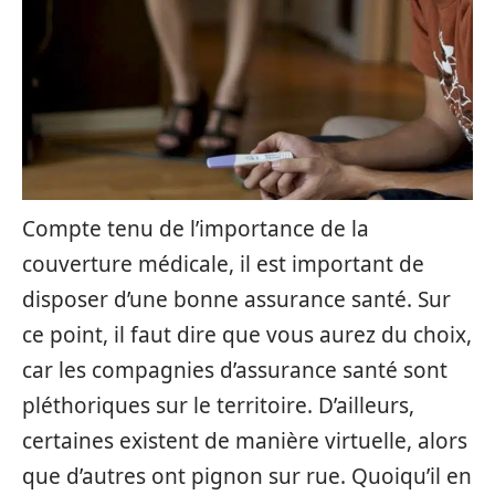
Compte tenu de l’importance de la
couverture médicale, il est important de
disposer d’une bonne assurance santé. Sur
ce point, il faut dire que vous aurez du choix,
car les compagnies d’assurance santé sont
pléthoriques sur le territoire. D’ailleurs,
certaines existent de manière virtuelle, alors
que d’autres ont pignon sur rue. Quoiqu’il en