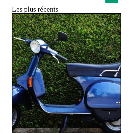
Les plus récents