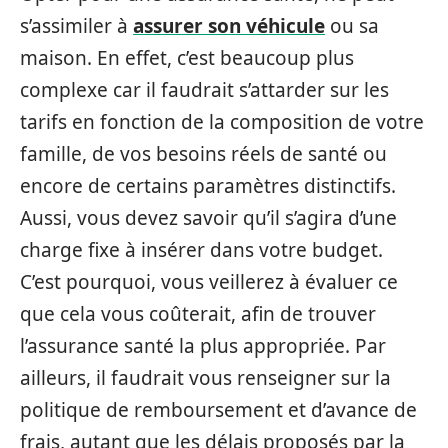
s’assimiler à
assurer son véhicule
ou sa
maison. En effet, c’est beaucoup plus
complexe car il faudrait s’attarder sur les
tarifs en fonction de la composition de votre
famille, de vos besoins réels de santé ou
encore de certains paramètres distinctifs.
Aussi, vous devez savoir qu’il s’agira d’une
charge fixe à insérer dans votre budget.
C’est pourquoi, vous veillerez à évaluer ce
que cela vous coûterait, afin de trouver
l’assurance santé la plus appropriée. Par
ailleurs, il faudrait vous renseigner sur la
politique de remboursement et d’avance de
frais, autant que les délais proposés par la