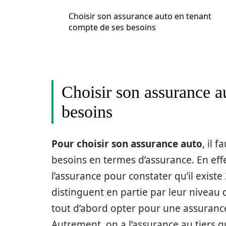
Choisir son assurance auto en tenant
compte de ses besoins
Choisir son assurance a
besoins
Pour choisir son assurance auto
, il 
besoins en termes d’assurance. En effet
l’assurance pour constater qu’il existe
distinguent en partie par leur niveau 
tout d’abord opter pour une assurance
Autrement, on a l’assurance au tiers qu