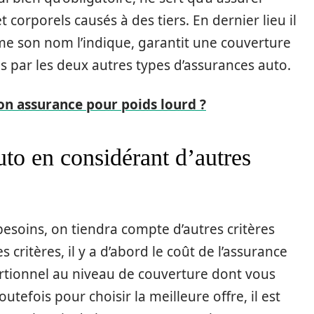
 corporels causés à des tiers. En dernier lieu il
me son nom l’indique, garantit une couverture
es par les deux autres types d’assurances auto.
n assurance pour poids lourd ?
uto en considérant d’autres
besoins, on tiendra compte d’autres critères
 critères, il y a d’abord le coût de l’assurance
ortionnel au niveau de couverture dont vous
Toutefois pour choisir la meilleure offre, il est