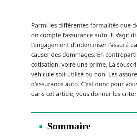
Parmi les différentes formalités que 
on compte l’assurance auto. Il s’agit 
l’engagement d’indemniser l’assuré dan
causer des dommages. En contrepartie,
cotisation, voire une prime. La souscr
véhicule soit utilisé ou non. Les ass
d’assurance auto. C’est donc pour vous
dans cet article, vous donner les critè
Sommaire