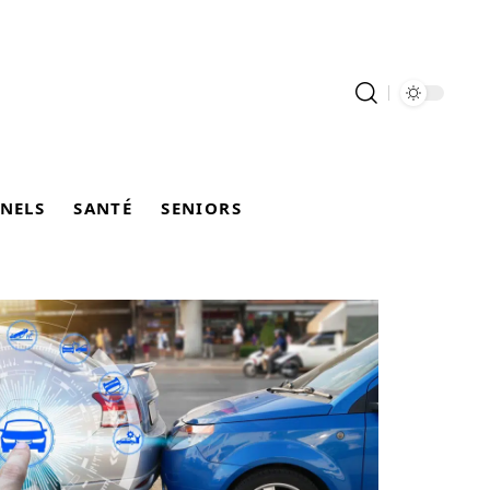
NELS
SANTÉ
SENIORS