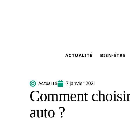
ACTUALITÉ
BIEN-ÊTRE
7 janvier 2021
Actualité
Comment choisir
auto ?