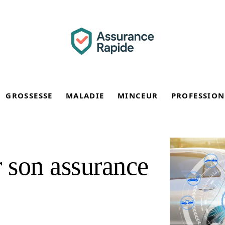
GROSSESSE
MALADIE
MINCEUR
PROFESSION
 son assurance