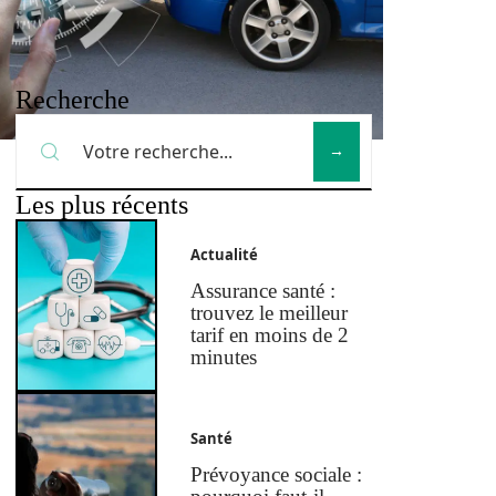
Recherche
Les plus récents
Actualité
Assurance santé :
trouvez le meilleur
tarif en moins de 2
minutes
Santé
Prévoyance sociale :