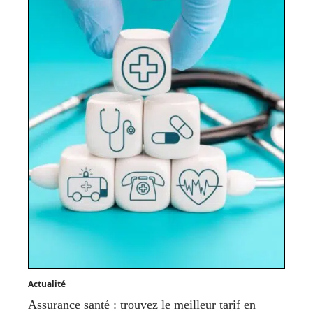
Actualité
Assurance santé : trouvez le meilleur tarif en