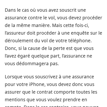
Dans le cas où vous avez souscrit une
assurance contre le vol, vous devez procéder
de la même manière. Mais cette fois-ci,
l’assureur doit procéder à une enquête sur le
déroulement du vol de votre téléphone.
Donc, si la cause de la perte est que vous
l’avez égaré quelque part, l’assurance ne
vous dédommagera pas.
Lorsque vous souscrivez à une assurance
pour votre iPhone, vous devez donc vous
assurer que le contrat comporte toutes les
mentions que vous voulez prendre en