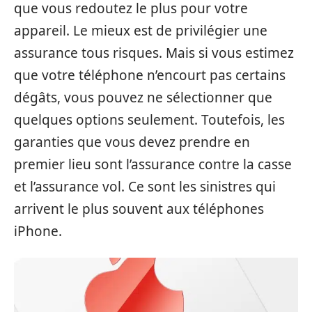
que vous redoutez le plus pour votre
appareil. Le mieux est de privilégier une
assurance tous risques. Mais si vous estimez
que votre téléphone n’encourt pas certains
dégâts, vous pouvez ne sélectionner que
quelques options seulement. Toutefois, les
garanties que vous devez prendre en
premier lieu sont l’assurance contre la casse
et l’assurance vol. Ce sont les sinistres qui
arrivent le plus souvent aux téléphones
iPhone.