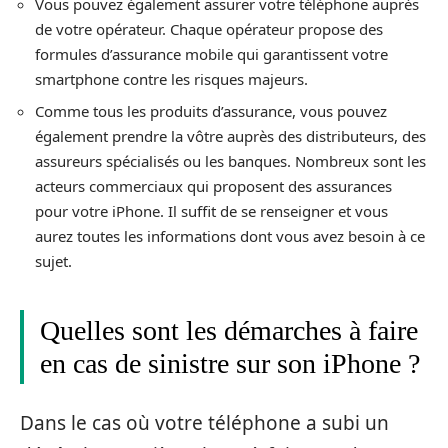
Vous pouvez également assurer votre téléphone auprès
de votre opérateur. Chaque opérateur propose des
formules d’assurance mobile qui garantissent votre
smartphone contre les risques majeurs.
Comme tous les produits d’assurance, vous pouvez
également prendre la vôtre auprès des distributeurs, des
assureurs spécialisés ou les banques. Nombreux sont les
acteurs commerciaux qui proposent des assurances
pour votre iPhone. Il suffit de se renseigner et vous
aurez toutes les informations dont vous avez besoin à ce
sujet.
Quelles sont les démarches à faire
en cas de sinistre sur son iPhone ?
Dans le cas où votre téléphone a subi un