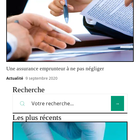
Une assurance emprunteur à ne pas négliger
Actualité
9 septembre 2020
Recherche
Les plus récents