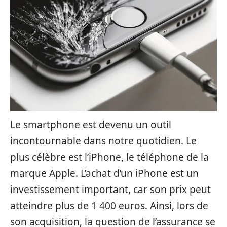
Le smartphone est devenu un outil
incontournable dans notre quotidien. Le
plus célèbre est l’iPhone, le téléphone de la
marque Apple. L’achat d’un iPhone est un
investissement important, car son prix peut
atteindre plus de 1 400 euros. Ainsi, lors de
son acquisition, la question de l’assurance se