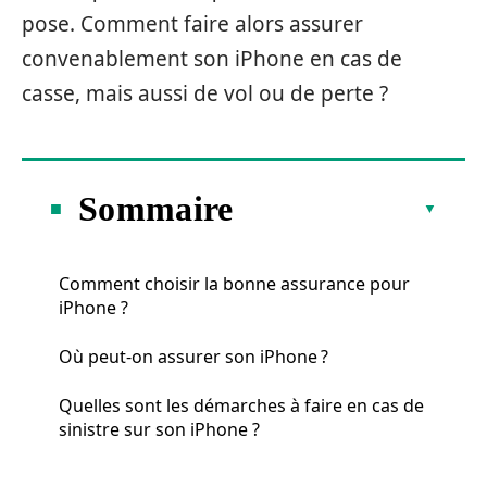
pose. Comment faire alors assurer
convenablement son iPhone en cas de
casse, mais aussi de vol ou de perte ?
Sommaire
Comment choisir la bonne assurance pour
iPhone ?
Où peut-on assurer son iPhone ?
Quelles sont les démarches à faire en cas de
sinistre sur son iPhone ?