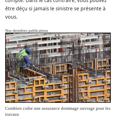
compte. Dans le cas contraire, vous pouvez
être déçu si jamais le sinistre se présente à
vous.
Nos dernières publications
Combien coûte une assurance dommage ouvrage pour les
travaux