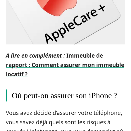
A lire en complément :
Immeuble de
rapport : Comment assurer mon immeuble
locatif ?
Où peut-on assurer son iPhone ?
Vous avez décidé d’assurer votre téléphone,
vous savez déjà quels sont les risques à