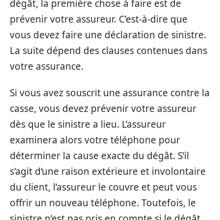
dégât, la première chose à faire est de
prévenir votre assureur. C’est-à-dire que
vous devez faire une déclaration de sinistre.
La suite dépend des clauses contenues dans
votre assurance.
Si vous avez souscrit une assurance contre la
casse, vous devez prévenir votre assureur
dès que le sinistre a lieu. L’assureur
examinera alors votre téléphone pour
déterminer la cause exacte du dégât. S’il
s’agit d’une raison extérieure et involontaire
du client, l’assureur le couvre et peut vous
offrir un nouveau téléphone. Toutefois, le
sinistre n’est pas pris en compte si le dégât