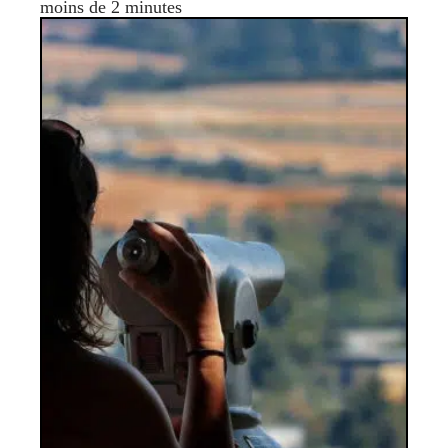
moins de 2 minutes