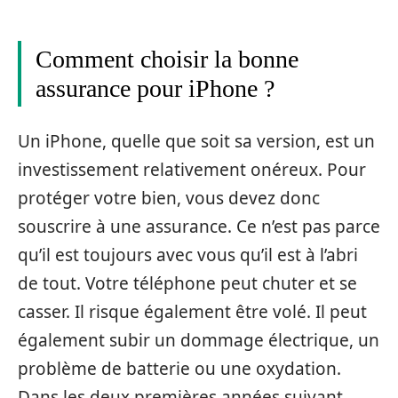
Comment choisir la bonne
assurance pour iPhone ?
Un iPhone, quelle que soit sa version, est un
investissement relativement onéreux. Pour
protéger votre bien, vous devez donc
souscrire à une assurance. Ce n’est pas parce
qu’il est toujours avec vous qu’il est à l’abri
de tout. Votre téléphone peut chuter et se
casser. Il risque également être volé. Il peut
également subir un dommage électrique, un
problème de batterie ou une oxydation.
Dans les deux premières années suivant