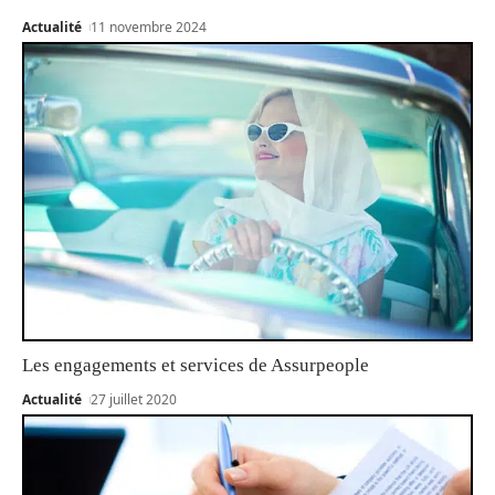
Actualité
11 novembre 2024
Les engagements et services de Assurpeople
Actualité
27 juillet 2020