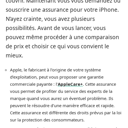
couvrir. Maintenant vous vous demandez où
souscrire une assurance pour votre iPhone.
N’ayez crainte, vous avez plusieurs
possibilités. Avant de vous lancer, vous
pouvez même procéder à une comparaison
de prix et choisir ce qui vous convient le
mieux.
Apple, le fabricant à l’origine de votre système
d’exploitation, peut vous proposer une garantie
commerciale payante : l’
AppleCare+
. Cette assurance
vous permet de profiter du service des experts de la
marque quand vous aurez un éventuel problème. Ils
peuvent le résoudre d’une manière efficace et rapide.
Cette assurance est différente des droits prévus par la loi
sur la protection des consommateurs.