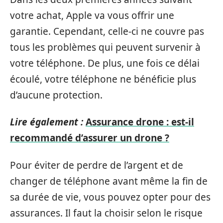
votre achat, Apple va vous offrir une
garantie. Cependant, celle-ci ne couvre pas
tous les problèmes qui peuvent survenir à
votre téléphone. De plus, une fois ce délai
écoulé, votre téléphone ne bénéficie plus
d’aucune protection.
Lire également :
Assurance drone : est-il
recommandé d’assurer un drone ?
Pour éviter de perdre de l’argent et de
changer de téléphone avant même la fin de
sa durée de vie, vous pouvez opter pour des
assurances. Il faut la choisir selon le risque