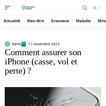
Actualité
Bien-être
Grossesse
Maladie
Min
11 novembre 2024
Santé
Comment assurer son
iPhone (casse, vol et
perte) ?