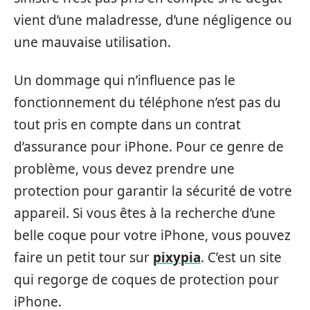
vient d’une maladresse, d’une négligence ou
une mauvaise utilisation.
Un dommage qui n’influence pas le
fonctionnement du téléphone n’est pas du
tout pris en compte dans un contrat
d’assurance pour iPhone. Pour ce genre de
problème, vous devez prendre une
protection pour garantir la sécurité de votre
appareil. Si vous êtes à la recherche d’une
belle coque pour votre iPhone, vous pouvez
faire un petit tour sur
pixypia
. C’est un site
qui regorge de coques de protection pour
iPhone.