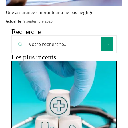
Une assurance emprunteur à ne pas négliger
Actualité
9 septembre 2020
Recherche
Les plus récents