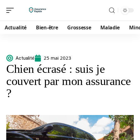
Actualité
Bien-être
Grossesse
Maladie
Min
25 mai 2023
Actualité
Chien écrasé : suis je
couvert par mon assurance
?