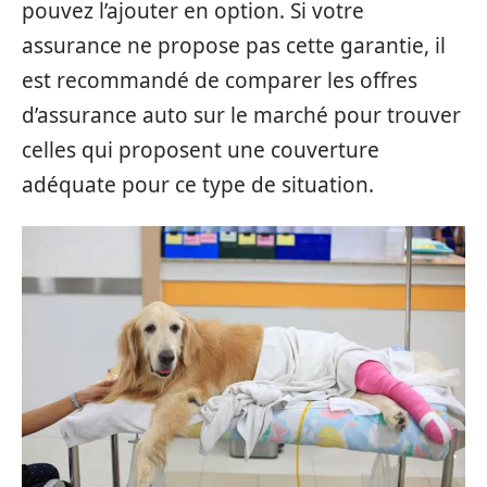
pouvez l’ajouter en option. Si votre
assurance ne propose pas cette garantie, il
est recommandé de comparer les offres
d’assurance auto sur le marché pour trouver
celles qui proposent une couverture
adéquate pour ce type de situation.