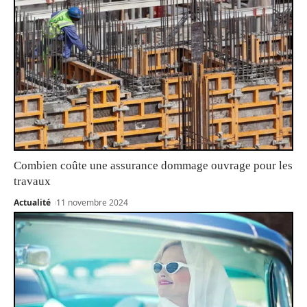
Combien coûte une assurance dommage ouvrage pour les
travaux
Actualité
11 novembre 2024