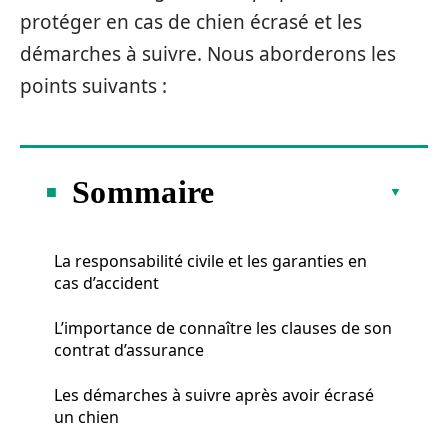
protéger en cas de chien écrasé et les
démarches à suivre. Nous aborderons les
points suivants :
Sommaire
La responsabilité civile et les garanties en
cas d’accident
L’importance de connaître les clauses de son
contrat d’assurance
Les démarches à suivre après avoir écrasé
un chien