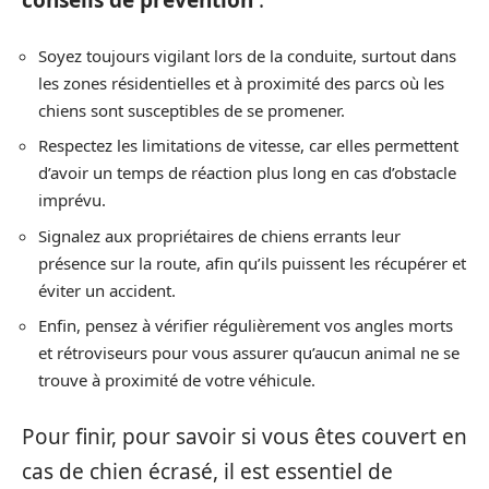
conseils de prévention
:
Soyez toujours vigilant lors de la conduite, surtout dans
les zones résidentielles et à proximité des parcs où les
chiens sont susceptibles de se promener.
Respectez les limitations de vitesse, car elles permettent
d’avoir un temps de réaction plus long en cas d’obstacle
imprévu.
Signalez aux propriétaires de chiens errants leur
présence sur la route, afin qu’ils puissent les récupérer et
éviter un accident.
Enfin, pensez à vérifier régulièrement vos angles morts
et rétroviseurs pour vous assurer qu’aucun animal ne se
trouve à proximité de votre véhicule.
Pour finir, pour savoir si vous êtes couvert en
cas de chien écrasé, il est essentiel de