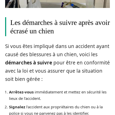
Les démarches à suivre après avoir
écrasé un chien
Si vous êtes impliqué dans un accident ayant
causé des blessures à un chien, voici les
démarches à suivre
pour être en conformité
avec la loi et vous assurer que la situation
soit bien gérée :
Arrêtez-vous
immédiatement et mettez en sécurité les
lieux de l’accident.
Signalez
l’accident aux propriétaires du chien ou à la
police si vous ne parvenez pas à les identifier.