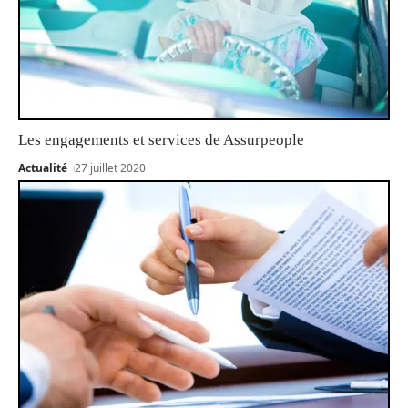
Les engagements et services de Assurpeople
Actualité
27 juillet 2020