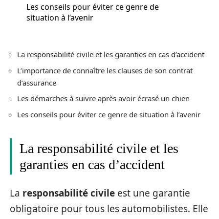
Les conseils pour éviter ce genre de
situation à l’avenir
La responsabilité civile et les garanties en cas d’accident
L’importance de connaître les clauses de son contrat
d’assurance
Les démarches à suivre après avoir écrasé un chien
Les conseils pour éviter ce genre de situation à l’avenir
La responsabilité civile et les
garanties en cas d’accident
La
responsabilité civile
est une garantie
obligatoire pour tous les automobilistes. Elle