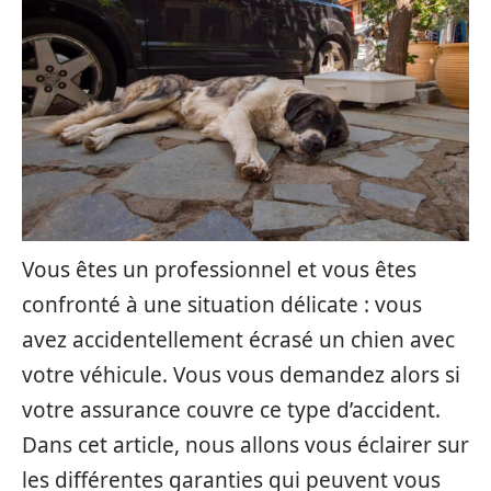
Vous êtes un professionnel et vous êtes
confronté à une situation délicate : vous
avez accidentellement écrasé un chien avec
votre véhicule. Vous vous demandez alors si
votre assurance couvre ce type d’accident.
Dans cet article, nous allons vous éclairer sur
les différentes garanties qui peuvent vous