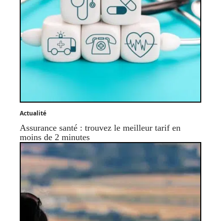
Actualité
Assurance santé : trouvez le meilleur tarif en
moins de 2 minutes