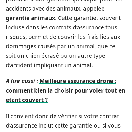
accidents avec des animaux, appelée
garantie animaux
. Cette garantie, souvent
incluse dans les contrats d’assurance tous
risques, permet de couvrir les frais liés aux
dommages causés par un animal, que ce
soit un chien écrasé ou un autre type
d’accident impliquant un animal.
A lire aussi :
Meilleure assurance drone :
comment bien la choisir pour voler tout en
étant couvert ?
Il convient donc de vérifier si votre contrat
d’assurance inclut cette garantie ou si vous