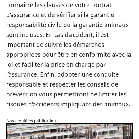
connaître les clauses de votre contrat
d’assurance et de vérifier si la garantie
responsabilité civile ou la garantie animaux
sont incluses. En cas d’accident, il est
important de suivre les démarches
appropriées pour être en conformité avec la
loi et faciliter la prise en charge par
l’assurance. Enfin, adopter une conduite
responsable et respecter les conseils de
prévention vous permettront de limiter les
risques d’accidents impliquant des animaux.
Nos dernières publications