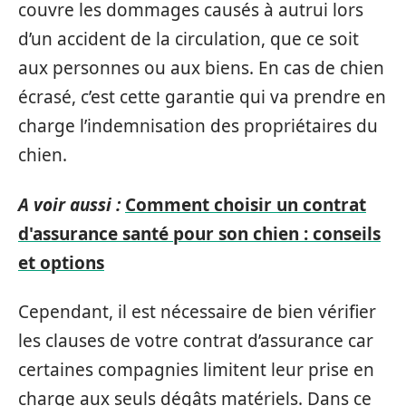
couvre les dommages causés à autrui lors
d’un accident de la circulation, que ce soit
aux personnes ou aux biens. En cas de chien
écrasé, c’est cette garantie qui va prendre en
charge l’indemnisation des propriétaires du
chien.
A voir aussi :
Comment choisir un contrat
d'assurance santé pour son chien : conseils
et options
Cependant, il est nécessaire de bien vérifier
les clauses de votre contrat d’assurance car
certaines compagnies limitent leur prise en
charge aux seuls dégâts matériels. Dans ce