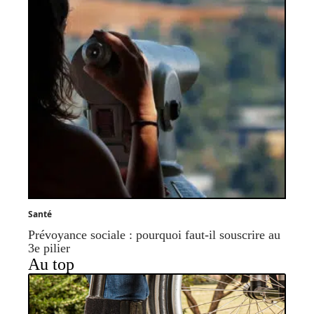
Santé
Prévoyance sociale : pourquoi faut-il souscrire au
3e pilier
Au top