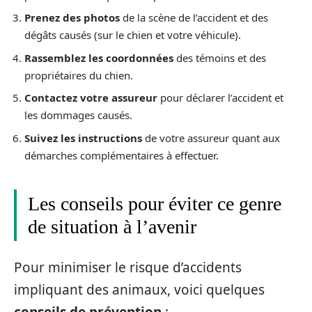
Prenez des photos
de la scène de l’accident et des
dégâts causés (sur le chien et votre véhicule).
Rassemblez les coordonnées
des témoins et des
propriétaires du chien.
Contactez votre assureur
pour déclarer l’accident et
les dommages causés.
Suivez les instructions
de votre assureur quant aux
démarches complémentaires à effectuer.
Les conseils pour éviter ce genre
de situation à l’avenir
Pour minimiser le risque d’accidents
impliquant des animaux, voici quelques