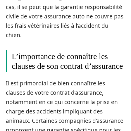
cas, il se peut que la garantie responsabilité
civile de votre assurance auto ne couvre pas
les frais vétérinaires liés à l’accident du
chien.
L’importance de connaître les
clauses de son contrat d’assurance
Il est primordial de bien connaître les
clauses de votre contrat d’assurance,
notamment en ce qui concerne la prise en
charge des accidents impliquant des
animaux. Certaines compagnies d’assurance
proposent une garantie spécifique pour les