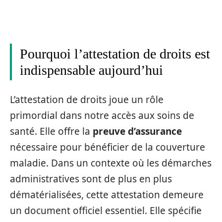
Pourquoi l’attestation de droits est
indispensable aujourd’hui
L’attestation de droits joue un rôle
primordial dans notre accès aux soins de
santé. Elle offre la
preuve d’assurance
nécessaire pour bénéficier de la couverture
maladie. Dans un contexte où les démarches
administratives sont de plus en plus
dématérialisées, cette attestation demeure
un document officiel essentiel. Elle spécifie