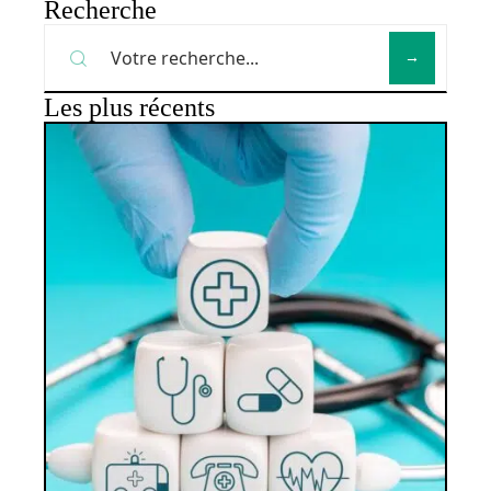
Recherche
Les plus récents