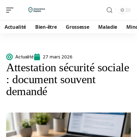
Actualité
Bien-être
Grossesse
Maladie
Min
27 mars 2026
Actualité
Attestation sécurité sociale
: document souvent
demandé