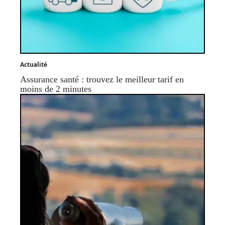
Actualité
Assurance santé : trouvez le meilleur tarif en
moins de 2 minutes