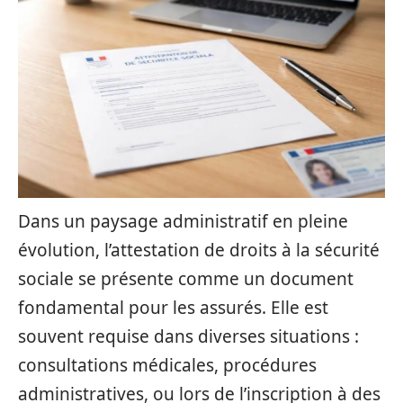
Dans un paysage administratif en pleine
évolution, l’attestation de droits à la sécurité
sociale se présente comme un document
fondamental pour les assurés. Elle est
souvent requise dans diverses situations :
consultations médicales, procédures
administratives, ou lors de l’inscription à des