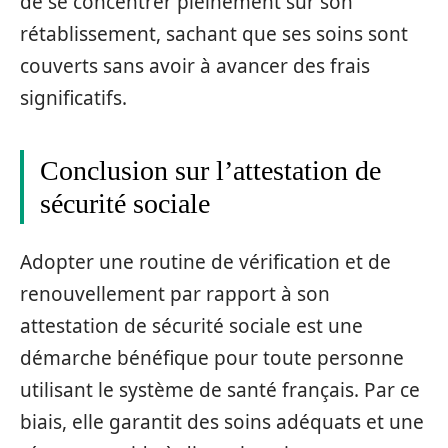
de se concentrer pleinement sur son
rétablissement, sachant que ses soins sont
couverts sans avoir à avancer des frais
significatifs.
Conclusion sur l’attestation de
sécurité sociale
Adopter une routine de vérification et de
renouvellement par rapport à son
attestation de sécurité sociale est une
démarche bénéfique pour toute personne
utilisant le système de santé français. Par ce
biais, elle garantit des soins adéquats et une