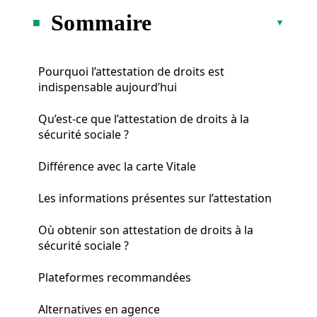
Sommaire
Pourquoi l’attestation de droits est
indispensable aujourd’hui
Qu’est-ce que l’attestation de droits à la
sécurité sociale ?
Différence avec la carte Vitale
Les informations présentes sur l’attestation
Où obtenir son attestation de droits à la
sécurité sociale ?
Plateformes recommandées
Alternatives en agence