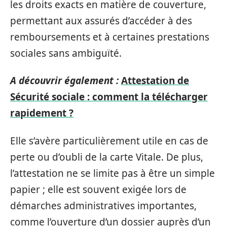
les droits exacts en matière de couverture,
permettant aux assurés d’accéder à des
remboursements et à certaines prestations
sociales sans ambiguïté.
A découvrir également :
Attestation de
Sécurité sociale : comment la télécharger
rapidement ?
Elle s’avère particulièrement utile en cas de
perte ou d’oubli de la carte Vitale. De plus,
l’attestation ne se limite pas à être un simple
papier ; elle est souvent exigée lors de
démarches administratives importantes,
comme l’ouverture d’un dossier auprès d’un