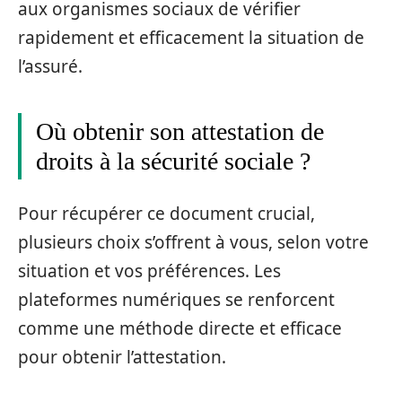
aux organismes sociaux de vérifier
rapidement et efficacement la situation de
l’assuré.
Où obtenir son attestation de
droits à la sécurité sociale ?
Pour récupérer ce document crucial,
plusieurs choix s’offrent à vous, selon votre
situation et vos préférences. Les
plateformes numériques se renforcent
comme une méthode directe et efficace
pour obtenir l’attestation.