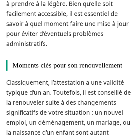
à prendre à la légère. Bien qu’elle soit
facilement accessible, il est essentiel de
savoir à quel moment faire une mise à jour
pour éviter d’éventuels problèmes
administratifs.
Moments clés pour son renouvellement
Classiquement, l’attestation a une validité
typique d’un an. Toutefois, il est conseillé de
la renouveler suite à des changements
significatifs de votre situation : un nouvel
emploi, un déménagement, un mariage, ou
la naissance d’un enfant sont autant