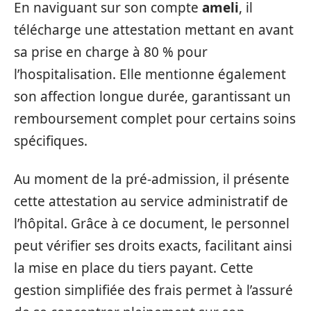
En naviguant sur son compte
ameli
, il
télécharge une attestation mettant en avant
sa prise en charge à 80 % pour
l’hospitalisation. Elle mentionne également
son affection longue durée, garantissant un
remboursement complet pour certains soins
spécifiques.
Au moment de la pré-admission, il présente
cette attestation au service administratif de
l’hôpital. Grâce à ce document, le personnel
peut vérifier ses droits exacts, facilitant ainsi
la mise en place du tiers payant. Cette
gestion simplifiée des frais permet à l’assuré