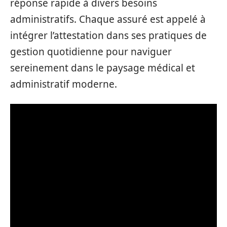
réponse rapide à divers besoins
administratifs. Chaque assuré est appelé à
intégrer l’attestation dans ses pratiques de
gestion quotidienne pour naviguer
sereinement dans le paysage médical et
administratif moderne.