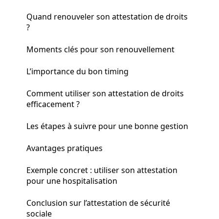
Quand renouveler son attestation de droits
?
Moments clés pour son renouvellement
L’importance du bon timing
Comment utiliser son attestation de droits
efficacement ?
Les étapes à suivre pour une bonne gestion
Avantages pratiques
Exemple concret : utiliser son attestation
pour une hospitalisation
Conclusion sur l’attestation de sécurité
sociale