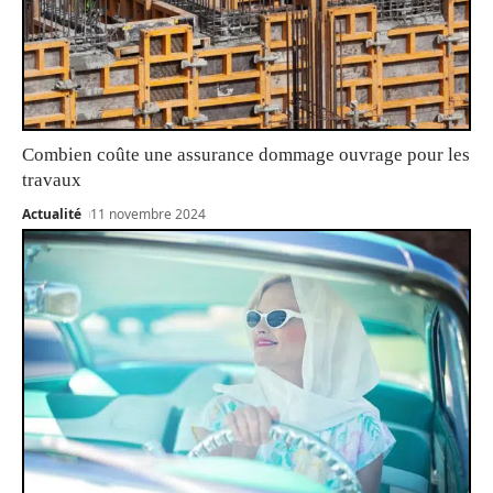
Combien coûte une assurance dommage ouvrage pour les
travaux
Actualité
11 novembre 2024