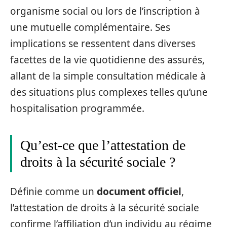
organisme social ou lors de l’inscription à
une mutuelle complémentaire. Ses
implications se ressentent dans diverses
facettes de la vie quotidienne des assurés,
allant de la simple consultation médicale à
des situations plus complexes telles qu’une
hospitalisation programmée.
Qu’est-ce que l’attestation de
droits à la sécurité sociale ?
Définie comme un
document officiel
,
l’attestation de droits à la sécurité sociale
confirme l’affiliation d’un individu au régime