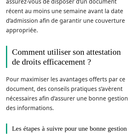
assurez-vous de disposer d’un document
récent au moins une semaine avant la date
d’admission afin de garantir une couverture
appropriée.
Comment utiliser son attestation
de droits efficacement ?
Pour maximiser les avantages offerts par ce
document, des conseils pratiques s’avèrent
nécessaires afin d’assurer une bonne gestion
des informations.
Les étapes à suivre pour une bonne gestion