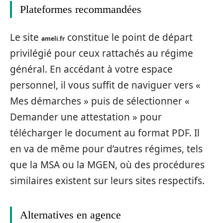
Plateformes recommandées
Le site
constitue le point de départ
ameli.fr
privilégié pour ceux rattachés au régime
général. En accédant à votre espace
personnel, il vous suffit de naviguer vers «
Mes démarches » puis de sélectionner «
Demander une attestation » pour
télécharger le document au format PDF. Il
en va de même pour d’autres régimes, tels
que la MSA ou la MGEN, où des procédures
similaires existent sur leurs sites respectifs.
Alternatives en agence