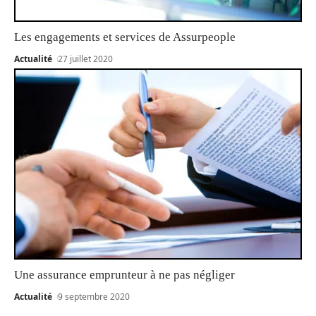
Les engagements et services de Assurpeople
Actualité
27 juillet 2020
Une assurance emprunteur à ne pas négliger
Actualité
9 septembre 2020