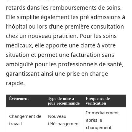
retards dans les remboursements de soins.
Elle simplifie également les pré admissions à
l’hôpital ou lors d’une première consultation
chez un nouveau praticien. Pour les soins
médicaux, elle apporte une clarté à votre
situation et permet une facturation sans
ambiguïté pour les professionnels de santé,
garantissant ainsi une prise en charge
rapide.
Événement
Type de mise à
Fréquence de
jour recommandé
vérification
Immédiatement
Changement de
Nouveau
après le
travail
téléchargement
changement