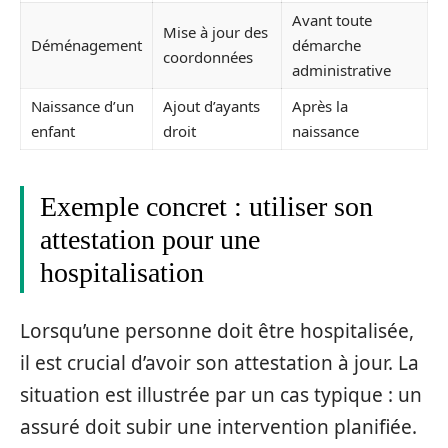
Avant toute
Mise à jour des
Déménagement
démarche
coordonnées
administrative
Naissance d’un
Ajout d’ayants
Après la
enfant
droit
naissance
Exemple concret : utiliser son
attestation pour une
hospitalisation
Lorsqu’une personne doit être hospitalisée,
il est crucial d’avoir son attestation à jour. La
situation est illustrée par un cas typique : un
assuré doit subir une intervention planifiée.