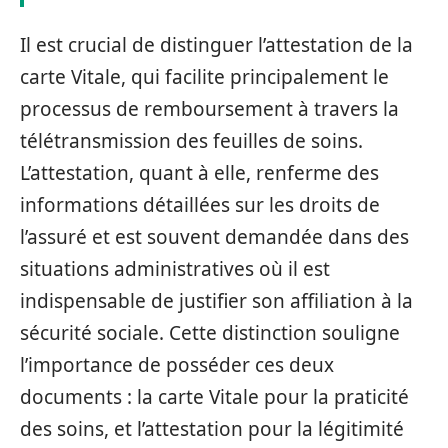
Il est crucial de distinguer l’attestation de la
carte Vitale, qui facilite principalement le
processus de remboursement à travers la
télétransmission des feuilles de soins.
L’attestation, quant à elle, renferme des
informations détaillées sur les droits de
l’assuré et est souvent demandée dans des
situations administratives où il est
indispensable de justifier son affiliation à la
sécurité sociale. Cette distinction souligne
l’importance de posséder ces deux
documents : la carte Vitale pour la praticité
des soins, et l’attestation pour la légitimité