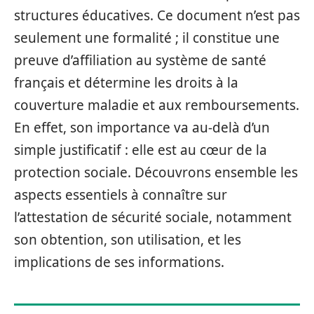
structures éducatives. Ce document n’est pas
seulement une formalité ; il constitue une
preuve d’affiliation au système de santé
français et détermine les droits à la
couverture maladie et aux remboursements.
En effet, son importance va au-delà d’un
simple justificatif : elle est au cœur de la
protection sociale. Découvrons ensemble les
aspects essentiels à connaître sur
l’attestation de sécurité sociale, notamment
son obtention, son utilisation, et les
implications de ses informations.