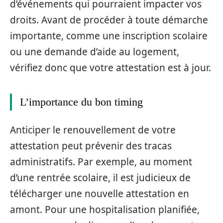
d’événements qui pourraient impacter vos
droits. Avant de procéder à toute démarche
importante, comme une inscription scolaire
ou une demande d’aide au logement,
vérifiez donc que votre attestation est à jour.
L’importance du bon timing
Anticiper le renouvellement de votre
attestation peut prévenir des tracas
administratifs. Par exemple, au moment
d’une rentrée scolaire, il est judicieux de
télécharger une nouvelle attestation en
amont. Pour une hospitalisation planifiée,