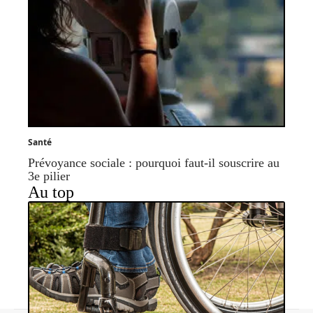
Santé
Prévoyance sociale : pourquoi faut-il souscrire au
3e pilier
Au top