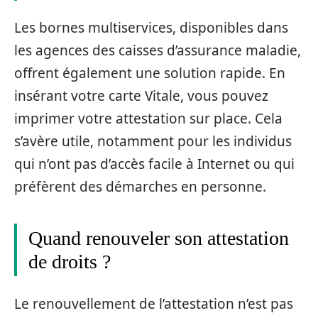
Les bornes multiservices, disponibles dans
les agences des caisses d’assurance maladie,
offrent également une solution rapide. En
insérant votre carte Vitale, vous pouvez
imprimer votre attestation sur place. Cela
s’avère utile, notamment pour les individus
qui n’ont pas d’accès facile à Internet ou qui
préfèrent des démarches en personne.
Quand renouveler son attestation
de droits ?
Le renouvellement de l’attestation n’est pas