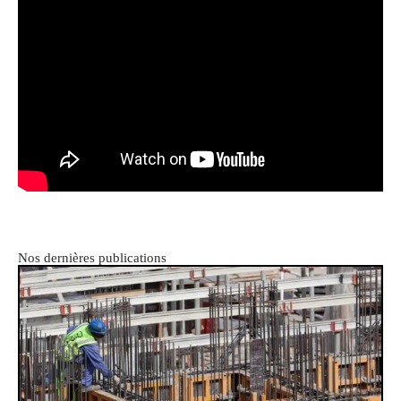
Nos dernières publications