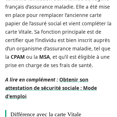
français d’assurance maladie. Elle a été mise
en place pour remplacer l’ancienne carte
papier de l’assuré social et vient compléter la
carte Vitale. Sa fonction principale est de
certifier que l’individu est bien inscrit auprès
d’un organisme d’assurance maladie, tel que
la
CPAM
ou la
MSA
, et qu’il est éligible à une
prise en charge de ses frais de santé.
A lire en complément :
Obtenir son
attestation de sécurité sociale : Mode
d'emploi
Différence avec la carte Vitale