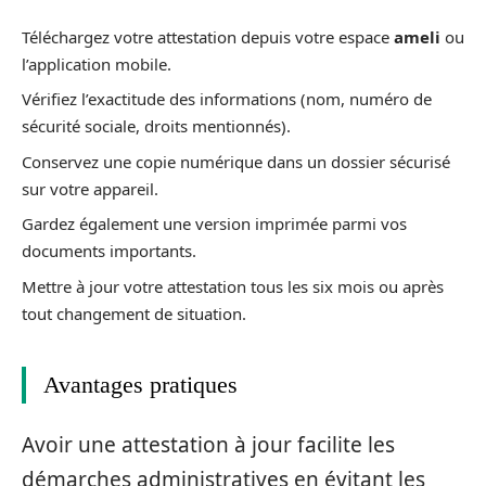
Téléchargez votre attestation depuis votre espace
ameli
ou
l’application mobile.
Vérifiez l’exactitude des informations (nom, numéro de
sécurité sociale, droits mentionnés).
Conservez une copie numérique dans un dossier sécurisé
sur votre appareil.
Gardez également une version imprimée parmi vos
documents importants.
Mettre à jour votre attestation tous les six mois ou après
tout changement de situation.
Avantages pratiques
Avoir une attestation à jour facilite les
démarches administratives en évitant les