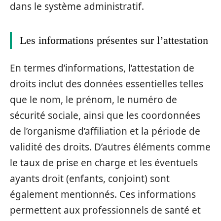
dans le système administratif.
Les informations présentes sur l’attestation
En termes d’informations, l’attestation de
droits inclut des données essentielles telles
que le nom, le prénom, le numéro de
sécurité sociale, ainsi que les coordonnées
de l’organisme d’affiliation et la période de
validité des droits. D’autres éléments comme
le taux de prise en charge et les éventuels
ayants droit (enfants, conjoint) sont
également mentionnés. Ces informations
permettent aux professionnels de santé et