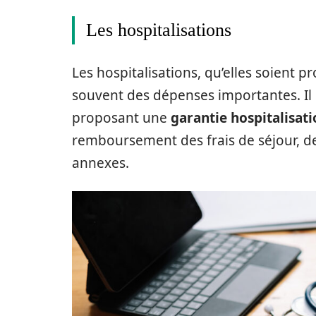
Les hospitalisations
Les hospitalisations, qu’elles soient
souvent des dépenses importantes. Il 
proposant une
garantie hospitalisat
remboursement des frais de séjour, d
annexes.