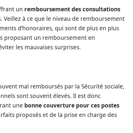
offrant un
remboursement des consultations
s. Veillez à ce que le niveau de remboursement
ements d’honoraires, qui sont de plus en plus
elles proposant un remboursement en
viter les mauvaises surprises.
souvent mal remboursés par la Sécurité sociale,
ionnels sont souvent élevés. Il est donc
frant une
bonne couverture pour ces postes
rfaits proposés et de la prise en charge des