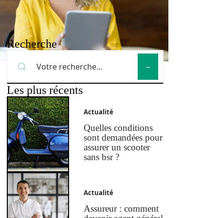
Recherche
Les plus récents
Actualité
Quelles conditions
sont demandées pour
assurer un scooter
sans bsr ?
Actualité
Assureur : comment