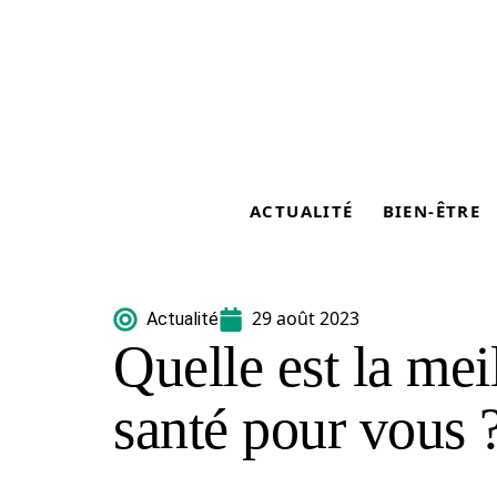
ACTUALITÉ
BIEN-ÊTRE
29 août 2023
Actualité
Quelle est la mei
santé pour vous 