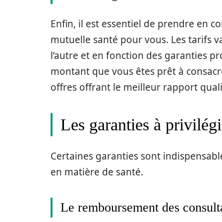
Enfin, il est essentiel de prendre en 
mutuelle santé pour vous. Les tarifs 
l’autre et en fonction des garanties p
montant que vous êtes prêt à consacrer
offres offrant le meilleur rapport quali
Les garanties à privilégi
Certaines garanties sont indispensabl
en matière de santé.
Le remboursement des consult