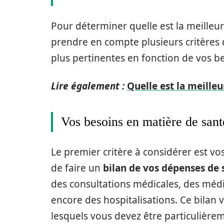
Pour déterminer quelle est la meilleur
prendre en compte plusieurs critères q
plus pertinentes en fonction de vos bes
Lire également :
Quelle est la meilleu
Vos besoins en matière de sant
Le premier critère à considérer est vos
de faire un
bilan de vos dépenses de 
des consultations médicales, des médi
encore des hospitalisations. Ce bilan v
lesquels vous devez être particulière