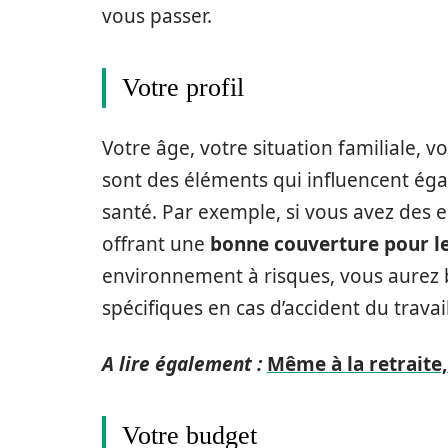
vous passer.
Votre profil
Votre âge, votre situation familiale, 
sont des éléments qui influencent ég
santé. Par exemple, si vous avez des 
offrant une
bonne couverture pour le
environnement à risques, vous aurez 
spécifiques en cas d’accident du travail
A lire également :
Même à la retraite
Votre budget