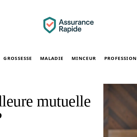
GROSSESSE
MALADIE
MINCEUR
PROFESSION
lleure mutuelle
?