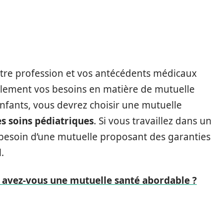
votre profession et vos antécédents médicaux
alement vos besoins en matière de mutuelle
enfants, vous devrez choisir une mutuelle
s soins pédiatriques
. Si vous travaillez dans un
besoin d’une mutuelle proposant des garanties
.
, avez-vous une mutuelle santé abordable ?