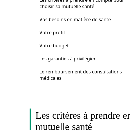
Les critères à prendre en compte pour
choisir sa mutuelle santé
Vos besoins en matière de santé
Votre profil
Votre budget
Les garanties à privilégier
Le remboursement des consultations
médicales
Les critères à prendre e
mutuelle santé