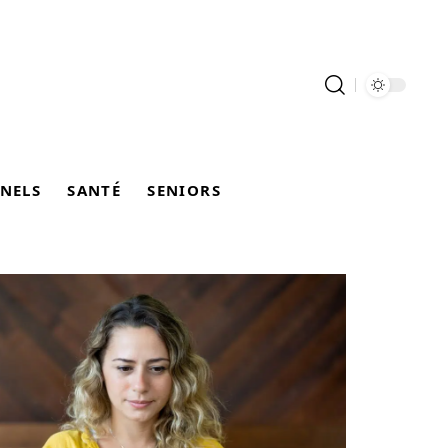
NELS
SANTÉ
SENIORS