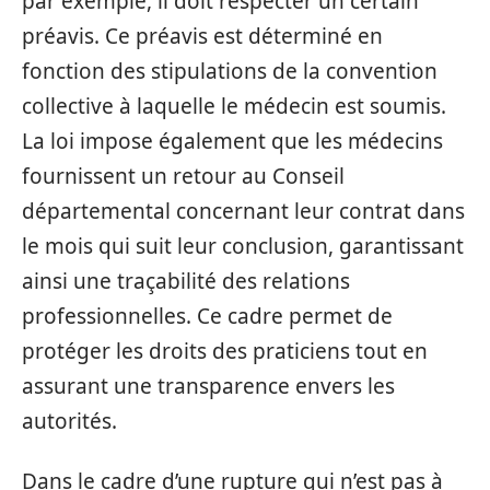
par exemple, il doit respecter un certain
préavis. Ce préavis est déterminé en
fonction des stipulations de la convention
collective à laquelle le médecin est soumis.
La loi impose également que les médecins
fournissent un retour au Conseil
départemental concernant leur contrat dans
le mois qui suit leur conclusion, garantissant
ainsi une traçabilité des relations
professionnelles. Ce cadre permet de
protéger les droits des praticiens tout en
assurant une transparence envers les
autorités.
Dans le cadre d’une rupture qui n’est pas à