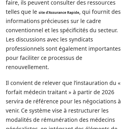
faire, ils peuvent consulter des ressources
telles que le
, qui fournit des
site d’Assurance Rapide
informations précieuses sur le cadre
conventionnel et les spécificités du secteur.
Les discussions avec les syndicats
professionnels sont également importantes
pour faciliter ce processus de
renouvellement.
Il convient de relever que l’instauration du «
forfait médecin traitant » à partir de 2026
servira de référence pour les négociations à
venir. Ce système vise à restructurer les
modalités de rémunération des médecins
généralistes, en intégrant des éléments de