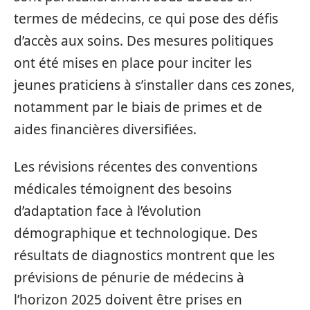
termes de médecins, ce qui pose des défis
d’accès aux soins. Des mesures politiques
ont été mises en place pour inciter les
jeunes praticiens à s’installer dans ces zones,
notamment par le biais de primes et de
aides financières diversifiées.
Les révisions récentes des conventions
médicales témoignent des besoins
d’adaptation face à l’évolution
démographique et technologique. Des
résultats de diagnostics montrent que les
prévisions de pénurie de médecins à
l’horizon 2025 doivent être prises en