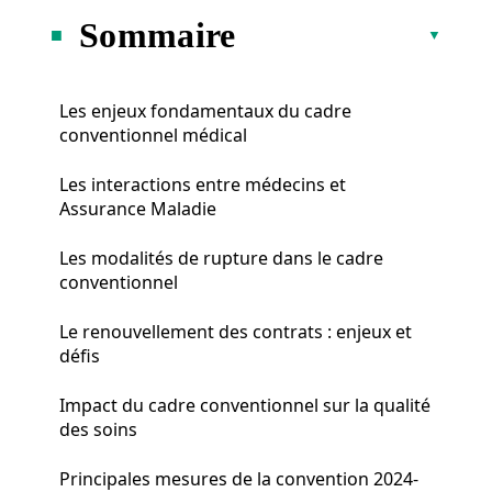
Sommaire
Les enjeux fondamentaux du cadre
conventionnel médical
Les interactions entre médecins et
Assurance Maladie
Les modalités de rupture dans le cadre
conventionnel
Le renouvellement des contrats : enjeux et
défis
Impact du cadre conventionnel sur la qualité
des soins
Principales mesures de la convention 2024-