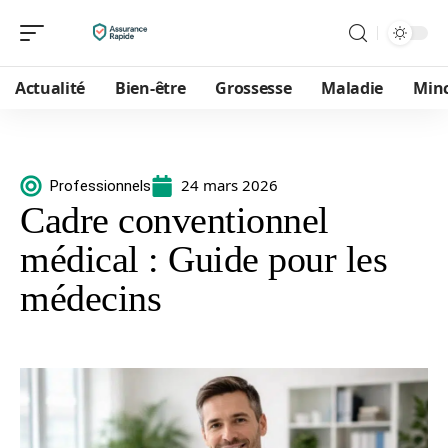
Actualité
Bien-être
Grossesse
Maladie
Min
24 mars 2026
Professionnels
Cadre conventionnel
médical : Guide pour les
médecins