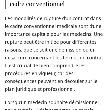
cadre conventionnel
Les modalités de rupture d’un contrat dans
le cadre conventionnel médicale sont d’une
importance capitale pour les médecins. Une
rupture peut être initiée pour différentes
raisons, que ce soit une démission ou un
désaccord concernant les termes du contrat.
Il est crucial de bien comprendre les
procédures en vigueur, car des
conséquences peuvent en découler sur le
plan juridique et professionnel.
Lorsqu’un médecin souhaite démissionner,