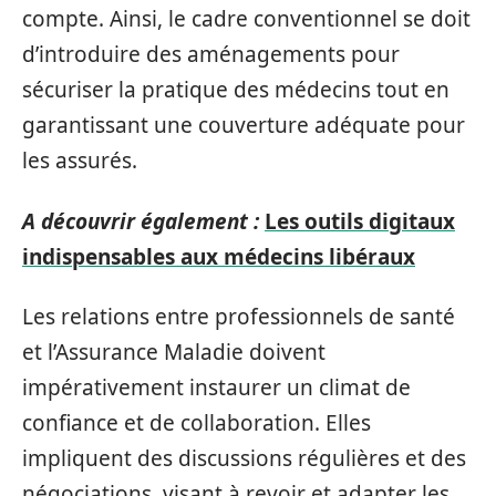
compte. Ainsi, le cadre conventionnel se doit
d’introduire des aménagements pour
sécuriser la pratique des médecins tout en
garantissant une couverture adéquate pour
les assurés.
A découvrir également :
Les outils digitaux
indispensables aux médecins libéraux
Les relations entre professionnels de santé
et l’Assurance Maladie doivent
impérativement instaurer un climat de
confiance et de collaboration. Elles
impliquent des discussions régulières et des
négociations, visant à revoir et adapter les