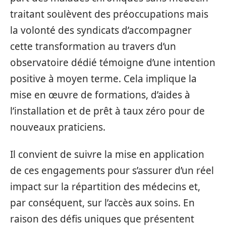
traitant soulèvent des préoccupations mais
la volonté des syndicats d’accompagner
cette transformation au travers d’un
observatoire dédié témoigne d’une intention
positive à moyen terme. Cela implique la
mise en œuvre de formations, d’aides à
l’installation et de prêt à taux zéro pour de
nouveaux praticiens.
Il convient de suivre la mise en application
de ces engagements pour s’assurer d’un réel
impact sur la répartition des médecins et,
par conséquent, sur l’accès aux soins. En
raison des défis uniques que présentent