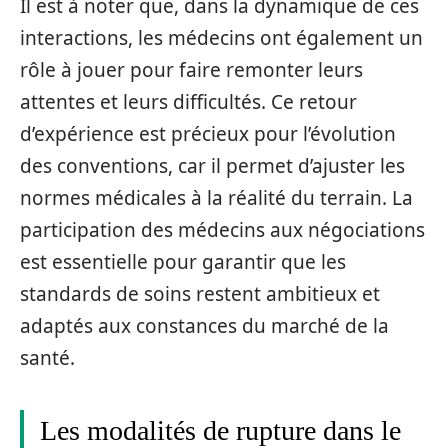
Il est à noter que, dans la dynamique de ces
interactions, les médecins ont également un
rôle à jouer pour faire remonter leurs
attentes et leurs difficultés. Ce retour
d’expérience est précieux pour l’évolution
des conventions, car il permet d’ajuster les
normes médicales à la réalité du terrain. La
participation des médecins aux négociations
est essentielle pour garantir que les
standards de soins restent ambitieux et
adaptés aux constances du marché de la
santé.
Les modalités de rupture dans le