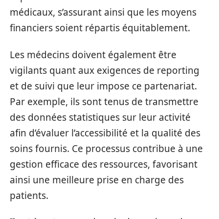
médicaux, s’assurant ainsi que les moyens
financiers soient répartis équitablement.
Les médecins doivent également être
vigilants quant aux exigences de reporting
et de suivi que leur impose ce partenariat.
Par exemple, ils sont tenus de transmettre
des données statistiques sur leur activité
afin d’évaluer l’accessibilité et la qualité des
soins fournis. Ce processus contribue à une
gestion efficace des ressources, favorisant
ainsi une meilleure prise en charge des
patients.