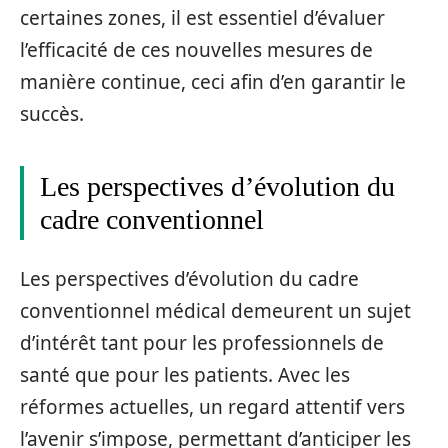
certaines zones, il est essentiel d’évaluer
l’efficacité de ces nouvelles mesures de
manière continue, ceci afin d’en garantir le
succès.
Les perspectives d’évolution du
cadre conventionnel
Les perspectives d’évolution du cadre
conventionnel médical demeurent un sujet
d’intérêt tant pour les professionnels de
santé que pour les patients. Avec les
réformes actuelles, un regard attentif vers
l’avenir s’impose, permettant d’anticiper les