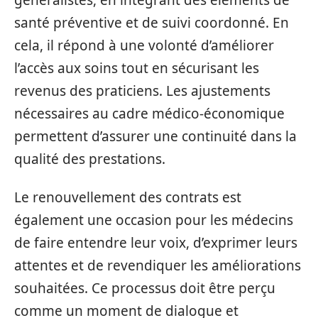
santé préventive et de suivi coordonné. En
cela, il répond à une volonté d’améliorer
l’accès aux soins tout en sécurisant les
revenus des praticiens. Les ajustements
nécessaires au cadre médico-économique
permettent d’assurer une continuité dans la
qualité des prestations.
Le renouvellement des contrats est
également une occasion pour les médecins
de faire entendre leur voix, d’exprimer leurs
attentes et de revendiquer les améliorations
souhaitées. Ce processus doit être perçu
comme un moment de dialogue et