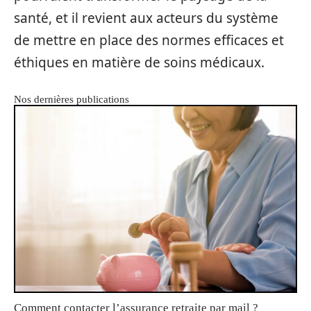
santé, et il revient aux acteurs du système
de mettre en place des normes efficaces et
éthiques en matière de soins médicaux.
Nos dernières publications
Comment contacter l’assurance retraite par mail ?