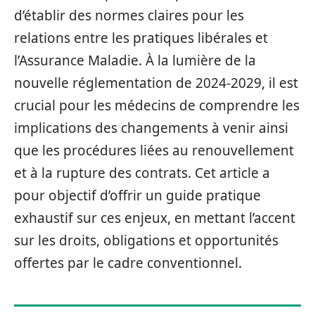
d’établir des normes claires pour les
relations entre les pratiques libérales et
l’Assurance Maladie. À la lumière de la
nouvelle réglementation de 2024-2029, il est
crucial pour les médecins de comprendre les
implications des changements à venir ainsi
que les procédures liées au renouvellement
et à la rupture des contrats. Cet article a
pour objectif d’offrir un guide pratique
exhaustif sur ces enjeux, en mettant l’accent
sur les droits, obligations et opportunités
offertes par le cadre conventionnel.