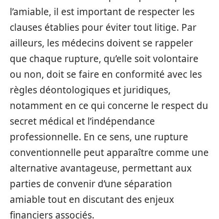
l’amiable, il est important de respecter les
clauses établies pour éviter tout litige. Par
ailleurs, les médecins doivent se rappeler
que chaque rupture, qu’elle soit volontaire
ou non, doit se faire en conformité avec les
règles déontologiques et juridiques,
notamment en ce qui concerne le respect du
secret médical et l’indépendance
professionnelle. En ce sens, une rupture
conventionnelle peut apparaître comme une
alternative avantageuse, permettant aux
parties de convenir d’une séparation
amiable tout en discutant des enjeux
financiers associés.