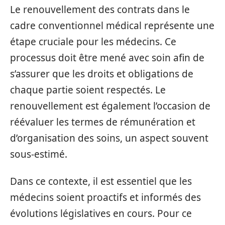
Le renouvellement des contrats dans le
cadre conventionnel médical représente une
étape cruciale pour les médecins. Ce
processus doit être mené avec soin afin de
s’assurer que les droits et obligations de
chaque partie soient respectés. Le
renouvellement est également l’occasion de
réévaluer les termes de rémunération et
d’organisation des soins, un aspect souvent
sous-estimé.
Dans ce contexte, il est essentiel que les
médecins soient proactifs et informés des
évolutions législatives en cours. Pour ce