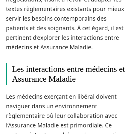
textes règlementaires existants pour mieux
servir les besoins contemporains des
patients et des soignants. À cet égard, il est
pertinent d’explorer les interactions entre
médecins et Assurance Maladie.
Les interactions entre médecins et
Assurance Maladie
Les médecins exerçant en libéral doivent
naviguer dans un environnement
règlementaire où leur collaboration avec
l’Assurance Maladie est primordiale. Ce