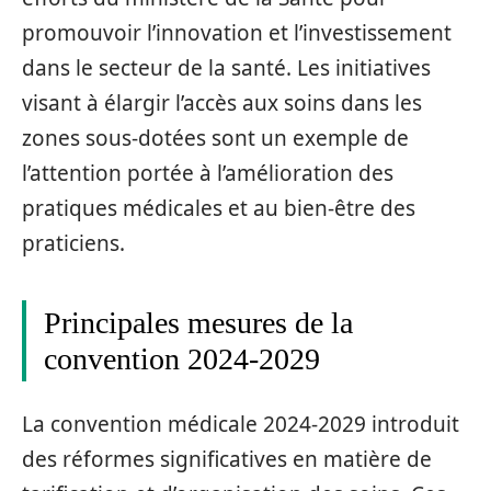
promouvoir l’innovation et l’investissement
dans le secteur de la santé. Les initiatives
visant à élargir l’accès aux soins dans les
zones sous-dotées sont un exemple de
l’attention portée à l’amélioration des
pratiques médicales et au bien-être des
praticiens.
Principales mesures de la
convention 2024-2029
La convention médicale 2024-2029 introduit
des réformes significatives en matière de