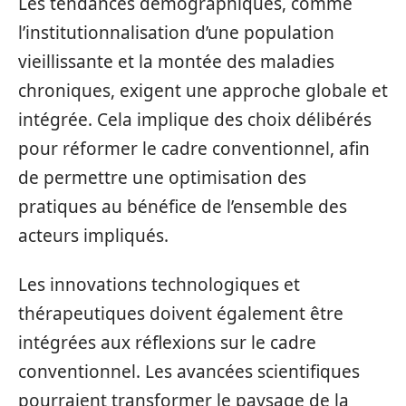
Les tendances démographiques, comme
l’institutionnalisation d’une population
vieillissante et la montée des maladies
chroniques, exigent une approche globale et
intégrée. Cela implique des choix délibérés
pour réformer le cadre conventionnel, afin
de permettre une optimisation des
pratiques au bénéfice de l’ensemble des
acteurs impliqués.
Les innovations technologiques et
thérapeutiques doivent également être
intégrées aux réflexions sur le cadre
conventionnel. Les avancées scientifiques
pourraient transformer le paysage de la