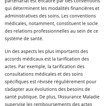
partenariat est encadré par des conventions
qui déterminent les modalités financières et
administratives des soins. Les conventions
médicales, notamment, constituent le socle
des relations professionnelles au sein de ce
système de santé.
Un des aspects les plus importants des
accords médicaux est la tarification des
actes. Par exemple, la tarification des
consultations médicales et des soins
spécifiques est révisée régulièrement pour
s’adapter aux évolutions des besoins de
santé publique. De plus, l’Assurance Maladie
supervise les remboursements des actes