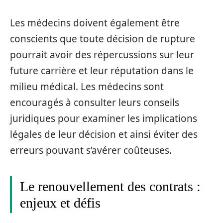
Les médecins doivent également être
conscients que toute décision de rupture
pourrait avoir des répercussions sur leur
future carrière et leur réputation dans le
milieu médical. Les médecins sont
encouragés à consulter leurs conseils
juridiques pour examiner les implications
légales de leur décision et ainsi éviter des
erreurs pouvant s’avérer coûteuses.
Le renouvellement des contrats :
enjeux et défis