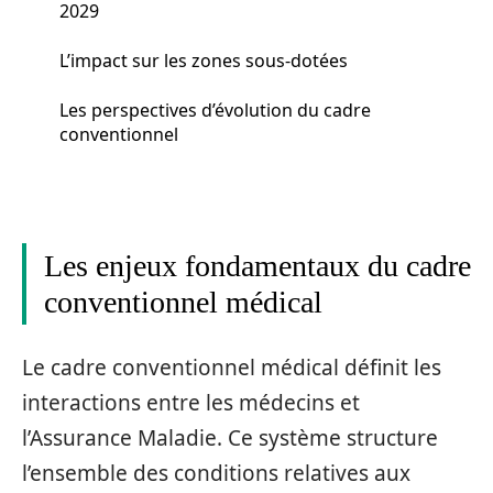
2029
L’impact sur les zones sous-dotées
Les perspectives d’évolution du cadre
conventionnel
Les enjeux fondamentaux du cadre
conventionnel médical
Le cadre conventionnel médical définit les
interactions entre les médecins et
l’Assurance Maladie. Ce système structure
l’ensemble des conditions relatives aux