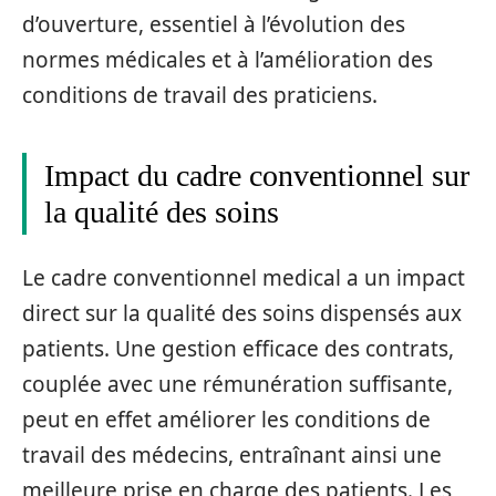
d’ouverture, essentiel à l’évolution des
normes médicales et à l’amélioration des
conditions de travail des praticiens.
Impact du cadre conventionnel sur
la qualité des soins
Le cadre conventionnel medical a un impact
direct sur la qualité des soins dispensés aux
patients. Une gestion efficace des contrats,
couplée avec une rémunération suffisante,
peut en effet améliorer les conditions de
travail des médecins, entraînant ainsi une
meilleure prise en charge des patients. Les