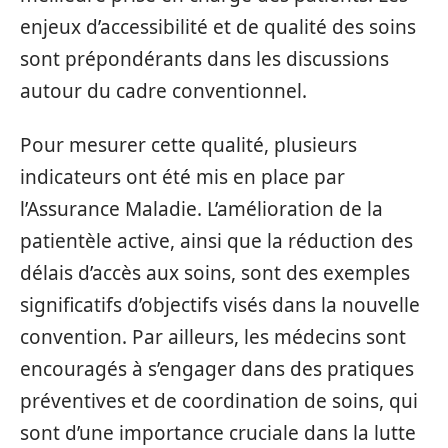
enjeux d’accessibilité et de qualité des soins
sont prépondérants dans les discussions
autour du cadre conventionnel.
Pour mesurer cette qualité, plusieurs
indicateurs ont été mis en place par
l’Assurance Maladie. L’amélioration de la
patientèle active, ainsi que la réduction des
délais d’accès aux soins, sont des exemples
significatifs d’objectifs visés dans la nouvelle
convention. Par ailleurs, les médecins sont
encouragés à s’engager dans des pratiques
préventives et de coordination de soins, qui
sont d’une importance cruciale dans la lutte