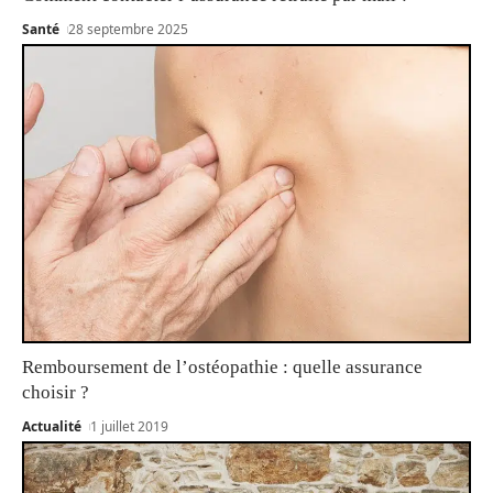
Santé
28 septembre 2025
Remboursement de l’ostéopathie : quelle assurance
choisir ?
Actualité
1 juillet 2019