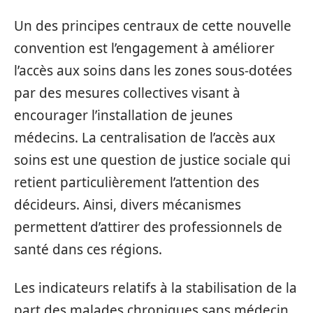
Un des principes centraux de cette nouvelle
convention est l’engagement à améliorer
l’accès aux soins dans les zones sous-dotées
par des mesures collectives visant à
encourager l’installation de jeunes
médecins. La centralisation de l’accès aux
soins est une question de justice sociale qui
retient particulièrement l’attention des
décideurs. Ainsi, divers mécanismes
permettent d’attirer des professionnels de
santé dans ces régions.
Les indicateurs relatifs à la stabilisation de la
part des malades chroniques sans médecin