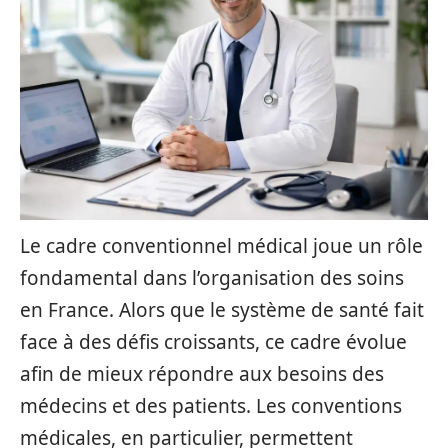
Le cadre conventionnel médical joue un rôle
fondamental dans l’organisation des soins
en France. Alors que le système de santé fait
face à des défis croissants, ce cadre évolue
afin de mieux répondre aux besoins des
médecins et des patients. Les conventions
médicales, en particulier, permettent