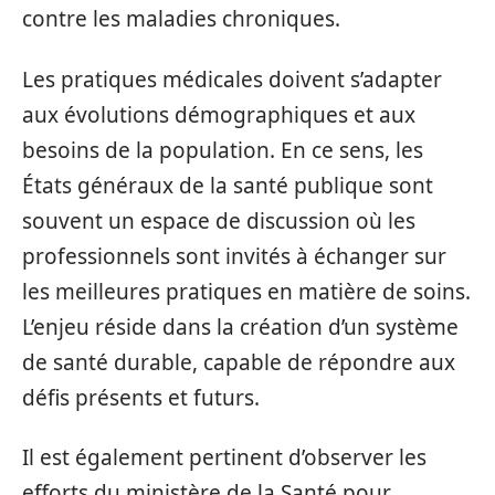
contre les maladies chroniques.
Les pratiques médicales doivent s’adapter
aux évolutions démographiques et aux
besoins de la population. En ce sens, les
États généraux de la santé publique sont
souvent un espace de discussion où les
professionnels sont invités à échanger sur
les meilleures pratiques en matière de soins.
L’enjeu réside dans la création d’un système
de santé durable, capable de répondre aux
défis présents et futurs.
Il est également pertinent d’observer les
efforts du ministère de la Santé pour