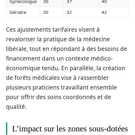
Gynécologue
30
37
40
Gériatre
30
32
42
Ces ajustements tarifaires visent à
revaloriser la pratique de la médecine
libérale, tout en répondant à des besoins de
financement dans un contexte médico-
économique tendu. En parallèle, la création
de forêts médicales vise à rassembler
plusieurs praticiens travaillant ensemble
pour offrir des soins coordonnés et de
qualité.
L’impact sur les zones sous-dotées