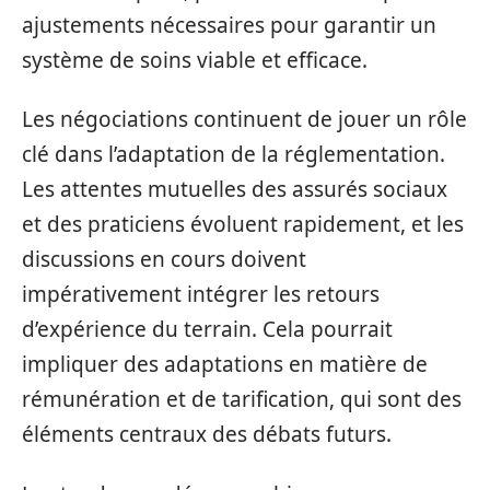
ajustements nécessaires pour garantir un
système de soins viable et efficace.
Les négociations continuent de jouer un rôle
clé dans l’adaptation de la réglementation.
Les attentes mutuelles des assurés sociaux
et des praticiens évoluent rapidement, et les
discussions en cours doivent
impérativement intégrer les retours
d’expérience du terrain. Cela pourrait
impliquer des adaptations en matière de
rémunération et de tarification, qui sont des
éléments centraux des débats futurs.