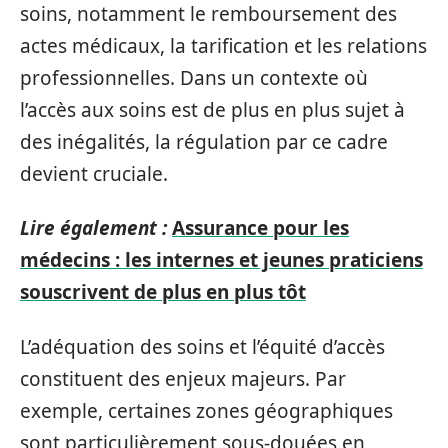
soins, notamment le remboursement des
actes médicaux, la tarification et les relations
professionnelles. Dans un contexte où
l’accès aux soins est de plus en plus sujet à
des inégalités, la régulation par ce cadre
devient cruciale.
Lire également :
Assurance pour les
médecins : les internes et jeunes praticiens
souscrivent de plus en plus tôt
L’adéquation des soins et l’équité d’accès
constituent des enjeux majeurs. Par
exemple, certaines zones géographiques
sont particulièrement sous-douées en