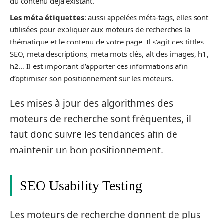
du contenu déjà existant.
Les méta étiquettes
: aussi appelées méta-tags, elles sont
utilisées pour expliquer aux moteurs de recherches la
thématique et le contenu de votre page. Il s’agit des tittles
SEO, meta descriptions, meta mots clés, alt des images, h1,
h2… Il est important d’apporter ces informations afin
d’optimiser son positionnement sur les moteurs.
Les mises à jour des algorithmes des
moteurs de recherche sont fréquentes, il
faut donc suivre les tendances afin de
maintenir un bon positionnement.
SEO Usability Testing
Les moteurs de recherche donnent de plus