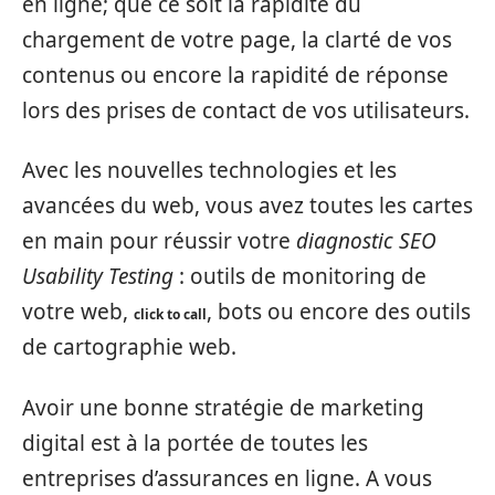
en ligne; que ce soit la rapidité du
chargement de votre page, la clarté de vos
contenus ou encore la rapidité de réponse
lors des prises de contact de vos utilisateurs.
Avec les nouvelles technologies et les
avancées du web, vous avez toutes les cartes
en main pour réussir votre
diagnostic SEO
Usability Testing
: outils de monitoring de
votre web,
, bots ou encore des outils
click to call
de cartographie web.
Avoir une bonne stratégie de marketing
digital est à la portée de toutes les
entreprises d’assurances en ligne. A vous