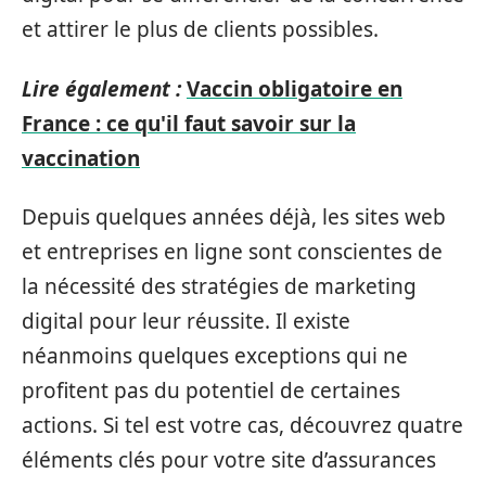
et attirer le plus de clients possibles.
Lire également :
Vaccin obligatoire en
France : ce qu'il faut savoir sur la
vaccination
Depuis quelques années déjà, les sites web
et entreprises en ligne sont conscientes de
la nécessité des stratégies de marketing
digital pour leur réussite. Il existe
néanmoins quelques exceptions qui ne
profitent pas du potentiel de certaines
actions. Si tel est votre cas, découvrez quatre
éléments clés pour votre site d’assurances