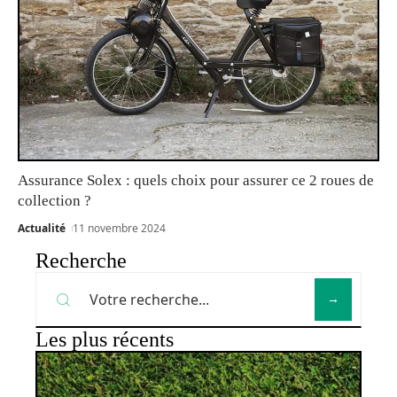
Assurance Solex : quels choix pour assurer ce 2 roues de
collection ?
Actualité
11 novembre 2024
Recherche
Les plus récents