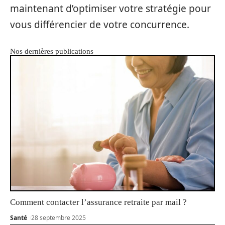
maintenant d’optimiser votre stratégie pour
vous différencier de votre concurrence.
Nos dernières publications
Comment contacter l’assurance retraite par mail ?
Santé
28 septembre 2025