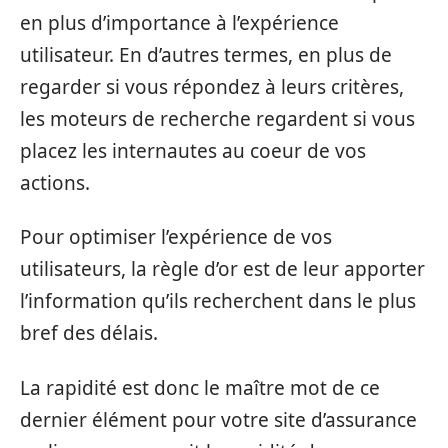
en plus d’importance à l’expérience
utilisateur. En d’autres termes, en plus de
regarder si vous répondez à leurs critères,
les moteurs de recherche regardent si vous
placez les internautes au coeur de vos
actions.
Pour optimiser l’expérience de vos
utilisateurs, la règle d’or est de leur apporter
l’information qu’ils recherchent dans le plus
bref des délais.
La rapidité est donc le maître mot de ce
dernier élément pour votre site d’assurance