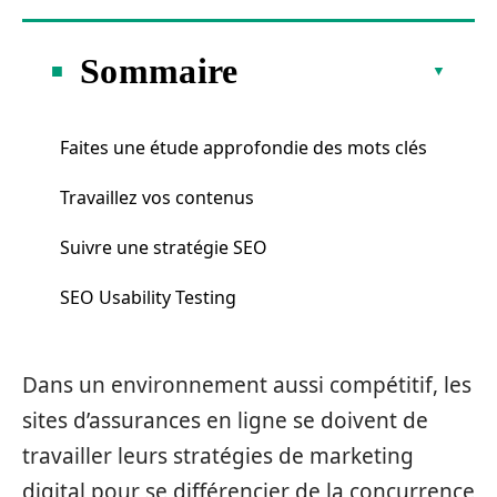
Sommaire
Faites une étude approfondie des mots clés
Travaillez vos contenus
Suivre une stratégie SEO
SEO Usability Testing
Dans un environnement aussi compétitif, les
sites d’assurances en ligne se doivent de
travailler leurs stratégies de marketing
digital pour se différencier de la concurrence