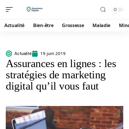
Actualité
Bien-être
Grossesse
Maladie
Min
19 juin 2019
Actualité
Assurances en lignes : les
stratégies de marketing
digital qu’il vous faut