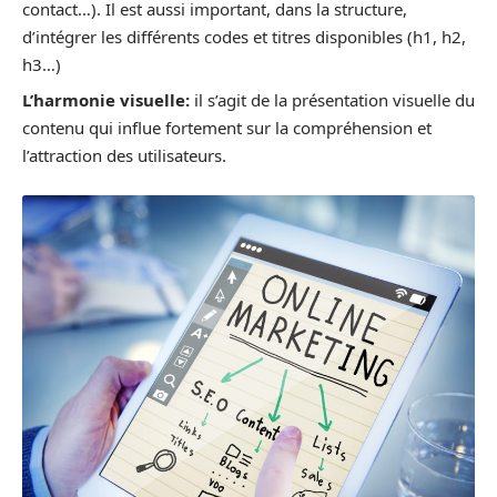
contact…). Il est aussi important, dans la structure,
d’intégrer les différents codes et titres disponibles (h1, h2,
h3…)
L’harmonie visuelle:
il s’agit de la présentation visuelle du
contenu qui influe fortement sur la compréhension et
l’attraction des utilisateurs.