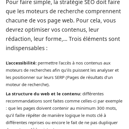
Pour faire simple, la stratégie SEO doit faire
que les moteurs de recherche comprennent
chacune de vos page web. Pour cela, vous
devrez optimiser vos contenus, leur
rédaction, leur forme,… Trois éléments sont
indispensables :
L’accessibilité:
permettre l’accès à nos contenus aux
moteurs de recherches afin qu’ils puissent les analyser et
les positionner sur leurs SERP (Pages de résultats d’un
moteur de recherche).
La structure du web et le contenu:
différentes
recommandations sont faites comme celles-ci par exemple
: que les pages doivent contenir au minimum 300 mots,
qu’il faille répéter de manière logique le mots clé à
différentes reprises ou encore le fait de ne pas dupliquer