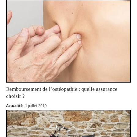
Remboursement de l’ostéopathie : quelle assurance
choisir ?
Actualité
1 juillet 2019