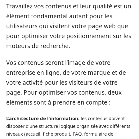
Travaillez vos contenus et leur qualité est un
élément fondamental autant pour les
utilisateurs qui visitent votre page web que
pour optimiser votre positionnement sur les
moteurs de recherche.
Vos contenus seront l’image de votre
entreprise en ligne, de votre marque et de
votre activité pour les visiteurs de votre
page. Pour optimiser vos contenus, deux
éléments sont à prendre en compte :
L’architecture de l’information:
les contenus doivent
disposer d’une structure logique organisée avec différents
niveaux (accueil, fiche produit, FAQ, formulaire de