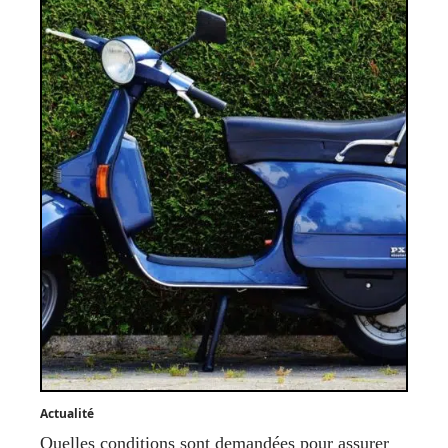
Actualité
Quelles conditions sont demandées pour assurer