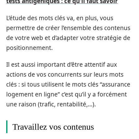
tests antigéniques : ce qu'il faut savoir
L’étude des mots clés va, en plus, vous
permettre de créer l’ensemble des contenus
de votre web et d’adapter votre stratégie de
positionnement.
Il est aussi important d’être attentif aux
actions de vos concurrents sur leurs mots
clés : si tous utilisent le mots clés “assurance
logement en ligne” c’est qu’il y a forcément
une raison (trafic, rentabilité,…).
Travaillez vos contenus