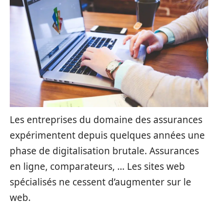
Les entreprises du domaine des assurances
expérimentent depuis quelques années une
phase de digitalisation brutale. Assurances
en ligne, comparateurs, … Les sites web
spécialisés ne cessent d’augmenter sur le
web.