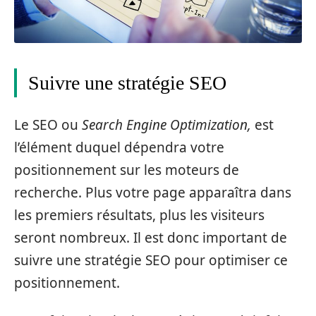
Suivre une stratégie SEO
Le SEO ou
Search Engine Optimization,
est
l’élément duquel dépendra votre
positionnement sur les moteurs de
recherche. Plus votre page apparaîtra dans
les premiers résultats, plus les visiteurs
seront nombreux. Il est donc important de
suivre une stratégie SEO pour optimiser ce
positionnement.