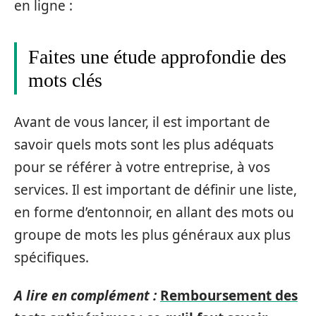
en ligne :
Faites une étude approfondie des
mots clés
Avant de vous lancer, il est important de
savoir quels mots sont les plus adéquats
pour se référer à votre entreprise, à vos
services. Il est important de définir une liste,
en forme d’entonnoir, en allant des mots ou
groupe de mots les plus généraux aux plus
spécifiques.
A lire en complément :
Remboursement des