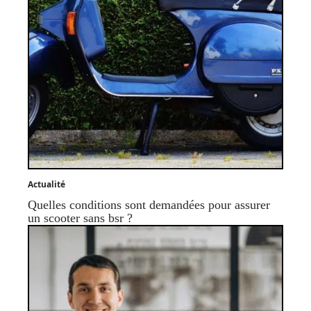
Actualité
Quelles conditions sont demandées pour assurer
un scooter sans bsr ?