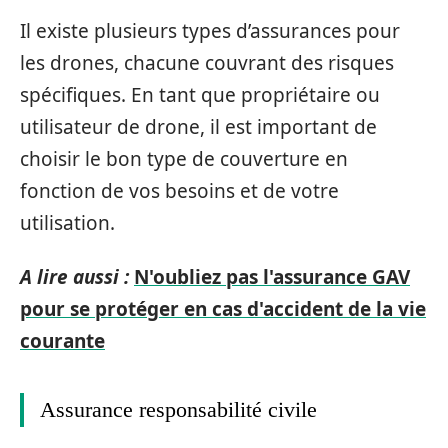
Il existe plusieurs types d’assurances pour
les drones, chacune couvrant des risques
spécifiques. En tant que propriétaire ou
utilisateur de drone, il est important de
choisir le bon type de couverture en
fonction de vos besoins et de votre
utilisation.
A lire aussi :
N'oubliez pas l'assurance GAV
pour se protéger en cas d'accident de la vie
courante
Assurance responsabilité civile