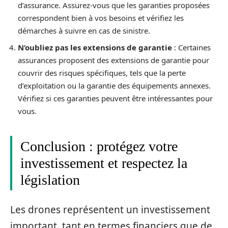
d’assurance. Assurez-vous que les garanties proposées
correspondent bien à vos besoins et vérifiez les
démarches à suivre en cas de sinistre.
N’oubliez pas les extensions de garantie
: Certaines
assurances proposent des extensions de garantie pour
couvrir des risques spécifiques, tels que la perte
d’exploitation ou la garantie des équipements annexes.
Vérifiez si ces garanties peuvent être intéressantes pour
vous.
Conclusion : protégez votre
investissement et respectez la
législation
Les drones représentent un investissement
important, tant en termes financiers que de