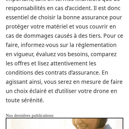
responsabilités en cas d’accident. Il est donc
essentiel de choisir la bonne assurance pour
protéger votre matériel et vous couvrir en
cas de dommages causés à des tiers. Pour ce
faire, informez-vous sur la réglementation
en vigueur, évaluez vos besoins, comparez
les offres et lisez attentivement les
conditions des contrats d’assurance. En
agissant ainsi, vous serez en mesure de faire
un choix éclairé et d’utiliser votre drone en
toute sérénité.
Nos dernières publications