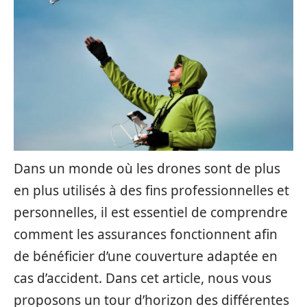
Dans un monde où les drones sont de plus
en plus utilisés à des fins professionnelles et
personnelles, il est essentiel de comprendre
comment les assurances fonctionnent afin
de bénéficier d’une couverture adaptée en
cas d’accident. Dans cet article, nous vous
proposons un tour d’horizon des différentes