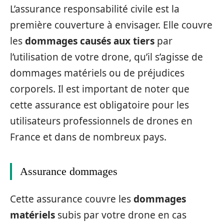
L’assurance responsabilité civile est la
première couverture à envisager. Elle couvre
les
dommages causés aux tiers
par
l’utilisation de votre drone, qu’il s’agisse de
dommages matériels ou de préjudices
corporels. Il est important de noter que
cette assurance est obligatoire pour les
utilisateurs professionnels de drones en
France et dans de nombreux pays.
Assurance dommages
Cette assurance couvre les
dommages
matériels
subis par votre drone en cas