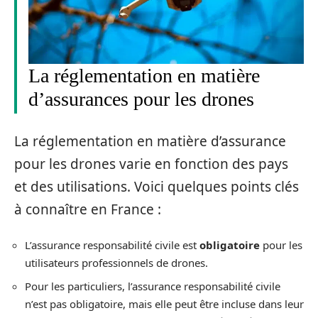
La réglementation en matière
d’assurances pour les drones
La réglementation en matière d’assurance
pour les drones varie en fonction des pays
et des utilisations. Voici quelques points clés
à connaître en France :
L’assurance responsabilité civile est
obligatoire
pour les
utilisateurs professionnels de drones.
Pour les particuliers, l’assurance responsabilité civile
n’est pas obligatoire, mais elle peut être incluse dans leur