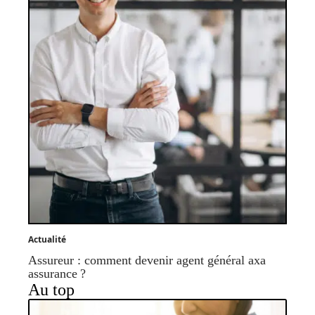
Actualité
Assureur : comment devenir agent général axa
assurance ?
Au top