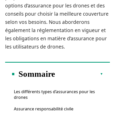
options d’assurance pour les drones et des
conseils pour choisir la meilleure couverture
selon vos besoins. Nous aborderons
également la réglementation en vigueur et
les obligations en matière d’assurance pour
les utilisateurs de drones.
Sommaire
Les différents types d’assurances pour les
drones
Assurance responsabilité civile