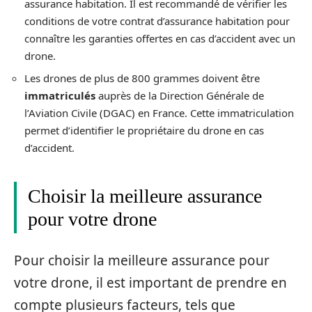
assurance habitation. Il est recommandé de vérifier les
conditions de votre contrat d’assurance habitation pour
connaître les garanties offertes en cas d’accident avec un
drone.
Les drones de plus de 800 grammes doivent être
immatriculés
auprès de la Direction Générale de
l’Aviation Civile (DGAC) en France. Cette immatriculation
permet d’identifier le propriétaire du drone en cas
d’accident.
Choisir la meilleure assurance
pour votre drone
Pour choisir la meilleure assurance pour
votre drone, il est important de prendre en
compte plusieurs facteurs, tels que