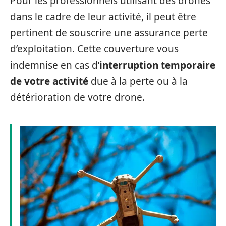
Pour les professionnels utilisant des drones
dans le cadre de leur activité, il peut être
pertinent de souscrire une assurance perte
d’exploitation. Cette couverture vous
indemnise en cas d’
interruption temporaire
de votre activité
due à la perte ou à la
détérioration de votre drone.