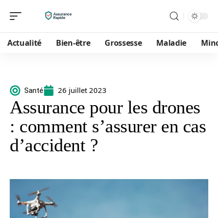
Actualité
Bien-être
Grossesse
Maladie
Min
26 juillet 2023
Santé
Assurance pour les drones
: comment s’assurer en cas
d’accident ?