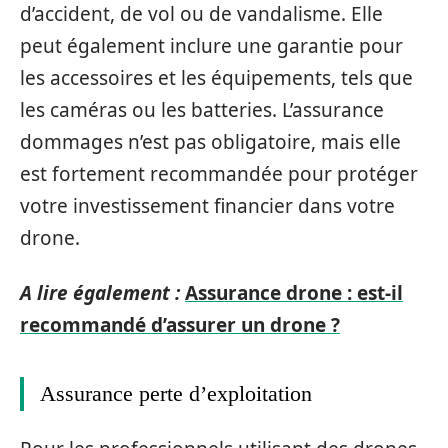
d’accident, de vol ou de vandalisme. Elle
peut également inclure une garantie pour
les accessoires et les équipements, tels que
les caméras ou les batteries. L’assurance
dommages n’est pas obligatoire, mais elle
est fortement recommandée pour protéger
votre investissement financier dans votre
drone.
A lire également :
Assurance drone : est-il
recommandé d’assurer un drone ?
Assurance perte d’exploitation