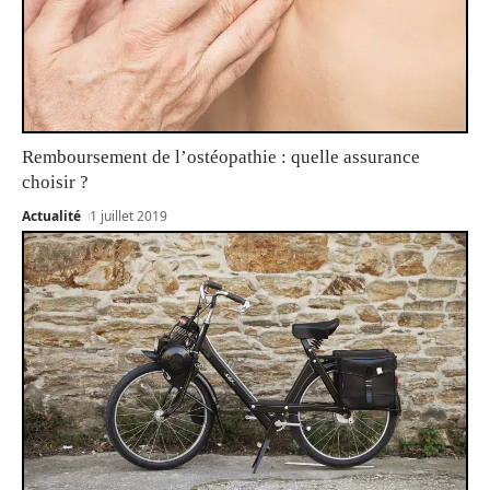
Remboursement de l’ostéopathie : quelle assurance
choisir ?
Actualité
1 juillet 2019