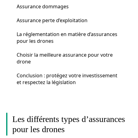
Assurance dommages
Assurance perte d’exploitation
La réglementation en matière d’assurances
pour les drones
Choisir la meilleure assurance pour votre
drone
Conclusion : protégez votre investissement
et respectez la législation
Les différents types d’assurances
pour les drones