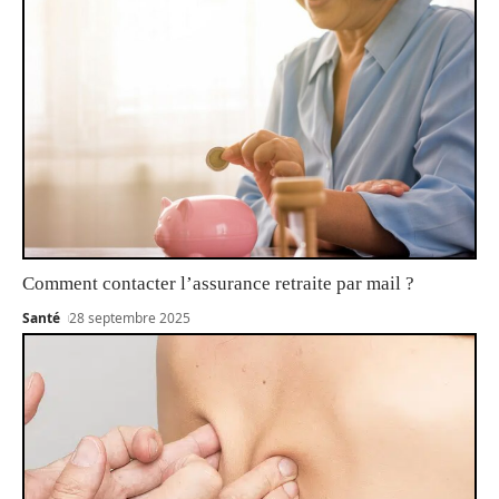
Comment contacter l’assurance retraite par mail ?
Santé
28 septembre 2025