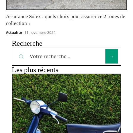
Assurance Solex : quels choix pour assurer ce 2 roues de
collection ?
Actualité
11 novembre 2024
Recherche
Les plus récents