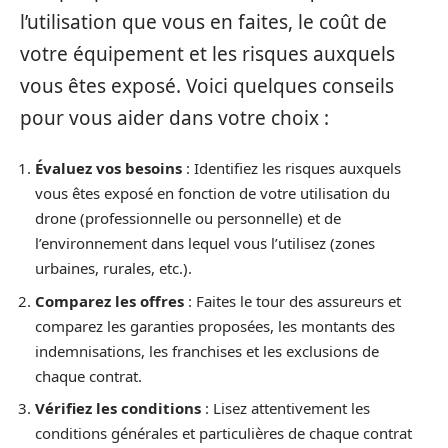
l’utilisation que vous en faites, le coût de
votre équipement et les risques auxquels
vous êtes exposé. Voici quelques conseils
pour vous aider dans votre choix :
Évaluez vos besoins
: Identifiez les risques auxquels
vous êtes exposé en fonction de votre utilisation du
drone (professionnelle ou personnelle) et de
l’environnement dans lequel vous l’utilisez (zones
urbaines, rurales, etc.).
Comparez les offres
: Faites le tour des assureurs et
comparez les garanties proposées, les montants des
indemnisations, les franchises et les exclusions de
chaque contrat.
Vérifiez les conditions
: Lisez attentivement les
conditions générales et particulières de chaque contrat