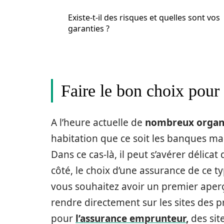
Existe-t-il des risques et quelles sont vos
garanties ?
Faire le bon choix pour
A l’heure actuelle de
nombreux orga
habitation que ce soit les banques ma
Dans ce cas-là, il peut s’avérer délicat 
côté, le choix d’une assurance de ce 
vous souhaitez avoir un premier aperç
rendre directement sur les sites des 
pour
l’assurance emprunteur
,
des sit