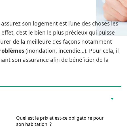
e, assurez son logement est l’une des choses les
fet, c’est le bien le plus précieux qui puisse
assurer de la meilleure des façons notamment
problèmes
(inondation, incendie…). Pour cela, il
rnant son assurance afin de bénéficier de la
Quel est le prix et est-ce obligatoire pour
son habitation ?