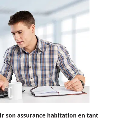
r son assurance habitation en tant