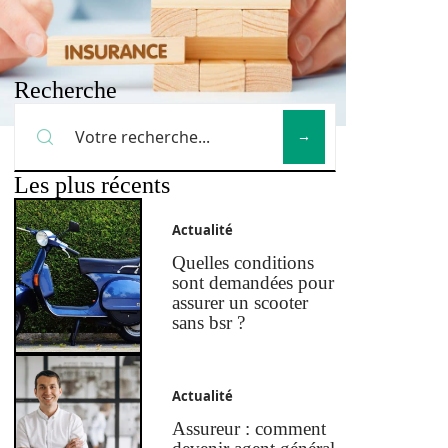
Recherche
Les plus récents
Actualité
Quelles conditions
sont demandées pour
assurer un scooter
sans bsr ?
Actualité
Assureur : comment