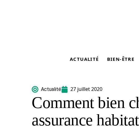
ACTUALITÉ
BIEN-ÊTRE
27 juillet 2020
Actualité
Comment bien ch
assurance habitat