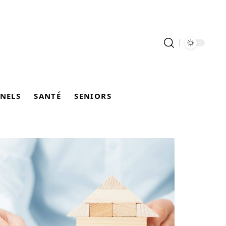
NELS
SANTÉ
SENIORS