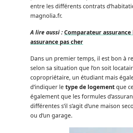
entre les différents contrats d’habi
magnolia.fr.
A lire aussi :
Comparateur assurance h
assurance pas cher
Dans un premier temps, il est bon à re
selon sa situation que l’on soit locata
copropriétaire, un étudiant mais égale
d’indiquer le
type de logement
que ce
également que les formules d’assuran
différentes s’il s’agit d’une maison se
ou d’un garage.