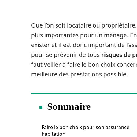
Que l’on soit locataire ou propriétair
plus importantes pour un ménage. En ef
exister et il est donc important de l’
pour se prévenir de tous
risques de 
faut veiller à faire le bon choix conce
meilleure des prestations possible.
Sommaire
Faire le bon choix pour son assurance
habitation