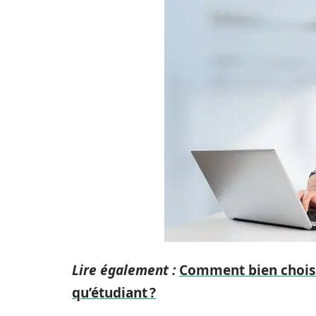
Lire également :
Comment bien choisi
qu’étudiant ?