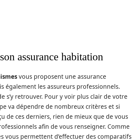
 son assurance habitation
nismes
vous proposent une assurance
is également les assureurs professionnels.
de s’y retrouver. Pour y voir plus clair de votre
type va dépendre de nombreux critères et si
u de ces derniers, rien de mieux que de vous
professionnels afin de vous renseigner. Comme
es vous permettent d’effectuer des comparatifs