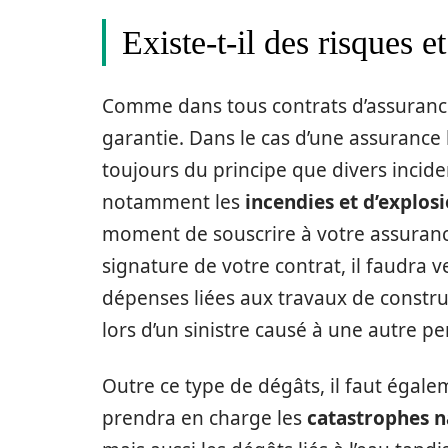
Existe-t-il des risques e
Comme dans tous contrats d’assurances, 
garantie. Dans le cas d’une assurance 
toujours du principe que divers incid
notamment les
incendies et d’explos
moment de souscrire à votre assurance
signature de votre contrat, il faudra 
dépenses liées aux travaux de cons
lors d’un sinistre causé à une autre p
Outre ce type de dégâts, il faut égal
prendra en charge les
catastrophes n