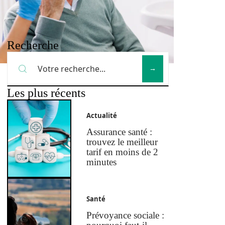
Recherche
Les plus récents
Actualité
Assurance santé :
trouvez le meilleur
tarif en moins de 2
minutes
Santé
Prévoyance sociale :