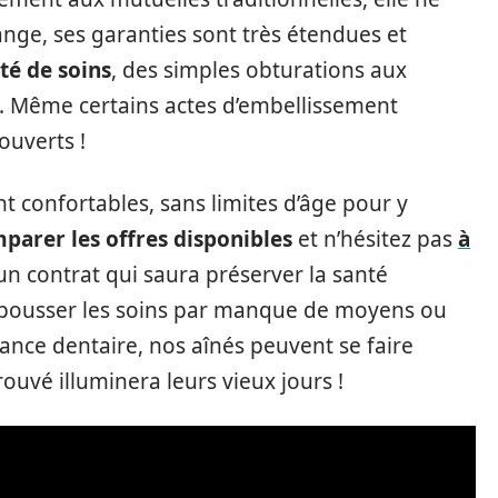
ange, ses garanties sont très étendues et
té de soins
, des simples obturations aux
s. Même certains actes d’embellissement
ouverts !
 confortables, sans limites d’âge pour y
parer les offres disponibles
et n’hésitez pas
à
 un contrat qui saura préserver la santé
repousser les soins par manque de moyens ou
ance dentaire, nos aînés peuvent se faire
ouvé illuminera leurs vieux jours !