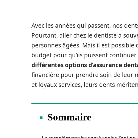
Avec les années qui passent, nos dents
Pourtant, aller chez le dentiste a souv
personnes âgées. Mais il est possible 
budget pour qu’ils puissent continuer 
différentes options d’assurance dent
financière pour prendre soin de leur 
et loyaux services, leurs dents mériten
Sommaire