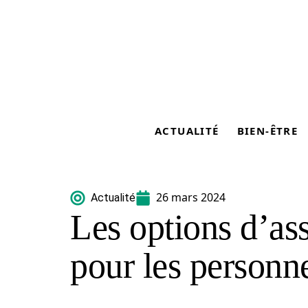
ACTUALITÉ
BIEN-ÊTRE
26 mars 2024
Actualité
Les options d’as
pour les personn