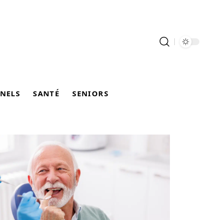
NELS
SANTÉ
SENIORS