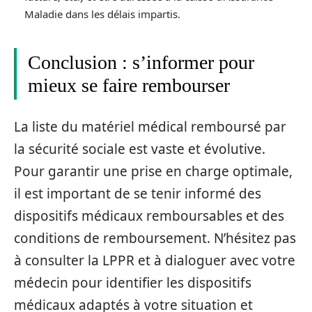
Maladie dans les délais impartis.
Conclusion : s’informer pour
mieux se faire rembourser
La liste du matériel médical remboursé par
la sécurité sociale est vaste et évolutive.
Pour garantir une prise en charge optimale,
il est important de se tenir informé des
dispositifs médicaux remboursables et des
conditions de remboursement. N’hésitez pas
à consulter la LPPR et à dialoguer avec votre
médecin pour identifier les dispositifs
médicaux adaptés à votre situation et