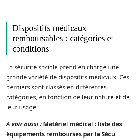
Dispositifs médicaux
remboursables : catégories et
conditions
La sécurité sociale prend en charge une
grande variété de dispositifs médicaux. Ces
derniers sont classés en différentes
catégories, en fonction de leur nature et de
leur usage.
A voir aussi :
Matériel médical : liste des
équipements remboursés par la Sécu