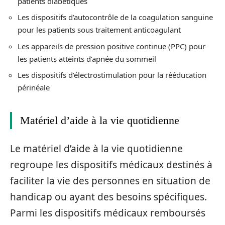
patients diabétiques
Les dispositifs d’autocontrôle de la coagulation sanguine
pour les patients sous traitement anticoagulant
Les appareils de pression positive continue (PPC) pour
les patients atteints d’apnée du sommeil
Les dispositifs d’électrostimulation pour la rééducation
périnéale
Matériel d’aide à la vie quotidienne
Le matériel d’aide à la vie quotidienne
regroupe les dispositifs médicaux destinés à
faciliter la vie des personnes en situation de
handicap ou ayant des besoins spécifiques.
Parmi les dispositifs médicaux remboursés