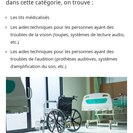
dans cette catégorie, on trouve :
Les lits médicalisés
Les aides techniques pour les personnes ayant des
troubles de la vision (loupes, systèmes de lecture audio,
etc.)
Les aides techniques pour les personnes ayant des
troubles de l’audition (prothèses auditives, systèmes
d’amplification du son, etc.)