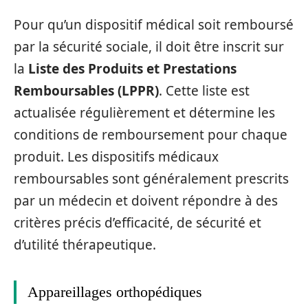
Pour qu’un dispositif médical soit remboursé
par la sécurité sociale, il doit être inscrit sur
la
Liste des Produits et Prestations
Remboursables (LPPR)
. Cette liste est
actualisée régulièrement et détermine les
conditions de remboursement pour chaque
produit. Les dispositifs médicaux
remboursables sont généralement prescrits
par un médecin et doivent répondre à des
critères précis d’efficacité, de sécurité et
d’utilité thérapeutique.
Appareillages orthopédiques