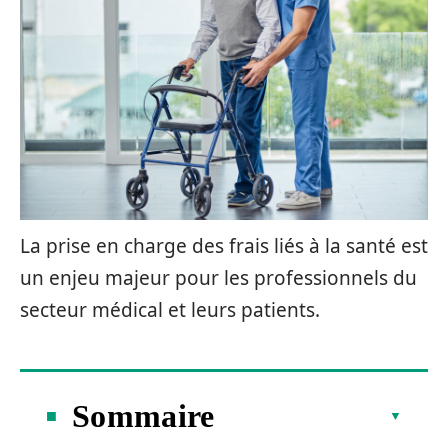
La prise en charge des frais liés à la santé est
un enjeu majeur pour les professionnels du
secteur médical et leurs patients.
Sommaire