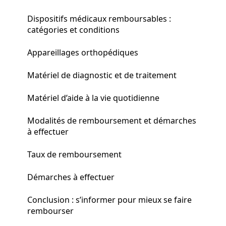
Dispositifs médicaux remboursables :
catégories et conditions
Appareillages orthopédiques
Matériel de diagnostic et de traitement
Matériel d’aide à la vie quotidienne
Modalités de remboursement et démarches
à effectuer
Taux de remboursement
Démarches à effectuer
Conclusion : s’informer pour mieux se faire
rembourser