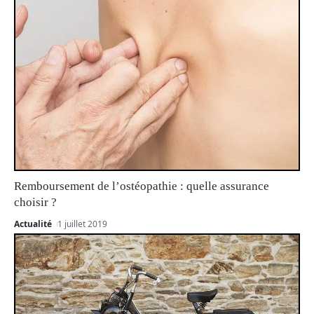
Remboursement de l’ostéopathie : quelle assurance
choisir ?
Actualité
1 juillet 2019