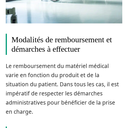
Modalités de remboursement et
démarches à effectuer
Le remboursement du matériel médical
varie en fonction du produit et de la
situation du patient. Dans tous les cas, il est
impératif de respecter les démarches
administratives pour bénéficier de la prise
en charge.