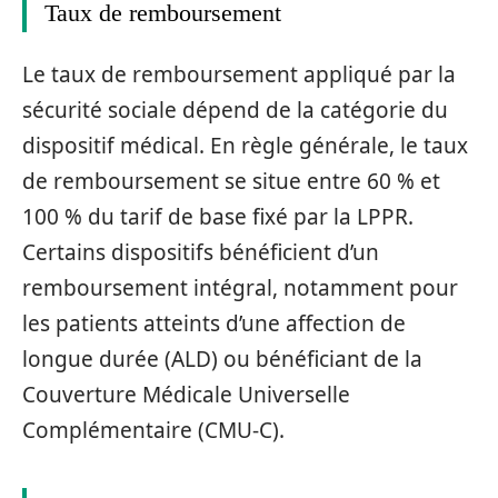
Taux de remboursement
Le taux de remboursement appliqué par la
sécurité sociale dépend de la catégorie du
dispositif médical. En règle générale, le taux
de remboursement se situe entre 60 % et
100 % du tarif de base fixé par la LPPR.
Certains dispositifs bénéficient d’un
remboursement intégral, notamment pour
les patients atteints d’une affection de
longue durée (ALD) ou bénéficiant de la
Couverture Médicale Universelle
Complémentaire (CMU-C).