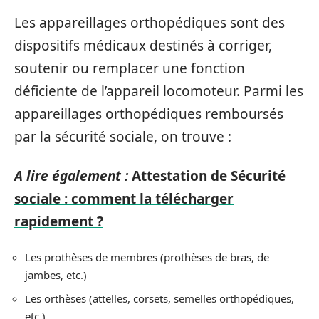
Les appareillages orthopédiques sont des
dispositifs médicaux destinés à corriger,
soutenir ou remplacer une fonction
déficiente de l’appareil locomoteur. Parmi les
appareillages orthopédiques remboursés
par la sécurité sociale, on trouve :
A lire également :
Attestation de Sécurité
sociale : comment la télécharger
rapidement ?
Les prothèses de membres (prothèses de bras, de
jambes, etc.)
Les orthèses (attelles, corsets, semelles orthopédiques,
etc.)