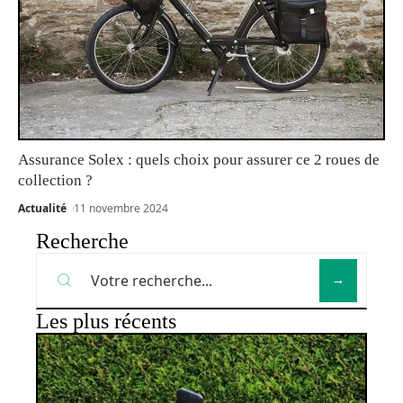
Assurance Solex : quels choix pour assurer ce 2 roues de
collection ?
Actualité
11 novembre 2024
Recherche
Les plus récents