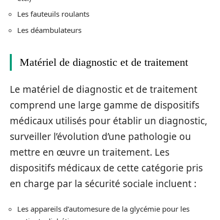
Les fauteuils roulants
Les déambulateurs
Matériel de diagnostic et de traitement
Le matériel de diagnostic et de traitement
comprend une large gamme de dispositifs
médicaux utilisés pour établir un diagnostic,
surveiller l’évolution d’une pathologie ou
mettre en œuvre un traitement. Les
dispositifs médicaux de cette catégorie pris
en charge par la sécurité sociale incluent :
Les appareils d’automesure de la glycémie pour les