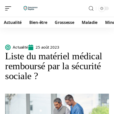
Actualité
Bien-être
Grossesse
Maladie
Min
25 août 2023
Actualité
Liste du matériel médical
remboursé par la sécurité
sociale ?