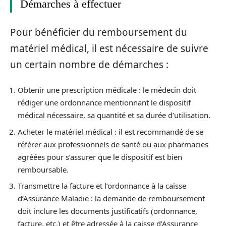
Démarches à effectuer
Pour bénéficier du remboursement du
matériel médical, il est nécessaire de suivre
un certain nombre de démarches :
Obtenir une prescription médicale : le médecin doit
rédiger une ordonnance mentionnant le dispositif
médical nécessaire, sa quantité et sa durée d’utilisation.
Acheter le matériel médical : il est recommandé de se
référer aux professionnels de santé ou aux pharmacies
agréées pour s’assurer que le dispositif est bien
remboursable.
Transmettre la facture et l’ordonnance à la caisse
d’Assurance Maladie : la demande de remboursement
doit inclure les documents justificatifs (ordonnance,
facture, etc.) et être adressée à la caisse d’Assurance