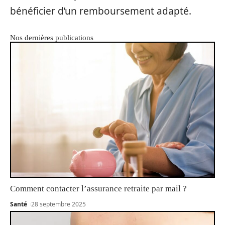
bénéficier d’un remboursement adapté.
Nos dernières publications
Comment contacter l’assurance retraite par mail ?
Santé
28 septembre 2025