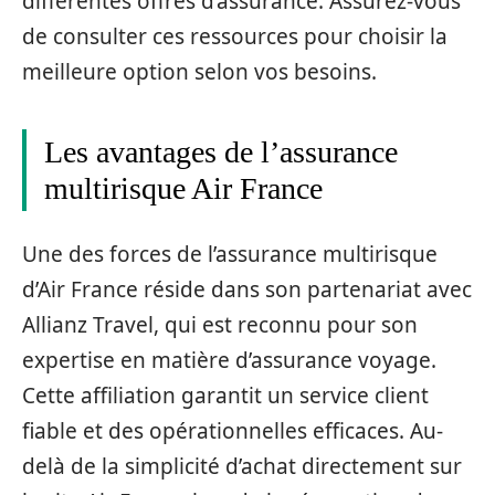
différentes offres d’assurance. Assurez-vous
de consulter ces ressources pour choisir la
meilleure option selon vos besoins.
Les avantages de l’assurance
multirisque Air France
Une des forces de l’assurance multirisque
d’Air France réside dans son partenariat avec
Allianz Travel, qui est reconnu pour son
expertise en matière d’assurance voyage.
Cette affiliation garantit un service client
fiable et des opérationnelles efficaces. Au-
delà de la simplicité d’achat directement sur