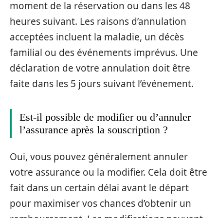
moment de la réservation ou dans les 48
heures suivant. Les raisons d’annulation
acceptées incluent la maladie, un décès
familial ou des événements imprévus. Une
déclaration de votre annulation doit être
faite dans les 5 jours suivant l’événement.
Est-il possible de modifier ou d’annuler
l’assurance après la souscription ?
Oui, vous pouvez généralement annuler
votre assurance ou la modifier. Cela doit être
fait dans un certain délai avant le départ
pour maximiser vos chances d’obtenir un