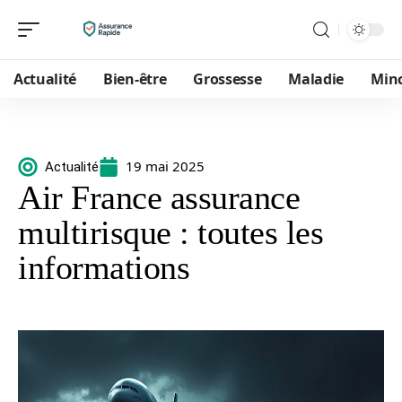
Actualité
Bien-être
Grossesse
Maladie
Min
19 mai 2025
Actualité
Air France assurance
multirisque : toutes les
informations