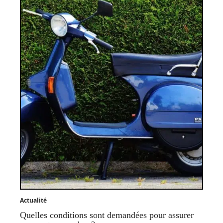
Actualité
Quelles conditions sont demandées pour assurer