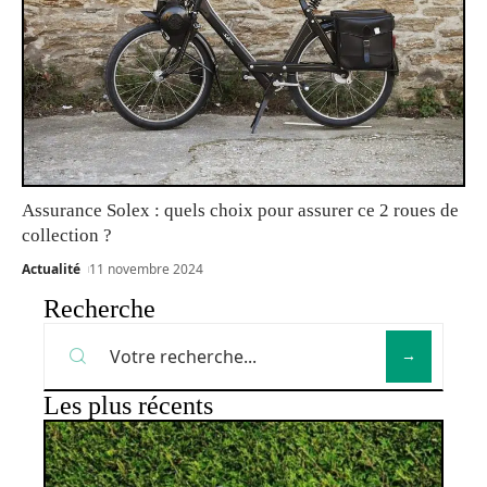
Assurance Solex : quels choix pour assurer ce 2 roues de
collection ?
Actualité
11 novembre 2024
Recherche
Les plus récents