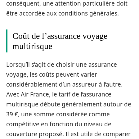
conséquent, une attention particulière doit
être accordée aux conditions générales.
Coût de l’assurance voyage
multirisque
Lorsqu’il s’agit de choisir une assurance
voyage, les coûts peuvent varier
considérablement d’un assureur à l’autre.
Avec Air France, le tarif de l’assurance
multirisque débute généralement autour de
39 €, une somme considérée comme
compétitive en fonction du niveau de
couverture proposé. Il est utile de comparer