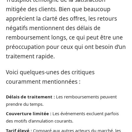
mitigée des clients. Bien que beaucoup
apprécient la clarté des offres, les retours
négatifs mentionnent des délais de
remboursement longs, ce qui peut être une
préoccupation pour ceux qui ont besoin d’un
traitement rapide.
Voici quelques-unes des critiques
couramment mentionnées :
Délais de traitement :
Les remboursements peuvent
prendre du temps.
Couverture limitée :
Les événements excluent parfois
des motifs d’annulation courants.
Tarif élevé :
Comparé aux autres acteurs du marché, les