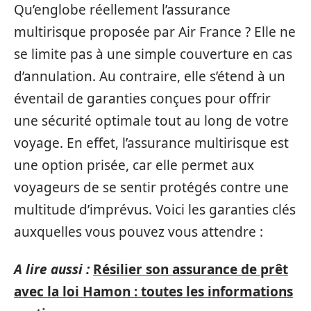
Qu’englobe réellement l’assurance
multirisque proposée par Air France ? Elle ne
se limite pas à une simple couverture en cas
d’annulation. Au contraire, elle s’étend à un
éventail de garanties conçues pour offrir
une sécurité optimale tout au long de votre
voyage. En effet, l’assurance multirisque est
une option prisée, car elle permet aux
voyageurs de se sentir protégés contre une
multitude d’imprévus. Voici les garanties clés
auxquelles vous pouvez vous attendre :
A lire aussi :
Résilier son assurance de prêt
avec la loi Hamon : toutes les informations