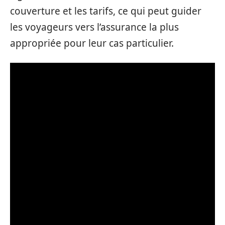
couverture et les tarifs, ce qui peut guider
les voyageurs vers l’assurance la plus
appropriée pour leur cas particulier.