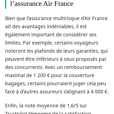
l’assurance Air France
Bien que l’assurance multirisque d’Air France
ait des avantages indéniables, il est
également important de considérer ses
limites. Par exemple, certains voyageurs
noteront les plafonds de leurs garanties, qui
peuvent être inférieurs à ceux proposés par
des concurrents. Avec un remboursement
maximal de 1 200 € pour la couverture
bagages, certains pourraient juger cela peu
face à d’autres assureurs s’alignant à 4 000 €.
Enfin, la note moyenne de 1,6/5 sur
Trustpilot témoigne de la satisfaction