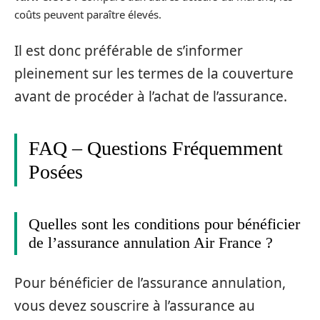
coûts peuvent paraître élevés.
Il est donc préférable de s’informer
pleinement sur les termes de la couverture
avant de procéder à l’achat de l’assurance.
FAQ – Questions Fréquemment
Posées
Quelles sont les conditions pour bénéficier
de l’assurance annulation Air France ?
Pour bénéficier de l’assurance annulation,
vous devez souscrire à l’assurance au