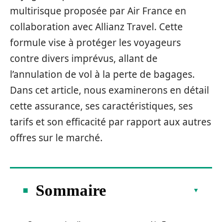
multirisque proposée par Air France en
collaboration avec Allianz Travel. Cette
formule vise à protéger les voyageurs
contre divers imprévus, allant de
l’annulation de vol à la perte de bagages.
Dans cet article, nous examinerons en détail
cette assurance, ses caractéristiques, ses
tarifs et son efficacité par rapport aux autres
offres sur le marché.
Sommaire