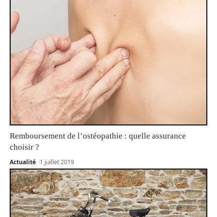
Remboursement de l’ostéopathie : quelle assurance
choisir ?
Actualité
1 juillet 2019