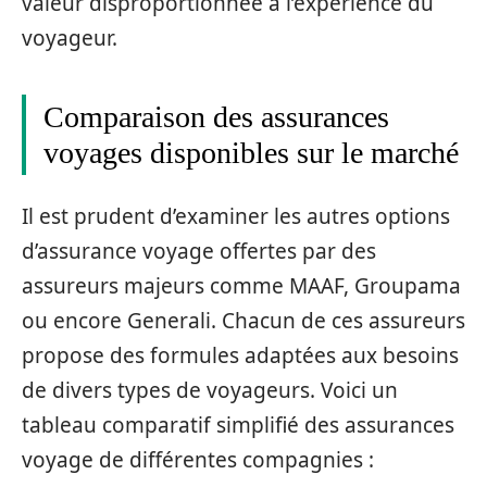
valeur disproportionnée à l’expérience du
voyageur.
Comparaison des assurances
voyages disponibles sur le marché
Il est prudent d’examiner les autres options
d’assurance voyage offertes par des
assureurs majeurs comme MAAF, Groupama
ou encore Generali. Chacun de ces assureurs
propose des formules adaptées aux besoins
de divers types de voyageurs. Voici un
tableau comparatif simplifié des assurances
voyage de différentes compagnies :