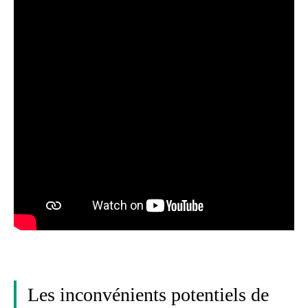
Les inconvénients potentiels de