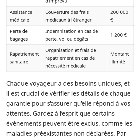
d’imprévu
Assistance
Couverture des frais
200 000
médicale
médicaux à l’étranger
€
Perte de
Indemnisation en cas de
1 200 €
bagages
perte, vol ou dégâts
Organisation et frais de
Rapatriement
Montant
rapatriement en cas de
sanitaire
illimité
nécessité médicale
Chaque voyageur a des besoins uniques, et
il est crucial de vérifier les détails de chaque
garantie pour s’assurer qu’elle répond à vos
attentes. Gardez à l’esprit que certains
événements peuvent être exclus, comme les
maladies préexistantes non déclarées. Par