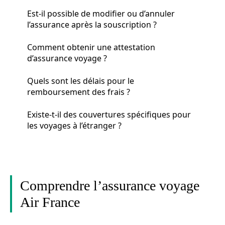
Est-il possible de modifier ou d’annuler
l’assurance après la souscription ?
Comment obtenir une attestation
d’assurance voyage ?
Quels sont les délais pour le
remboursement des frais ?
Existe-t-il des couvertures spécifiques pour
les voyages à l’étranger ?
Comprendre l’assurance voyage
Air France