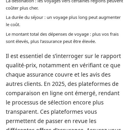
La destination : les voyages vers certaines régions peuvent
coûter plus cher.
La durée du séjour : un voyage plus long peut augmenter
le coût.
Le montant total des dépenses de voyage : plus vos frais
sont élevés, plus l’assurance peut être élevée.
Il est essentiel de s’interroger sur le rapport
qualité-prix, notamment en vérifiant ce que
chaque assurance couvre et les avis des
autres clients. En 2025, des plateformes de
comparaison en ligne ont émergé, rendant
le processus de sélection encore plus
transparent. Ces plateformes vous
permettent de passer en revue les