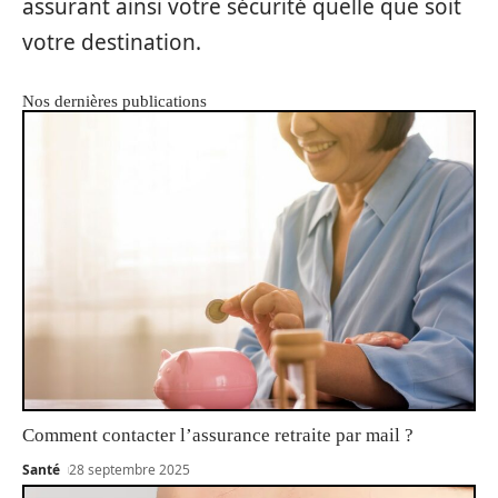
assurant ainsi votre sécurité quelle que soit
votre destination.
Nos dernières publications
Comment contacter l’assurance retraite par mail ?
Santé
28 septembre 2025