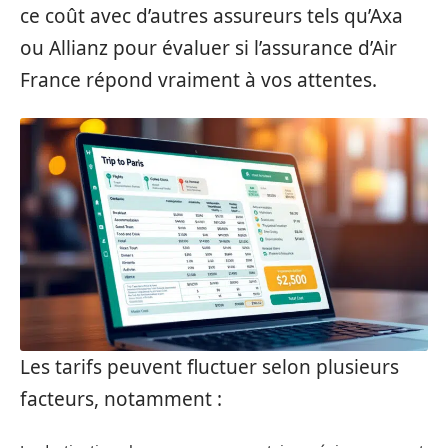
ce coût avec d’autres assureurs tels qu’Axa
ou Allianz pour évaluer si l’assurance d’Air
France répond vraiment à vos attentes.
Les tarifs peuvent fluctuer selon plusieurs
facteurs, notamment :