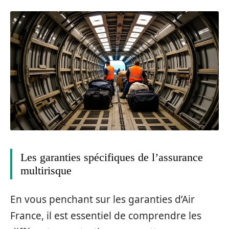
Les garanties spécifiques de l’assurance
multirisque
En vous penchant sur les garanties d’Air
France, il est essentiel de comprendre les