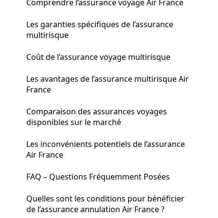
Comprendre l’assurance voyage Air France
Les garanties spécifiques de l’assurance
multirisque
Coût de l’assurance voyage multirisque
Les avantages de l’assurance multirisque Air
France
Comparaison des assurances voyages
disponibles sur le marché
Les inconvénients potentiels de l’assurance
Air France
FAQ – Questions Fréquemment Posées
Quelles sont les conditions pour bénéficier
de l’assurance annulation Air France ?