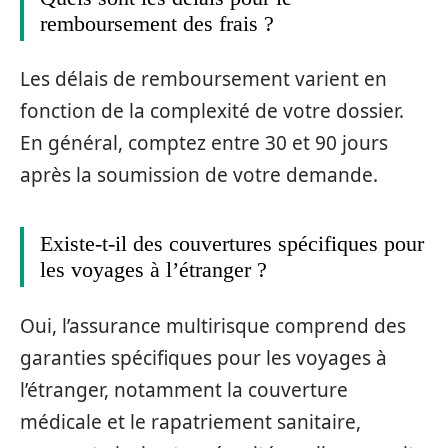
remboursement des frais ?
Les délais de remboursement varient en
fonction de la complexité de votre dossier.
En général, comptez entre 30 et 90 jours
après la soumission de votre demande.
Existe-t-il des couvertures spécifiques pour
les voyages à l’étranger ?
Oui, l’assurance multirisque comprend des
garanties spécifiques pour les voyages à
l’étranger, notamment la couverture
médicale et le rapatriement sanitaire,