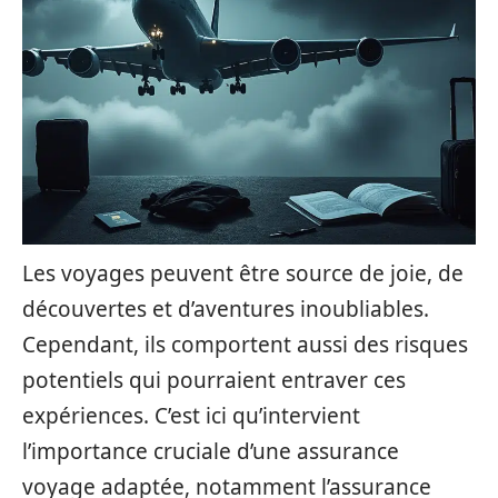
Les voyages peuvent être source de joie, de
découvertes et d’aventures inoubliables.
Cependant, ils comportent aussi des risques
potentiels qui pourraient entraver ces
expériences. C’est ici qu’intervient
l’importance cruciale d’une assurance
voyage adaptée, notamment l’assurance