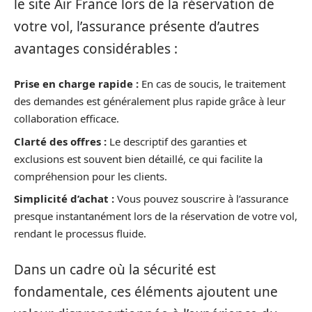
le site Air France lors de la réservation de
votre vol, l’assurance présente d’autres
avantages considérables :
Prise en charge rapide :
En cas de soucis, le traitement
des demandes est généralement plus rapide grâce à leur
collaboration efficace.
Clarté des offres :
Le descriptif des garanties et
exclusions est souvent bien détaillé, ce qui facilite la
compréhension pour les clients.
Simplicité d’achat :
Vous pouvez souscrire à l’assurance
presque instantanément lors de la réservation de votre vol,
rendant le processus fluide.
Dans un cadre où la sécurité est
fondamentale, ces éléments ajoutent une