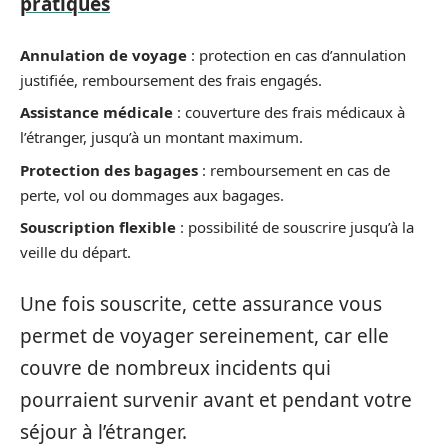
pratiques
Annulation de voyage
: protection en cas d’annulation
justifiée, remboursement des frais engagés.
Assistance médicale
: couverture des frais médicaux à
l’étranger, jusqu’à un montant maximum.
Protection des bagages
: remboursement en cas de
perte, vol ou dommages aux bagages.
Souscription flexible
: possibilité de souscrire jusqu’à la
veille du départ.
Une fois souscrite, cette assurance vous
permet de voyager sereinement, car elle
couvre de nombreux incidents qui
pourraient survenir avant et pendant votre
séjour à l’étranger.