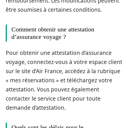
remboursement. Les modifications peuvent
être soumises à certaines conditions.
Comment obtenir une attestation
d’assurance voyage ?
Pour obtenir une attestation d’assurance
voyage, connectez-vous à votre espace client
sur le site d’Air France, accédez à la rubrique
« mes réservations » et téléchargez votre
attestation. Vous pouvez également
contacter le service client pour toute
demande d’attestation.
Quels sont les délais pour le