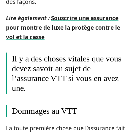
des façons.
Lire également :
Souscrire une assurance
pour montre de luxe la protège contre le
vol et la casse
Il y a des choses vitales que vous
devez savoir au sujet de
l’assurance VTT si vous en avez
une.
Dommages au VTT
La toute première chose que l’assurance fait