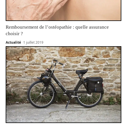
Remboursement de l’ostéopathie : quelle assurance
choisir ?
Actualité
1 juillet 2019