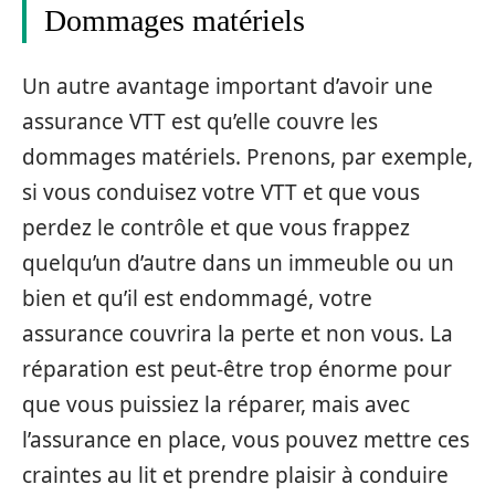
Dommages matériels
Un autre avantage important d’avoir une
assurance VTT est qu’elle couvre les
dommages matériels. Prenons, par exemple,
si vous conduisez votre VTT et que vous
perdez le contrôle et que vous frappez
quelqu’un d’autre dans un immeuble ou un
bien et qu’il est endommagé, votre
assurance couvrira la perte et non vous. La
réparation est peut-être trop énorme pour
que vous puissiez la réparer, mais avec
l’assurance en place, vous pouvez mettre ces
craintes au lit et prendre plaisir à conduire