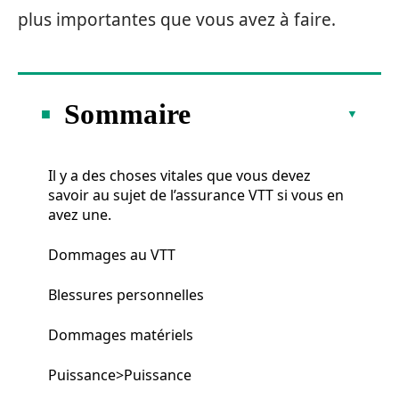
plus importantes que vous avez à faire.
Sommaire
Il y a des choses vitales que vous devez
savoir au sujet de l’assurance VTT si vous en
avez une.
Dommages au VTT
Blessures personnelles
Dommages matériels
Puissance>Puissance