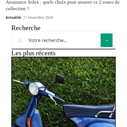
Assurance Solex : quels choix pour assurer ce 2 roues de
collection ?
Actualité
11 novembre 2024
Recherche
Les plus récents