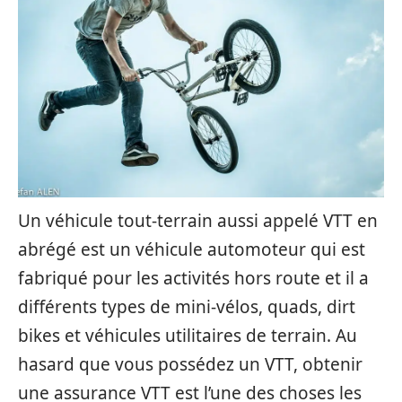
Un véhicule tout-terrain aussi appelé VTT en
abrégé est un véhicule automoteur qui est
fabriqué pour les activités hors route et il a
différents types de mini-vélos, quads, dirt
bikes et véhicules utilitaires de terrain. Au
hasard que vous possédez un VTT, obtenir
une assurance VTT est l’une des choses les