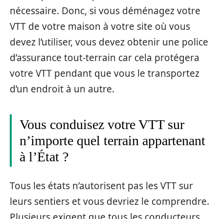
nécessaire. Donc, si vous déménagez votre
VTT de votre maison à votre site où vous
devez l’utiliser, vous devez obtenir une police
d’assurance tout-terrain car cela protégera
votre VTT pendant que vous le transportez
d’un endroit à un autre.
Vous conduisez votre VTT sur
n’importe quel terrain appartenant
à l’État ?
Tous les états n’autorisent pas les VTT sur
leurs sentiers et vous devriez le comprendre.
Plusieurs exigent que tous les conducteurs