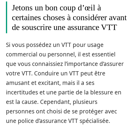
Jetons un bon coup d’œil à
certaines choses à considérer avant
de souscrire une assurance VTT
Si vous possédez un VTT pour usage
commercial ou personnel, il est essentiel
que vous connaissiez l’importance d’assurer
votre VTT. Conduire un VTT peut être
amusant et excitant, mais il a ses
incertitudes et une partie de la blessure en
est la cause. Cependant, plusieurs
personnes ont choisi de se protéger avec
une police d’assurance VTT spécialisée.