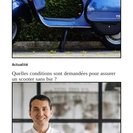
Actualité
Quelles conditions sont demandées pour assurer
un scooter sans bsr ?