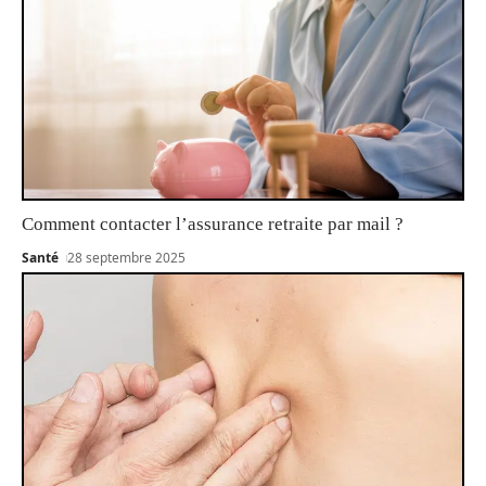
Comment contacter l’assurance retraite par mail ?
Santé
28 septembre 2025