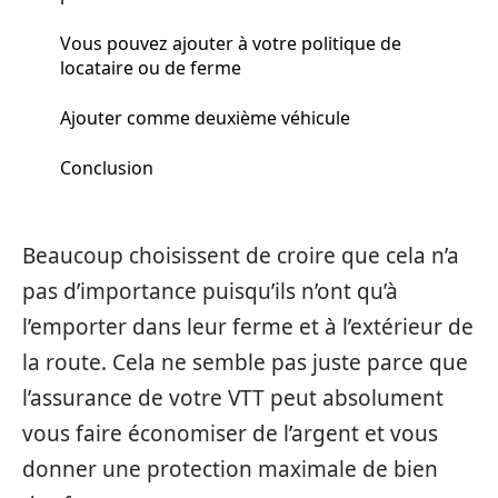
Vous pouvez ajouter à votre politique de
locataire ou de ferme
Ajouter comme deuxième véhicule
Conclusion
Beaucoup choisissent de croire que cela n’a
pas d’importance puisqu’ils n’ont qu’à
l’emporter dans leur ferme et à l’extérieur de
la route. Cela ne semble pas juste parce que
l’assurance de votre VTT peut absolument
vous faire économiser de l’argent et vous
donner une protection maximale de bien