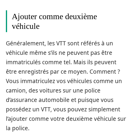
Ajouter comme deuxième
véhicule
Généralement, les VTT sont référés à un
véhicule même s’ils ne peuvent pas être
immatriculés comme tel. Mais ils peuvent
être enregistrés par ce moyen. Comment ?
Vous immatriculez vos véhicules comme un
camion, des voitures sur une police
d’assurance automobile et puisque vous
possédez un VTT, vous pouvez simplement
l’ajouter comme votre deuxième véhicule sur
la police.