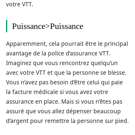
votre VTT.
Puissance>Puissance
Apparemment, cela pourrait être le principal
avantage de la police d’assurance VTT.
Imaginez que vous rencontrez quelqu’un
avec votre VTT et que la personne se blesse.
Vous n’avez pas besoin d’être celui qui paie
la facture médicale si vous avez votre
assurance en place. Mais si vous n’êtes pas
assuré que vous allez dépenser beaucoup
d’argent pour remettre la personne sur pied.