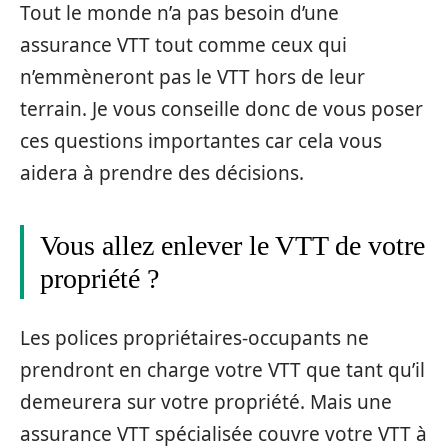
Tout le monde n’a pas besoin d’une
assurance VTT tout comme ceux qui
n’emmèneront pas le VTT hors de leur
terrain. Je vous conseille donc de vous poser
ces questions importantes car cela vous
aidera à prendre des décisions.
Vous allez enlever le VTT de votre
propriété ?
Les polices propriétaires-occupants ne
prendront en charge votre VTT que tant qu’il
demeurera sur votre propriété. Mais une
assurance VTT spécialisée couvre votre VTT à