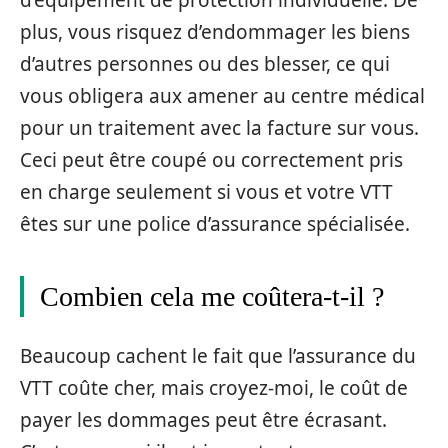
d’équipement de protection individuelle. De
plus, vous risquez d’endommager les biens
d’autres personnes ou des blesser, ce qui
vous obligera aux amener au centre médical
pour un traitement avec la facture sur vous.
Ceci peut être coupé ou correctement pris
en charge seulement si vous et votre VTT
êtes sur une police d’assurance spécialisée.
Combien cela me coûtera-t-il ?
Beaucoup cachent le fait que l’assurance du
VTT coûte cher, mais croyez-moi, le coût de
payer les dommages peut être écrasant.