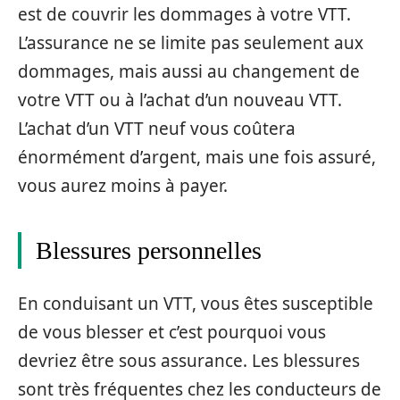
est de couvrir les dommages à votre VTT.
L’assurance ne se limite pas seulement aux
dommages, mais aussi au changement de
votre VTT ou à l’achat d’un nouveau VTT.
L’achat d’un VTT neuf vous coûtera
énormément d’argent, mais une fois assuré,
vous aurez moins à payer.
Blessures personnelles
En conduisant un VTT, vous êtes susceptible
de vous blesser et c’est pourquoi vous
devriez être sous assurance. Les blessures
sont très fréquentes chez les conducteurs de