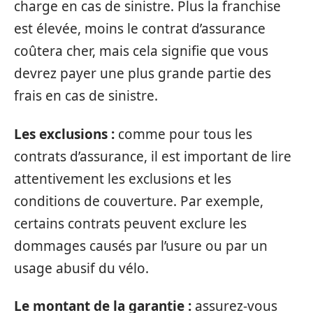
charge en cas de sinistre. Plus la franchise
est élevée, moins le contrat d’assurance
coûtera cher, mais cela signifie que vous
devrez payer une plus grande partie des
frais en cas de sinistre.
Les exclusions :
comme pour tous les
contrats d’assurance, il est important de lire
attentivement les exclusions et les
conditions de couverture. Par exemple,
certains contrats peuvent exclure les
dommages causés par l’usure ou par un
usage abusif du vélo.
Le montant de la garantie :
assurez-vous