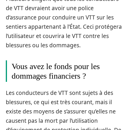
de VTT devraient avoir une police
d’assurance pour conduire un VTT sur les
sentiers appartenant à l’État. Ceci protégera
l’utilisateur et couvrira le VTT contre les
blessures ou les dommages.
Vous avez le fonds pour les
dommages financiers ?
Les conducteurs de VTT sont sujets à des
blessures, ce qui est très courant, mais il
existe des moyens de s’assurer qu’elles ne
causent pas la mort par l’utilisation