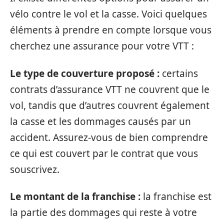
vélo contre le vol et la casse. Voici quelques
éléments à prendre en compte lorsque vous
cherchez une assurance pour votre VTT :
Le type de couverture proposé :
certains
contrats d’assurance VTT ne couvrent que le
vol, tandis que d’autres couvrent également
la casse et les dommages causés par un
accident. Assurez-vous de bien comprendre
ce qui est couvert par le contrat que vous
souscrivez.
Le montant de la franchise :
la franchise est
la partie des dommages qui reste à votre