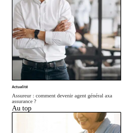
Actualité
Assureur : comment devenir agent général axa
assurance ?
Au top