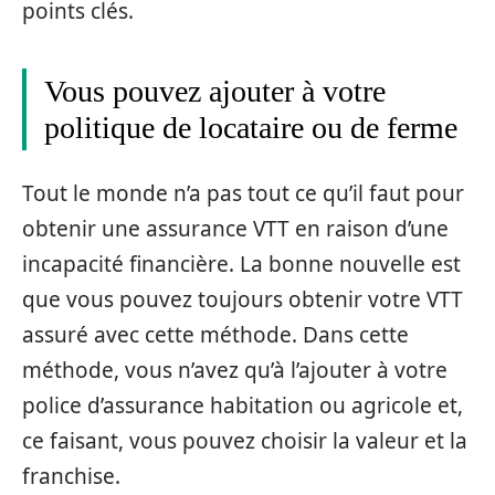
points clés.
Vous pouvez ajouter à votre
politique de locataire ou de ferme
Tout le monde n’a pas tout ce qu’il faut pour
obtenir une assurance VTT en raison d’une
incapacité financière. La bonne nouvelle est
que vous pouvez toujours obtenir votre VTT
assuré avec cette méthode. Dans cette
méthode, vous n’avez qu’à l’ajouter à votre
police d’assurance habitation ou agricole et,
ce faisant, vous pouvez choisir la valeur et la
franchise.