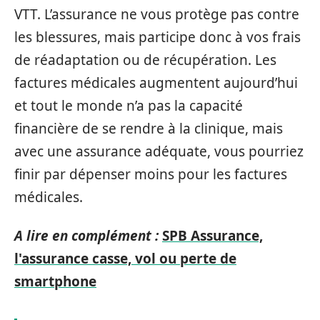
VTT. L’assurance ne vous protège pas contre
les blessures, mais participe donc à vos frais
de réadaptation ou de récupération. Les
factures médicales augmentent aujourd’hui
et tout le monde n’a pas la capacité
financière de se rendre à la clinique, mais
avec une assurance adéquate, vous pourriez
finir par dépenser moins pour les factures
médicales.
A lire en complément :
SPB Assurance,
l'assurance casse, vol ou perte de
smartphone