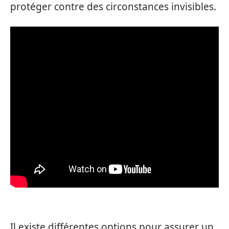
protéger contre des circonstances invisibles.
Il existe différentes options pour assurer un