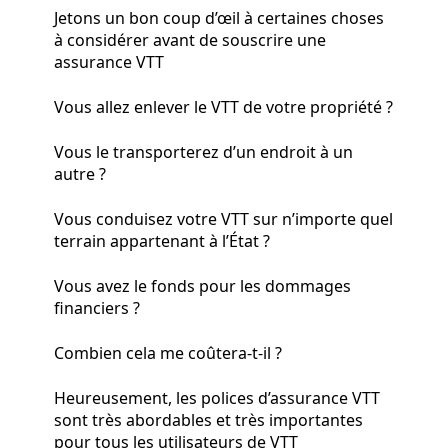
Jetons un bon coup d’œil à certaines choses
à considérer avant de souscrire une
assurance VTT
Vous allez enlever le VTT de votre propriété ?
Vous le transporterez d’un endroit à un
autre ?
Vous conduisez votre VTT sur n’importe quel
terrain appartenant à l’État ?
Vous avez le fonds pour les dommages
financiers ?
Combien cela me coûtera-t-il ?
Heureusement, les polices d’assurance VTT
sont très abordables et très importantes
pour tous les utilisateurs de VTT