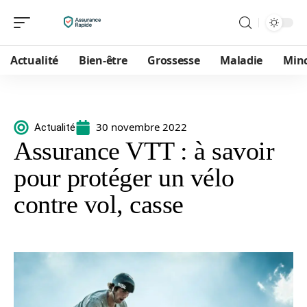
Actualité
Bien-être
Grossesse
Maladie
Min
30 novembre 2022
Actualité
Assurance VTT : à savoir
pour protéger un vélo
contre vol, casse