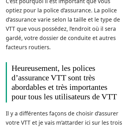
C’est pourquoi il est important que vous
optiez pour la police d’assurance. La police
d’assurance varie selon la taille et le type de
VTT que vous possédez, l’endroit où il sera
gardé, votre dossier de conduite et autres
facteurs routiers.
Heureusement, les polices
d’assurance VTT sont très
abordables et très importantes
pour tous les utilisateurs de VTT
Il y a différentes façons de choisir d’assurer
votre VTT et je vais m’attarder ici sur les trois