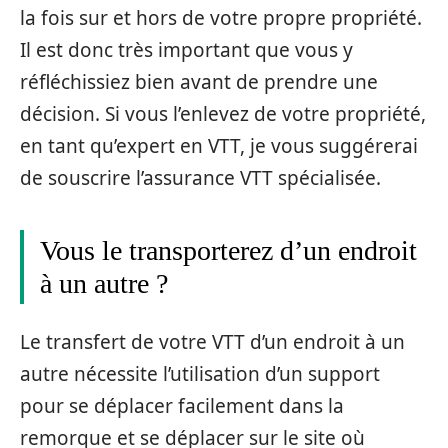
la fois sur et hors de votre propre propriété.
Il est donc très important que vous y
réfléchissiez bien avant de prendre une
décision. Si vous l’enlevez de votre propriété,
en tant qu’expert en VTT, je vous suggérerai
de souscrire l’assurance VTT spécialisée.
Vous le transporterez d’un endroit
à un autre ?
Le transfert de votre VTT d’un endroit à un
autre nécessite l’utilisation d’un support
pour se déplacer facilement dans la
remorque et se déplacer sur le site où