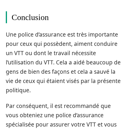
Conclusion
Une police d’assurance est très importante
pour ceux qui possèdent, aiment conduire
un VTT ou dont le travail nécessite
l’utilisation du VTT. Cela a aidé beaucoup de
gens de bien des façons et cela a sauvé la
vie de ceux qui étaient visés par la présente
politique.
Par conséquent, il est recommandé que
vous obteniez une police d’assurance
spécialisée pour assurer votre VTT et vous