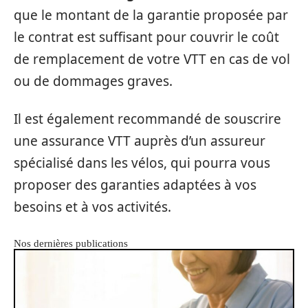
que le montant de la garantie proposée par
le contrat est suffisant pour couvrir le coût
de remplacement de votre VTT en cas de vol
ou de dommages graves.
Il est également recommandé de souscrire
une assurance VTT auprès d’un assureur
spécialisé dans les vélos, qui pourra vous
proposer des garanties adaptées à vos
besoins et à vos activités.
Nos dernières publications